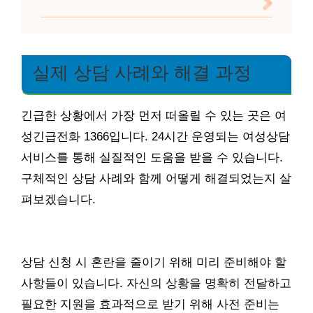
실제 상담 사례와 해결 과정
긴급한 상황에서 가장 먼저 떠올릴 수 있는 곳은 여
성긴급전화 1366입니다. 24시간 운영되는 여성상담
서비스를 통해 실질적인 도움을 받을 수 있습니다.
구체적인 상담 사례와 함께 어떻게 해결되었는지 살
펴보겠습니다.
상담 신청 시 혼란을 줄이기 위해 미리 준비해야 할
사항들이 있습니다. 자신의 상황을 명확히 전달하고
필요한 지원을 효과적으로 받기 위해 사전 준비는