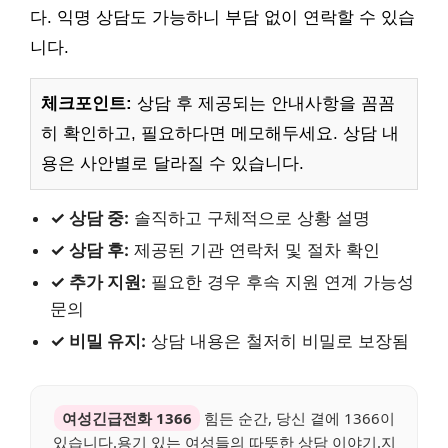
다. 익명 상담도 가능하니 부담 없이 연락할 수 있습
니다.
체크포인트:
상담 후 제공되는 안내사항을 꼼꼼
히 확인하고, 필요하다면 메모해두세요. 상담 내
용은 사안별로 달라질 수 있습니다.
✓ 상담 중:
솔직하고 구체적으로 상황 설명
✓ 상담 후:
제공된 기관 연락처 및 절차 확인
✓ 추가 지원:
필요한 경우 후속 지원 연계 가능성
문의
✓ 비밀 유지:
상담 내용은 철저히 비밀로 보장됨
여성긴급전화 1366
힘든 순간, 당신 곁에 1366이
있습니다.용기 있는 여성들의 따뜻한 상담 이야기.지