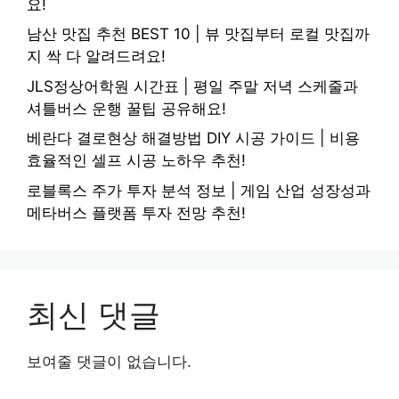
요!
남산 맛집 추천 BEST 10 | 뷰 맛집부터 로컬 맛집까
지 싹 다 알려드려요!
JLS정상어학원 시간표 | 평일 주말 저녁 스케줄과
셔틀버스 운행 꿀팁 공유해요!
베란다 결로현상 해결방법 DIY 시공 가이드 | 비용
효율적인 셀프 시공 노하우 추천!
로블록스 주가 투자 분석 정보 | 게임 산업 성장성과
메타버스 플랫폼 투자 전망 추천!
최신 댓글
보여줄 댓글이 없습니다.