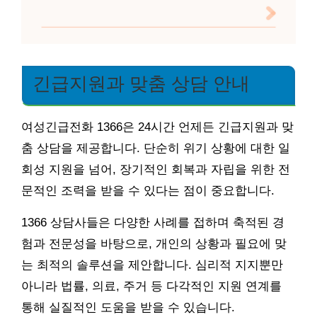
긴급지원과 맞춤 상담 안내
여성긴급전화 1366은 24시간 언제든 긴급지원과 맞
춤 상담을 제공합니다. 단순히 위기 상황에 대한 일
회성 지원을 넘어, 장기적인 회복과 자립을 위한 전
문적인 조력을 받을 수 있다는 점이 중요합니다.
1366 상담사들은 다양한 사례를 접하며 축적된 경
험과 전문성을 바탕으로, 개인의 상황과 필요에 맞
는 최적의 솔루션을 제안합니다. 심리적 지지뿐만
아니라 법률, 의료, 주거 등 다각적인 지원 연계를
통해 실질적인 도움을 받을 수 있습니다.