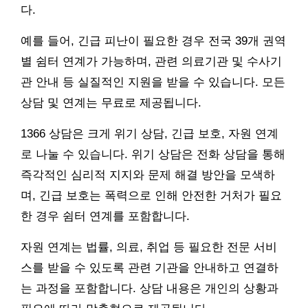
다.
예를 들어, 긴급 피난이 필요한 경우 전국 39개 권역
별 쉼터 연계가 가능하며, 관련 의료기관 및 수사기
관 안내 등 실질적인 지원을 받을 수 있습니다. 모든
상담 및 연계는 무료로 제공됩니다.
1366 상담은 크게 위기 상담, 긴급 보호, 자원 연계
로 나눌 수 있습니다. 위기 상담은 전화 상담을 통해
즉각적인 심리적 지지와 문제 해결 방안을 모색하
며, 긴급 보호는 폭력으로 인해 안전한 거처가 필요
한 경우 쉼터 연계를 포함합니다.
자원 연계는 법률, 의료, 취업 등 필요한 전문 서비
스를 받을 수 있도록 관련 기관을 안내하고 연결하
는 과정을 포함합니다. 상담 내용은 개인의 상황과