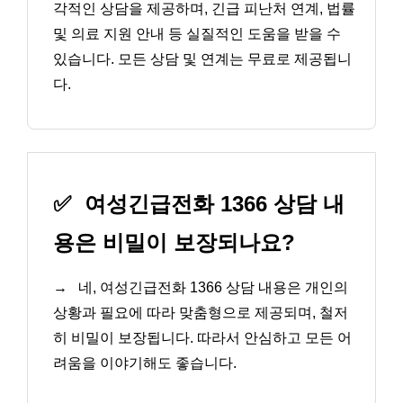
각적인 상담을 제공하며, 긴급 피난처 연계, 법률
및 의료 지원 안내 등 실질적인 도움을 받을 수
있습니다. 모든 상담 및 연계는 무료로 제공됩니
다.
✅
여성긴급전화 1366 상담 내
용은 비밀이 보장되나요?
→
네, 여성긴급전화 1366 상담 내용은 개인의
상황과 필요에 따라 맞춤형으로 제공되며, 철저
히 비밀이 보장됩니다. 따라서 안심하고 모든 어
려움을 이야기해도 좋습니다.