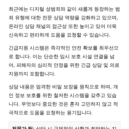
최근에는 디지털 성범죄와 같이 새롭게 등장하는 범
죄 유형에 대한 전문 상담 역량을 강화하고 있으며,
온라인 상담 채널의 접근성 또한 높이고 있어 더욱
신속하고 편리하게 도움을 요청할 수 있습니다.
긴급지원 시스템은 즉각적인 안전 확보를 최우선으
로 합니다. 이는 단순한 임시 보호 시설 연결을 넘
어, 피해자의 심리적 안정을 위한 긴급 상담 및 의료
지원까지 포함합니다.
상담 내용은 엄격한 비밀 보장을 원칙으로 하며, 개
인 정보 보호를 위한 철저한 시스템을 갖추고 있습
니다. 무엇보다 중요한 것은 혼자 고민하지 않고 적
극적으로 도움을 요청하는 용기입니다.
전문가 팁:
상담 시 구체적인 상황과 희망하는 지