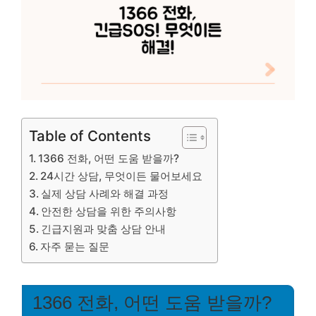
Table of Contents
1366 전화, 어떤 도움 받을까?
24시간 상담, 무엇이든 물어보세요
실제 상담 사례와 해결 과정
안전한 상담을 위한 주의사항
긴급지원과 맞춤 상담 안내
자주 묻는 질문
1366 전화, 어떤 도움 받을까?