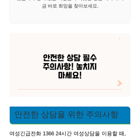
금 바로 희망을 찾아보세요.
안전한 상담을 위한 주의사항
여성긴급전화 1366 24시간 여성상담을 이용할 때,