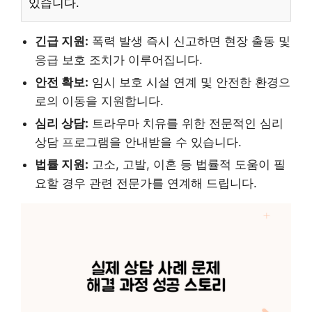
있습니다.
긴급 지원:
폭력 발생 즉시 신고하면 현장 출동 및
응급 보호 조치가 이루어집니다.
안전 확보:
임시 보호 시설 연계 및 안전한 환경으
로의 이동을 지원합니다.
심리 상담:
트라우마 치유를 위한 전문적인 심리
상담 프로그램을 안내받을 수 있습니다.
법률 지원:
고소, 고발, 이혼 등 법률적 도움이 필
요할 경우 관련 전문가를 연계해 드립니다.