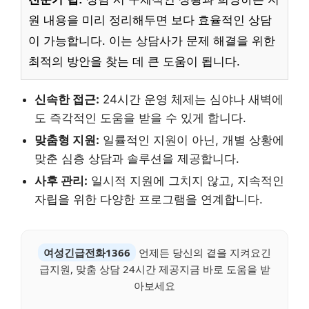
원 내용을 미리 정리해두면 보다 효율적인 상담
이 가능합니다. 이는 상담사가 문제 해결을 위한
최적의 방안을 찾는 데 큰 도움이 됩니다.
신속한 접근:
24시간 운영 체제는 심야나 새벽에
도 즉각적인 도움을 받을 수 있게 합니다.
맞춤형 지원:
일률적인 지원이 아닌, 개별 상황에
맞춘 심층 상담과 솔루션을 제공합니다.
사후 관리:
일시적 지원에 그치지 않고, 지속적인
자립을 위한 다양한 프로그램을 연계합니다.
여성긴급전화1366
언제든 당신의 곁을 지켜요긴
급지원, 맞춤 상담 24시간 제공지금 바로 도움을 받
아보세요