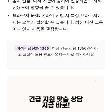
동시 신청:
여러 기관에 동시에 신청하면 오히려
신용도에 영향을 줄 수 있습니다.
브라우저 문제:
온라인 신청 시 특정 브라우저에
서는 오류가 발생할 수 있습니다. 최신 버전 크롬
이나 엣지 사용을 권장합니다.
여성긴급전화 1366
여성 긴급 상담 1366안심하
고 실질적 도움 받으세요지금 바로 확인하세요