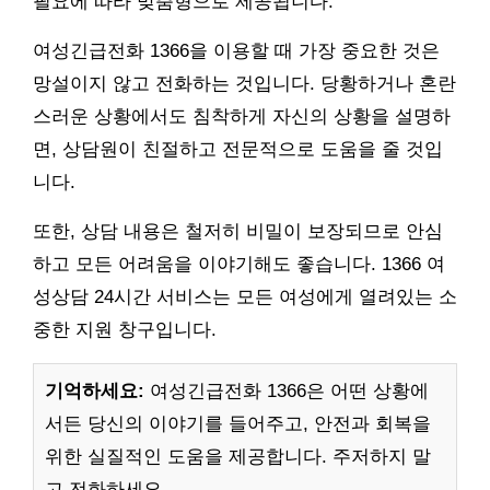
필요에 따라 맞춤형으로 제공됩니다.
여성긴급전화 1366을 이용할 때 가장 중요한 것은
망설이지 않고 전화하는 것입니다. 당황하거나 혼란
스러운 상황에서도 침착하게 자신의 상황을 설명하
면, 상담원이 친절하고 전문적으로 도움을 줄 것입
니다.
또한, 상담 내용은 철저히 비밀이 보장되므로 안심
하고 모든 어려움을 이야기해도 좋습니다. 1366 여
성상담 24시간 서비스는 모든 여성에게 열려있는 소
중한 지원 창구입니다.
기억하세요:
여성긴급전화 1366은 어떤 상황에
서든 당신의 이야기를 들어주고, 안전과 회복을
위한 실질적인 도움을 제공합니다. 주저하지 말
고 전화하세요.