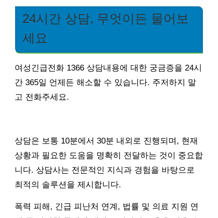
24시간 상담, 무엇이든 물어보
세요
여성긴급전화 1366 상담내용에 대한 궁금증을 24시
간 365일 언제든 해소할 수 있습니다. 주저하지 말
고 전화주세요.
상담은 보통 10분에서 30분 내외로 진행되며, 현재
상황과 필요한 도움을 명확히 전달하는 것이 중요합
니다. 상담사는 전문적인 지식과 경험을 바탕으로
최적의 솔루션을 제시합니다.
폭력 피해, 긴급 피난처 연계, 법률 및 의료 지원 연