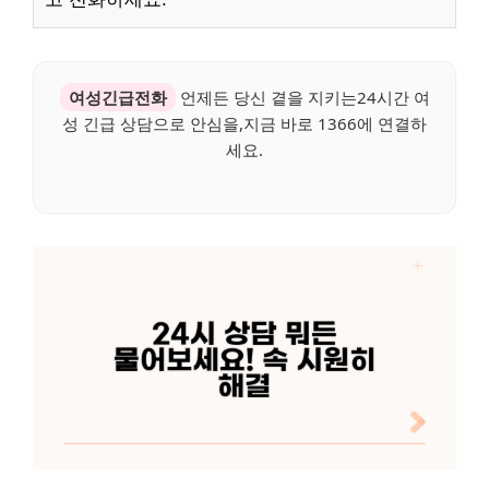
여성긴급전화
언제든 당신 곁을 지키는24시간 여
성 긴급 상담으로 안심을,지금 바로 1366에 연결하
세요.