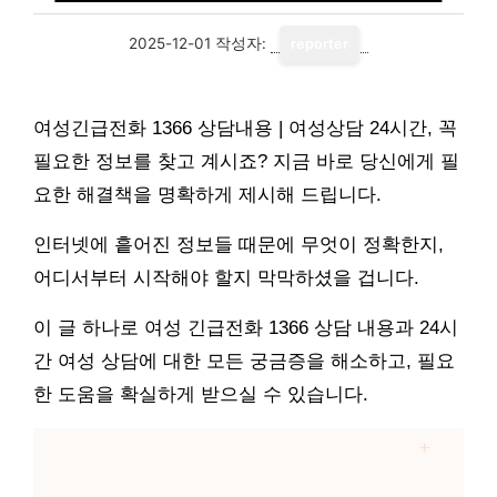
2025-12-01
작성자:
reporter
여성긴급전화 1366 상담내용 | 여성상담 24시간, 꼭
필요한 정보를 찾고 계시죠? 지금 바로 당신에게 필
요한 해결책을 명확하게 제시해 드립니다.
인터넷에 흩어진 정보들 때문에 무엇이 정확한지,
어디서부터 시작해야 할지 막막하셨을 겁니다.
이 글 하나로 여성 긴급전화 1366 상담 내용과 24시
간 여성 상담에 대한 모든 궁금증을 해소하고, 필요
한 도움을 확실하게 받으실 수 있습니다.