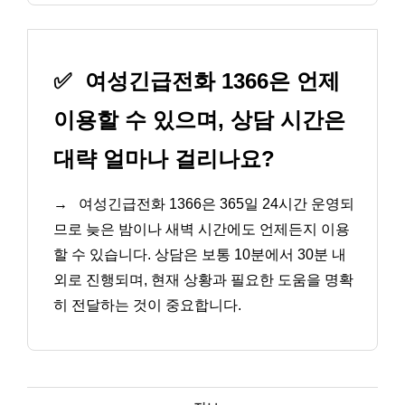
✅
여성긴급전화 1366은 언제
이용할 수 있으며, 상담 시간은
대략 얼마나 걸리나요?
→
여성긴급전화 1366은 365일 24시간 운영되
므로 늦은 밤이나 새벽 시간에도 언제든지 이용
할 수 있습니다. 상담은 보통 10분에서 30분 내
외로 진행되며, 현재 상황과 필요한 도움을 명확
히 전달하는 것이 중요합니다.
카