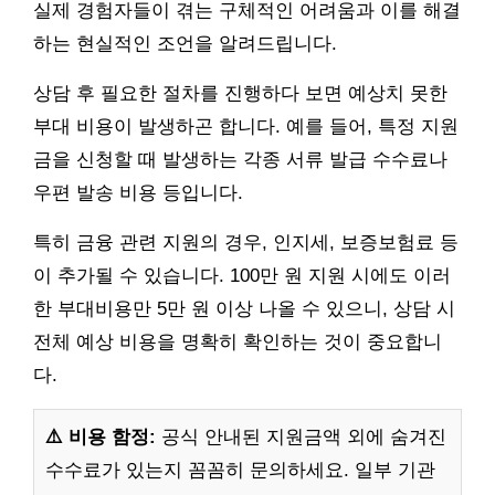
실제 경험자들이 겪는 구체적인 어려움과 이를 해결
하는 현실적인 조언을 알려드립니다.
상담 후 필요한 절차를 진행하다 보면 예상치 못한
부대 비용이 발생하곤 합니다. 예를 들어, 특정 지원
금을 신청할 때 발생하는 각종 서류 발급 수수료나
우편 발송 비용 등입니다.
특히 금융 관련 지원의 경우, 인지세, 보증보험료 등
이 추가될 수 있습니다. 100만 원 지원 시에도 이러
한 부대비용만 5만 원 이상 나올 수 있으니, 상담 시
전체 예상 비용을 명확히 확인하는 것이 중요합니
다.
⚠️ 비용 함정:
공식 안내된 지원금액 외에 숨겨진
수수료가 있는지 꼼꼼히 문의하세요. 일부 기관