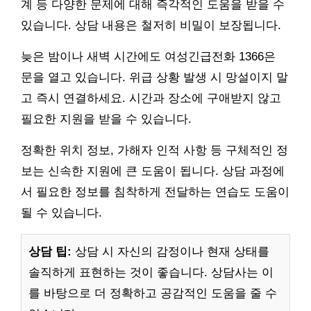
계 등 다양한 문제에 대해 즉각적인 도움을 받을 수
있습니다. 상담 내용은 철저히 비밀이 보장됩니다.
늦은 밤이나 새벽 시간에도 여성긴급전화 1366은
문을 열고 있습니다. 위급 상황 발생 시 망설이지 말
고 즉시 연결하세요. 시간과 장소에 구애받지 않고
필요한 지원을 받을 수 있습니다.
정확한 위치 정보, 가해자 인적 사항 등 구체적인 정
보는 신속한 지원에 큰 도움이 됩니다. 상담 과정에
서 필요한 정보를 침착하게 전달하는 연습도 도움이
될 수 있습니다.
상담 팁:
상담 시 자신의 감정이나 현재 상태를
솔직하게 표현하는 것이 좋습니다. 상담사는 이
를 바탕으로 더 정확하고 공감적인 도움을 줄 수