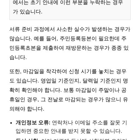
에서는 초기 안내에 이런 부분을 누락하는 경우
가 있습니다.
서류 준비 과정에서 사소한 실수가 발생하는 경우가
많습니다. 예를 들어, 주민등록등본이 필요한데 주
민등록초본을 제출하여 재방문하는 경우가 종종 있
습니다.
또한, 마감일을 착각하여 신청 시기를 놓치는 경우
도 있습니다. 영업일 기준인지, 달력일 기준인지 명
확히 확인해야 합니다. 보통 마감일이 주말이나 공
휴일인 경우, 그 전날로 마감되는 경우가 많으니 유
의해야 합니다.
개인정보 오류:
연락처나 이메일 주소를 잘못 기
입하면 중요한 안내를 받지 못할 수 있습니다.