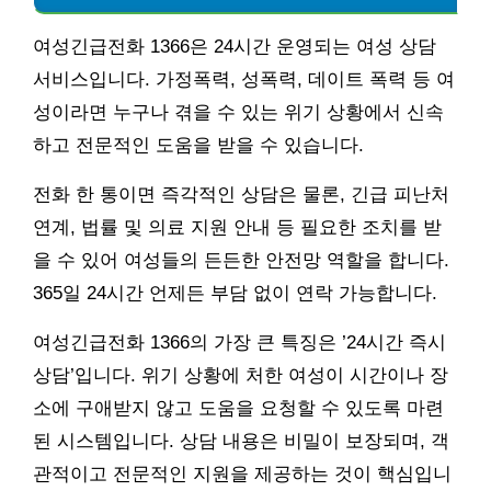
여성긴급전화 1366은 24시간 운영되는 여성 상담
서비스입니다. 가정폭력, 성폭력, 데이트 폭력 등 여
성이라면 누구나 겪을 수 있는 위기 상황에서 신속
하고 전문적인 도움을 받을 수 있습니다.
전화 한 통이면 즉각적인 상담은 물론, 긴급 피난처
연계, 법률 및 의료 지원 안내 등 필요한 조치를 받
을 수 있어 여성들의 든든한 안전망 역할을 합니다.
365일 24시간 언제든 부담 없이 연락 가능합니다.
여성긴급전화 1366의 가장 큰 특징은 ’24시간 즉시
상담’입니다. 위기 상황에 처한 여성이 시간이나 장
소에 구애받지 않고 도움을 요청할 수 있도록 마련
된 시스템입니다. 상담 내용은 비밀이 보장되며, 객
관적이고 전문적인 지원을 제공하는 것이 핵심입니