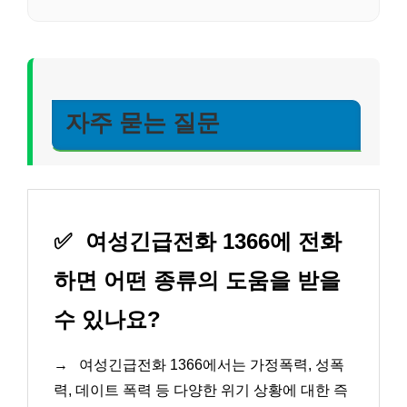
자주 묻는 질문
✅
여성긴급전화 1366에 전화
하면 어떤 종류의 도움을 받을
수 있나요?
→
여성긴급전화 1366에서는 가정폭력, 성폭
력, 데이트 폭력 등 다양한 위기 상황에 대한 즉