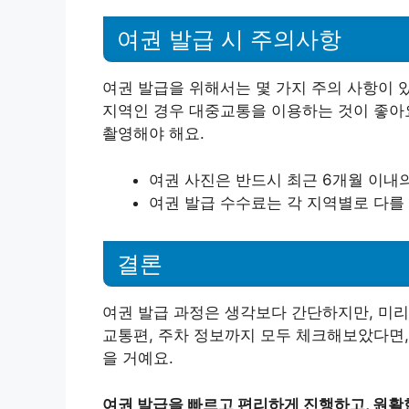
여권 발급 시 주의사항
여권 발급을 위해서는 몇 가지 주의 사항이 
지역인 경우 대중교통을 이용하는 것이 좋아요
촬영해야 해요.
여권 사진은 반드시 최근 6개월 이내의
여권 발급 수수료는 각 지역별로 다를
결론
여권 발급 과정은 생각보다 간단하지만, 미리
교통편, 주차 정보까지 모두 체크해보았다면,
을 거예요.
여권 발급을 빠르고 편리하게 진행하고, 원활