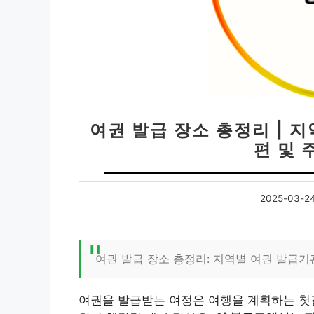
여권 발급 장소 총정리 | 지
편 및 
2025-03-2
여권 발급 장소 총정리: 지역별 여권 발급기
여권을 발급받는 여정은 여행을 계획하는 첫