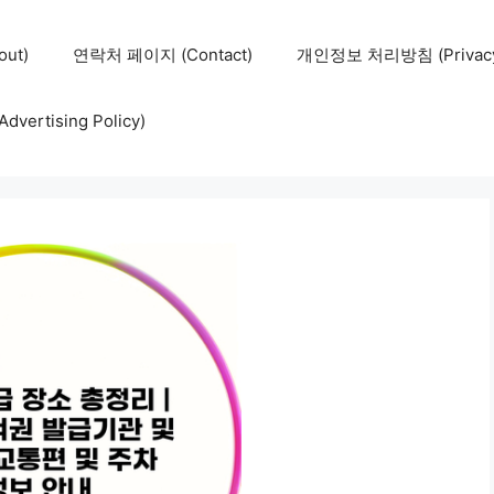
ut)
연락처 페이지 (Contact)
개인정보 처리방침 (Privacy 
ertising Policy)