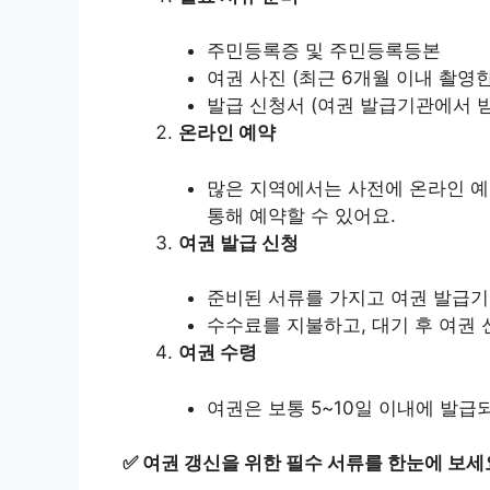
주민등록증 및 주민등록등본
여권 사진 (최근 6개월 이내 촬영한 3
발급 신청서 (여권 발급기관에서 받
온라인 예약
많은 지역에서는 사전에 온라인 예
통해 예약할 수 있어요.
여권 발급 신청
준비된 서류를 가지고 여권 발급기
수수료를 지불하고, 대기 후 여권 
여권 수령
여권은 보통 5~10일 이내에 발급
✅
여권 갱신을 위한 필수 서류를 한눈에 보세