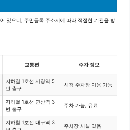
어 있으니, 주민등록 주소지에 따라 적절한 기관을 방
교통편
주차 정보
지하철 1호선 시청역 5
시청 주차장 이용 가능
번 출구
지하철 1호선 연산역 3
주차 가능, 유료
번 출구
지하철 1호선 대구역 3
주차장 시설 있음
번 출구