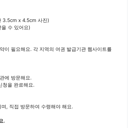
.5cm x 4.5cm 사진)
을 수 있어요)
약이 필요해요. 각 지역의 여권 발급기관 웹사이트를
관에 방문해요.
신청을 완료해요.
되며, 직접 방문하여 수령해야 해요.
요.