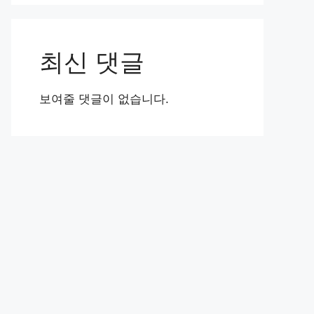
최신 댓글
보여줄 댓글이 없습니다.