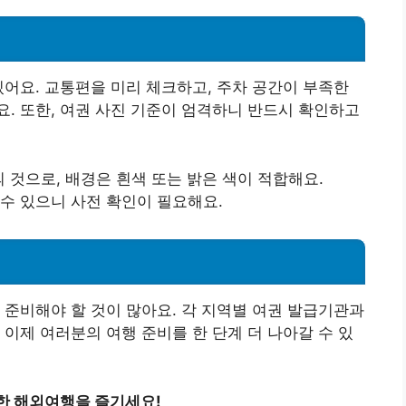
있어요. 교통편을 미리 체크하고, 주차 공간이 부족한
. 또한, 여권 사진 기준이 엄격하니 반드시 확인하고
 것으로, 배경은 흰색 또는 밝은 색이 적합해요.
 수 있으니 사전 확인이 필요해요.
 준비해야 할 것이 많아요. 각 지역별 여권 발급기관과
 이제 여러분의 여행 준비를 한 단계 더 나아갈 수 있
한 해외여행을 즐기세요!