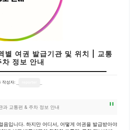
역별 여권 발급기관 및 위치 | 교통
주차 정보 안내
4
작성자:
reporter
관과 교통편 & 주차 정보 안내
걸음입니다. 하지만 어디서, 어떻게 여권을 발급받아야