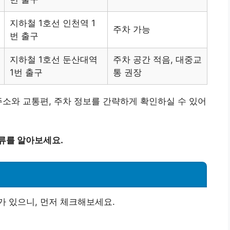
지하철 1호선 인천역 1
주차 가능
번 출구
지하철 1호선 둔산대역
주차 공간 적음, 대중교
1번 출구
통 권장
주소와 교통편, 주차 정보를 간략하게 확인하실 수 있어
류를 알아보세요.
 있으니, 먼저 체크해보세요.