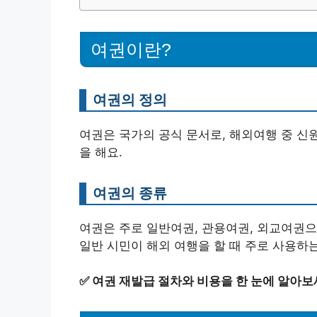
여권이란?
여권의 정의
여권은 국가의 공식 문서로, 해외여행 중 신
을 해요.
여권의 종류
여권은 주로 일반여권, 관용여권, 외교여권으
일반 시민이 해외 여행을 할 때 주로 사용하
✅
여권 재발급 절차와 비용을 한 눈에 알아보