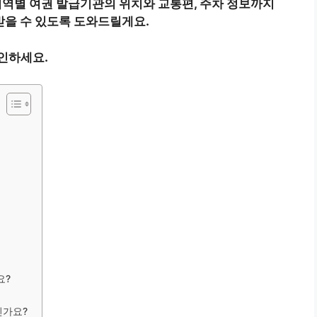
역별 여권 발급기관의 위치와 교통편, 주차 정보까지
받을 수 있도록 도와드릴게요.
인하세요.
요?
인가요?