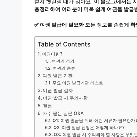
할지 헷갈릴 때가 많아요.
이 블로그에서는 지
총정리하여 여러분이 더욱 쉽게 여권을 발급
✅
여권 발급에 필요한 모든 정보를 손쉽게 확
Table of Contents
여권이란?
여권의 정의
여권의 종류
여권 발급 기관
주요 여권 발급기관 리스트
여권 발급 절차
여권 발급 시 주의사항
결론
자주 묻는 질문 Q&A
Q1: 여권 발급을 위해 어떤 서류가 필요한가
Q2: 여권 발급 신청은 어떻게 하나요?
Q3: 여권 발급 시 주의해야 할 사항은 무엇