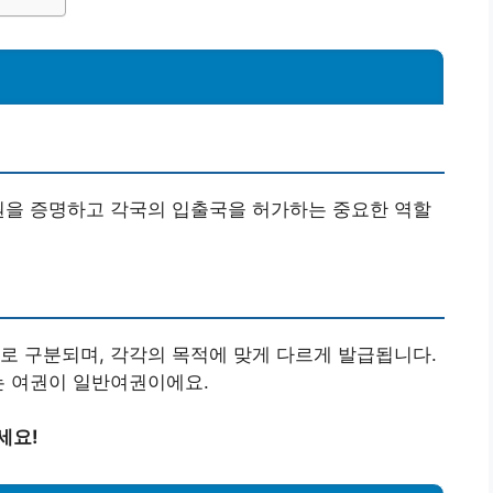
원을 증명하고 각국의 입출국을 허가하는 중요한 역할
로 구분되며, 각각의 목적에 맞게 다르게 발급됩니다.
는 여권이 일반여권이에요.
세요!