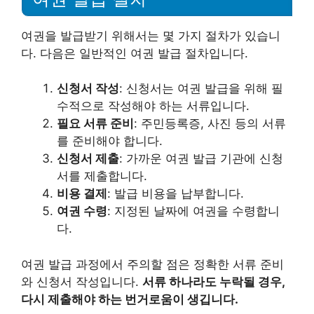
여권을 발급받기 위해서는 몇 가지 절차가 있습니
다. 다음은 일반적인 여권 발급 절차입니다.
신청서 작성
: 신청서는 여권 발급을 위해 필
수적으로 작성해야 하는 서류입니다.
필요 서류 준비
: 주민등록증, 사진 등의 서류
를 준비해야 합니다.
신청서 제출
: 가까운 여권 발급 기관에 신청
서를 제출합니다.
비용 결제
: 발급 비용을 납부합니다.
여권 수령
: 지정된 날짜에 여권을 수령합니
다.
여권 발급 과정에서 주의할 점은 정확한 서류 준비
와 신청서 작성입니다.
서류 하나라도 누락될 경우,
다시 제출해야 하는 번거로움이 생깁니다.