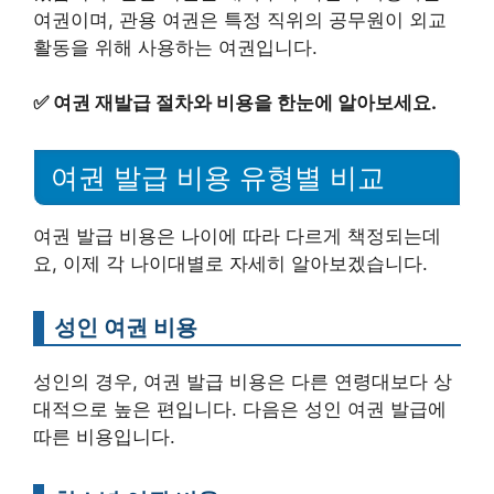
여권이며, 관용 여권은 특정 직위의 공무원이 외교
활동을 위해 사용하는 여권입니다.
✅
여권 재발급 절차와 비용을 한눈에 알아보세요.
여권 발급 비용 유형별 비교
여권 발급 비용은 나이에 따라 다르게 책정되는데
요, 이제 각 나이대별로 자세히 알아보겠습니다.
성인 여권 비용
성인의 경우, 여권 발급 비용은 다른 연령대보다 상
대적으로 높은 편입니다. 다음은 성인 여권 발급에
따른 비용입니다.