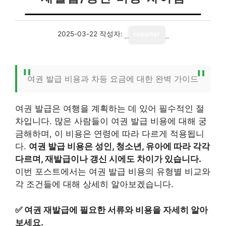
2025-03-22
작성자:
reporter
여권 발급 비용과 차등 요금에 대한 완벽 가이드
여권 발급은 여행을 계획하는 데 있어 필수적인 절
차입니다. 많은 사람들이 여권 발급 비용에 대해 궁
금해하며, 이 비용은 연령에 따라 다르게 적용됩니
다.
여권 발급 비용은 성인, 청소년, 유아에 따라 각각
다르며, 재발급이나 갱신 시에도 차이가 있습니다.
이번 포스트에서는 여권 발급 비용의 유형별 비교와
각 조건들에 대해 상세히 알아보겠습니다.
✅
여권 재발급에 필요한 서류와 비용을 자세히 알아
보세요.