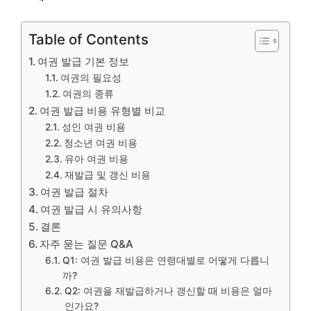
Table of Contents
여권 발급 기본 정보
여권의 필요성
여권의 종류
여권 발급 비용 유형별 비교
성인 여권 비용
청소년 여권 비용
유아 여권 비용
재발급 및 갱신 비용
여권 발급 절차
여권 발급 시 유의사항
결론
자주 묻는 질문 Q&A
Q1: 여권 발급 비용은 연령대별로 어떻게 다릅니
까?
Q2: 여권을 재발급하거나 갱신할 때 비용은 얼마
인가요?