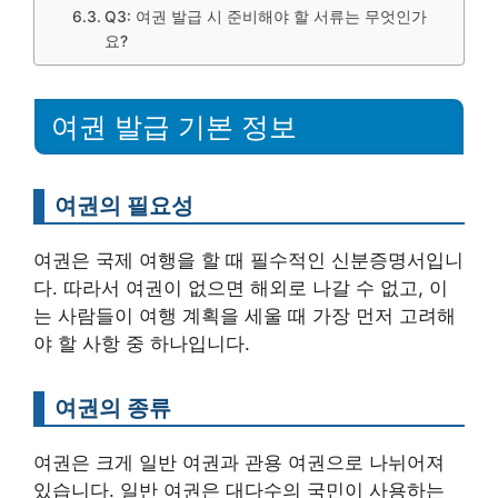
Q3: 여권 발급 시 준비해야 할 서류는 무엇인가
요?
여권 발급 기본 정보
여권의 필요성
여권은 국제 여행을 할 때 필수적인 신분증명서입니
다. 따라서 여권이 없으면 해외로 나갈 수 없고, 이
는 사람들이 여행 계획을 세울 때 가장 먼저 고려해
야 할 사항 중 하나입니다.
여권의 종류
여권은 크게 일반 여권과 관용 여권으로 나뉘어져
있습니다. 일반 여권은 대다수의 국민이 사용하는