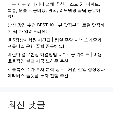
대구 서구 인테리어 업체 추천 베스트 5 | 아파트,
복층, 원룸 시공비용, 견적, 리모델링 꿀팁 공유해
요!
남산 맛집 추천 BEST 10 | 뷰 맛집부터 로컬 맛집까
지 싹 다 알려드려요!
JLS정상어학원 시간표 | 평일 주말 저녁 스케줄과
셔틀버스 운행 꿀팁 공유해요!
베란다 결로현상 해결방법 DIY 시공 가이드 | 비용
효율적인 셀프 시공 노하우 추천!
로블록스 주가 투자 분석 정보 | 게임 산업 성장성과
메타버스 플랫폼 투자 전망 추천!
최신 댓글