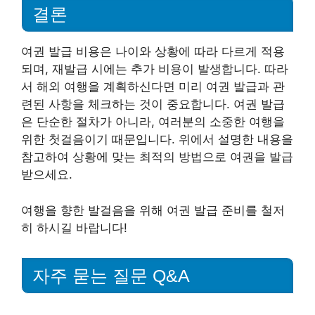
결론
여권 발급 비용은 나이와 상황에 따라 다르게 적용
되며, 재발급 시에는 추가 비용이 발생합니다. 따라
서 해외 여행을 계획하신다면 미리 여권 발급과 관
련된 사항을 체크하는 것이 중요합니다. 여권 발급
은 단순한 절차가 아니라, 여러분의 소중한 여행을
위한 첫걸음이기 때문입니다. 위에서 설명한 내용을
참고하여 상황에 맞는 최적의 방법으로 여권을 발급
받으세요.
여행을 향한 발걸음을 위해 여권 발급 준비를 철저
히 하시길 바랍니다!
자주 묻는 질문 Q&A