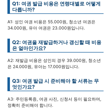
Q1: 여권 발급 비용은 연령대별로 어떻게
다릅니까?
A1: 성인 여권 비용은 55.000원, 청소년 여권은
34.000원, 유아 여권은 23.000원입니다.
Q2: 여권을 재발급하거나 갱신할 때 비용
은 얼마인가요?
A2: 재발급 비용은 성인의 경우 39.000원, 청소년
은 24.000원, 유아는 17.000원입니다.
Q3: 여권 발급 시 준비해야 할 서류는 무
엇인가요?
A3: 주민등록증, 여권 사진, 신청서 등이 필요하며,
정확히 준비해야 합니다.