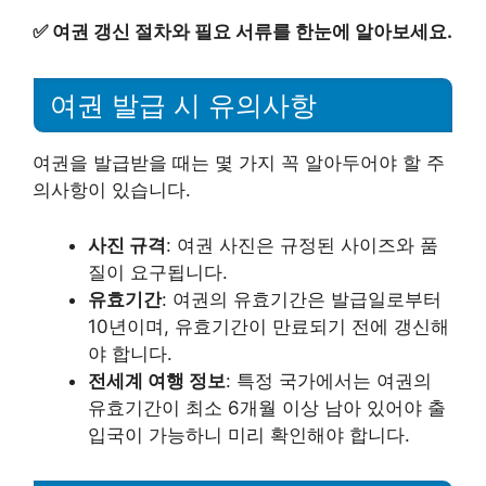
✅
여권 갱신 절차와 필요 서류를 한눈에 알아보세요.
여권 발급 시 유의사항
여권을 발급받을 때는 몇 가지 꼭 알아두어야 할 주
의사항이 있습니다.
사진 규격
: 여권 사진은 규정된 사이즈와 품
질이 요구됩니다.
유효기간
: 여권의 유효기간은 발급일로부터
10년이며, 유효기간이 만료되기 전에 갱신해
야 합니다.
전세계 여행 정보
: 특정 국가에서는 여권의
유효기간이 최소 6개월 이상 남아 있어야 출
입국이 가능하니 미리 확인해야 합니다.