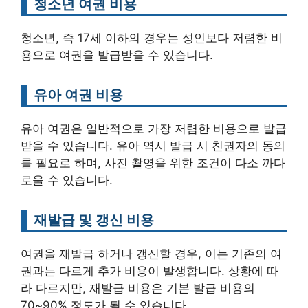
청소년 여권 비용
청소년, 즉 17세 이하의 경우는 성인보다 저렴한 비
용으로 여권을 발급받을 수 있습니다.
유아 여권 비용
유아 여권은 일반적으로 가장 저렴한 비용으로 발급
받을 수 있습니다. 유아 역시 발급 시 친권자의 동의
를 필요로 하며, 사진 촬영을 위한 조건이 다소 까다
로울 수 있습니다.
재발급 및 갱신 비용
여권을 재발급 하거나 갱신할 경우, 이는 기존의 여
권과는 다르게 추가 비용이 발생합니다. 상황에 따
라 다르지만, 재발급 비용은 기본 발급 비용의
70~90% 정도가 될 수 있습니다.