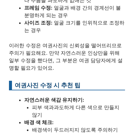
나 주름을 과도하게 없애는 것
프레임 수정:
얼굴과 배경 간의 경계선이 불
분명하게 되는 경우
사이즈 조정:
얼굴 크기를 인위적으로 조정하
는 경우
이러한 수정은 여권사진의 신뢰성을 떨어뜨리므로
주의가 필요해요. 만약 자연스러운 인상만을 위해
일부 수정을 했다면, 그 부분은 여권 담당자에게 설
명할 필요가 있어요.
여권사진 수정 시 추천 팁
자연스러운 색감 유지하기:
피부 색과과도하게 다른 색으로 만들지
않기
배경 색 체크:
배경색이 두드러지지 않도록 주의하기