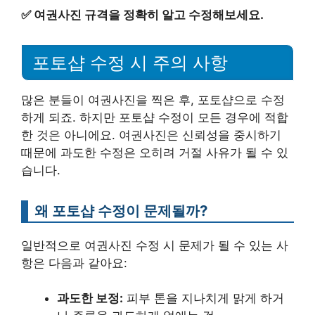
✅
여권사진 규격을 정확히 알고 수정해보세요.
포토샵 수정 시 주의 사항
많은 분들이 여권사진을 찍은 후, 포토샵으로 수정
하게 되죠. 하지만 포토샵 수정이 모든 경우에 적합
한 것은 아니에요. 여권사진은 신뢰성을 중시하기
때문에 과도한 수정은 오히려 거절 사유가 될 수 있
습니다.
왜 포토샵 수정이 문제될까?
일반적으로 여권사진 수정 시 문제가 될 수 있는 사
항은 다음과 같아요:
과도한 보정:
피부 톤을 지나치게 맑게 하거