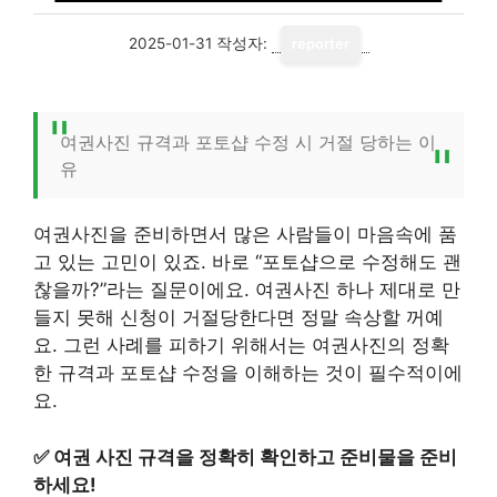
2025-01-31
작성자:
reporter
여권사진 규격과 포토샵 수정 시 거절 당하는 이
유
여권사진을 준비하면서 많은 사람들이 마음속에 품
고 있는 고민이 있죠. 바로 “포토샵으로 수정해도 괜
찮을까?”라는 질문이에요. 여권사진 하나 제대로 만
들지 못해 신청이 거절당한다면 정말 속상할 꺼예
요. 그런 사례를 피하기 위해서는 여권사진의 정확
한 규격과 포토샵 수정을 이해하는 것이 필수적이에
요.
✅
여권 사진 규격을 정확히 확인하고 준비물을 준비
하세요!