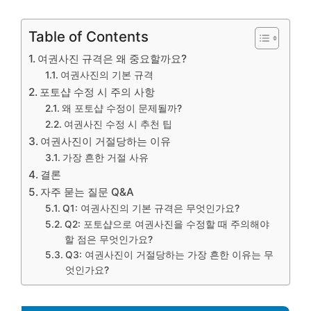
Table of Contents
여권사진 규격은 왜 중요할까요?
여권사진의 기본 규격
포토샵 수정 시 주의 사항
왜 포토샵 수정이 문제될까?
여권사진 수정 시 추천 팁
여권사진이 거절당하는 이유
가장 흔한 거절 사유
결론
자주 묻는 질문 Q&A
Q1: 여권사진의 기본 규격은 무엇인가요?
Q2: 포토샵으로 여권사진을 수정할 때 주의해야
할 점은 무엇인가요?
Q3: 여권사진이 거절당하는 가장 흔한 이유는 무
엇인가요?