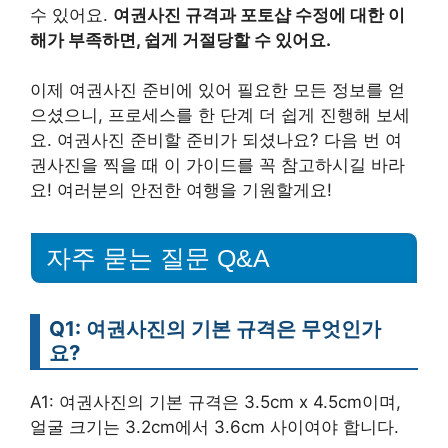
수 있어요.
여권사진 규격과 포토샵 수정에 대한 이
해가 부족하면, 쉽게 거절당할 수 있어요.
이제 여권사진 준비에 있어 필요한 모든 정보를 얻
으셨으니, 프로세스를 한 단계 더 쉽게 진행해 보세
요. 여권사진 준비할 준비가 되셨나요? 다음 번 여
권사진을 찍을 때 이 가이드를 꼭 참고하시길 바라
요! 여러분의 안전한 여행을 기원할게요!
자주 묻는 질문 Q&A
Q1: 여권사진의 기본 규격은 무엇인가
요?
A1: 여권사진의 기본 규격은 3.5cm x 4.5cm이며,
얼굴 크기는 3.2cm에서 3.6cm 사이여야 합니다.