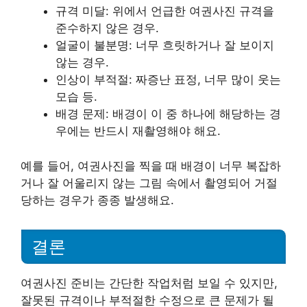
규격 미달: 위에서 언급한 여권사진 규격을
준수하지 않은 경우.
얼굴이 불분명: 너무 흐릿하거나 잘 보이지
않는 경우.
인상이 부적절: 짜증난 표정, 너무 많이 웃는
모습 등.
배경 문제: 배경이 이 중 하나에 해당하는 경
우에는 반드시 재촬영해야 해요.
예를 들어, 여권사진을 찍을 때 배경이 너무 복잡하
거나 잘 어울리지 않는 그림 속에서 촬영되어 거절
당하는 경우가 종종 발생해요.
결론
여권사진 준비는 간단한 작업처럼 보일 수 있지만,
잘못된 규격이나 부적절한 수정으로 큰 문제가 될