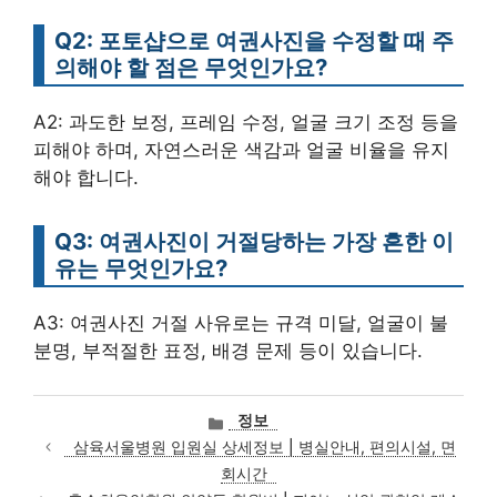
Q2: 포토샵으로 여권사진을 수정할 때 주
의해야 할 점은 무엇인가요?
A2: 과도한 보정, 프레임 수정, 얼굴 크기 조정 등을
피해야 하며, 자연스러운 색감과 얼굴 비율을 유지
해야 합니다.
Q3: 여권사진이 거절당하는 가장 흔한 이
유는 무엇인가요?
A3: 여권사진 거절 사유로는 규격 미달, 얼굴이 불
분명, 부적절한 표정, 배경 문제 등이 있습니다.
카
정보
테
삼육서울병원 입원실 상세정보 | 병실안내, 편의시설, 면
고
회시간
리