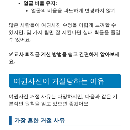
얼굴 비율 유지:
얼굴의 비율을 과도하게 변경하지 않기
많은 사람들이 여권사진 수정을 어렵게 느껴할 수
있지만, 몇 가지 팁만 잘 지킨다면 실패 확률을 줄일
수 있어요.
✅
교사 퇴직금 계산 방법을 쉽고 간편하게 알아보세
요.
여권사진이 거절당하는 이유
여권사진 거절 사유는 다양하지만, 다음과 같은 기
본적인 원칙을 알고 있으면 좋겠어요:
가장 흔한 거절 사유