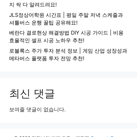
지 싹 다 알려드려요!
JLS정상어학원 시간표 | 평일 주말 저녁 스케줄과
셔틀버스 운행 꿀팁 공유해요!
베란다 결로현상 해결방법 DIY 시공 가이드 | 비용
효율적인 셀프 시공 노하우 추천!
로블록스 주가 투자 분석 정보 | 게임 산업 성장성과
메타버스 플랫폼 투자 전망 추천!
최신 댓글
보여줄 댓글이 없습니다.