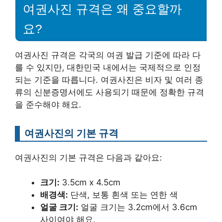
여권사진 규격은 왜 중요할까
요?
여권사진 규격은 각국의 여권 발급 기준에 따라 다
를 수 있지만, 대한민국 내에서는 국제적으로 인정
되는 기준을 따릅니다. 여권사진은 비자 및 여러 종
류의 신분증명서에도 사용되기 때문에 정확한 규격
을 준수해야 해요.
여권사진의 기본 규격
여권사진의 기본 규격은 다음과 같아요:
크기:
3.5cm x 4.5cm
배경색:
단색, 보통 흰색 또는 연한 색
얼굴 크기:
얼굴 크기는 3.2cm에서 3.6cm
사이여야 해요.