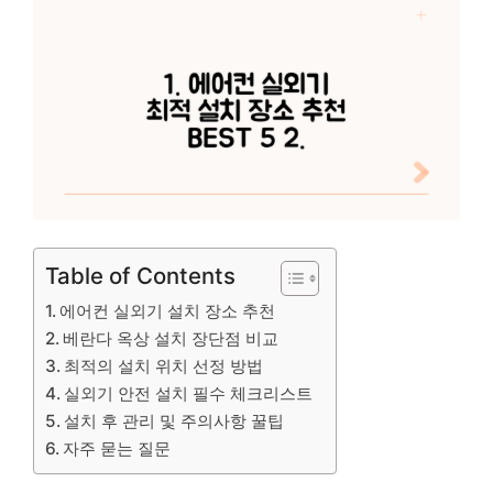
Table of Contents
에어컨 실외기 설치 장소 추천
베란다 옥상 설치 장단점 비교
최적의 설치 위치 선정 방법
실외기 안전 설치 필수 체크리스트
설치 후 관리 및 주의사항 꿀팁
자주 묻는 질문