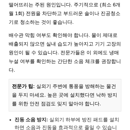
떨어뜨리는 주된 원인입니다. 주기적으로 (최소 6개
월 1회) 전원을 차단하고 부드러운 솔이나 진공청소
기로 청소하는 것이 좋습니다.
배수관 막힘 여부도 확인해야 합니다. 물이 제대로
배출되지 않으면 실내 습도가 높아지고 기기 고장의
원인이 될 수 있습니다. 전문가들은 이 외에도 냉매
누설 여부를 확인하는 간단한 소음 체크를 권장합니
다.
전문가 팁:
실외기 주변에 통풍을 방해하는 물건
을 두지 마세요. 높은 곳에 설치했다면 낙하 방지
를 위한 안전 점검도 잊지 말아야 합니다.
진동 소음 방지:
실외기 하부에 방진 패드를 설치
하면 소음과 진동을 효과적으로 줄일 수 있습니