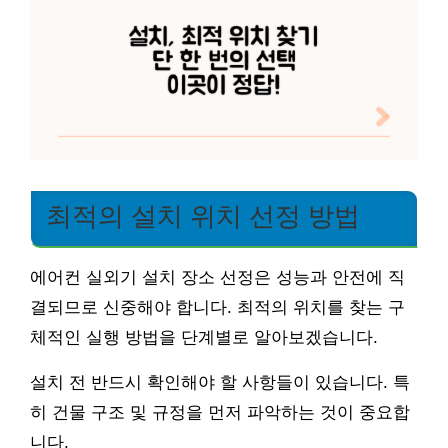
최적의 설치 위치 선정 방법
에어컨 실외기 설치 장소 선정은 성능과 안전에 직
결되므로 신중해야 합니다. 최적의 위치를 찾는 구
체적인 실행 방법을 단계별로 알아보겠습니다.
설치 전 반드시 확인해야 할 사항들이 있습니다. 특
히 건물 구조 및 규정을 먼저 파악하는 것이 중요합
니다.