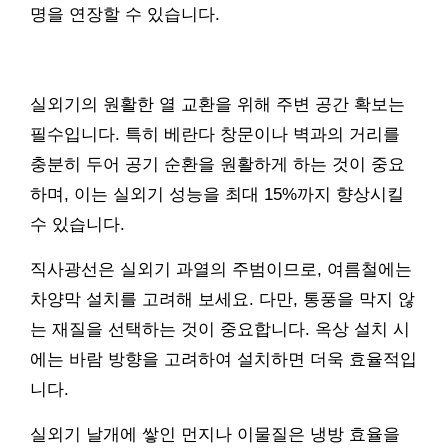
명을 연장할 수 있습니다.
실외기의 원활한 열 교환을 위해 주변 공간 확보는
필수입니다. 특히 베란다 창문이나 벽과의 거리를
충분히 두어 공기 순환을 원활하게 하는 것이 중요
하며, 이는 실외기 성능을 최대 15%까지 향상시킬
수 있습니다.
직사광선은 실외기 과열의 주범이므로, 여름철에는
차양막 설치를 고려해 보세요. 다만, 통풍을 막지 않
는 재질을 선택하는 것이 중요합니다. 옥상 설치 시
에는 바람 방향을 고려하여 설치하면 더욱 효율적입
니다.
실외기 날개에 쌓인 먼지나 이물질은 냉방 효율을