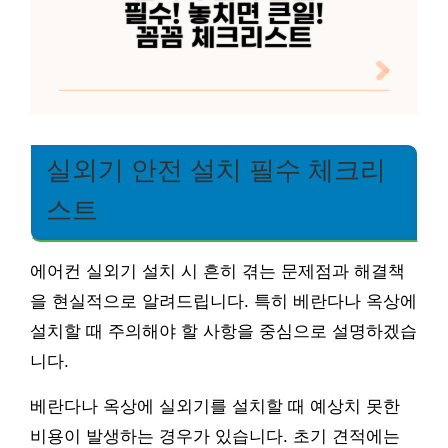
실외기 안전 설치 필수 체크리
스트
에어컨 실외기 설치 시 흔히 겪는 문제점과 해결책
을 현실적으로 알려드립니다. 특히 베란다나 옥상에
설치할 때 주의해야 할 사항을 중심으로 설명하겠습
니다.
베란다나 옥상에 실외기를 설치할 때 예상치 못한
비용이 발생하는 경우가 있습니다. 초기 견적에는