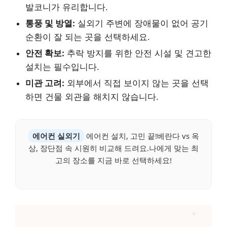
발코니가 유리합니다.
통풍 및 방열:
실외기 주변에 장애물이 없어 공기
순환이 잘 되는 곳을 선택하세요.
안전 확보:
추락 방지를 위한 안전 시설 및 견고한
설치는 필수입니다.
미관 고려:
외부에서 직접 보이지 않는 곳을 선택
하면 건물 외관을 해치지 않습니다.
에어컨 실외기
에어컨 설치, 고민 끝!베란다 vs 옥
상, 장단점 속 시원히 비교해 드려요.나에게 맞는 최
고의 장소를 지금 바로 선택하세요!