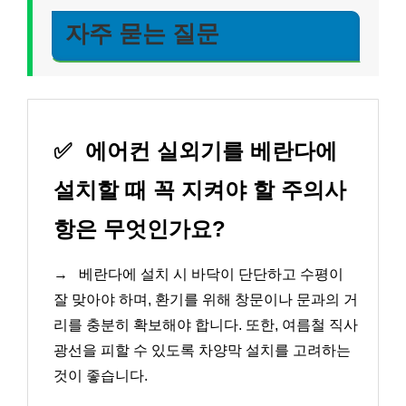
자주 묻는 질문
✅
에어컨 실외기를 베란다에
설치할 때 꼭 지켜야 할 주의사
항은 무엇인가요?
→
베란다에 설치 시 바닥이 단단하고 수평이
잘 맞아야 하며, 환기를 위해 창문이나 문과의 거
리를 충분히 확보해야 합니다. 또한, 여름철 직사
광선을 피할 수 있도록 차양막 설치를 고려하는
것이 좋습니다.