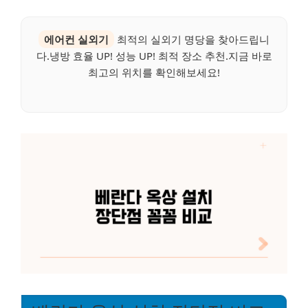
에어컨 실외기
최적의 실외기 명당을 찾아드립니
다.냉방 효율 UP! 성능 UP! 최적 장소 추천.지금 바로
최고의 위치를 확인해보세요!