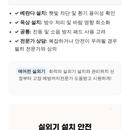
✓ 베란다 설치:
햇빛 차단 및 환기 용이성 확인
✓ 옥상 설치:
방수 처리 및 바람 영향 최소화
✓ 공통:
진동 및 소음 방지 패드 사용 고려
✓ 전문가 상담:
복잡하거나 안전이 우려될 경우
필히 전문가와 상의
에어컨 실외기
최적의 실외기 설치와 관리위치 선
정부터 고장 예방까지전문가 도움받고 시원하게!