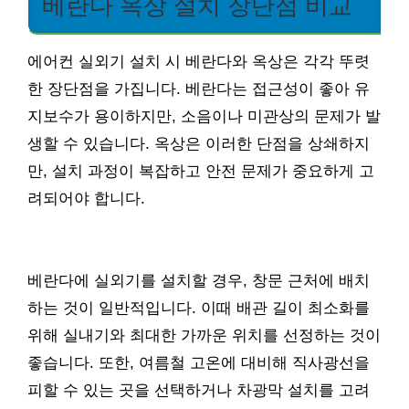
베란다 옥상 설치 장단점 비교
에어컨 실외기 설치 시 베란다와 옥상은 각각 뚜렷
한 장단점을 가집니다. 베란다는 접근성이 좋아 유
지보수가 용이하지만, 소음이나 미관상의 문제가 발
생할 수 있습니다. 옥상은 이러한 단점을 상쇄하지
만, 설치 과정이 복잡하고 안전 문제가 중요하게 고
려되어야 합니다.
베란다에 실외기를 설치할 경우, 창문 근처에 배치
하는 것이 일반적입니다. 이때 배관 길이 최소화를
위해 실내기와 최대한 가까운 위치를 선정하는 것이
좋습니다. 또한, 여름철 고온에 대비해 직사광선을
피할 수 있는 곳을 선택하거나 차광막 설치를 고려