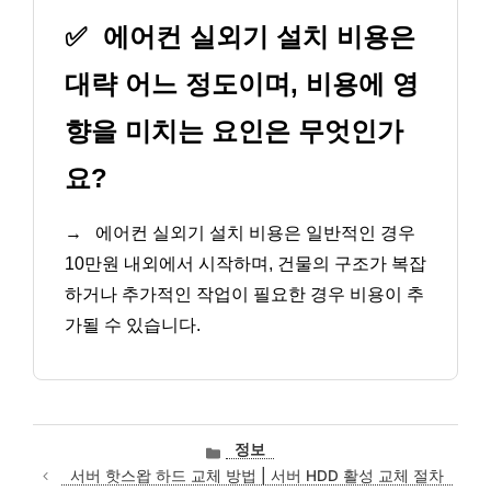
✅
에어컨 실외기 설치 비용은
대략 어느 정도이며, 비용에 영
향을 미치는 요인은 무엇인가
요?
→
에어컨 실외기 설치 비용은 일반적인 경우
10만원 내외에서 시작하며, 건물의 구조가 복잡
하거나 추가적인 작업이 필요한 경우 비용이 추
가될 수 있습니다.
카
정보
테
서버 핫스왑 하드 교체 방법 | 서버 HDD 활성 교체 절차
고