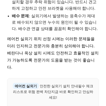
설치할 경우 추락 위험이 있습니다. 반드시 견고
하게 고정하고 안전 브라켓을 사용해야 합니다.
배수 문제
: 실외기에서 발생하는 응축수가 제대
로 배수되지 않으면 누수의 원인이 될 수 있습니
다. 배수관 연결 상태를 꼼꼼히 확인해야 합니다.
에어컨 실외기 위치 선정 시에는 이러한 문제들을
미리 인지하고 전문가와 충분히 상의해야 합니다.
베란다나 옥상 설치 시에도 안전하고 효율적인 설치
가 가능하도록 전문가의 도움을 받는 것이 좋습니
다.
에어컨 실외기
안전한 실외기 설치 안내필수 체크
리스트로 위험 완벽 차단지금 바로 확인하고 안심하
세요!