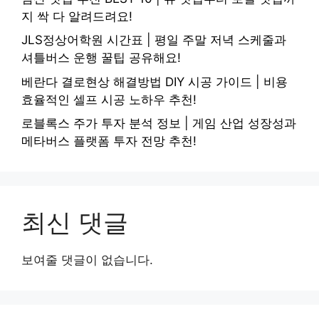
지 싹 다 알려드려요!
JLS정상어학원 시간표 | 평일 주말 저녁 스케줄과
셔틀버스 운행 꿀팁 공유해요!
베란다 결로현상 해결방법 DIY 시공 가이드 | 비용
효율적인 셀프 시공 노하우 추천!
로블록스 주가 투자 분석 정보 | 게임 산업 성장성과
메타버스 플랫폼 투자 전망 추천!
최신 댓글
보여줄 댓글이 없습니다.