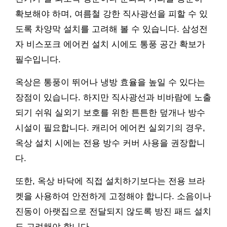
확보해야 하며, 여름철 강한 직사광선을 피할 수 있
도록 차양막 설치를 고려해 볼 수 있습니다. 삼성전
자 비스포크 에어컨 설치 시에도 통풍 공간 확보가
필수입니다.
옥상은 통풍이 뛰어나 냉방 효율을 높일 수 있다는
장점이 있습니다. 하지만 직사광선과 비바람에 노출
되기 쉬워 실외기 보호를 위한 튼튼한 덮개나 방수
시설이 필요합니다. 캐리어 에어컨 실외기의 경우,
옥상 설치 시에는 전용 방수 커버 사용을 권장합니
다.
또한, 옥상 바닥에 직접 설치하기보다는 전용 브라
켓을 사용하여 안전하게 고정해야 합니다. 소음이나
진동이 아랫집으로 전달되지 않도록 방진 패드 설치
도 고려해야 합니다.