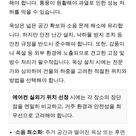
해야 합니다. 통풍이 원활해야 과열로 인한 성능 저
하를 막을 수 있습니다.
옥상은 넓은 공간 확보와 소음 문제 해소에 유리합
니다. 하지만 안전 난간 설치, 낙하물 방지 조치 등
안전 규정을 반드시 준수해야 합니다. 또한, 강풍이
나 폭설 등 외부 환경에 노출되므로 견고한 고정 및
방수 처리가 필수적입니다. 옥상 설치 시에는 전문
가와 상의하여 건물의 하중을 고려한 적절한 위치와
방법을 선택해야 합니다.
에어컨 실외기 위치 선정
시에는 각 장소의 장단
점을 면밀히 비교하고, 거주 환경과 안전성을 최
우선으로 고려해야 합니다.
소음 최소화:
주거 공간과 떨어진 옥상 또는 후면