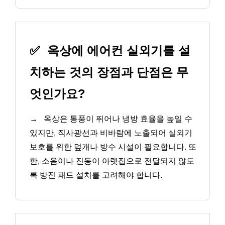
✅
옥상에 에어컨 실외기를 설
치하는 것의 장점과 단점은 무
엇인가요?
→
옥상은 통풍이 뛰어나 냉방 효율을 높일 수
있지만, 직사광선과 비바람에 노출되어 실외기
보호를 위한 덮개나 방수 시설이 필요합니다. 또
한, 소음이나 진동이 아랫집으로 전달되지 않도
록 방진 패드 설치를 고려해야 합니다.