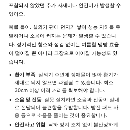
포함되지 않았던 추가 자재비나 인건비가 발생할 수
있어요.
예를 들어, 실외기 팬에 먼지가 쌓여 성능 저하를 유
발하거나 소음이 커지는 문제가 발생할 수 있습니
다. 정기적인 청소와 점검 없이는 여름철 냉방 효율
이 떨어질 뿐 아니라 고장으로 이어질 가능성도 있
습니다.
환기 부족
: 실외기 주변에 장애물이 많아 환기가
제대로 되지 않으면 과열될 수 있습니다. 최소
30cm 이상 이격 거리를 확보해야 합니다.
소음 및 진동
: 잘못 설치하면 소음과 진동이 실내
로 전달되어 불편함을 유발합니다. 방진 패드 사
용 등으로 소음을 줄이는 것이 중요합니다.
안전사고 위험
: 낙하 방지 조치 없이 불안정하게