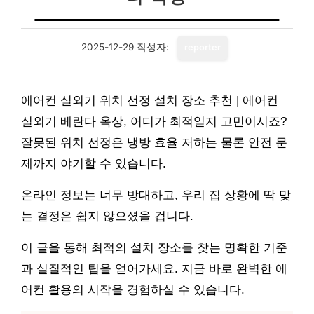
2025-12-29
작성자:
reporter
에어컨 실외기 위치 선정 설치 장소 추천 | 에어컨
실외기 베란다 옥상, 어디가 최적일지 고민이시죠?
잘못된 위치 선정은 냉방 효율 저하는 물론 안전 문
제까지 야기할 수 있습니다.
온라인 정보는 너무 방대하고, 우리 집 상황에 딱 맞
는 결정은 쉽지 않으셨을 겁니다.
이 글을 통해 최적의 설치 장소를 찾는 명확한 기준
과 실질적인 팁을 얻어가세요. 지금 바로 완벽한 에
어컨 활용의 시작을 경험하실 수 있습니다.