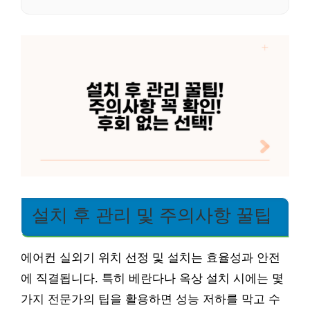
설치 후 관리 및 주의사항 꿀팁
에어컨 실외기 위치 선정 및 설치는 효율성과 안전
에 직결됩니다. 특히 베란다나 옥상 설치 시에는 몇
가지 전문가의 팁을 활용하면 성능 저하를 막고 수