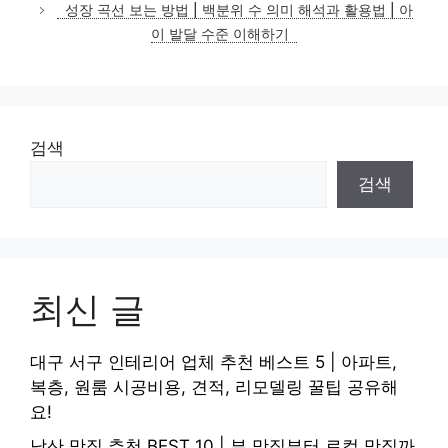
성장 곡선 보는 방법 | 백분위 수 의미 해석과 활용법 | 아
리
이 발달 수준 이해하기
검색
검색
최신 글
대구 서구 인테리어 업체 추천 베스트 5 | 아파트,
복층, 원룸 시공비용, 견적, 리모델링 꿀팁 공유해
요!
남산 맛집 추천 BEST 10 | 뷰 맛집부터 로컬 맛집까