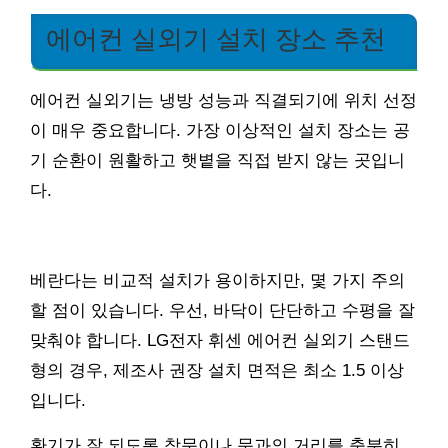
에어컨 실외기 설치 장소 추천
에어컨 실외기는 냉방 성능과 직결되기에 위치 선정
이 매우 중요합니다. 가장 이상적인 설치 장소는 공
기 순환이 원활하고 햇볕을 직접 받지 않는 곳입니
다.
베란다는 비교적 설치가 용이하지만, 몇 가지 주의
할 점이 있습니다. 우선, 바닥이 단단하고 수평을 잘
맞춰야 합니다. LG전자 휘센 에어컨 실외기 스탠드
형의 경우, 제조사 권장 설치 면적은 최소 1.5 이상
입니다.
환기가 잘 되도록 창문이나 문과의 거리를 충분히