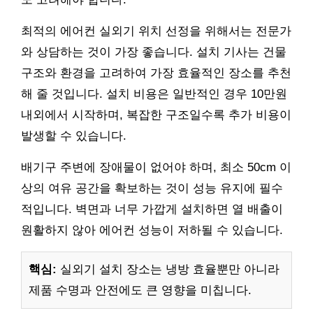
최적의 에어컨 실외기 위치 선정을 위해서는 전문가
와 상담하는 것이 가장 좋습니다. 설치 기사는 건물
구조와 환경을 고려하여 가장 효율적인 장소를 추천
해 줄 것입니다. 설치 비용은 일반적인 경우 10만원
내외에서 시작하며, 복잡한 구조일수록 추가 비용이
발생할 수 있습니다.
배기구 주변에 장애물이 없어야 하며, 최소 50cm 이
상의 여유 공간을 확보하는 것이 성능 유지에 필수
적입니다. 벽면과 너무 가깝게 설치하면 열 배출이
원활하지 않아 에어컨 성능이 저하될 수 있습니다.
핵심:
실외기 설치 장소는 냉방 효율뿐만 아니라
제품 수명과 안전에도 큰 영향을 미칩니다.