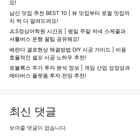
요!
남산 맛집 추천 BEST 10 | 뷰 맛집부터 로컬 맛집까
지 싹 다 알려드려요!
JLS정상어학원 시간표 | 평일 주말 저녁 스케줄과
셔틀버스 운행 꿀팁 공유해요!
베란다 결로현상 해결방법 DIY 시공 가이드 | 비용
효율적인 셀프 시공 노하우 추천!
로블록스 주가 투자 분석 정보 | 게임 산업 성장성과
메타버스 플랫폼 투자 전망 추천!
최신 댓글
보여줄 댓글이 없습니다.