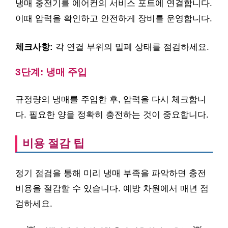
냉매 충전기를 에어컨의 서비스 포트에 연결합니다.
이때 압력을 확인하고 안전하게 장비를 운영합니다.
체크사항:
각 연결 부위의 밀폐 상태를 점검하세요.
3단계: 냉매 주입
규정량의 냉매를 주입한 후, 압력을 다시 체크합니
다. 필요한 양을 정확히 충전하는 것이 중요합니다.
비용 절감 팁
정기 점검을 통해 미리 냉매 부족을 파악하면 충전
비용을 절감할 수 있습니다. 예방 차원에서 매년 점
검하세요.