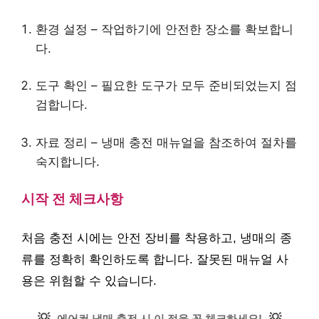
환경 설정 – 작업하기에 안전한 장소를 확보합니
다.
도구 확인 – 필요한 도구가 모두 준비되었는지 점
검합니다.
자료 정리 – 냉매 충전 매뉴얼을 참조하여 절차를
숙지합니다.
시작 전 체크사항
처음 충전 시에는 안전 장비를 착용하고, 냉매의 종
류를 정확히 확인하도록 합니다. 잘못된 매뉴얼 사
용은 위험할 수 있습니다.
💡
💡
에어컨 냉매 충전 시 이 점을 꼭 체크하세요!