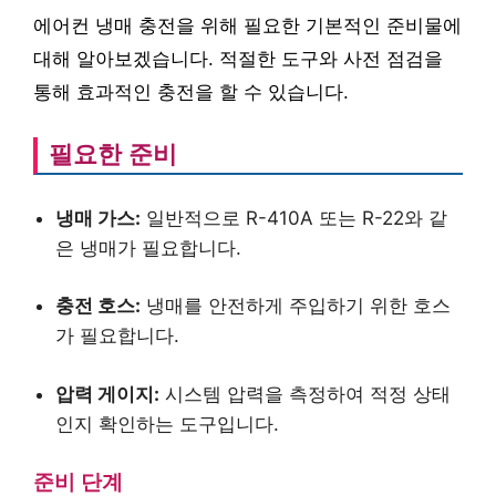
에어컨 냉매 충전을 위해 필요한 기본적인 준비물에
대해 알아보겠습니다. 적절한 도구와 사전 점검을
통해 효과적인 충전을 할 수 있습니다.
필요한 준비
냉매 가스:
일반적으로 R-410A 또는 R-22와 같
은 냉매가 필요합니다.
충전 호스:
냉매를 안전하게 주입하기 위한 호스
가 필요합니다.
압력 게이지:
시스템 압력을 측정하여 적정 상태
인지 확인하는 도구입니다.
준비 단계