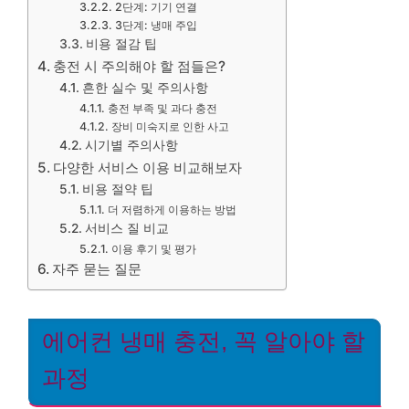
2단계: 기기 연결
3단계: 냉매 주입
비용 절감 팁
충전 시 주의해야 할 점들은?
흔한 실수 및 주의사항
충전 부족 및 과다 충전
장비 미숙지로 인한 사고
시기별 주의사항
다양한 서비스 이용 비교해보자
비용 절약 팁
더 저렴하게 이용하는 방법
서비스 질 비교
이용 후기 및 평가
자주 묻는 질문
에어컨 냉매 충전, 꼭 알아야 할
과정