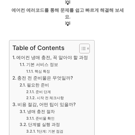
💡
에어컨 에러코드를 통해 문제를 쉽고 빠르게 해결해 보세
요.
💡
Table of Contents
에어컨 냉매 충전, 꼭 알아야 할 과정
기본 서비스 정보
핵심 특징
충전 전 준비물은 무엇일까?
필요한 준비
준비 단계
시작 전 체크사항
비용 절감, 어떤 팁이 있을까?
냉매 충전 절차
준비물 확인
단계별 실행 과정
1단계: 기본 점검