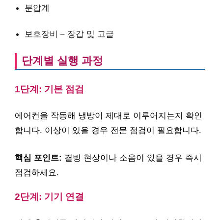
분압계
보호장비 – 장갑 및 고글
단계별 실행 과정
1단계: 기본 점검
에어컨을 작동해 냉방이 제대로 이루어지는지 확인
합니다. 이상이 있을 경우 전문 점검이 필요합니다.
핵심 포인트:
결빙 현상이나 소음이 있을 경우 즉시
점검하세요.
2단계: 기기 연결