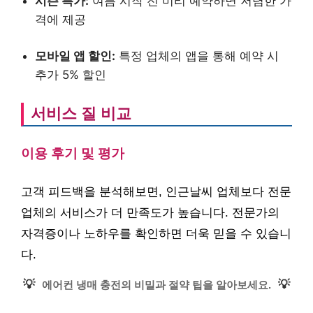
시즌 특가:
여름 시작 전 미리 예약하면 저렴한 가
격에 제공
모바일 앱 할인:
특정 업체의 앱을 통해 예약 시
추가 5% 할인
서비스 질 비교
이용 후기 및 평가
고객 피드백을 분석해보면, 인근날씨 업체보다 전문
업체의 서비스가 더 만족도가 높습니다. 전문가의
자격증이나 노하우를 확인하면 더욱 믿을 수 있습니
다.
💡
💡
에어컨 냉매 충전의 비밀과 절약 팁을 알아보세요.