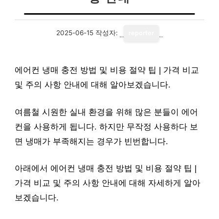
2025-06-15
작성자:
reporter
에어컨 냉매 충전 방법 및 비용 절약 팁 | 가격 비교
및 주의 사항 안내에 대해 알아보겠습니다.
여름철 시원한 실내 환경을 위해 많은 분들이 에어
컨을 사용하게 됩니다. 하지만 무작정 사용하다 보
면 냉매가 부족해지는 경우가 빈번합니다.
아래에서 에어컨 냉매 충전 방법 및 비용 절약 팁 |
가격 비교 및 주의 사항 안내에 대해 자세하게 알아
보겠습니다.