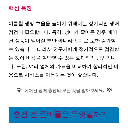
핵심 특징
여름철 냉방 효율을 높이기 위해서는 정기적인 냉매
점검이 필요합니다. 특히, 냉매가 줄어든 경우 에어
컨 성능이 떨어질 뿐만 아니라 전기료 또한 증가할
수 있습니다. 따라서 전문가에게 정기적으로 점검받
는 것이 비용을 절약할 수 있는 효과적인 방법입니
다. 또한, 여러 업체의 가격을 비교하여 합리적인 비
용으로 서비스를 이용하는 것이 좋습니다.
💡
💡
에어컨 냉매 충전의 모든 것을 알아보세요.
충전 전 준비물은 무엇일까?