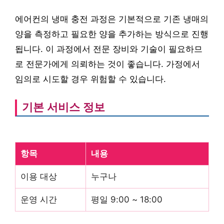
에어컨의 냉매 충전 과정은 기본적으로 기존 냉매의
양을 측정하고 필요한 양을 추가하는 방식으로 진행
됩니다. 이 과정에서 전문 장비와 기술이 필요하므
로 전문가에게 의뢰하는 것이 좋습니다. 가정에서
임의로 시도할 경우 위험할 수 있습니다.
기본 서비스 정보
항목
내용
이용 대상
누구나
운영 시간
평일 9:00 ~ 18:00