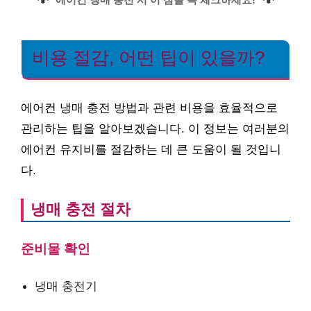
비용 절감, 어떤 팁이 있을까?
에어컨 냉매 충전 방법과 관련 비용을 효율적으로
관리하는 팁을 알아보겠습니다. 이 정보는 여러분의
에어컨 유지비를 절감하는 데 큰 도움이 될 것입니
다.
냉매 충전 절차
준비물 확인
냉매 충전기