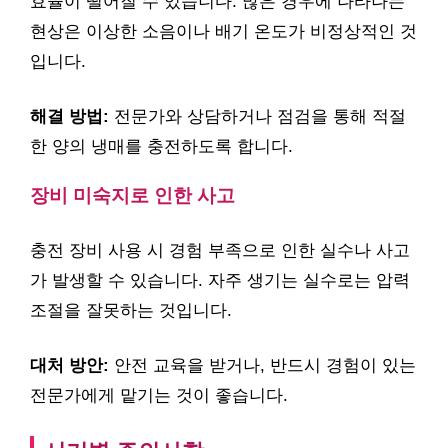
효율이 떨어질 수 있습니다. 많은 경우에 나타나는
현상은 이상한 소음이나 배기 온도가 비정상적인 것
입니다.
해결 방법:
전문가와 상담하거나 점검을 통해 적절
한 양의 냉매를 충전하도록 합니다.
장비 미숙지로 인한 사고
충전 장비 사용 시 경험 부족으로 인한 실수나 사고
가 발생할 수 있습니다. 자주 생기는 실수로는 압력
조절을 잘못하는 것입니다.
대처 방안:
안전 교육을 받거나, 반드시 경험이 있는
전문가에게 맡기는 것이 좋습니다.