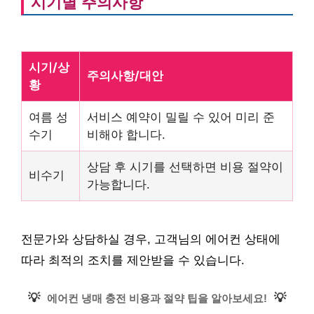
시기별 주의사항
시기/상
주의사항/대안
황
여름 성
서비스 예약이 밀릴 수 있어 미리 준
수기
비해야 합니다.
상담 후 시기를 선택하면 비용 절약이
비수기
가능합니다.
전문가와 상담하실 경우, 고객님의 에어컨 상태에
따라 최적의 조치를 제안받을 수 있습니다.
💡
💡
에어컨 냉매 충전 비용과 절약 팁을 알아보세요!