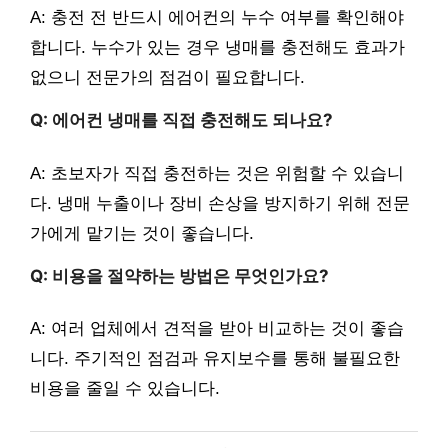
A: 충전 전 반드시 에어컨의 누수 여부를 확인해야
합니다. 누수가 있는 경우 냉매를 충전해도 효과가
없으니 전문가의 점검이 필요합니다.
Q: 에어컨 냉매를 직접 충전해도 되나요?
A: 초보자가 직접 충전하는 것은 위험할 수 있습니
다. 냉매 누출이나 장비 손상을 방지하기 위해 전문
가에게 맡기는 것이 좋습니다.
Q: 비용을 절약하는 방법은 무엇인가요?
A: 여러 업체에서 견적을 받아 비교하는 것이 좋습
니다. 주기적인 점검과 유지보수를 통해 불필요한
비용을 줄일 수 있습니다.