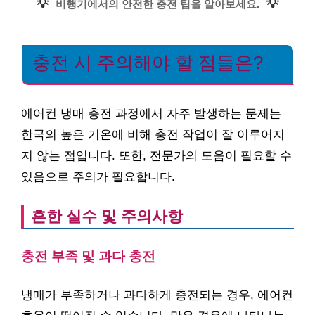
💡
💡
비행기에서의 안전한 충전 팁을 알아보세요.
충전 시 주의해야 할 점들은?
에어컨 냉매 충전 과정에서 자주 발생하는 문제는
한국의 높은 기온에 비해 충전 작업이 잘 이루어지
지 않는 점입니다. 또한, 전문가의 도움이 필요할 수
있음으로 주의가 필요합니다.
흔한 실수 및 주의사항
충전 부족 및 과다 충전
냉매가 부족하거나 과다하게 충전되는 경우, 에어컨