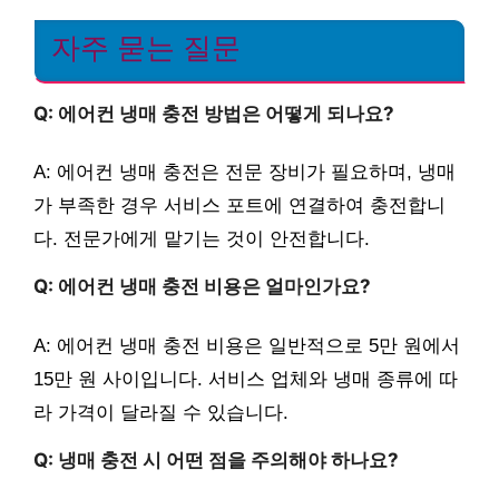
자주 묻는 질문
Q: 에어컨 냉매 충전 방법은 어떻게 되나요?
A: 에어컨 냉매 충전은 전문 장비가 필요하며, 냉매
가 부족한 경우 서비스 포트에 연결하여 충전합니
다. 전문가에게 맡기는 것이 안전합니다.
Q: 에어컨 냉매 충전 비용은 얼마인가요?
A: 에어컨 냉매 충전 비용은 일반적으로 5만 원에서
15만 원 사이입니다. 서비스 업체와 냉매 종류에 따
라 가격이 달라질 수 있습니다.
Q: 냉매 충전 시 어떤 점을 주의해야 하나요?