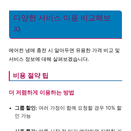
다양한 서비스 이용 비교해보
자
에어컨 냉매 충전 시 알아두면 유용한 가격 비교 및
서비스 정보에 대해 살펴보겠습니다.
비용 절약 팁
더 저렴하게 이용하는 방법
그룹 할인:
여러 가정이 함께 요청할 경우 10% 할
인 가능