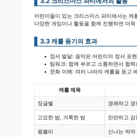
3.2 크리스마스 파티에서의 활용
어린이들이 있는 크리스마스 파티에서는 캐롤이
다양한 게임이나 활동을 함께 진행하면 더욱 
3.3 캐롤 듣기의 효과
정서 발달: 음악은 어린이의 정서 표현
팀워크: 함께 부르고 소통하면서 협력
문화 이해: 여러 나라의 캐롤을 듣고 
캐롤 제목
징글벨
경쾌하고 경
고요한 밤, 거룩한 밤
잔잔하고 감
윔블리
신나는 박자