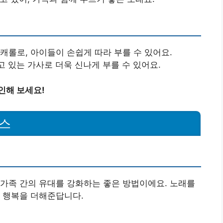
 캐롤로, 아이들이 손쉽게 따라 부를 수 있어요.
고 있는 가사로 더욱 신나게 부를 수 있어요.
인해 보세요!
마스
가족 간의 유대를 강화하는 좋은 방법이에요. 노래를
 행복을 더해준답니다.