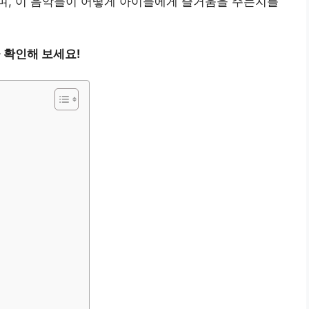
며, 이 음악들이 어떻게 아이들에게 즐거움을 주는지를
 확인해 보세요!