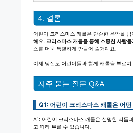
4. 결론
어린이 크리스마스 캐롤은 단순한 음악을 넘
해요.
크리스마스 캐롤을 통해 소중한 사람들
스를 더욱 특별하게 만들어 줄거예요.
이제 당신도 어린이들과 함께 캐롤을 부르며
자주 묻는 질문 Q&A
Q1: 어린이 크리스마스 캐롤은 어떤
A1: 어린이 크리스마스 캐롤은 선명한 리듬
고 따라 부를 수 있습니다.