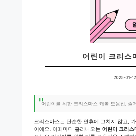
어린이 크리스
2025-01-12
어린이를 위한 크리스마스 캐롤 모음집, 즐거
크리스마스는 단순한 연휴에 그치지 않고, 가
이에요. 이때마다 흘러나오는
어린이 크리스