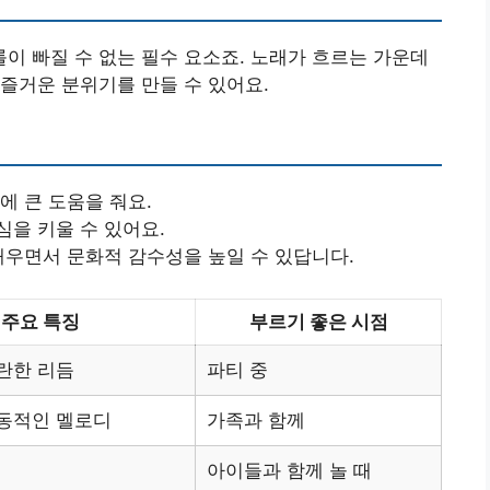
 빠질 수 없는 필수 요소죠. 노래가 흐르는 가운데
즐거운 분위기를 만들 수 있어요.
에 큰 도움을 줘요.
심을 키울 수 있어요.
배우면서 문화적 감수성을 높일 수 있답니다.
주요 특징
부르기 좋은 시점
란한 리듬
파티 중
동적인 멜로디
가족과 함께
아이들과 함께 놀 때