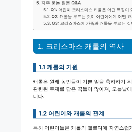
자주 묻는 질문 Q&A
Q1: 어린이 크리스마스 캐롤은 어떤 특징이 
Q2: 캐롤을 부르는 것이 어린이에게 어떤 
Q3: 크리스마스에 가족과 캐롤을 부르는 것
1. 크리스마스 캐롤의 역사
1.1 캐롤의 기원
캐롤은 원래 농민들이 기쁜 일을 축하하기 
관련된 주제를 담은 곡들이 많아져, 오늘날
니다.
1.2 어린이와 캐롤의 관계
특히 어린이들은 캐롤의 멜로디에 자연스럽게