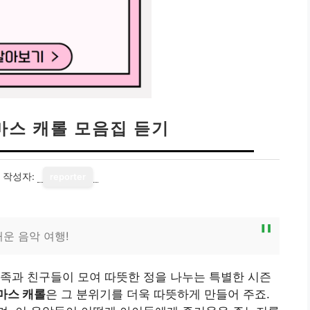
마스 캐롤 모음집 듣기
작성자:
reporter
운 음악 여행!
족과 친구들이 모여 따뜻한 정을 나누는 특별한 시즌
마스 캐롤
은 그 분위기를 더욱 따뜻하게 만들어 주죠.