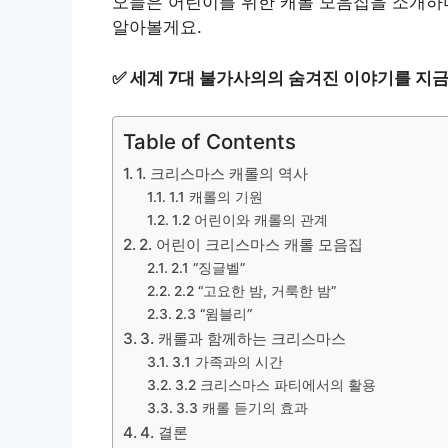
오늘은 어린이를 위한 캐롤 모음집을 소개하
알아볼게요.
✅
세계 7대 불가사의의 숨겨진 이야기를 지금
Table of Contents
1. 크리스마스 캐롤의 역사
1.1 캐롤의 기원
1.2 어린이와 캐롤의 관계
2. 어린이 크리스마스 캐롤 모음집
2.1 “징글벨”
2.2 “고요한 밤, 거룩한 밤”
2.3 “윔블리”
3. 캐롤과 함께하는 크리스마스
3.1 가족과의 시간
3.2 크리스마스 파티에서의 활용
3.3 캐롤 듣기의 효과
4. 결론