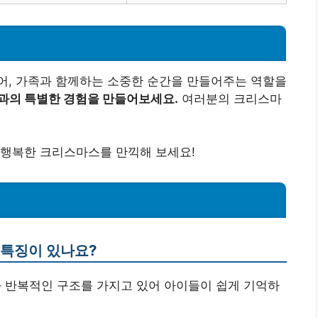
어, 가족과 함께하는 소중한 순간을 만들어주는 역할을
과의 특별한 경험을 만들어보세요.
여러분의 크리스마
 행복한 크리스마스를 만끽해 보세요!
 특징이 있나요?
과 반복적인 구조를 가지고 있어 아이들이 쉽게 기억하