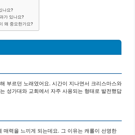
있나요?
효과가 있나요?
이 왜 중요한가요?
위해 부르던 노래였어요. 시간이 지나면서 크리스마스와
에는 성가대와 교회에서 자주 사용되는 형태로 발전했답
 매력을 느끼게 되는데요. 그 이유는 캐롤이 선명한