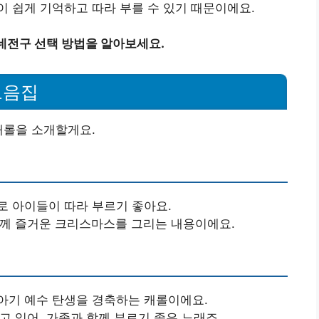
 쉽게 기억하고 따라 부를 수 있기 때문이에요.
지네전구 선택 방법을 알아보세요.
모음집
캐롤을 소개할게요.
로 아이들이 따라 부르기 좋아요.
함께 즐거운 크리스마스를 그리는 내용이에요.
아기 예수 탄생을 경축하는 캐롤이에요.
고 있어, 가족과 함께 부르기 좋은 노래죠.