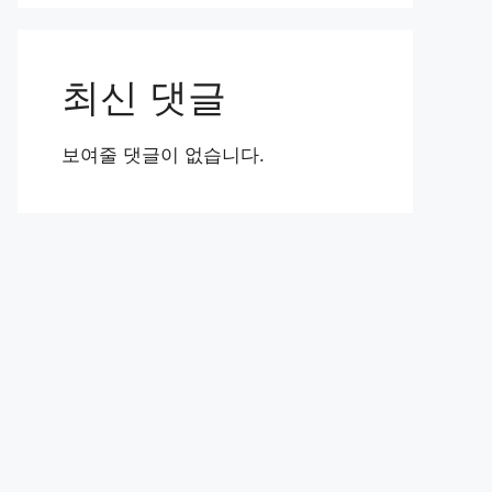
최신 댓글
보여줄 댓글이 없습니다.