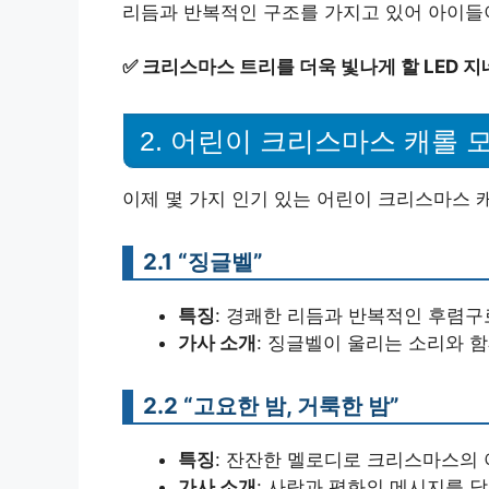
리듬과 반복적인 구조를 가지고 있어 아이들이
✅
크리스마스 트리를 더욱 빛나게 할 LED 
2. 어린이 크리스마스 캐롤 
이제 몇 가지 인기 있는 어린이 크리스마스 
2.1 “징글벨”
특징
: 경쾌한 리듬과 반복적인 후렴구
가사 소개
: 징글벨이 울리는 소리와 
2.2 “고요한 밤, 거룩한 밤”
특징
: 잔잔한 멜로디로 크리스마스의 
가사 소개
: 사랑과 평화의 메시지를 담