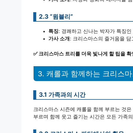
2.3 “윔블리”
특징
: 경쾌하고 신나는 박자가 특징인
가사 소개
: 크리스마스의 즐거움을 담
✅
크리스마스 트리를 더욱 빛나게 할 팁을 확
3. 캐롤과 함께하는 크리스
3.1 가족과의 시간
크리스마스 시즌에 캐롤을 함께 부르는 것은 
부르며 함께 웃고 즐기는 시간은 모든 가족의