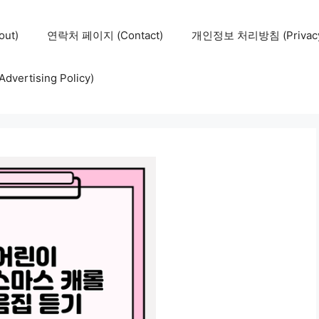
ut)
연락처 페이지 (Contact)
개인정보 처리방침 (Privacy 
ertising Policy)