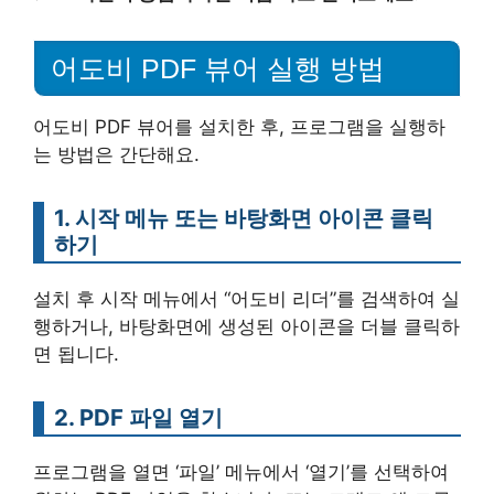
어도비 PDF 뷰어 실행 방법
어도비 PDF 뷰어를 설치한 후, 프로그램을 실행하
는 방법은 간단해요.
1. 시작 메뉴 또는 바탕화면 아이콘 클릭
하기
설치 후 시작 메뉴에서 “어도비 리더”를 검색하여 실
행하거나, 바탕화면에 생성된 아이콘을 더블 클릭하
면 됩니다.
2. PDF 파일 열기
프로그램을 열면 ‘파일’ 메뉴에서 ‘열기’를 선택하여