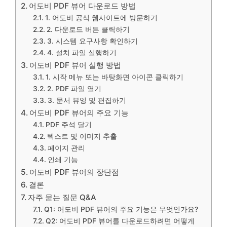
어도비 PDF 뷰어 다운로드 방법
1. 어도비 공식 웹사이트에 방문하기
2. 다운로드 버튼 클릭하기
3. 시스템 요구사항 확인하기
4. 설치 파일 실행하기
어도비 PDF 뷰어 실행 방법
1. 시작 메뉴 또는 바탕화면 아이콘 클릭하기
2. PDF 파일 열기
3. 문서 뷰잉 및 편집하기
어도비 PDF 뷰어의 주요 기능
PDF 주석 달기
텍스트 및 이미지 추출
페이지 관리
인쇄 기능
어도비 PDF 뷰어의 장단점
결론
자주 묻는 질문 Q&A
Q1: 어도비 PDF 뷰어의 주요 기능은 무엇인가요?
Q2: 어도비 PDF 뷰어를 다운로드하려면 어떻게