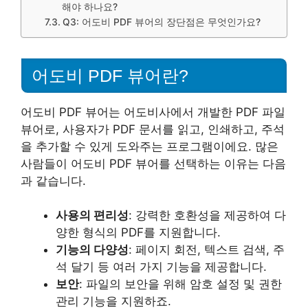
해야 하나요?
Q3: 어도비 PDF 뷰어의 장단점은 무엇인가요?
어도비 PDF 뷰어란?
어도비 PDF 뷰어는 어도비사에서 개발한 PDF 파일
뷰어로, 사용자가 PDF 문서를 읽고, 인쇄하고, 주석
을 추가할 수 있게 도와주는 프로그램이에요. 많은
사람들이 어도비 PDF 뷰어를 선택하는 이유는 다음
과 같습니다.
사용의 편리성
: 강력한 호환성을 제공하여 다
양한 형식의 PDF를 지원합니다.
기능의 다양성
: 페이지 회전, 텍스트 검색, 주
석 달기 등 여러 가지 기능을 제공합니다.
보안
: 파일의 보안을 위해 암호 설정 및 권한
관리 기능을 지원하죠.