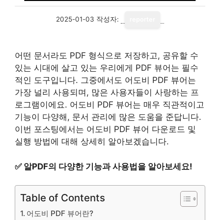
2025-01-03
작성자:
reporter
어떤 문서라도 PDF 형식으로 저장하고, 공유할 수
있는 시대에 살고 있는 우리에게 PDF 뷰어는 필수
적인 도구입니다. 그중에서도 어도비 PDF 뷰어는
가장 널리 사용되며, 많은 사용자들이 사랑하는 프
로그램이에요. 어도비 PDF 뷰어는 매우 직관적이고
기능이 다양해, 문서 관리에 많은 도움을 준답니다.
이번 포스팅에서는 어도비 PDF 뷰어 다운로드 및
실행 방법에 대해 상세히 알아보겠습니다.
✅
알PDF의 다양한 기능과 사용법을 알아보세요!
Table of Contents
어도비 PDF 뷰어란?