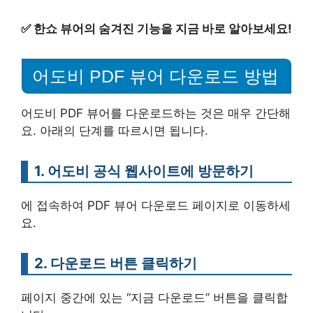
✅
한쇼 뷰어의 숨겨진 기능을 지금 바로 알아보세요!
어도비 PDF 뷰어 다운로드 방법
어도비 PDF 뷰어를 다운로드하는 것은 매우 간단해
요. 아래의 단계를 따르시면 됩니다.
1. 어도비 공식 웹사이트에 방문하기
에 접속하여 PDF 뷰어 다운로드 페이지로 이동하세
요.
2. 다운로드 버튼 클릭하기
페이지 중간에 있는 “지금 다운로드” 버튼을 클릭합