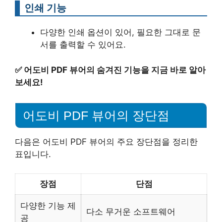
인쇄 기능
다양한 인쇄 옵션이 있어, 필요한 그대로 문
서를 출력할 수 있어요.
✅
어도비 PDF 뷰어의 숨겨진 기능을 지금 바로 알아
보세요!
어도비 PDF 뷰어의 장단점
다음은 어도비 PDF 뷰어의 주요 장단점을 정리한
표입니다.
장점
단점
다양한 기능 제
다소 무거운 소프트웨어
공