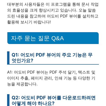
대부분의 사용자들은 이 프로그램을 통해 문서 작업
의 효율성을 크게 향상시키고 있습니다. 오늘 말씀
드린 내용을 참고하여 어도비 PDF 뷰어를 설치하고
활용해 보시기 바랍니다!
자주 묻는 질문 Q&A
Q1: 어도비 PDF 뷰어의 주요 기능은 무
엇인가요?
A1: 어도비 PDF 뷰어는 PDF 주석 달기, 텍스트 및
이미지 추출, 페이지 관리, 인쇄 기능 등 다양한 기
능을 제공합니다.
Q2: 어도비 PDF 뷰어를 다운로드하려면
어떻게 해야 하나요?