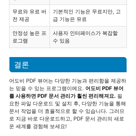
무료와 유료 버
기본적인 기능은 무료지만, 고
전 제공
급 기능은 유료
안정성 높은 프
사용자 인터페이스가 복잡할
로그램
수 있음
결론
어도비 PDF 뷰어는 다양한 기능과 편리함을 제공하
는 믿을 수 있는 프로그램이에요.
어도비 PDF 뷰어
를 사용하면 PDF 문서 관리가 훨씬 편리해져요.
필
요한 파일 다운로드 및 설치 후, 다양한 기능을 통해
문서 작업을 더 효율적으로 할 수 있습니다. 그러므
로 지금 바로 다운로드하고, PDF 문서 관리의 새로
운 세계를 경험해 보세요!