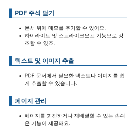
PDF 주석 달기
문서 위에 메모를 추가할 수 있어요.
하이라이트 및 스트라이크오프 기능으로 강
조할 수 있죠.
텍스트 및 이미지 추출
PDF 문서에서 필요한 텍스트나 이미지를 쉽
게 추출할 수 있습니다.
페이지 관리
페이지를 회전하거나 재배열할 수 있는 손쉬
운 기능이 제공돼요.