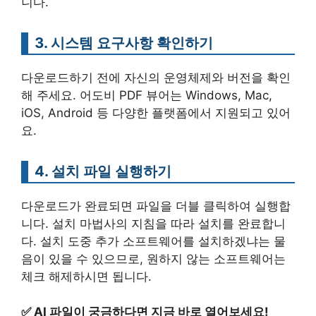
니다.
3. 시스템 요구사항 확인하기
다운로드하기 전에 자신의 운영체제와 버전을 확인
해 주세요. 어도비 PDF 뷰어는 Windows, Mac,
iOS, Android 등 다양한 플랫폼에서 지원되고 있어
요.
4. 설치 파일 실행하기
다운로드가 완료되면 파일을 더블 클릭하여 실행합
니다. 설치 마법사의 지침을 따라 설치를 완료합니
다. 설치 도중 추가 소프트웨어를 설치하겠냐는 물
음이 있을 수 있으므로, 원하지 않는 소프트웨어는
체크 해제하시면 됩니다.
✅
AI 파일이 궁금하다면 지금 바로 열어보세요!