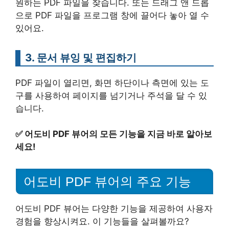
원하는 PDF 파일을 찾습니다. 또는 드래그 앤 드롭
으로 PDF 파일을 프로그램 창에 끌어다 놓아 열 수
있어요.
3. 문서 뷰잉 및 편집하기
PDF 파일이 열리면, 화면 하단이나 측면에 있는 도
구를 사용하여 페이지를 넘기거나 주석을 달 수 있
습니다.
✅
어도비 PDF 뷰어의 모든 기능을 지금 바로 알아보
세요!
어도비 PDF 뷰어의 주요 기능
어도비 PDF 뷰어는 다양한 기능을 제공하여 사용자
경험을 향상시켜요. 이 기능들을 살펴볼까요?