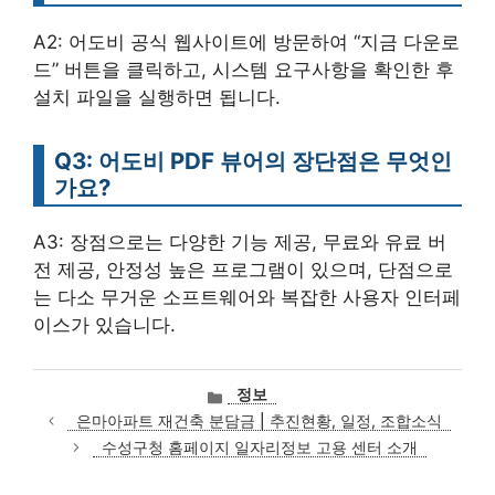
A2: 어도비 공식 웹사이트에 방문하여 “지금 다운로
드” 버튼을 클릭하고, 시스템 요구사항을 확인한 후
설치 파일을 실행하면 됩니다.
Q3: 어도비 PDF 뷰어의 장단점은 무엇인
가요?
A3: 장점으로는 다양한 기능 제공, 무료와 유료 버
전 제공, 안정성 높은 프로그램이 있으며, 단점으로
는 다소 무거운 소프트웨어와 복잡한 사용자 인터페
이스가 있습니다.
카
정보
테
은마아파트 재건축 분담금 | 추진현황, 일정, 조합소식
고
수성구청 홈페이지 일자리정보 고용 센터 소개
리