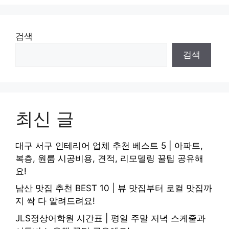
검색
검색
최신 글
대구 서구 인테리어 업체 추천 베스트 5 | 아파트,
복층, 원룸 시공비용, 견적, 리모델링 꿀팁 공유해
요!
남산 맛집 추천 BEST 10 | 뷰 맛집부터 로컬 맛집까
지 싹 다 알려드려요!
JLS정상어학원 시간표 | 평일 주말 저녁 스케줄과