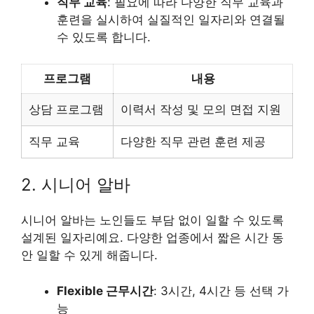
직무 교육
: 필요에 따라 다양한 직무 교육과
훈련을 실시하여 실질적인 일자리와 연결될
수 있도록 합니다.
프로그램
내용
상담 프로그램
이력서 작성 및 모의 면접 지원
직무 교육
다양한 직무 관련 훈련 제공
2. 시니어 알바
시니어 알바는 노인들도 부담 없이 일할 수 있도록
설계된 일자리예요. 다양한 업종에서 짧은 시간 동
안 일할 수 있게 해줍니다.
Flexible 근무시간
: 3시간, 4시간 등 선택 가
능