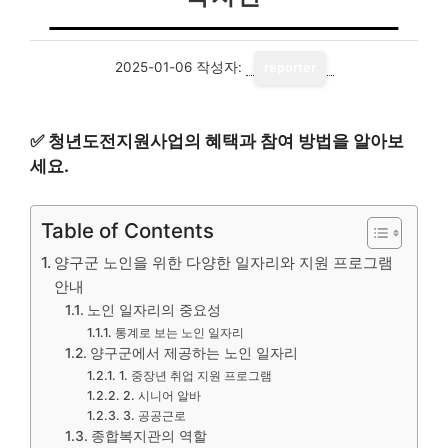
2025-01-06
작성자:
reporter
✅
청년도전지원사업의 혜택과 참여 방법을 알아보
세요.
Table of Contents
양구군 노인을 위한 다양한 일자리와 지원 프로그램
안내
노인 일자리의 중요성
통계로 보는 노인 일자리
양구군에서 제공하는 노인 일자리
1. 중장년 취업 지원 프로그램
2. 시니어 알바
3. 공공근로
종합복지관의 역할