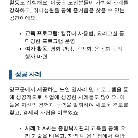
활동도 진행해요. 이곳은 노인분들이 사회적 관계를
강화하고, 취미생활을 통해 즐거움을 찾을 수 있는
공간이에요.
교육 프로그램
: 컴퓨터 사용법, 요리교실 등
다양한 프로그램 운영
여가 활동
: 영화 관람, 음악회, 운동회 등의
행사 마련
성공 사례
양구군에서 제공하는 노인 일자리 및 프로그램을 통
해 성공적으로 취업에 성공한 사례들도 많아요. 이
들은 자신의 경험과 능력을 발휘하여 새로운 경로를
찾고, 경제적 자립을 이루었죠.
사례 1
: A씨는 종합복지관의 교육을 통해 요
리 기술을 배우고, 지역 내 음식점에서 주방