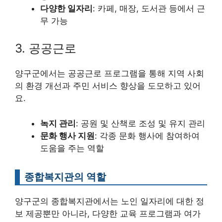
다양한 일자리
: 카페, 매장, 도서관 등에서 근
무 가능
3. 공공근로
양구군에서는 공공근로 프로그램을 통해 지역 사회
의 환경 개선과 주민 서비스 향상을 도모하고 있어
요.
녹지 관리
: 공원 및 산책로 조성 및 유지 관리
문화 행사 지원
: 각종 문화 행사에 참여하여
도움을 주는 역할
종합복지관의 역할
양구군의 종합복지관에서는 노인 일자리에 대한 정
보 제공뿐만 아니라, 다양한 교육 프로그램과 여가