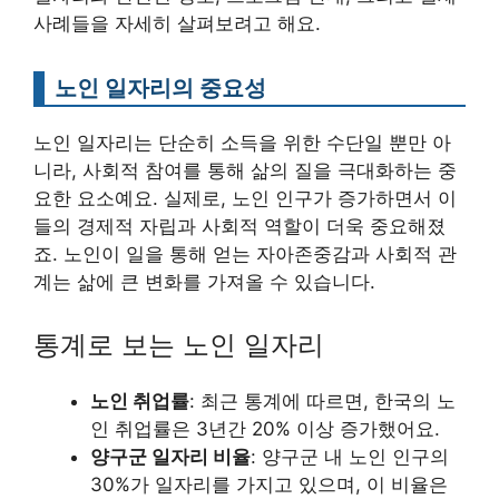
사례들을 자세히 살펴보려고 해요.
노인 일자리의 중요성
노인 일자리는 단순히 소득을 위한 수단일 뿐만 아
니라, 사회적 참여를 통해 삶의 질을 극대화하는 중
요한 요소예요. 실제로, 노인 인구가 증가하면서 이
들의 경제적 자립과 사회적 역할이 더욱 중요해졌
죠. 노인이 일을 통해 얻는 자아존중감과 사회적 관
계는 삶에 큰 변화를 가져올 수 있습니다.
통계로 보는 노인 일자리
노인 취업률
: 최근 통계에 따르면, 한국의 노
인 취업률은 3년간 20% 이상 증가했어요.
양구군 일자리 비율
: 양구군 내 노인 인구의
30%가 일자리를 가지고 있으며, 이 비율은