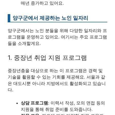
매년 증가하고 있어요.
양구군에서 제공하는 노인 일자리
양구군에서는 노인 분들을 위해 다양한 일자리와 프
로그램을 운영하고 있어요. 여기서는 주요 프로그램
들을 소개할게요.
1. 중장년 취업 지원 프로그램
중장년층을 대상으로 하는 이 프로그램은 경력 및
기술을 활용할 수 있는 기회를 제공해요. 서울과 같
은 대도시뿐 아니라 지방에서도 활성화되고 있습니
다.
상담 프로그램
: 이력서 작성, 모의 면접 등의
지원을 통해 취업 준비를 도와줍니다.