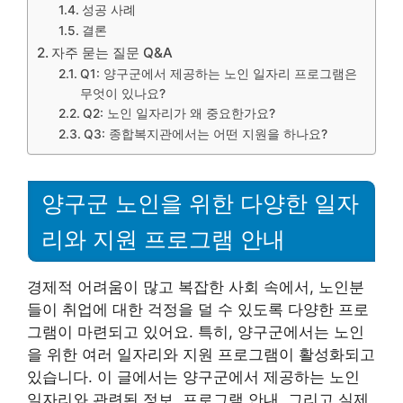
성공 사례
결론
자주 묻는 질문 Q&A
Q1: 양구군에서 제공하는 노인 일자리 프로그램은
무엇이 있나요?
Q2: 노인 일자리가 왜 중요한가요?
Q3: 종합복지관에서는 어떤 지원을 하나요?
양구군 노인을 위한 다양한 일자
리와 지원 프로그램 안내
경제적 어려움이 많고 복잡한 사회 속에서, 노인분
들이 취업에 대한 걱정을 덜 수 있도록 다양한 프로
그램이 마련되고 있어요. 특히, 양구군에서는 노인
을 위한 여러 일자리와 지원 프로그램이 활성화되고
있습니다. 이 글에서는 양구군에서 제공하는 노인
일자리와 관련된 정보, 프로그램 안내, 그리고 실제