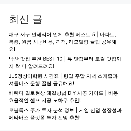
최신 글
대구 서구 인테리어 업체 추천 베스트 5 | 아파트,
복층, 원룸 시공비용, 견적, 리모델링 꿀팁 공유해
요!
남산 맛집 추천 BEST 10 | 뷰 맛집부터 로컬 맛집까
지 싹 다 알려드려요!
JLS정상어학원 시간표 | 평일 주말 저녁 스케줄과
셔틀버스 운행 꿀팁 공유해요!
베란다 결로현상 해결방법 DIY 시공 가이드 | 비용
효율적인 셀프 시공 노하우 추천!
로블록스 주가 투자 분석 정보 | 게임 산업 성장성과
메타버스 플랫폼 투자 전망 추천!