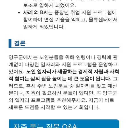
보조로 일하게 되었어요.
사례 2
: B씨는 중장년 취업 지원 프로그램에
참여하여 면접 기술을 익히고, 물류센터에서
일하게 되었답니다.
결론
양구군에서는 노인분들을 위해 연령이나 경력에 관
계없이 다양한 일자리와 지원 프로그램을 운영하고
있어요.
노인 일자리가 제공하는 경제적 자립과 사회
적 참여는 삶의 질을 높이는 데 큰 도움이 됩니다.
그
러므로, 혹시 주변 노인분들 중 일자리를 찾고 계신
분이나, 지원이 필요하신 분들이 있다면, 꼭 양구군
의 일자리 프로그램을 추천해주세요. 지금이 바로
새로운 도전을 시작할 수 있는 기회입니다.
자주 묻는 질문 Q&A