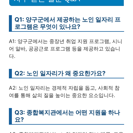
Q1: 양구군에서 제공하는 노인 일자리 프
로그램은 무엇이 있나요?
A1: 양구군에서는 중장년 취업 지원 프로그램, 시니
어 알바, 공공근로 프로그램 등을 제공하고 있습니
다.
Q2: 노인 일자리가 왜 중요한가요?
A2: 노인 일자리는 경제적 자립을 돕고, 사회적 참
여를 통해 삶의 질을 높이는 중요한 요소입니다.
Q3: 종합복지관에서는 어떤 지원을 하나
요?