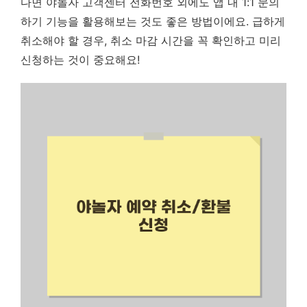
다면 야놀자 고객센터 전화번호 외에도 앱 내 1:1 문의
하기 기능을 활용해보는 것도 좋은 방법이에요.
급하게
취소해야 할 경우, 취소 마감 시간을 꼭 확인하고 미리
신청하는 것이 중요해요!