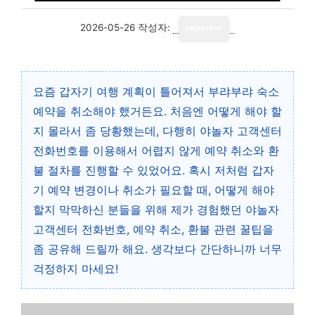
2026-05-26
작성자:
reporter
요즘 갑자기 여행 계획이 틀어져서 부랴부랴 숙소
예약을 취소해야 했거든요. 처음엔 어떻게 해야 할
지 몰라서 좀 당황했는데, 다행히 야놀자 고객센터
전화번호를 이용해서 어렵지 않게 예약 취소와 환
불 절차를 진행할 수 있었어요. 혹시 저처럼 갑자
기 예약 변경이나 취소가 필요할 때, 어떻게 해야
할지 막막하신 분들을 위해 제가 경험했던 야놀자
고객센터 전화번호, 예약 취소, 환불 관련 꿀팁을
좀 공유해 드릴까 해요. 생각보다 간단하니까 너무
걱정하지 마세요!