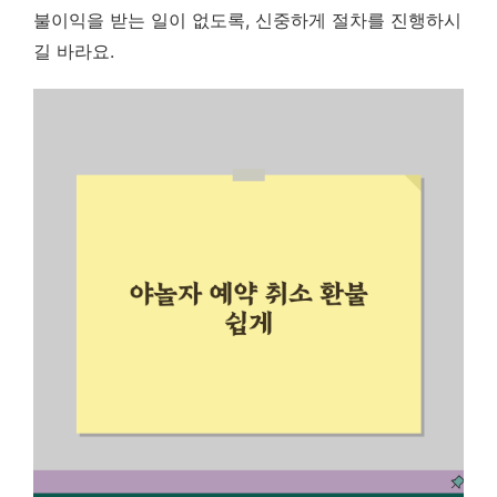
불이익을 받는 일이 없도록, 신중하게 절차를 진행하시
길 바라요.