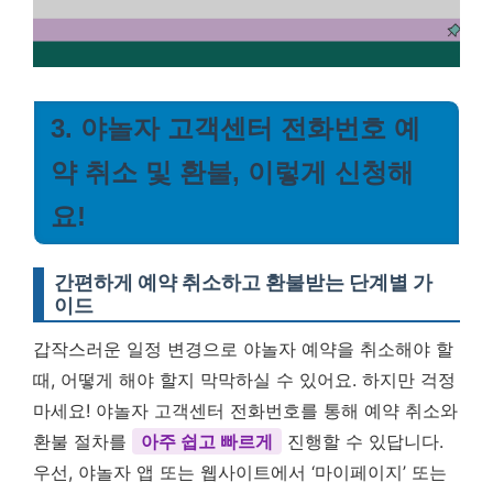
3. 야놀자 고객센터 전화번호 예
약 취소 및 환불, 이렇게 신청해
요!
간편하게 예약 취소하고 환불받는 단계별 가
이드
갑작스러운 일정 변경으로 야놀자 예약을 취소해야 할
때, 어떻게 해야 할지 막막하실 수 있어요. 하지만 걱정
마세요! 야놀자 고객센터 전화번호를 통해 예약 취소와
환불 절차를
아주 쉽고 빠르게
진행할 수 있답니다.
우선, 야놀자 앱 또는 웹사이트에서 ‘마이페이지’ 또는