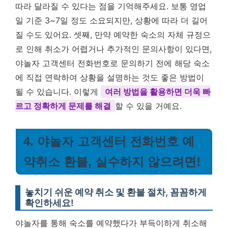
따라 달라질 수 있다는 점을 기억해주세요. 보통 영업
일 기준 3~7일 정도 소요되지만, 상황에 따라 더 길어
질 수도 있어요. 셋째, 만약 예약한 숙소의 자체 규정으
로 인해 취소가 어렵거나 추가적인 문의사항이 있다면,
야놀자 고객센터 전화번호로 문의하기 전에 해당 숙소
에 직접 연락하여 상황을 설명하는 것도 좋은 방법이
될 수 있습니다. 이렇게
여러 방법을 활용하면 더욱 빠
르고 정확하게 문제를 해결
할 수 있을 거예요.
4. 야놀자 고객센터 전화번호 예
약취소 환불, 실수하지 않으려면!
놓치기 쉬운 예약 취소 및 환불 절차, 꼼꼼하게
확인하세요!
야놀자를 통해 숙소를 예약했다가 부득이하게 취소해