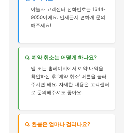
야놀자 고객센터 전화번호는 1644-
9050이에요. 언제든지 편하게 문의
해주세요!
Q. 예약 취소는 어떻게 하나요?
앱 또는 홈페이지에서 예약 내역을
확인하신 후 ‘예약 취소’ 버튼을 눌러
주시면 돼요. 자세한 내용은 고객센터
로 문의해주셔도 좋아요!
Q. 환불은 얼마나 걸리나요?