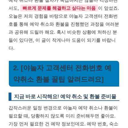
예약 취소나 환불 절차가 복잡하지는 않을까 걱정하면
서도,
빠르게 문제를 해결하고 싶다는 마음
이 앞섰죠.
오늘은 저의 경험을 바탕으로 야놀자 고객센터 전화번
호를 통해 예약 취소와 환불을 진행했던 과정을 여러분
과 공유해 드릴까 해요. 혹시 비슷한 상황에 처하신 분
들이 있다면, 이 글이 작게나마 도움이 되기를 바랍니
다.
2. [야놀자 고객센터 전화번호 예
약취소 환불 꿀팁 알려드려요]
지금 바로 시작해요! 예약 취소 및 환불 준비물
갑작스러운 일정 변경으로 야놀자 예약 취소나 환불이
필요할 때, 당황하지 않도록 미리 준비해두면 좋아요.
가장 먼저 필요한 건 예약 정보인데요. 예약 번호, 숙소