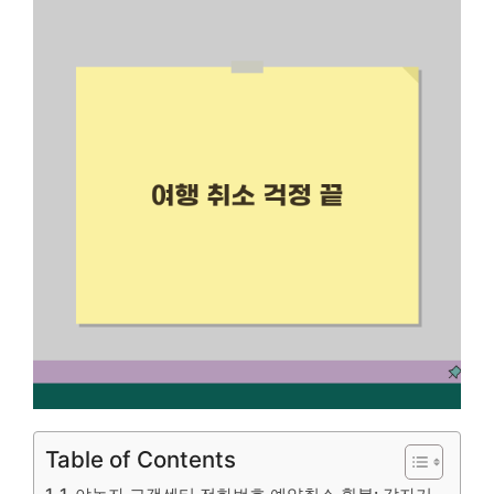
Table of Contents