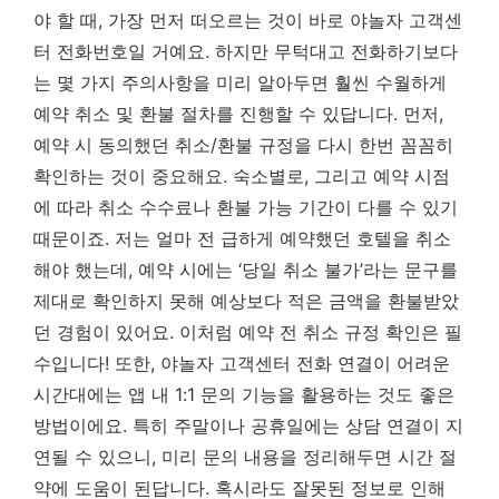
야 할 때, 가장 먼저 떠오르는 것이 바로 야놀자 고객센
터 전화번호일 거예요. 하지만 무턱대고 전화하기보다
는 몇 가지 주의사항을 미리 알아두면 훨씬 수월하게
예약 취소 및 환불 절차를 진행할 수 있답니다. 먼저,
예약 시 동의했던 취소/환불 규정을 다시 한번 꼼꼼히
확인하는 것이 중요해요. 숙소별로, 그리고 예약 시점
에 따라 취소 수수료나 환불 가능 기간이 다를 수 있기
때문이죠. 저는 얼마 전 급하게 예약했던 호텔을 취소
해야 했는데, 예약 시에는 ‘당일 취소 불가’라는 문구를
제대로 확인하지 못해 예상보다 적은 금액을 환불받았
던 경험이 있어요.
이처럼 예약 전 취소 규정 확인은 필
수입니다!
또한, 야놀자 고객센터 전화 연결이 어려운
시간대에는 앱 내 1:1 문의 기능을 활용하는 것도 좋은
방법이에요. 특히 주말이나 공휴일에는 상담 연결이 지
연될 수 있으니, 미리 문의 내용을 정리해두면 시간 절
약에 도움이 된답니다. 혹시라도 잘못된 정보로 인해