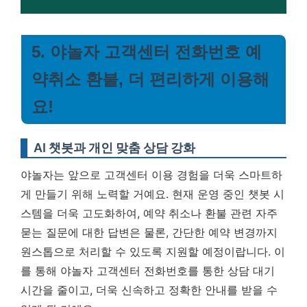
5. 야놀자 고객센터 전화번호 예
약취소 환불, 더 편리하게 이용해
요!
AI 챗봇과 개인 맞춤 상담 강화
야놀자는 앞으로 고객센터 이용 경험을 더욱 스마트하
게 만들기 위해 노력할 거예요. 현재 운영 중인 챗봇 시
스템을 더욱 고도화하여, 예약 취소나 환불 관련 자주
묻는 질문에 대한 답변은 물론, 간단한 예약 변경까지
원스톱으로 처리할 수 있도록 지원할 예정이랍니다. 이
를 통해
야놀자 고객센터 전화번호를 통한 상담 대기
시간을 줄이고, 더욱 신속하고 정확한 안내를 받을 수