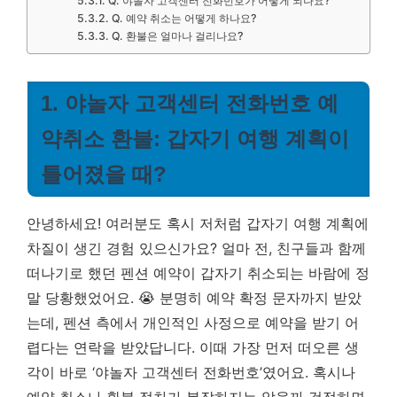
Q. 야놀자 고객센터 전화번호가 어떻게 되나요?
Q. 예약 취소는 어떻게 하나요?
Q. 환불은 얼마나 걸리나요?
1. 야놀자 고객센터 전화번호 예
약취소 환불: 갑자기 여행 계획이
틀어졌을 때?
안녕하세요! 여러분도 혹시 저처럼 갑자기 여행 계획에
차질이 생긴 경험 있으신가요? 얼마 전, 친구들과 함께
떠나기로 했던 펜션 예약이 갑자기 취소되는 바람에 정
말 당황했었어요. 😭 분명히 예약 확정 문자까지 받았
는데, 펜션 측에서 개인적인 사정으로 예약을 받기 어
렵다는 연락을 받았답니다. 이때 가장 먼저 떠오른 생
각이 바로 ‘야놀자 고객센터 전화번호’였어요. 혹시나