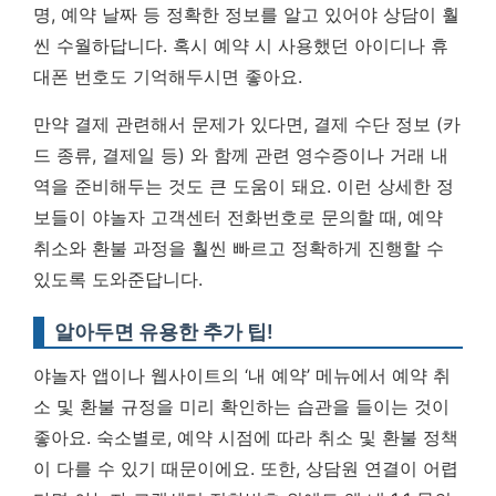
명, 예약 날짜 등 정확한 정보를 알고 있어야 상담이 훨
씬 수월하답니다. 혹시 예약 시 사용했던 아이디나 휴
대폰 번호도 기억해두시면 좋아요.
만약 결제 관련해서 문제가 있다면, 결제 수단 정보 (카
드 종류, 결제일 등) 와 함께 관련 영수증이나 거래 내
역을 준비해두는 것도 큰 도움이 돼요.
이런 상세한 정
보들이 야놀자 고객센터 전화번호로 문의할 때, 예약
취소와 환불 과정을 훨씬 빠르고 정확하게 진행할 수
있도록 도와준답니다.
알아두면 유용한 추가 팁!
야놀자 앱이나 웹사이트의 ‘내 예약’ 메뉴에서 예약 취
소 및 환불 규정을 미리 확인하는 습관을 들이는 것이
좋아요. 숙소별로, 예약 시점에 따라 취소 및 환불 정책
이 다를 수 있기 때문이에요. 또한, 상담원 연결이 어렵