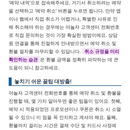
‘예약 내역’으로 접속해주세요. 거기서 취소하려는 예약
을 선택하고 ‘예약 취소’ 버튼을 누르면 됩니다. 만약 앱
이나 웹에서 직접 취소가 어렵거나, 특별한 사유로 인
해 취소해야 하는 경우에는 야놀자 고객센터 전화번호
로 직접 문의하는 것이 가장 확실한 방법이에요. 상담
원 연결을 통해 친절하게 안내받으면서 예약 취소 및
환불 절차를 마무리할 수 있답니다.
취소 규정을 미리
확인하는 습관
은 환불 금액을 정확히 파악하는 데 큰
도움이 되니 참고하세요.
놓치기 쉬운 꿀팁 대방출!
야놀자 고객센터 전화번호를 통해 예약 취소 및 환불을
진행할 때, 몇 가지 알아두면 좋은 팁들이 있어요. 첫째,
예약 시 적용되었던 프로모션이나 쿠폰은 취소 시 소멸
될 수 있으니 이 점을 꼭 인지하고 계셔야 해요. 둘째,
환불까지 걸리는 시간은 결제 수단 및 카드사 사정에