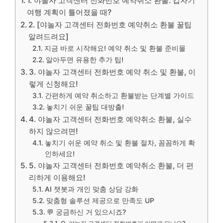
1. 야놀자 고객센터 전화번호 예약취소 환불: 갑자기
여행 계획이 틀어졌을 때?
2. [야놀자 고객센터 전화번호 예약취소 환불 꿀팁
알려드려요]
지금 바로 시작해요! 예약 취소 및 환불 준비물
알아두면 유용한 추가 팁!
3. 야놀자 고객센터 전화번호 예약 취소 및 환불, 이
렇게 신청해요!
간편하게 예약 취소하고 환불받는 단계별 가이드
놓치기 쉬운 꿀팁 대방출!
4. 야놀자 고객센터 전화번호 예약취소 환불, 실수
하지 않으려면!
놓치기 쉬운 예약 취소 및 환불 절차, 꼼꼼하게 확
인하세요!
5. 야놀자 고객센터 전화번호 예약취소 환불, 더 편
리하게 이용해요!
AI 챗봇과 개인 맞춤 상담 강화
맞춤형 솔루션 제공으로 만족도 UP
💬 궁금하신 거 있으시죠?