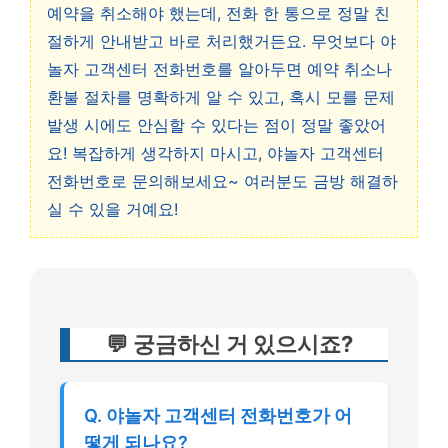
예약을 취소해야 했는데, 전화 한 통으로 정말 친
절하게 안내받고 바로 처리했거든요. 무엇보다 야
놀자 고객센터 전화번호를 알아두면 예약 취소나
환불 절차를 명확하게 알 수 있고, 혹시 모를 문제
발생 시에도 안심할 수 있다는 점이 정말 좋았어
요! 복잡하게 생각하지 마시고, 야놀자 고객센터
전화번호로 문의해보세요~ 여러분도 금방 해결하
실 수 있을 거예요!
💬 궁금하신 거 있으시죠?
Q. 야놀자 고객센터 전화번호가 어
떻게 되나요?