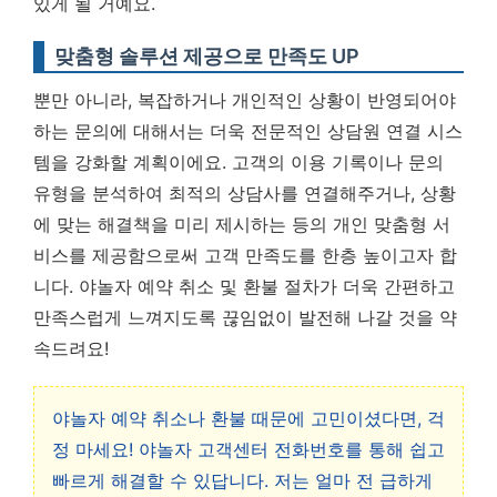
있게 될 거예요.
맞춤형 솔루션 제공으로 만족도 UP
뿐만 아니라, 복잡하거나 개인적인 상황이 반영되어야
하는 문의에 대해서는 더욱 전문적인 상담원 연결 시스
템을 강화할 계획이에요. 고객의 이용 기록이나 문의
유형을 분석하여 최적의 상담사를 연결해주거나, 상황
에 맞는 해결책을 미리 제시하는 등의 개인 맞춤형 서
비스를 제공함으로써 고객 만족도를 한층 높이고자 합
니다. 야놀자 예약 취소 및 환불 절차가 더욱 간편하고
만족스럽게 느껴지도록 끊임없이 발전해 나갈 것을 약
속드려요!
야놀자 예약 취소나 환불 때문에 고민이셨다면, 걱
정 마세요! 야놀자 고객센터 전화번호를 통해 쉽고
빠르게 해결할 수 있답니다. 저는 얼마 전 급하게