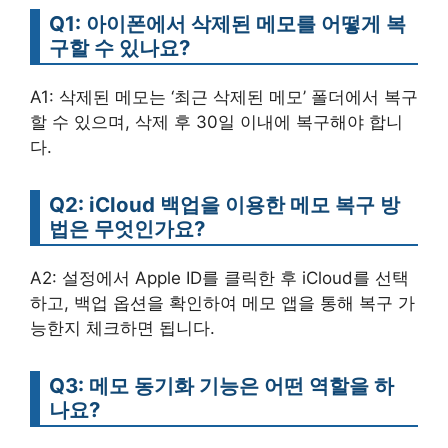
Q1: 아이폰에서 삭제된 메모를 어떻게 복
구할 수 있나요?
A1: 삭제된 메모는 ‘최근 삭제된 메모’ 폴더에서 복구
할 수 있으며, 삭제 후 30일 이내에 복구해야 합니
다.
Q2: iCloud 백업을 이용한 메모 복구 방
법은 무엇인가요?
A2: 설정에서 Apple ID를 클릭한 후 iCloud를 선택
하고, 백업 옵션을 확인하여 메모 앱을 통해 복구 가
능한지 체크하면 됩니다.
Q3: 메모 동기화 기능은 어떤 역할을 하
나요?