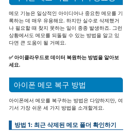
메모 기능은 일상적인 아이디어나 중요한 메모를 기
록하는 데 매우 유용해요. 하지만 실수로 삭제했거
나 필요할 때 찾지 못하는 일이 종종 발생하죠. 그런
상황에서도 메모를 되돌릴 수 있는 방법을 알고 있
다면 큰 도움이 될 거예요.
✅
아이클라우드로 데이터 복원하는 방법을 알아보
세요.
아이폰 메모 복구 방법
아이폰에서 메모를 복구하는 방법은 다양하지만, 여
기서 가장 쉬운 세 가지 방법을 소개할게요.
방법 1: 최근 삭제된 메모 폴더 확인하기