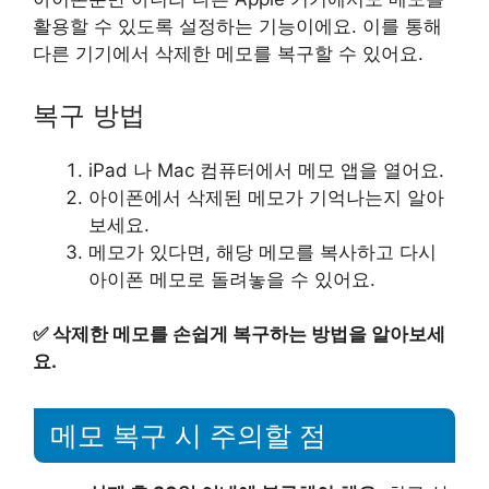
활용할 수 있도록 설정하는 기능이에요. 이를 통해
다른 기기에서 삭제한 메모를 복구할 수 있어요.
복구 방법
iPad 나 Mac 컴퓨터에서 메모 앱을 열어요.
아이폰에서 삭제된 메모가 기억나는지 알아
보세요.
메모가 있다면, 해당 메모를 복사하고 다시
아이폰 메모로 돌려놓을 수 있어요.
✅
삭제한 메모를 손쉽게 복구하는 방법을 알아보세
요.
메모 복구 시 주의할 점