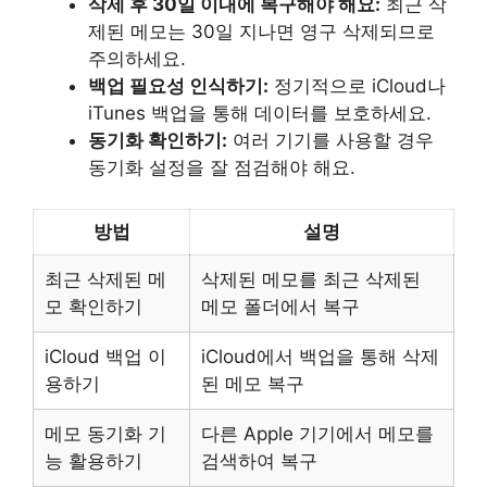
삭제 후 30일 이내에 복구해야 해요:
최근 삭
제된 메모는 30일 지나면 영구 삭제되므로
주의하세요.
백업 필요성 인식하기:
정기적으로 iCloud나
iTunes 백업을 통해 데이터를 보호하세요.
동기화 확인하기:
여러 기기를 사용할 경우
동기화 설정을 잘 점검해야 해요.
방법
설명
최근 삭제된 메
삭제된 메모를 최근 삭제된
모 확인하기
메모 폴더에서 복구
iCloud 백업 이
iCloud에서 백업을 통해 삭제
용하기
된 메모 복구
메모 동기화 기
다른 Apple 기기에서 메모를
능 활용하기
검색하여 복구