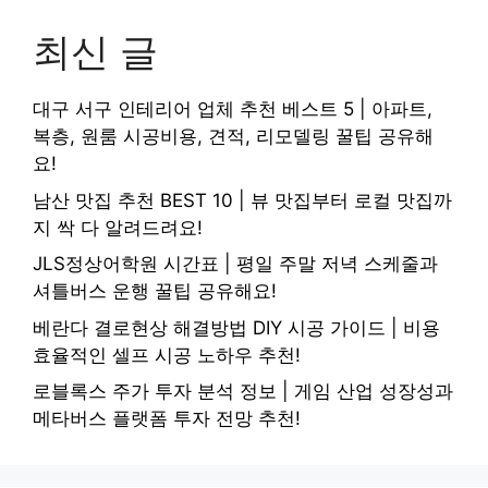
최신 글
대구 서구 인테리어 업체 추천 베스트 5 | 아파트,
복층, 원룸 시공비용, 견적, 리모델링 꿀팁 공유해
요!
남산 맛집 추천 BEST 10 | 뷰 맛집부터 로컬 맛집까
지 싹 다 알려드려요!
JLS정상어학원 시간표 | 평일 주말 저녁 스케줄과
셔틀버스 운행 꿀팁 공유해요!
베란다 결로현상 해결방법 DIY 시공 가이드 | 비용
효율적인 셀프 시공 노하우 추천!
로블록스 주가 투자 분석 정보 | 게임 산업 성장성과
메타버스 플랫폼 투자 전망 추천!