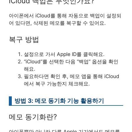
iCloud 백업은 무엇인가요?
아이폰에서 iCloud를 통해 자동으로 백업이 설정되
어 있다면, 삭제된 메모를 복구할 수 있어요.
복구 방법
설정으로 가서 Apple ID를 클릭해요.
“iCloud”를 선택한 다음 “백업” 옵션을 확인
해요.
필요하다면 확인 후, 메모 앱을 통해 iCloud
에서 복구 가능한지 체크해요.
방법 3: 메모 동기화 기능 활용하기
메모 동기화란?
아이폰뿐만 아니라 다른 Apple 기기에서도 메모를