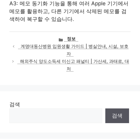
A3: 메모 동기화 기능을 통해 여러 Apple 기기에서
메모를 활용하고, 다른 기기에서 삭제된 메모를 검
색하여 복구할 수 있습니다.
카
정보
테
계명대동산병원 입원생활 가이드 | 병실안내, 시설, 보호
고
자
리
해외주식 양도소득세 미신고 패널티 | 가산세, 과태료, 대
처
검색
검색