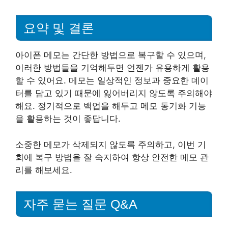
요약 및 결론
아이폰 메모는 간단한 방법으로 복구할 수 있으며,
이러한 방법들을 기억해두면 언젠가 유용하게 활용
할 수 있어요. 메모는 일상적인 정보과 중요한 데이
터를 담고 있기 때문에 잃어버리지 않도록 주의해야
해요. 정기적으로 백업을 해두고 메모 동기화 기능
을 활용하는 것이 좋답니다.
소중한 메모가 삭제되지 않도록 주의하고, 이번 기
회에 복구 방법을 잘 숙지하여 항상 안전한 메모 관
리를 해보세요.
자주 묻는 질문 Q&A