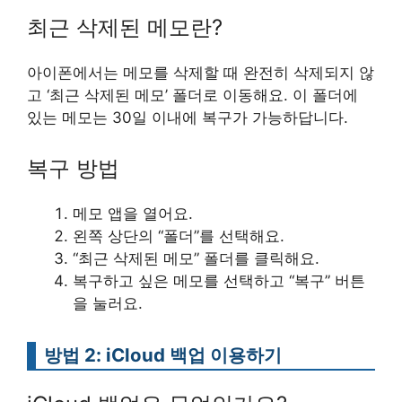
최근 삭제된 메모란?
아이폰에서는 메모를 삭제할 때 완전히 삭제되지 않
고 ‘최근 삭제된 메모’ 폴더로 이동해요. 이 폴더에
있는 메모는 30일 이내에 복구가 가능하답니다.
복구 방법
메모 앱을 열어요.
왼쪽 상단의 “폴더”를 선택해요.
“최근 삭제된 메모” 폴더를 클릭해요.
복구하고 싶은 메모를 선택하고 “복구” 버튼
을 눌러요.
방법 2: iCloud 백업 이용하기