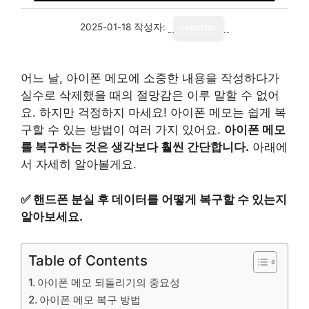
2025-01-18
작성자:
reporter
어느 날, 아이폰 메모에 소중한 내용을 작성하다가
실수로 삭제했을 때의 절망감은 이루 말할 수 없어
요. 하지만 걱정하지 마세요! 아이폰 메모는 쉽게 복
구할 수 있는 방법이 여러 가지 있어요.
아이폰 메모
를 복구하는 것은 생각보다 훨씬 간단합니다.
아래에
서 자세히 알아볼게요.
✅
핸드폰 분실 후 데이터를 어떻게 복구할 수 있는지
알아보세요.
Table of Contents
아이폰 메모 되돌리기의 중요성
아이폰 메모 복구 방법