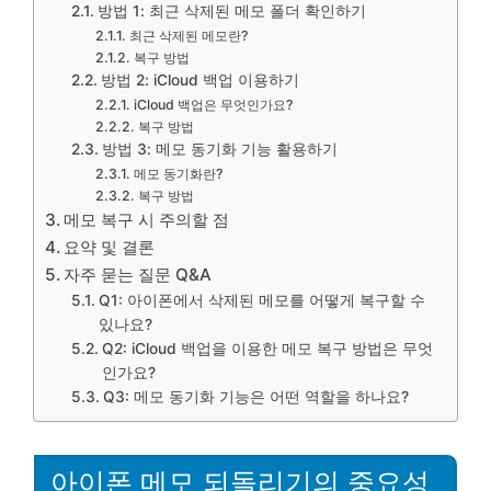
방법 1: 최근 삭제된 메모 폴더 확인하기
최근 삭제된 메모란?
복구 방법
방법 2: iCloud 백업 이용하기
iCloud 백업은 무엇인가요?
복구 방법
방법 3: 메모 동기화 기능 활용하기
메모 동기화란?
복구 방법
메모 복구 시 주의할 점
요약 및 결론
자주 묻는 질문 Q&A
Q1: 아이폰에서 삭제된 메모를 어떻게 복구할 수
있나요?
Q2: iCloud 백업을 이용한 메모 복구 방법은 무엇
인가요?
Q3: 메모 동기화 기능은 어떤 역할을 하나요?
아이폰 메모 되돌리기의 중요성