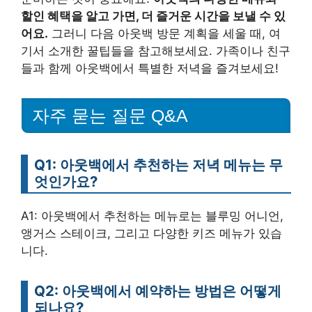
할인 혜택을 알고 가면, 더 즐거운 시간을 보낼 수 있
어요.
그러니 다음 아웃백 방문 계획을 세울 때, 여
기서 소개한 꿀팁들을 참고해보세요. 가족이나 친구
들과 함께 아웃백에서 특별한 저녁을 즐겨보세요!
자주 묻는 질문 Q&A
Q1: 아웃백에서 추천하는 저녁 메뉴는 무
엇인가요?
A1: 아웃백에서 추천하는 메뉴로는 블루밍 어니언,
앵거스 스테이크, 그리고 다양한 키즈 메뉴가 있습
니다.
Q2: 아웃백에서 예약하는 방법은 어떻게
되나요?