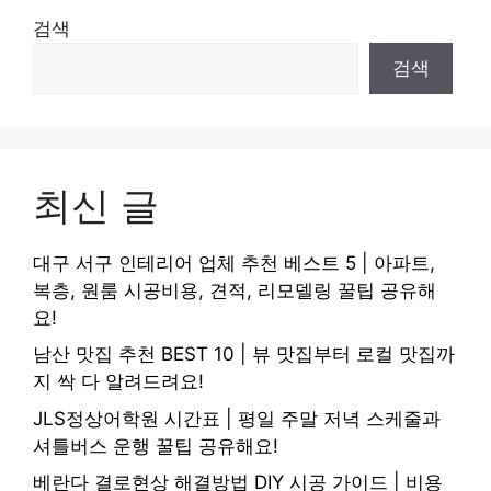
검색
검색
최신 글
대구 서구 인테리어 업체 추천 베스트 5 | 아파트,
복층, 원룸 시공비용, 견적, 리모델링 꿀팁 공유해
요!
남산 맛집 추천 BEST 10 | 뷰 맛집부터 로컬 맛집까
지 싹 다 알려드려요!
JLS정상어학원 시간표 | 평일 주말 저녁 스케줄과
셔틀버스 운행 꿀팁 공유해요!
베란다 결로현상 해결방법 DIY 시공 가이드 | 비용