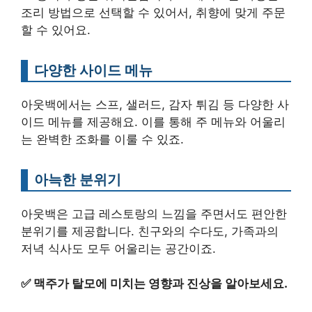
조리 방법으로 선택할 수 있어서, 취향에 맞게 주문
할 수 있어요.
다양한 사이드 메뉴
아웃백에서는 스프, 샐러드, 감자 튀김 등 다양한 사
이드 메뉴를 제공해요. 이를 통해 주 메뉴와 어울리
는 완벽한 조화를 이룰 수 있죠.
아늑한 분위기
아웃백은 고급 레스토랑의 느낌을 주면서도 편안한
분위기를 제공합니다. 친구와의 수다도, 가족과의
저녁 식사도 모두 어울리는 공간이죠.
✅
맥주가 탈모에 미치는 영향과 진상을 알아보세요.