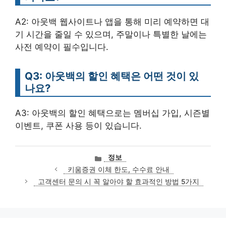
A2: 아웃백 웹사이트나 앱을 통해 미리 예약하면 대
기 시간을 줄일 수 있으며, 주말이나 특별한 날에는
사전 예약이 필수입니다.
Q3: 아웃백의 할인 혜택은 어떤 것이 있
나요?
A3: 아웃백의 할인 혜택으로는 멤버십 가입, 시즌별
이벤트, 쿠폰 사용 등이 있습니다.
카
정보
테
키움증권 이체 한도, 수수료 안내
고
고객센터 문의 시 꼭 알아야 할 효과적인 방법 5가지
리