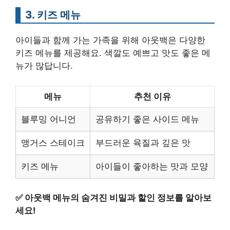
3. 키즈 메뉴
아이들과 함께 가는 가족을 위해 아웃백은 다양한
키즈 메뉴를 제공해요. 색깔도 예쁘고 맛도 좋은 메
뉴가 많답니다.
메뉴
추천 이유
블루밍 어니언
공유하기 좋은 사이드 메뉴
앵거스 스테이크
부드러운 육질과 깊은 맛
키즈 메뉴
아이들이 좋아하는 맛과 모양
✅
아웃백 메뉴의 숨겨진 비밀과 할인 정보를 알아보
세요!