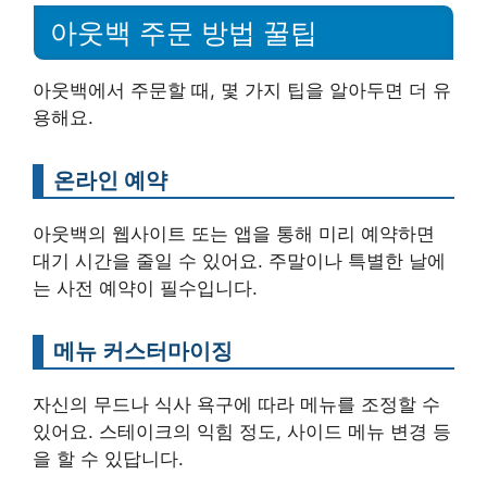
아웃백 주문 방법 꿀팁
아웃백에서 주문할 때, 몇 가지 팁을 알아두면 더 유
용해요.
온라인 예약
아웃백의 웹사이트 또는 앱을 통해 미리 예약하면
대기 시간을 줄일 수 있어요. 주말이나 특별한 날에
는 사전 예약이 필수입니다.
메뉴 커스터마이징
자신의 무드나 식사 욕구에 따라 메뉴를 조정할 수
있어요. 스테이크의 익힘 정도, 사이드 메뉴 변경 등
을 할 수 있답니다.