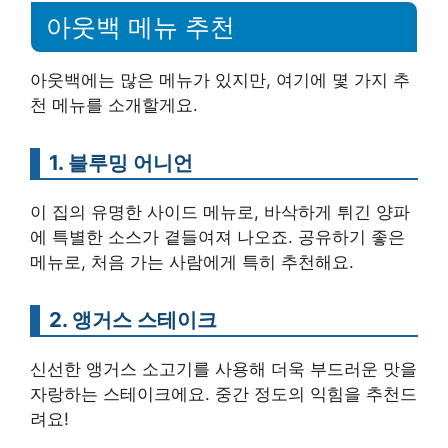
아웃백 메뉴 추천
아웃백에는 많은 메뉴가 있지만, 여기에 몇 가지 추
천 메뉴를 소개할게요.
1. 블루밍 어니언
이 집의 유명한 사이드 메뉴로, 바삭하게 튀긴 양파
에 특별한 소스가 곁들여져 나오죠. 공유하기 좋은
메뉴로, 처음 가는 사람에게 특히 추천해요.
2. 앵거스 스테이크
신선한 앵거스 소고기를 사용해 더욱 부드러운 맛을
자랑하는 스테이크에요. 중간 정도의 익힘을 추천드
려요!