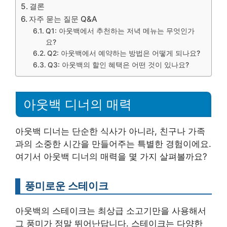
결론
자주 묻는 질문 Q&A
Q1: 아웃백에서 추천하는 저녁 메뉴는 무엇인가
요?
Q2: 아웃백에서 예약하는 방법은 어떻게 되나요?
Q3: 아웃백의 할인 혜택은 어떤 것이 있나요?
아웃백 디너의 매력
아웃백 디너는 단순한 식사가 아니라, 친구나 가족
과의 소중한 시간을 만들어주는 특별한 경험이에요.
여기서 아웃백 디너의 매력을 몇 가지 살펴볼까요?
풍미로운 스테이크
아웃백의 스테이크는 최상급 소고기만을 사용해서
그 풍미가 정말 뛰어난답니다. 스테이크는 다양한