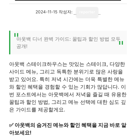
2024-11-15
작성자:
reporter
아웃백 디너 완벽 가이드: 꿀팁과 할인 방법 모두
공개!
아웃백 스테이크하우스는 맛있는 스테이크, 다양한
사이드 메뉴, 그리고 독특한 분위기로 많은 사랑을
받고 있어요. 특히 저녁 시간에는 더욱 특별한 메뉴
와 할인 혜택을 경험할 수 있는 기회가 많답니다. 이
번 포스트에서는 아웃백에서 저녁을 즐길 때 유용한
꿀팁과 할인 방법, 그리고 메뉴 선택에 대한 심도 깊
은 가이드를 제공할게요.
✅
아웃백의 숨겨진 메뉴와 할인 혜택을 지금 바로 알
아보세요!