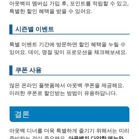
아웃백의 멤버십 가입 후, 포인트를 적립할 수 있고,
특별한 할인 혜택을 받을 수 있어요.
시즌별 이벤트
특별 이벤트 기간에 방문하면 할인 혜택을 누릴 수
있어요. 데이, 명절 맞이 프로모션을 체크해보세요.
쿠폰 사용
많은 온라인 플랫폼에서 아웃백 쿠폰을 제공해요.
이러한 쿠폰로 할인받는 방법이 유용하답니다.
결론
아웃백 디너를 더욱 특별하게 즐기기 위해서는 미리
준비하는 것이 중요해요.
아웃백의 다양한 메뉴와