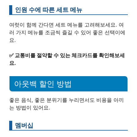
인원 수에 따른 세트 메뉴
여럿이 함께 간다면 세트 메뉴를 고려해보세요. 여
러 가지 메뉴를 조금씩 즐길 수 있어 좋은 선택이에
요.
✅
교통비를 절약할 수 있는 체크카드를 확인해보세
요.
아웃백 할인 방법
좋은 음식, 좋은 분위기를 누리면서도 비용을 아끼
는 방법이 있어요.
멤버십