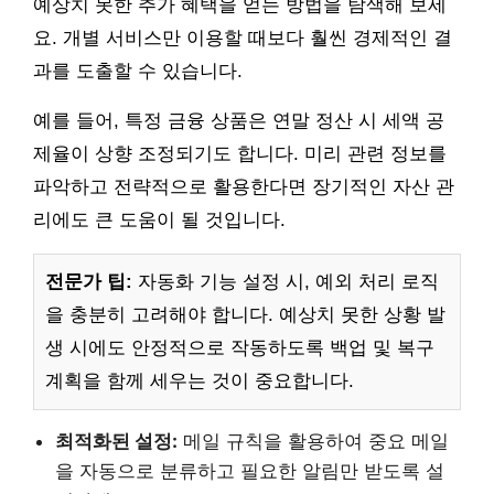
예상치 못한 추가 혜택을 얻는 방법을 탐색해 보세
요. 개별 서비스만 이용할 때보다 훨씬 경제적인 결
과를 도출할 수 있습니다.
예를 들어, 특정 금융 상품은 연말 정산 시 세액 공
제율이 상향 조정되기도 합니다. 미리 관련 정보를
파악하고 전략적으로 활용한다면 장기적인 자산 관
리에도 큰 도움이 될 것입니다.
전문가 팁:
자동화 기능 설정 시, 예외 처리 로직
을 충분히 고려해야 합니다. 예상치 못한 상황 발
생 시에도 안정적으로 작동하도록 백업 및 복구
계획을 함께 세우는 것이 중요합니다.
최적화된 설정:
메일 규칙을 활용하여 중요 메일
을 자동으로 분류하고 필요한 알림만 받도록 설