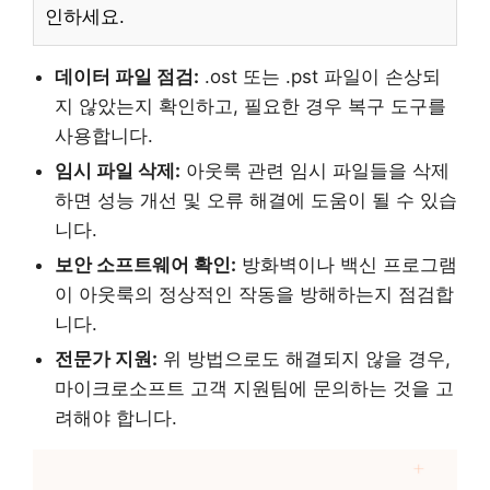
인하세요.
데이터 파일 점검:
.ost 또는 .pst 파일이 손상되
지 않았는지 확인하고, 필요한 경우 복구 도구를
사용합니다.
임시 파일 삭제:
아웃룩 관련 임시 파일들을 삭제
하면 성능 개선 및 오류 해결에 도움이 될 수 있습
니다.
보안 소프트웨어 확인:
방화벽이나 백신 프로그램
이 아웃룩의 정상적인 작동을 방해하는지 점검합
니다.
전문가 지원:
위 방법으로도 해결되지 않을 경우,
마이크로소프트 고객 지원팀에 문의하는 것을 고
려해야 합니다.