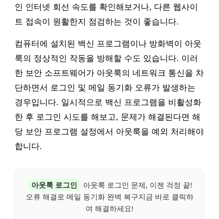
인 인터넷 회선 속도를 확인해보거나, 다른 웹사이
트 접속이 원활한지 점검하는 것이 좋습니다.
컴퓨터에 설치된 백신 프로그램이나 방화벽이 아웃
룩의 정상적인 작동을 방해할 수도 있습니다. 이러
한 보안 소프트웨어가 아웃룩의 네트워크 통신을 차
단하면서 로그인 및 메일 동기화 오류가 발생하는
경우입니다. 일시적으로 백신 프로그램을 비활성화
한 후 로그인 시도를 해보고, 문제가 해결된다면 해
당 보안 프로그램 설정에서 아웃룩을 예외 처리해야
합니다.
아웃룩 로그인
아웃룩 로그인 문제, 이젠 걱정 끝!
오류 해결로 메일 동기화 완벽 복구지금 바로 클릭하
여 해결하세요!