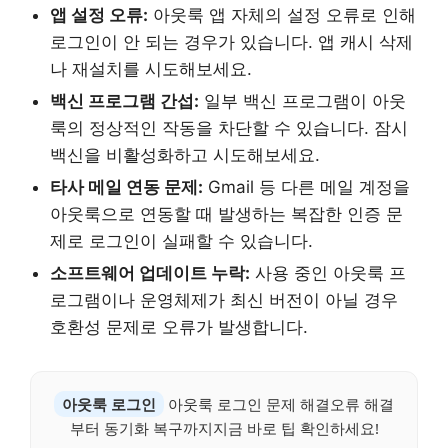
앱 설정 오류:
아웃룩 앱 자체의 설정 오류로 인해
로그인이 안 되는 경우가 있습니다. 앱 캐시 삭제
나 재설치를 시도해보세요.
백신 프로그램 간섭:
일부 백신 프로그램이 아웃
룩의 정상적인 작동을 차단할 수 있습니다. 잠시
백신을 비활성화하고 시도해보세요.
타사 메일 연동 문제:
Gmail 등 다른 메일 계정을
아웃룩으로 연동할 때 발생하는 복잡한 인증 문
제로 로그인이 실패할 수 있습니다.
소프트웨어 업데이트 누락:
사용 중인 아웃룩 프
로그램이나 운영체제가 최신 버전이 아닐 경우
호환성 문제로 오류가 발생합니다.
아웃룩 로그인
아웃룩 로그인 문제 해결오류 해결
부터 동기화 복구까지지금 바로 팁 확인하세요!