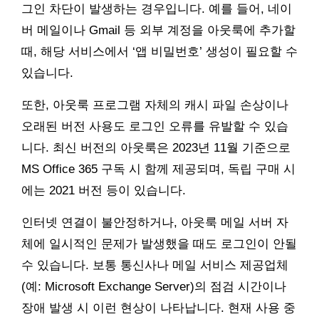
그인 차단이 발생하는 경우입니다. 예를 들어, 네이
버 메일이나 Gmail 등 외부 계정을 아웃룩에 추가할
때, 해당 서비스에서 ‘앱 비밀번호’ 생성이 필요할 수
있습니다.
또한, 아웃룩 프로그램 자체의 캐시 파일 손상이나
오래된 버전 사용도 로그인 오류를 유발할 수 있습
니다. 최신 버전의 아웃룩은 2023년 11월 기준으로
MS Office 365 구독 시 함께 제공되며, 독립 구매 시
에는 2021 버전 등이 있습니다.
인터넷 연결이 불안정하거나, 아웃룩 메일 서버 자
체에 일시적인 문제가 발생했을 때도 로그인이 안될
수 있습니다. 보통 통신사나 메일 서비스 제공업체
(예: Microsoft Exchange Server)의 점검 시간이나
장애 발생 시 이런 현상이 나타납니다. 현재 사용 중