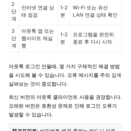
2
인터넷 연결 상
1-2
Wi-Fi 또는 유선
단
태 점검
분
LAN 연결 상태 확인
계
3
아웃룩 앱 또는
1-2
프로그램을 완전히
단
웹사이트 재실
분
종료 후 다시 시작
계
행
아웃룩 로그인 안될때, 몇 가지 구체적인 해결 방법
을 시도해 볼 수 있습니다. 오류 메시지를 주의 깊게
살펴보는 것이 중요합니다.
최신 버전의 아웃룩 클라이언트 사용을 권장합니다.
오래된 버전은 호환성 문제로 인해 로그인 오류가
발생할 수 있습니다.