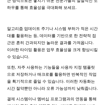
근 방식으로는 놓치기 쉬운 전문가들의 실질적인 노
하우를 통해 효율성을 극대화해 보세요.
알고리즘 업데이트 주기나 시스템 부하가 적은 시간
대를 활용하는 등, 데이터를 기반으로 한 전략적 접
근은 흔히 간과되지만 놀라운 결과를 가져옵니다.
이러한 타이밍 활용은 업무 효율성을 크게 향상시킬
수 있습니다.
또한, 자주 사용하는 기능들을 사용자 지정 템플릿
으로 저장하거나 매크로를 활용하면 반복적인 작업
을 획기적으로 줄일 수 있습니다. 이러한 자동화는
시간 절약뿐만 아니라 오류 가능성까지 낮춰줍니다.
결제 시스템이나 멤버십 프로그램과의 연동을 통해