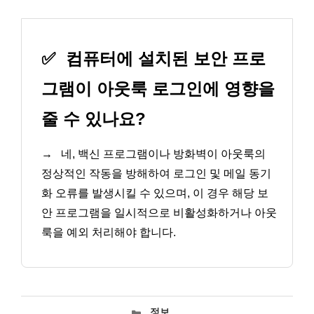
✅
컴퓨터에 설치된 보안 프로
그램이 아웃룩 로그인에 영향을
줄 수 있나요?
→
네, 백신 프로그램이나 방화벽이 아웃룩의
정상적인 작동을 방해하여 로그인 및 메일 동기
화 오류를 발생시킬 수 있으며, 이 경우 해당 보
안 프로그램을 일시적으로 비활성화하거나 아웃
룩을 예외 처리해야 합니다.
카
정보