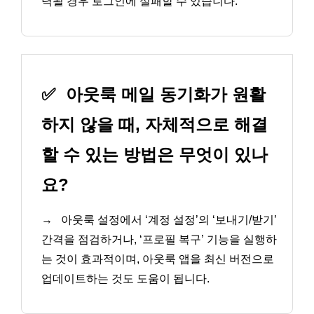
력될 경우 로그인에 실패할 수 있습니다.
✅
아웃룩 메일 동기화가 원활
하지 않을 때, 자체적으로 해결
할 수 있는 방법은 무엇이 있나
요?
→
아웃룩 설정에서 ‘계정 설정’의 ‘보내기/받기’
간격을 점검하거나, ‘프로필 복구’ 기능을 실행하
는 것이 효과적이며, 아웃룩 앱을 최신 버전으로
업데이트하는 것도 도움이 됩니다.