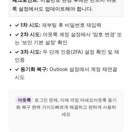
체크포인트:
비밀번호 변경 후에는 반드시 아웃
룩 설정에서도 업데이트해야 합니다.
✓ 1차 시도:
재부팅 후 비밀번호 재입력
✓ 2차 시도:
아웃룩 계정 설정에서 ‘암호 변경’ 또
는 ‘보안 기본 설정’ 확인
✓ 3차 시도:
두 단계 인증(2FA) 설정 확인 및 재
인증
✓ 동기화 복구:
Outlook 설정에서 계정 재연결
시도
아웃룩
로그인 문제, 이제 걱정 마세요아웃룩 동기
화 복구 완벽 가이드빠르게 해결하고 편하게 사용하
세요