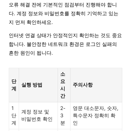
오류 해결 전에 기본적인 점검부터 진행해야 합니
다. 계정 정보와 비밀번호를 정확히 기억하고 있는
지 먼저 확인하세요.
인터넷 연결 상태가 안정적인지 확인하는 것도 중요
합니다. 불안정한 네트워크 환경은 로그인 실패의
흔한 원인이 됩니다.
소
단
요
실행 방법
주의사항
계
시
간
1
2-
영문 대소문자, 숫자,
계정 정보 및
단
3
특수문자 정확히 확
비밀번호 확인
계
분
인