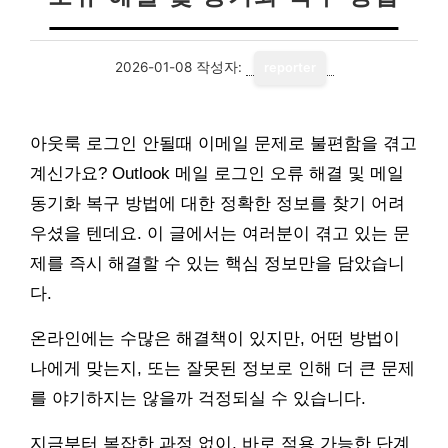
2026-01-08
작성자:
reporter
아웃룩 로그인 안될때 이메일 문제로 불편함을 겪고
계신가요? Outlook 메일 로그인 오류 해결 및 메일
동기화 복구 방법에 대한 정확한 정보를 찾기 어려
우셨을 텐데요. 이 글에서는 여러분이 겪고 있는 문
제를 즉시 해결할 수 있는 핵심 정보만을 담았습니
다.
온라인에는 수많은 해결책이 있지만, 어떤 방법이
나에게 맞는지, 또는 잘못된 정보로 인해 더 큰 문제
를 야기하지는 않을까 걱정되실 수 있습니다.
지금부터 복잡한 과정 없이, 바로 적용 가능한 단계