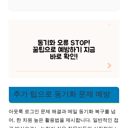
추가 팁으로 동기화 문제 예방
아웃룩 로그인 문제 해결과 메일 동기화 복구를 넘
어, 한 차원 높은 활용법을 제시합니다. 일반적인 접