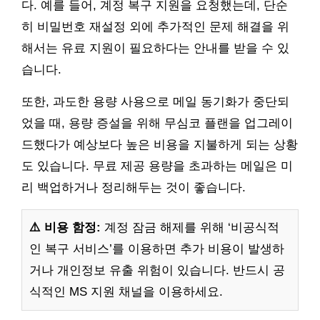
다. 예를 들어, 계정 복구 지원을 요청했는데, 단순
히 비밀번호 재설정 외에 추가적인 문제 해결을 위
해서는 유료 지원이 필요하다는 안내를 받을 수 있
습니다.
또한, 과도한 용량 사용으로 메일 동기화가 중단되
었을 때, 용량 증설을 위해 무심코 플랜을 업그레이
드했다가 예상보다 높은 비용을 지불하게 되는 상황
도 있습니다. 무료 제공 용량을 초과하는 메일은 미
리 백업하거나 정리해두는 것이 좋습니다.
⚠️ 비용 함정:
계정 잠금 해제를 위해 ‘비공식적
인 복구 서비스’를 이용하면 추가 비용이 발생하
거나 개인정보 유출 위험이 있습니다. 반드시 공
식적인 MS 지원 채널을 이용하세요.