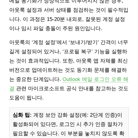
메일 동기화가 정상적으로 이루어지지 않는 경우,
아웃룩 설정과 서버 상태를 점검하는 것이 필수적입
니다. 이 과정은 15-20분 내외로, 잘못된 계정 설정
이나 임시 파일 충돌이 주된 원인입니다.
아웃룩의 ‘계정 설정’에서 ‘보내기/받기’ 간격이 너무
길게 설정되어 있거나, ‘프로필 복구’ 기능을 실행하
는 것이 효과적입니다. 또한, 아웃룩 앱 자체를 최신
버전으로 업데이트하는 것도 동기화 문제를 해결하
는 중요한 단계입니다.
Outlook 메일 로그인 오류 해
결
관련 마이크로소프트 공식 안내를 참고하는 것도
도움이 됩니다.
심화 팁:
계정 보안 강화 설정(예: 2단계 인증)이
활성화되어 있다면, 로그인 시 추가 인증 절차가
필요할 수 있습니다. 이 부분을 놓치지 않도록 확