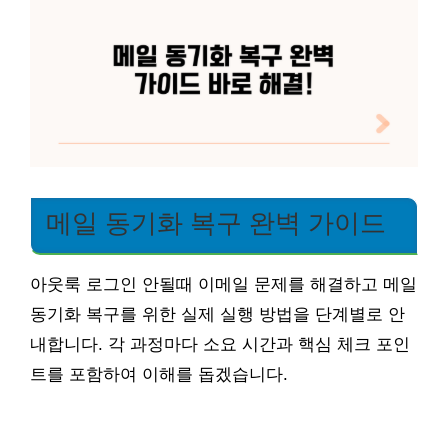
메일 동기화 복구 완벽 가이드
아웃룩 로그인 안될때 이메일 문제를 해결하고 메일
동기화 복구를 위한 실제 실행 방법을 단계별로 안
내합니다. 각 과정마다 소요 시간과 핵심 체크 포인
트를 포함하여 이해를 돕겠습니다.