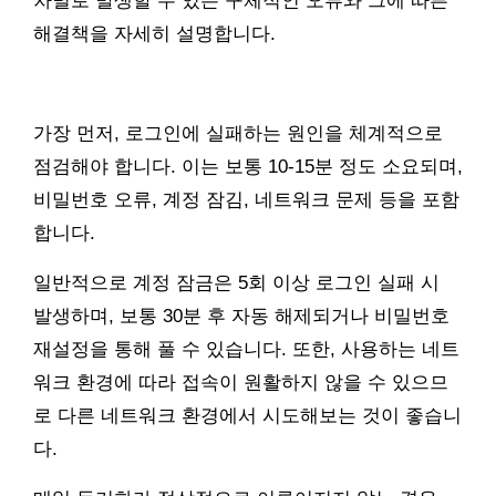
차별로 발생할 수 있는 구체적인 오류와 그에 따른
해결책을 자세히 설명합니다.
가장 먼저, 로그인에 실패하는 원인을 체계적으로
점검해야 합니다. 이는 보통 10-15분 정도 소요되며,
비밀번호 오류, 계정 잠김, 네트워크 문제 등을 포함
합니다.
일반적으로 계정 잠금은 5회 이상 로그인 실패 시
발생하며, 보통 30분 후 자동 해제되거나 비밀번호
재설정을 통해 풀 수 있습니다. 또한, 사용하는 네트
워크 환경에 따라 접속이 원활하지 않을 수 있으므
로 다른 네트워크 환경에서 시도해보는 것이 좋습니
다.