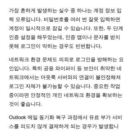
가장 흔하게 발생하는 실수 중 하나는 계정 정보 입
력 오류입니다. 비밀번호를 여러 번 잘못 입력하면
계정이 일시적으로 잠길 수 있습니다. 또한, 두 단계
인증 설정을 해두었는데, 인증 앱이나 문자를 받지
못해 로그인이 막히는 경우도 빈번합니다.
네트워크 환경 문제도 의외로 로그인을 방해하는 요
인입니다. 특히 공용 와이파이 등 보안이 취약한 네
트워크에서는 아웃룩 서버와의 연결이 불안정해져
로그인 자체가 불가능할 수 있습니다. 중요한 작업
중이라면 안정적인 개인 네트워크 환경을 확보하는
것이 좋습니다.
Outlook 메일 동기화 복구 과정에서 유료 부가 서비
스를 의도치 않게 결제하게 되는 경우가 발생합니