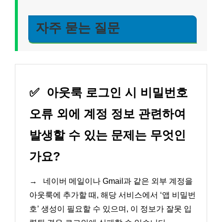
자주 묻는 질문
✅
아웃룩 로그인 시 비밀번호
오류 외에 계정 정보 관련하여
발생할 수 있는 문제는 무엇인
가요?
→
네이버 메일이나 Gmail과 같은 외부 계정을
아웃룩에 추가할 때, 해당 서비스에서 ‘앱 비밀번
호’ 생성이 필요할 수 있으며, 이 정보가 잘못 입