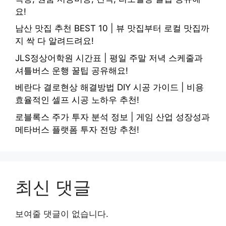
요!
남산 맛집 추천 BEST 10 | 뷰 맛집부터 로컬 맛집까
지 싹 다 알려드려요!
JLS정상어학원 시간표 | 평일 주말 저녁 스케줄과
셔틀버스 운행 꿀팁 공유해요!
베란다 결로현상 해결방법 DIY 시공 가이드 | 비용
효율적인 셀프 시공 노하우 추천!
로블록스 주가 투자 분석 정보 | 게임 산업 성장성과
메타버스 플랫폼 투자 전망 추천!
최신 댓글
보여줄 댓글이 없습니다.