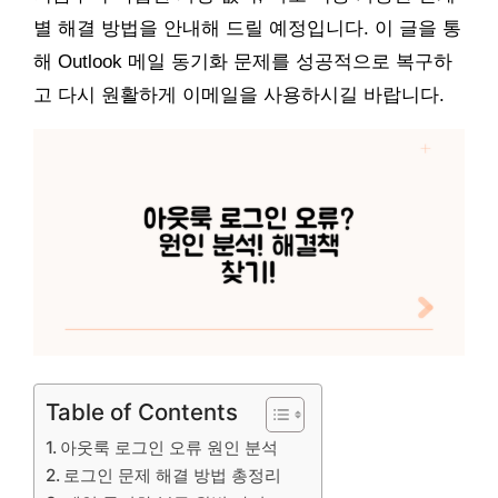
별 해결 방법을 안내해 드릴 예정입니다. 이 글을 통
해 Outlook 메일 동기화 문제를 성공적으로 복구하
고 다시 원활하게 이메일을 사용하시길 바랍니다.
Table of Contents
아웃룩 로그인 오류 원인 분석
로그인 문제 해결 방법 총정리