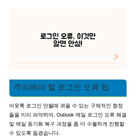
주의해야 할 로그인 오류 팁
아웃룩 로그인 안될때 겪을 수 있는 구체적인 함정
들을 미리 파악하여, Outlook 메일 로그인 오류 해결
및 메일 동기화 복구 과정을 좀 더 수월하게 진행할
수 있도록 돕겠습니다.