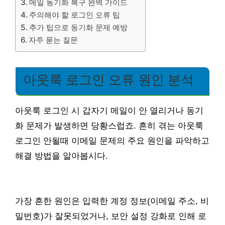
메일 동기화 복구 완벽 가이드
주의해야 할 로그인 오류 팁
추가 팁으로 동기화 문제 예방
자주 묻는 질문
아웃룩 로그인 오류 원인 분석
아웃룩 로그인 시 갑자기 메일이 안 열리거나 동기
화 문제가 발생하면 당황스럽죠. 흔히 겪는 아웃룩
로그인 안될때 이메일 문제의 주요 원인을 파악하고
해결 방법을 알아봅시다.
가장 흔한 원인은 입력한 계정 정보(이메일 주소, 비
밀번호)가 잘못되었거나, 보안 설정 강화로 인해 로