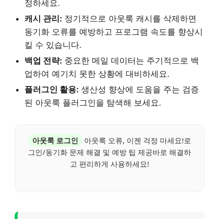
정하세요.
캐시 관리:
정기적으로 아웃룩 캐시를 삭제하면
동기화 오류를 예방하고 프로그램 속도를 향상시
킬 수 있습니다.
백업 전략:
중요한 메일 데이터는 주기적으로 백
업하여 예기치 못한 상황에 대비하세요.
플러그인 활용:
생산성 향상에 도움을 주는 검증
된 아웃룩 플러그인을 탐색해 보세요.
아웃룩 로그인
아웃룩 오류, 이젠 걱정 마세요!로
그인/동기화 문제 해결 및 예방 팁 제공바로 해결하
고 편리하게 사용하세요!