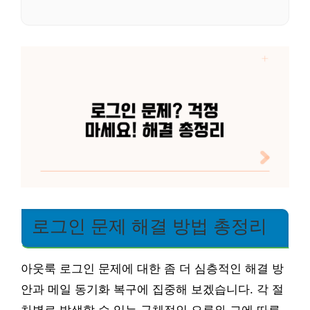
로그인 문제 해결 방법 총정리
아웃룩 로그인 문제에 대한 좀 더 심층적인 해결 방
안과 메일 동기화 복구에 집중해 보겠습니다. 각 절