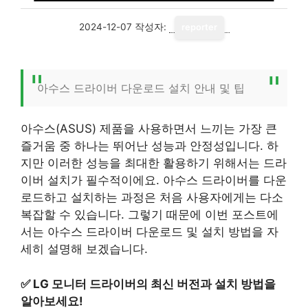
2024-12-07
작성자:
reporter
아수스 드라이버 다운로드 설치 안내 및 팁
아수스(ASUS) 제품을 사용하면서 느끼는 가장 큰
즐거움 중 하나는 뛰어난 성능과 안정성입니다. 하
지만 이러한 성능을 최대한 활용하기 위해서는 드라
이버 설치가 필수적이에요. 아수스 드라이버를 다운
로드하고 설치하는 과정은 처음 사용자에게는 다소
복잡할 수 있습니다. 그렇기 때문에 이번 포스트에
서는 아수스 드라이버 다운로드 및 설치 방법을 자
세히 설명해 보겠습니다.
✅
LG 모니터 드라이버의 최신 버전과 설치 방법을
알아보세요!