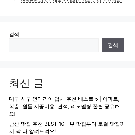
검색
검색
최신 글
대구 서구 인테리어 업체 추천 베스트 5 | 아파트,
복층, 원룸 시공비용, 견적, 리모델링 꿀팁 공유해
요!
남산 맛집 추천 BEST 10 | 뷰 맛집부터 로컬 맛집까
지 싹 다 알려드려요!