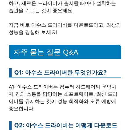
하고, 새로운 드라이버가 출시될 때마다 설치하는
습관을 기르는 것이 중요해요.
지금 바로 아수스 드라이버를 다운로드하고, 최상의
성능을 경험해 보세요!
자주 묻는 질문 Q&A
Q1: 아수스 드라이버란 무엇인가요?
A1: 아수스 드라이버는 컴퓨터 하드웨어와 운영체
제 간의 소통을 담당하는 소프트웨어로, 최신 드라
이버를 유지하는 것이 성능 최적화와 오류 예방에
중요합니다.
Q2: 아수스 드라이버는 어떻게 다운로드