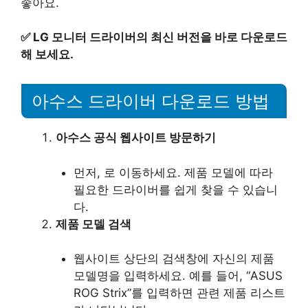
좋아요.
✅
LG 모니터 드라이버의 최신 버전을 바로 다운로드
해 보세요.
아수스 드라이버 다운로드 방법
아수스 공식 웹사이트 방문하기
먼저, 로 이동하세요. 제품 모델에 따라
필요한 드라이버를 쉽게 찾을 수 있습니
다.
제품 모델 검색
웹사이트 상단의 검색창에 자신의 제품
모델명을 입력하세요. 예를 들어, “ASUS
ROG Strix”를 입력하면 관련 제품 리스트