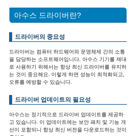
아수스 드라이버란?
드라이버의 중요성
드라이버는 컴퓨터 하드웨어와 운영체제 간의 소통
을 담당하는 소프트웨어입니다. 아수스 기기를 제대
로 사용하기 위해서는 항상 최신 드라이버를 유지하
는 것이 중요해요. 이렇게 하면 성능이 최적화되고,
오류를 예방할 수 있습니다.
드라이버 업데이트의 필요성
아수스는 정기적으로 드라이버 업데이트를 제공하
고 있습니다. 이 업데이트에는 보안 패치 및 기능 개
선이 포함되니 항상 최신 버전을 다운로드하는 것이