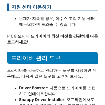
지원 센터 이용하기
문제가 지속될 경우, 아수스 고객 지원 센터
에 문의하면 도와줄 수 있습니다.
✅
LG 모니터 드라이버의 최신 버전을 간편하게 다운
로드하세요!
드라이버 관리 도구
드라이버를 감독하고 관리하는 도구를 사용하면 유
용해요. 다음과 같은 도구를 고려해 보세요.
Driver Booster
: 자동으로 드라이버를 스캔
하고 업데이트합니다.
Snappy Driver Installer
: 오프라인에서도