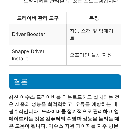
드라이버를 관리할 수 있는 프로그램입니다.
드라이버 관리 도구
특징
자동 스캔 및 업데이
Driver Booster
트
Snappy Driver
오프라인 설치 지원
Installer
결론
최신 아수스 드라이버를 다운로드하고 설치하는 것
은 제품의 성능을 최적화하고, 오류를 예방하는 데
필수적입니다.
드라이버를 정기적으로 관리하고 업
데이트하는 것은 컴퓨터의 수명과 성능을 늘리는 데
큰 도움이 됩니다.
아수스 지원 페이지를 자주 방문