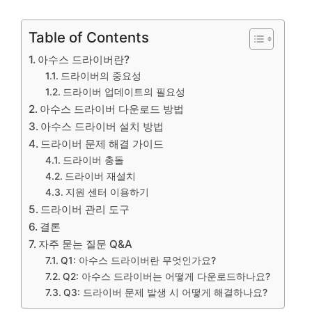
Table of Contents
아수스 드라이버란?
드라이버의 중요성
드라이버 업데이트의 필요성
아수스 드라이버 다운로드 방법
아수스 드라이버 설치 방법
드라이버 문제 해결 가이드
드라이버 충돌
드라이버 재설치
지원 센터 이용하기
드라이버 관리 도구
결론
자주 묻는 질문 Q&A
Q1: 아수스 드라이버란 무엇인가요?
Q2: 아수스 드라이버는 어떻게 다운로드하나요?
Q3: 드라이버 문제 발생 시 어떻게 해결하나요?