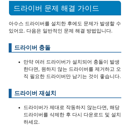
드라이버 문제 해결 가이드
아수스 드라이버를 설치한 후에도 문제가 발생할 수
있어요. 다음은 일반적인 문제 해결 방법입니다.
드라이버 충돌
만약 여러 드라이버가 설치되어 충돌이 발생
한다면, 원하지 않는 드라이버를 제거하고 오
직 필요한 드라이버만 남기는 것이 좋습니다.
드라이버 재설치
드라이버가 제대로 작동하지 않는다면, 해당
드라이버를 삭제한 후 다시 다운로드 및 설치
하세요.