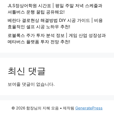
JLS정상어학원 시간표 | 평일 주말 저녁 스케줄과
셔틀버스 운행 꿀팁 공유해요!
베란다 결로현상 해결방법 DIY 시공 가이드 | 비용
효율적인 셀프 시공 노하우 추천!
로블록스 주가 투자 분석 정보 | 게임 산업 성장성과
메타버스 플랫폼 투자 전망 추천!
최신 댓글
보여줄 댓글이 없습니다.
© 2026 함장님의 지혜 모음
• 제작됨
GeneratePress