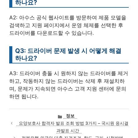
하나요?
A2: 아수스 공식 웹사이트를 방문하여 제품 모델을
검색하고 지원 페이지에서 운영 체제를 선택한 후
드라이버를 다운로드할 수 있습니다.
Q3: 드라이버 문제 발생 시 어떻게 해결
하나요?
A3: 드라이버 충돌 시 원하지 않는 드라이버를 제거
하고, 작동하지 않는 드라이버는 삭제 후 재설치하
며, 문제가 지속되면 아수스 고객 지원 센터에 문의
하면 됩니다.
카
정보
테
요양보호사 합격자 발표 조회 방법 3가지 – 국시원 응시결
고
과발표 시간
리
전북은행 외국인 대출 자격조건, 한도, 금리, 신청방법