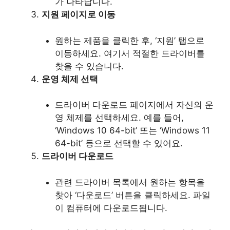
가 나타납니다.
지원 페이지로 이동
원하는 제품을 클릭한 후, ‘지원’ 탭으로
이동하세요. 여기서 적절한 드라이버를
찾을 수 있습니다.
운영 체제 선택
드라이버 다운로드 페이지에서 자신의 운
영 체제를 선택하세요. 예를 들어,
‘Windows 10 64-bit’ 또는 ‘Windows 11
64-bit’ 등으로 선택할 수 있어요.
드라이버 다운로드
관련 드라이버 목록에서 원하는 항목을
찾아 ‘다운로드’ 버튼을 클릭하세요. 파일
이 컴퓨터에 다운로드됩니다.