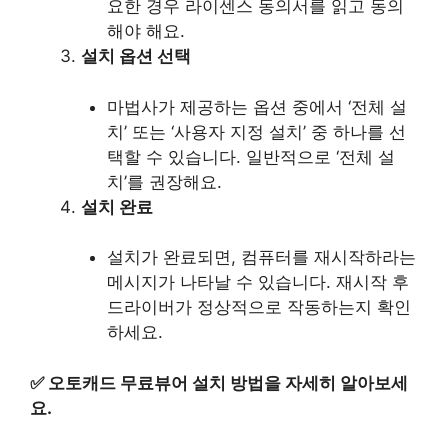
요한 경우 라이센스 동의서를 읽고 동의
해야 해요.
설치 옵션 선택
마법사가 제공하는 옵션 중에서 ‘전체 설
치’ 또는 ‘사용자 지정 설치’ 중 하나를 선
택할 수 있습니다. 일반적으로 ‘전체 설
치’를 권장해요.
설치 완료
설치가 완료되면, 컴퓨터를 재시작하라는
메시지가 나타날 수 있습니다. 재시작 후
드라이버가 정상적으로 작동하는지 확인
하세요.
✅
오토캐드 무료뷰어 설치 방법을 자세히 알아보세
요.