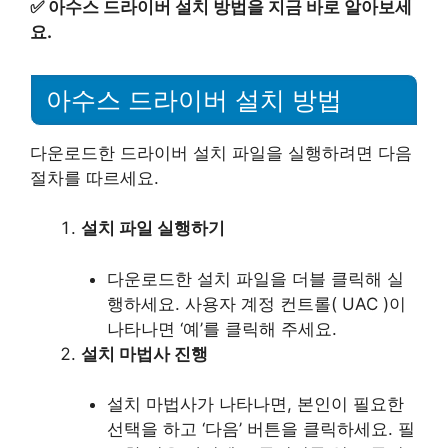
✅
아수스 드라이버 설치 방법을 지금 바로 알아보세
요.
아수스 드라이버 설치 방법
다운로드한 드라이버 설치 파일을 실행하려면 다음
절차를 따르세요.
설치 파일 실행하기
다운로드한 설치 파일을 더블 클릭해 실
행하세요. 사용자 계정 컨트롤( UAC )이
나타나면 ‘예’를 클릭해 주세요.
설치 마법사 진행
설치 마법사가 나타나면, 본인이 필요한
선택을 하고 ‘다음’ 버튼을 클릭하세요. 필