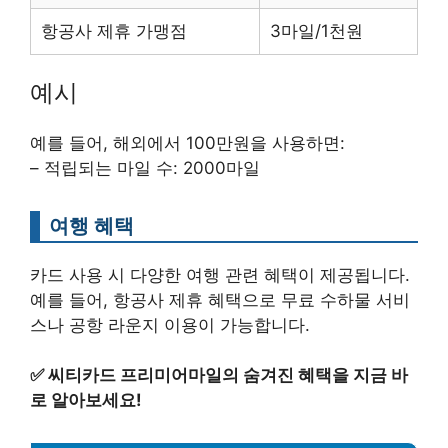
항공사 제휴 가맹점
3마일/1천원
예시
예를 들어, 해외에서 100만원을 사용하면:
– 적립되는 마일 수: 2000마일
여행 혜택
카드 사용 시 다양한 여행 관련 혜택이 제공됩니다.
예를 들어, 항공사 제휴 혜택으로 무료 수하물 서비
스나 공항 라운지 이용이 가능합니다.
✅
씨티카드 프리미어마일의 숨겨진 혜택을 지금 바
로 알아보세요!