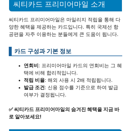
씨티카드 프리미어마일 소개
씨티카드 프리미어마일은 마일리지 적립을 통해 다
양한 혜택을 제공하는 카드입니다. 특히 국제선 항
공편을 자주 이용하는 분들에게 큰 도움이 됩니다.
카드 구성과 기본 정보
연회비
: 프리미어마일 카드의 연회비는 그 혜
택에 비해 합리적입니다.
적립 비율
: 해외 사용 시 2배 적립됩니다.
발급 조건
: 신용 점수를 기준으로 하여 발급
여부가 결정됩니다.
✅
씨티카드 프리미어마일의 숨겨진 혜택을 지금 바
로 알아보세요!