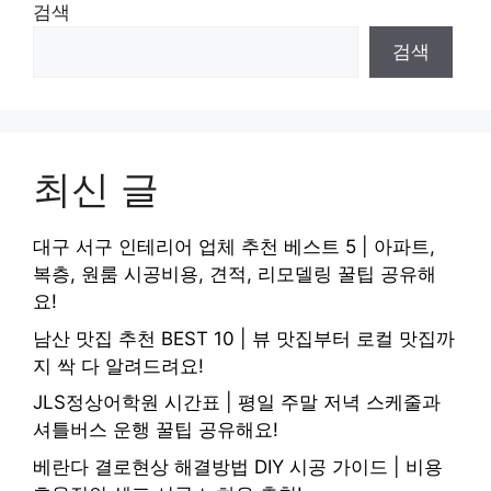
검색
검색
최신 글
대구 서구 인테리어 업체 추천 베스트 5 | 아파트,
복층, 원룸 시공비용, 견적, 리모델링 꿀팁 공유해
요!
남산 맛집 추천 BEST 10 | 뷰 맛집부터 로컬 맛집까
지 싹 다 알려드려요!
JLS정상어학원 시간표 | 평일 주말 저녁 스케줄과
셔틀버스 운행 꿀팁 공유해요!
베란다 결로현상 해결방법 DIY 시공 가이드 | 비용