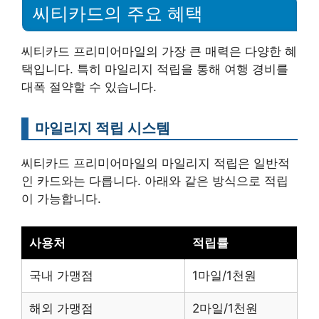
씨티카드의 주요 혜택
씨티카드 프리미어마일의 가장 큰 매력은 다양한 혜
택입니다. 특히 마일리지 적립을 통해 여행 경비를
대폭 절약할 수 있습니다.
마일리지 적립 시스템
씨티카드 프리미어마일의 마일리지 적립은 일반적
인 카드와는 다릅니다. 아래와 같은 방식으로 적립
이 가능합니다.
사용처
적립률
국내 가맹점
1마일/1천원
해외 가맹점
2마일/1천원