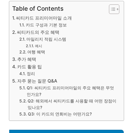
Table of Contents
씨티카드 프리미어마일 소개
카드 구성과 기본 정보
씨티카드의 주요 혜택
마일리지 적립 시스템
예시
여행 혜택
추가 혜택
카드 활용 팁
정리
자주 묻는 질문 Q&A
Q1: 씨티카드 프리미어마일의 주요 혜택은 무엇
인가요?
Q2: 해외에서 씨티카드를 사용할 때 어떤 장점이
있나요?
Q3: 이 카드의 연회비는 어떤가요?