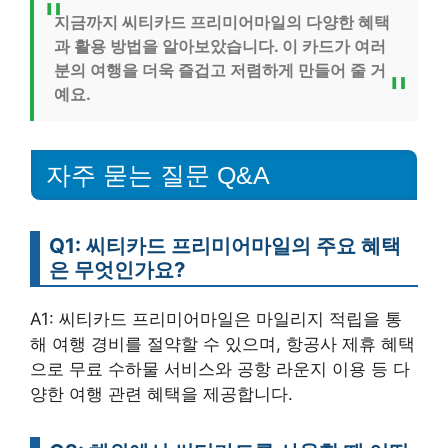
지금까지 씨티카드 프리미어마일의 다양한 혜택
과 활용 방법을 알아보았습니다. 이 카드가 여러
분의 여행을 더욱 즐겁고 저렴하게 만들어 줄 거
예요.
자주 묻는 질문 Q&A
Q1: 씨티카드 프리미어마일의 주요 혜택
은 무엇인가요?
A1: 씨티카드 프리미어마일은 마일리지 적립을 통
해 여행 경비를 절약할 수 있으며, 항공사 제휴 혜택
으로 무료 수하물 서비스와 공항 라운지 이용 등 다
양한 여행 관련 혜택을 제공합니다.