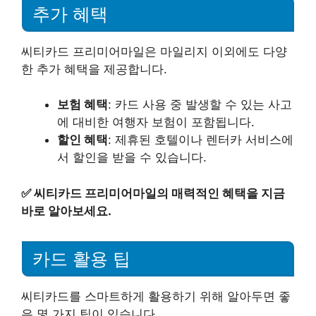
추가 혜택
씨티카드 프리미어마일은 마일리지 이외에도 다양
한 추가 혜택을 제공합니다.
보험 혜택
: 카드 사용 중 발생할 수 있는 사고
에 대비한 여행자 보험이 포함됩니다.
할인 혜택
: 제휴된 호텔이나 렌터카 서비스에
서 할인을 받을 수 있습니다.
✅
씨티카드 프리미어마일의 매력적인 혜택을 지금
바로 알아보세요.
카드 활용 팁
씨티카드를 스마트하게 활용하기 위해 알아두면 좋
은 몇 가지 팁이 있습니다.