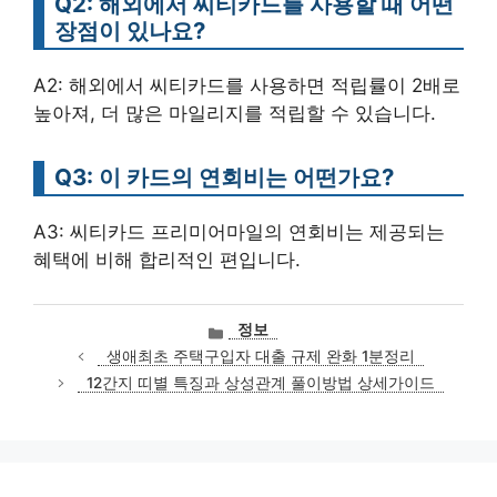
Q2: 해외에서 씨티카드를 사용할 때 어떤
장점이 있나요?
A2: 해외에서 씨티카드를 사용하면 적립률이 2배로
높아져, 더 많은 마일리지를 적립할 수 있습니다.
Q3: 이 카드의 연회비는 어떤가요?
A3: 씨티카드 프리미어마일의 연회비는 제공되는
혜택에 비해 합리적인 편입니다.
카
정보
테
생애최초 주택구입자 대출 규제 완화 1분정리
고
12간지 띠별 특징과 상성관계 풀이방법 상세가이드
리