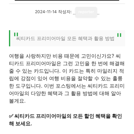
2024-11-14
작성자:
reporter
씨티카드 프리미어마일 모든 혜택과 활용 방법
여행을 사랑하지만 비용 때문에 고민이신가요? 씨
티카드 프리미어마일은 그런 고민을 한 번에 해결해
줄 수 있는 카드입니다. 이 카드는 특히 마일리지 적
립에 강점이 있어 여행 비용을 절약할 수 있는 훌륭
한 도구입니다. 이번 포스팅에서는 씨티카드 프리미
어마일의 다양한 혜택과 그 활용 방법에 대해 알아
볼게요.
✅
씨티카드 프리미어마일의 모든 할인 혜택을 확인
해 보세요.