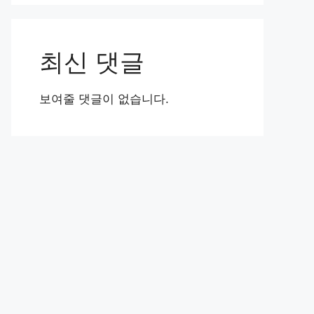
최신 댓글
보여줄 댓글이 없습니다.