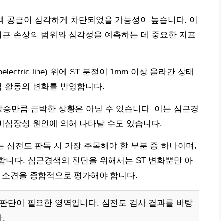
혈액 공급이 심각하게 차단되었을 가능성이 높습니다. 이
심근 손상의 범위와 심각성을 예측하는 데 중요한 지표
ctric line) 위에 ST 분절이 1mm 이상 올라간 상태
적 활동의 변화를 반영합니다.
T 상승만큼 급박한 상황은 아닐 수 있습니다. 이는 심근경
 비심장성 원인에 의해 나타날 수도 있습니다.
)는 심전도 판독 시 가장 주목해야 할 부분 중 하나이며,
니다. 심근경색의 진단을 위해서는 ST 변화뿐만 아
도 소견을 종합적으로 평가해야 합니다.
 판단이 필요한 영역입니다. 심전도 검사 결과를 바탕
.