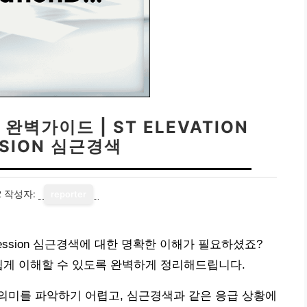
완벽가이드 | ST ELEVATION
SSION 심근경색
2
작성자:
reporter
depression 심근경색에 대한 명확한 이해가 필요하셨죠?
쉽게 이해할 수 있도록 완벽하게 정리해드립니다.
의미를 파악하기 어렵고, 심근경색과 같은 응급 상황에