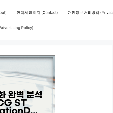
ut)
연락처 페이지 (Contact)
개인정보 처리방침 (Privacy 
ertising Policy)