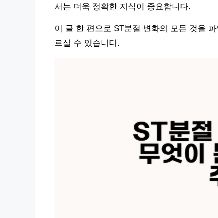
서는 더욱 정확한 지식이 중요합니다.
이 글 한 편으로 ST분절 변화의 모든 것을 
르실 수 있습니다.