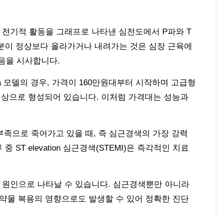
 전기적 활동을 그래프로 나타낸 심전도에서 P파와 T
부분이 정상보다 올라가거나 내려가는 것은 심장 근육에
음을 시사합니다.
tra 모델의 경우, 가격이 160만원대부터 시작하며 고급형
원 이상으로 형성되어 있습니다. 이처럼 가격대는 성능과
공급 부족으로 죽어가고 있을 때, 즉 심근경색의 가장 강력
ST elevation 심근경색(STEMI)은 즉각적인 치료
 더 다양한 원인으로 나타날 수 있습니다. 심근경색뿐만 아니라
정 약물 복용의 영향으로도 발생할 수 있어 정확한 진단