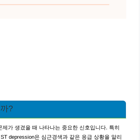
일까?
 문제가 생겼을 때 나타나는 중요한 신호입니다. 특히
 ST depression은 심근경색과 같은 응급 상황을 알리