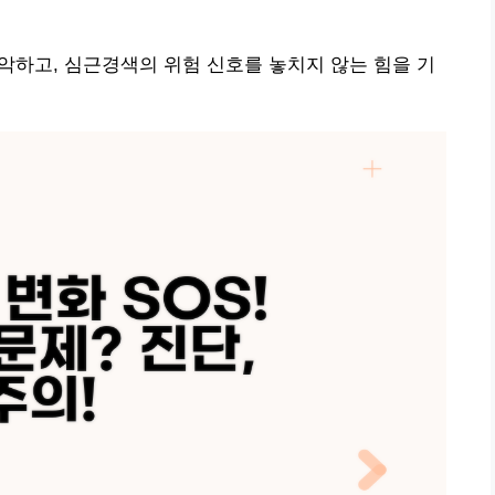
파악하고, 심근경색의 위험 신호를 놓치지 않는 힘을 기