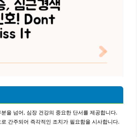
탄
부분을 넘어, 심장 건강의 중요한 단서를 제공합니다.
호로 간주되어 즉각적인 조치가 필요함을 시사합니다.