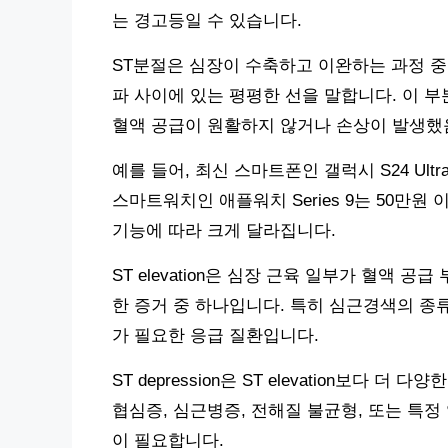
는 경고등일 수 있습니다.
ST분절은 심장이 수축하고 이완하는 과정 중
파 사이에 있는 평평한 선을 말합니다. 이 
혈액 공급이 원활하지 않거나 손상이 발생했
예를 들어, 최신 스마트폰인 갤럭시 S24 Ul
스마트워치인 애플워치 Series 9는 50만
기능에 따라 크게 달라집니다.
ST elevation은 심장 근육 일부가 혈액 
한 증거 중 하나입니다. 특히 심근경색의 종류 중 
가 필요한 응급 질환입니다.
ST depression은 ST elevation보다
협심증, 심근병증, 전해질 불균형, 또는 특
이 필요합니다.