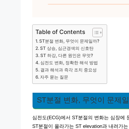
Table of Contents
ST분절 변화, 무엇이 문제일까?
ST 상승, 심근경색의 신호탄
ST 하강, 다른 원인은 무엇?
심전도 변화, 정확한 해석 방법
결과 해석과 즉각 조치 중요성
자주 묻는 질문
ST분절 변화, 무엇이 문제
심전도(ECG)에서 ST분절의 변화는 심장에
ST분절이 올라가는 ST elevation과 내려가는