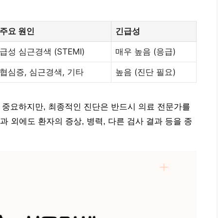
주요 원인
긴급성
급성 심근경색 (STEMI)
매우 높음 (응급)
협심증, 심근경색, 기타
높음 (진단 필요)
 중요하지만, 최종적인 진단은 반드시 의료 전문가를
 외에도 환자의 증상, 병력, 다른 검사 결과 등을 종