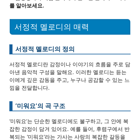
를 알아보세요.
서정적 멜로디의 매력
서정적 멜로디의 정의
서정적 멜로디란 감정이나 이야기의 흐름을 주로 담
아낸 음악적 구성을 말해요. 이러한 멜로디는 듣는
이에게 깊은 감동을 주고, 누구나 공감할 수 있는 느
낌을 전달합니다.
‘미워요’의 곡 구조
‘미워요’는 단순한 멜로디에도 불구하고, 그 안에 복
잡한 감정이 담겨 있어요. 예를 들어, 후렴구에서 반
복되는 ‘미워요’라는 가사는 사랑의 복잡한 갈등을