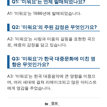
Q1: ‘미워요’는 언제 발매되었나요?
A1: ‘미워요’는 1986년에 발매되었습니다.
Q2: ‘미워요’의 주된 감정은 무엇인가요?
A2: ‘미워요’는 사랑과 미움의 갈등을 표현한 곡으
로, 애증의 감정을 담고 있습니다.
Q3: ‘미워요’가 한국 대중문화에 미친 영
향은 무엇인가요?
A3: ‘미워요’는 한국 대중음악에 큰 영향을 미쳤으
며, 여러 세대에 걸쳐 리메이크되고 많은 아티스트
에게 영감을 주었습니다.
카
정보