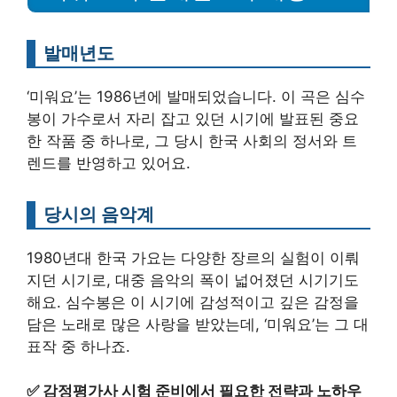
발매년도
‘미워요’는 1986년에 발매되었습니다. 이 곡은 심수
봉이 가수로서 자리 잡고 있던 시기에 발표된 중요
한 작품 중 하나로, 그 당시 한국 사회의 정서와 트
렌드를 반영하고 있어요.
당시의 음악계
1980년대 한국 가요는 다양한 장르의 실험이 이뤄
지던 시기로, 대중 음악의 폭이 넓어졌던 시기기도
해요. 심수봉은 이 시기에 감성적이고 깊은 감정을
담은 노래로 많은 사랑을 받았는데, ‘미워요’는 그 대
표작 중 하나죠.
✅
감정평가사 시험 준비에서 필요한 전략과 노하우