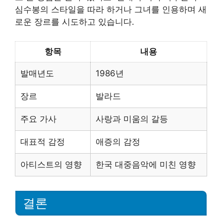
심수봉의 스타일을 따라 하거나 그녀를 인용하며 새
로운 장르를 시도하고 있습니다.
항목
내용
발매년도
1986년
장르
발라드
주요 가사
사랑과 미움의 갈등
대표적 감정
애증의 감정
아티스트의 영향
한국 대중음악에 미친 영향
결론