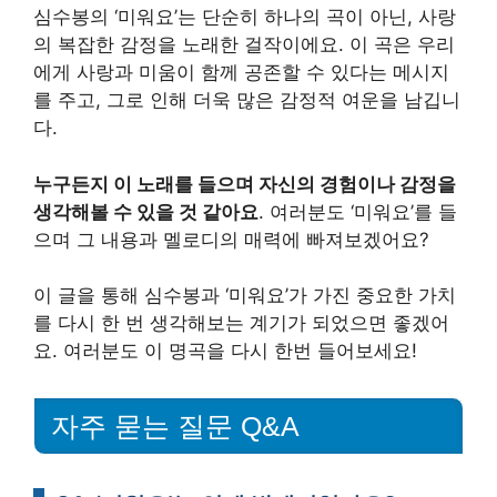
심수봉의 ‘미워요’는 단순히 하나의 곡이 아닌, 사랑
의 복잡한 감정을 노래한 걸작이에요. 이 곡은 우리
에게 사랑과 미움이 함께 공존할 수 있다는 메시지
를 주고, 그로 인해 더욱 많은 감정적 여운을 남깁니
다.
누구든지 이 노래를 들으며 자신의 경험이나 감정을
생각해볼 수 있을 것 같아요
. 여러분도 ‘미워요’를 들
으며 그 내용과 멜로디의 매력에 빠져보겠어요?
이 글을 통해 심수봉과 ‘미워요’가 가진 중요한 가치
를 다시 한 번 생각해보는 계기가 되었으면 좋겠어
요. 여러분도 이 명곡을 다시 한번 들어보세요!
자주 묻는 질문 Q&A