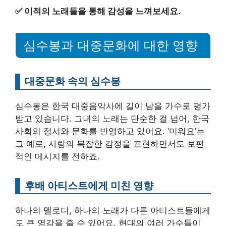
✅
이적의 노래들을 통해 감성을 느껴보세요.
심수봉과 대중문화에 대한 영향
대중문화 속의 심수봉
심수봉은 한국 대중음악사에 길이 남을 가수로 평가
받고 있습니다. 그녀의 노래는 단순한 걸 넘어, 한국
사회의 정서와 문화를 반영하고 있어요. ‘미워요’는
그 예로, 사랑의 복잡한 감정을 표현하면서도 보편
적인 메시지를 전하죠.
후배 아티스트에게 미친 영향
하나의 멜로디, 하나의 노래가 다른 아티스트들에게
도 큰 영감을 줄 수 있어요. 현대의 여러 가수들이