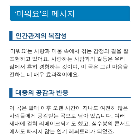
‘미워요’의 메시지
인간관계의 복잡성
‘미워요’는 사랑과 미움 속에서 겪는 감정의 결을 잘
표현하고 있어요. 사랑하는 사람과의 갈등은 우리
삶에서 흔히 경험하는 것이며, 이 곡은 그런 마음을
전하는 데 매우 효과적이에요.
대중의 공감과 반응
이 곡은 발매 이후 오랜 시간이 지나도 여전히 많은
사람들에게 공감받는 곡으로 남아 있습니다. 여러
세대에 걸쳐 리메이크되기도 했고, 심수봉의 콘서트
에서도 빠지지 않는 인기 레퍼토리가 되었죠.