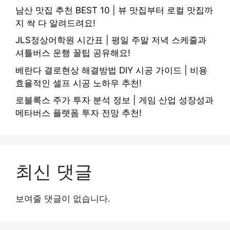
남산 맛집 추천 BEST 10 | 뷰 맛집부터 로컬 맛집까
지 싹 다 알려드려요!
JLS정상어학원 시간표 | 평일 주말 저녁 스케줄과
셔틀버스 운행 꿀팁 공유해요!
베란다 결로현상 해결방법 DIY 시공 가이드 | 비용
효율적인 셀프 시공 노하우 추천!
로블록스 주가 투자 분석 정보 | 게임 산업 성장성과
메타버스 플랫폼 투자 전망 추천!
최신 댓글
보여줄 댓글이 없습니다.