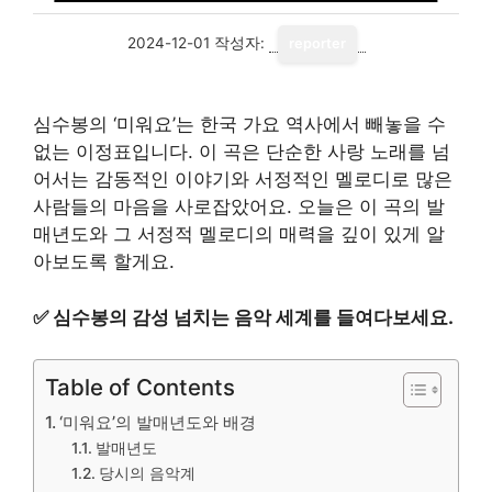
2024-12-01
작성자:
reporter
심수봉의 ‘미워요’는 한국 가요 역사에서 빼놓을 수
없는 이정표입니다. 이 곡은 단순한 사랑 노래를 넘
어서는 감동적인 이야기와 서정적인 멜로디로 많은
사람들의 마음을 사로잡았어요. 오늘은 이 곡의 발
매년도와 그 서정적 멜로디의 매력을 깊이 있게 알
아보도록 할게요.
✅
심수봉의 감성 넘치는 음악 세계를 들여다보세요.
Table of Contents
‘미워요’의 발매년도와 배경
발매년도
당시의 음악계