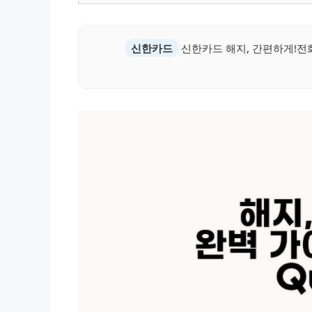
신한카드
신한카드 해지, 간편하게!전