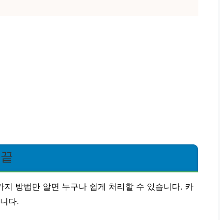
 끝
가지 방법만 알면 누구나 쉽게 처리할 수 있습니다. 카
니다.