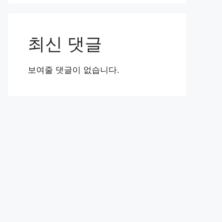
최신 댓글
보여줄 댓글이 없습니다.