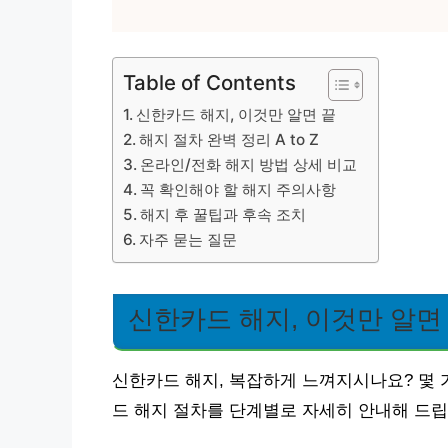
Table of Contents
신한카드 해지, 이것만 알면 끝
해지 절차 완벽 정리 A to Z
온라인/전화 해지 방법 상세 비교
꼭 확인해야 할 해지 주의사항
해지 후 꿀팁과 후속 조치
자주 묻는 질문
신한카드 해지, 이것만 알면
신한카드 해지, 복잡하게 느껴지시나요? 몇 
드 해지 절차를 단계별로 자세히 안내해 드립