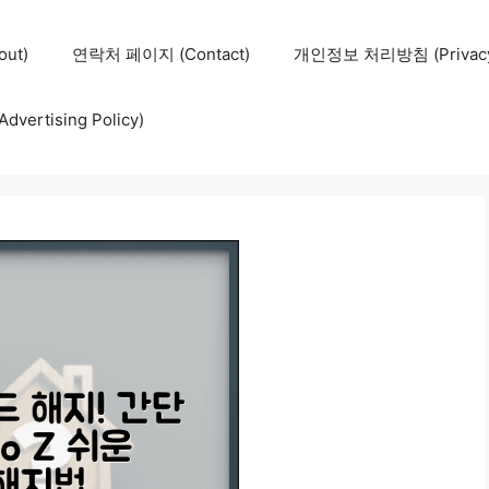
ut)
연락처 페이지 (Contact)
개인정보 처리방침 (Privacy 
ertising Policy)