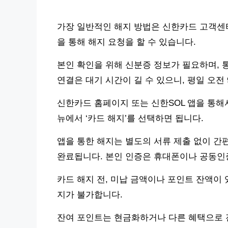
가장 일반적인 해지 방법은 신한카드 고객센터 
을 통해 해지 요청을 할 수 있습니다.
본인 확인을 위해 신분증 정보가 필요하며, 통
연결은 대기 시간이 길 수 있으니, 평일 오전
신한카드 홈페이지 또는 신한SOL 앱을 통해서
뉴에서 ‘카드 해지’를 선택하면 됩니다.
앱을 통한 해지는 별도의 서류 제출 없이 간편
완료됩니다. 본인 인증은 휴대폰이나 공동인
카드 해지 전, 미납 금액이나 포인트 잔액이
지가 불가합니다.
잔여 포인트는 현금화하거나 다른 혜택으로 전