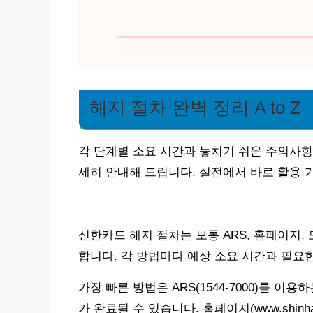
해지 절차 완벽 정리 A to Z
각 단계별 소요 시간과 놓치기 쉬운 주의사항
세히 안내해 드립니다. 실전에서 바로 활용
신한카드 해지 절차는 보통 ARS, 홈페이지,
합니다. 각 방법마다 예상 소요 시간과 필요
가장 빠른 방법은 ARS(1544-7000)를 이
가 완료될 수 있습니다. 홈페이지(www.shinh