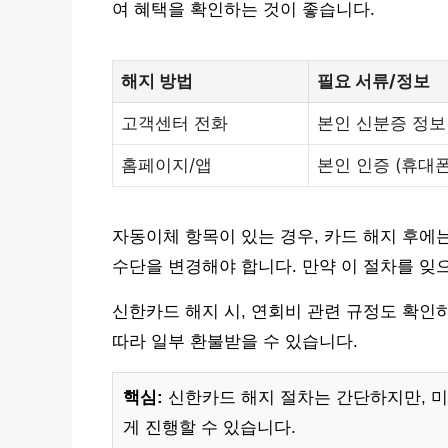
여 혜택을 확인하는 것이 좋습니다.
해지 방법
필요 서류/정보
고객센터 전화
본인 신분증 정보
홈페이지/앱
본인 인증 (휴대
자동이체 항목이 있는 경우, 카드 해지 후에
수단을 변경해야 합니다. 만약 이 절차를 잊
신한카드 해지 시, 연회비 관련 규정도 확인
따라 일부 환불받을 수 있습니다.
핵심:
신한카드 해지 절차는 간단하지만, 미
게 진행할 수 있습니다.