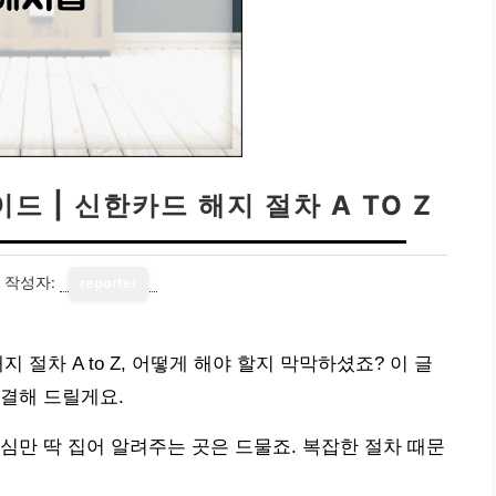
 | 신한카드 해지 절차 A TO Z
작성자:
reporter
 절차 A to Z, 어떻게 해야 할지 막막하셨죠? 이 글
결해 드릴게요.
심만 딱 집어 알려주는 곳은 드물죠. 복잡한 절차 때문