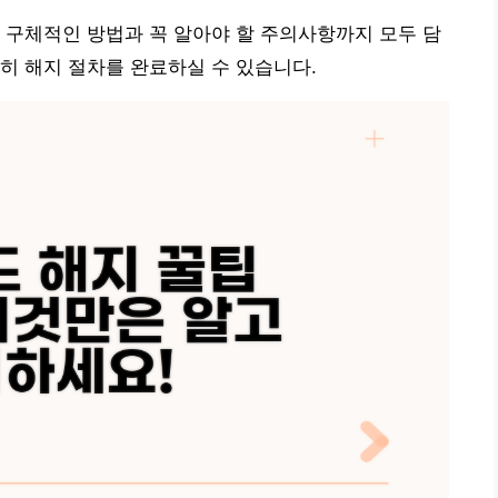
 구체적인 방법과 꼭 알아야 할 주의사항까지 모두 담
히 해지 절차를 완료하실 수 있습니다.