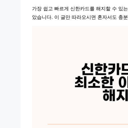
가장 쉽고 빠르게 신한카드를 해지할 수 있는
았습니다. 이 글만 따라오시면 혼자서도 충분