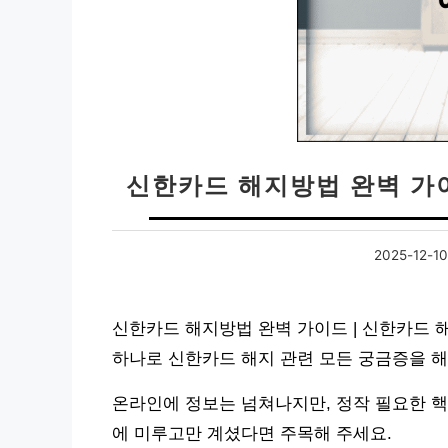
신한카드 해지방법 완벽 가이드
2025-12-10
신한카드 해지방법 완벽 가이드 | 신한카드 해지
하나로 신한카드 해지 관련 모든 궁금증을 해
온라인에 정보는 넘쳐나지만, 정작 필요한 핵
에 미루고만 계셨다면 주목해 주세요.