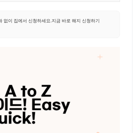
화 없이 집에서 신청하세요.지금 바로 해지 신청하기