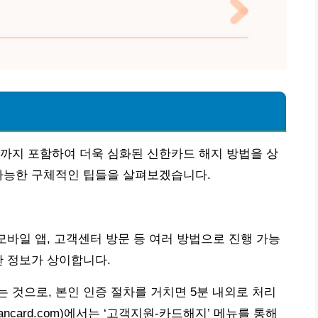
까지 포함하여 더욱 심화된 신한카드 해지 방법을 상
 가능한 구체적인 팁들을 살펴보겠습니다.
 모바일 앱, 고객센터 방문 등 여러 방법으로 진행 가능
한 정보가 상이합니다.
용하는 것으로, 본인 인증 절차를 거치면 5분 내외로 처리
ancard.com)에서는 ‘고객지원-카드해지’ 메뉴를 통해