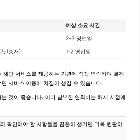
예상 소요 시간
2-3 영업일
폰/인증서)
1-2 영업일
는 해당 서비스를 제공하는 기관에 직접 연락하여 결제
으면 서비스 이용에 차질이 생길 수 있습니다.
하는 것이 좋습니다. 이미 납부한 연회비는 해지 시점에
리 확인해야 할 사항들을 꼼꼼히 챙기면 더욱 원활하