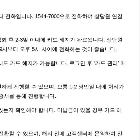
전화입니다. 1544-7000으로 전화하여 상담원 연결
화 후 2-3일 이내에 카드 해지가 완료됩니다. 상담원
 9시부터 오후 5시 사이에 전화하는 것이 좋습니다.
도 카드 해지가 가능합니다. 로그인 후 ‘카드 관리’ 메
하게 진행할 수 있으며, 보통 1-2 영업일 내에 처리가
증서를 통해 진행합니다.
 있는지 확인해야 합니다. 미납금이 있을 경우 카드 해
환할 수 있으며, 해지 전에 고객센터에 문의하여 잔