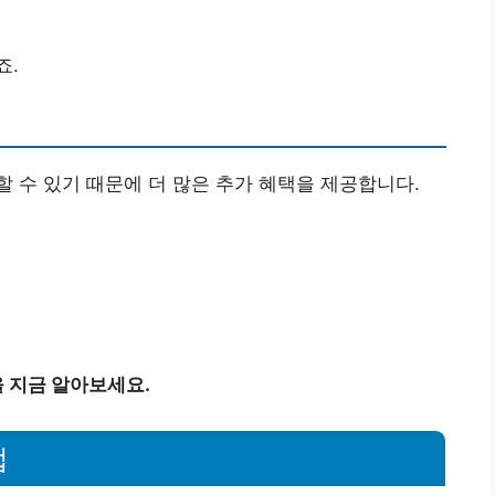
죠.
 수 있기 때문에 더 많은 추가 혜택을 제공합니다.
 지금 알아보세요.
법