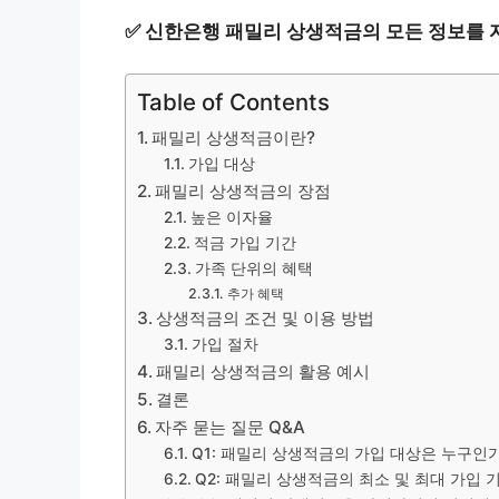
✅
신한은행 패밀리 상생적금의 모든 정보를 
Table of Contents
패밀리 상생적금이란?
가입 대상
패밀리 상생적금의 장점
높은 이자율
적금 가입 기간
가족 단위의 혜택
추가 혜택
상생적금의 조건 및 이용 방법
가입 절차
패밀리 상생적금의 활용 예시
결론
자주 묻는 질문 Q&A
Q1: 패밀리 상생적금의 가입 대상은 누구인
Q2: 패밀리 상생적금의 최소 및 최대 가입 