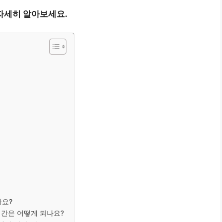
자세히 알아보세요.
가요?
기간은 어떻게 되나요?