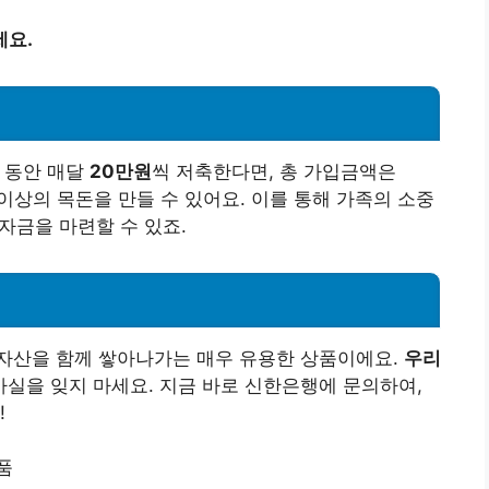
세요.
시
동안 매달
20만원
씩 저축한다면, 총 가입금액은
이상의 목돈을 만들 수 있어요. 이를 통해 가족의 소중
 자금을 마련할 수 있죠.
자산을 함께 쌓아나가는 매우 유용한 상품이에요.
우리
사실을 잊지 마세요. 지금 바로 신한은행에 문의하여,
!
품