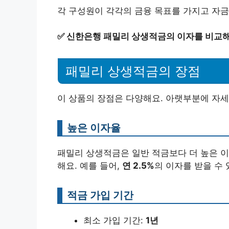
각 구성원이 각각의 금융 목표를 가지고 자금
✅
신한은행 패밀리 상생적금의 이자를 비교
패밀리 상생적금의 장점
이 상품의 장점은 다양해요. 아랫부분에 자세
높은 이자율
패밀리 상생적금은 일반 적금보다 더 높은 이
해요. 예를 들어,
연 2.5%
의 이자를 받을 수 
적금 가입 기간
최소 가입 기간:
1년