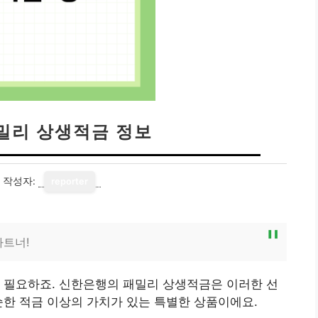
밀리 상생적금 정보
작성자:
reporter
파트너!
 필요하죠. 신한은행의 패밀리 상생적금은 이러한 선
순한 적금 이상의 가치가 있는 특별한 상품이에요.