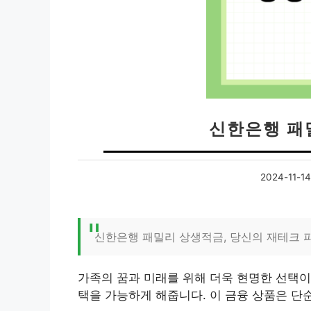
신한은행 패
2024-11-14
신한은행 패밀리 상생적금, 당신의 재테크 
가족의 꿈과 미래를 위해 더욱 현명한 선택이
택을 가능하게 해줍니다. 이 금융 상품은 단