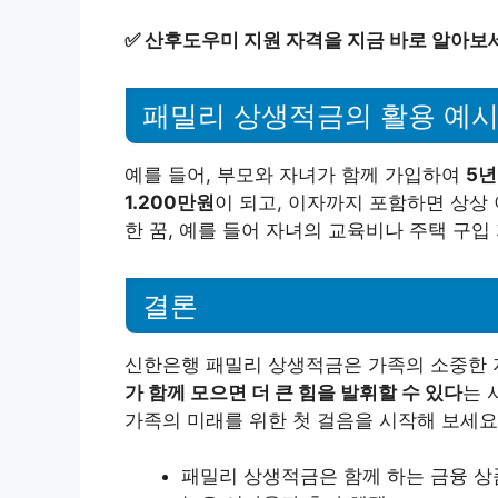
✅
산후도우미 지원 자격을 지금 바로 알아보
패밀리 상생적금의 활용 예
예를 들어, 부모와 자녀가 함께 가입하여
5년
1.200만원
이 되고, 이자까지 포함하면 상상 
한 꿈, 예를 들어 자녀의 교육비나 주택 구입
결론
신한은행 패밀리 상생적금은 가족의 소중한 
가 함께 모으면 더 큰 힘을 발휘할 수 있다
는 
가족의 미래를 위한 첫 걸음을 시작해 보세요
패밀리 상생적금은 함께 하는 금융 상