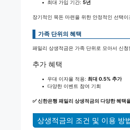
최대 가입 기간:
5년
장기적인 목돈 마련을 위한 안정적인 선택이
가족 단위의 혜택
패밀리 상생적금은 가족 단위로 모아서 신청할
추가 혜택
우대 이자율 적용:
최대 0.5% 추가
다양한 이벤트 참여 기회
✅
신한은행 패밀리 상생적금의 다양한 혜택을
상생적금의 조건 및 이용 방