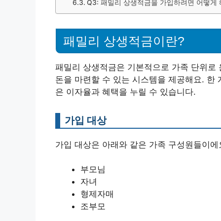
Q3: 패밀리 상생적금을 가입하려면 어떻게 
패밀리 상생적금이란?
패밀리 상생적금은 기본적으로 가족 단위로 운
돈을 마련할 수 있는 시스템을 제공해요. 한 
은 이자율과 혜택을 누릴 수 있습니다.
가입 대상
가입 대상은 아래와 같은 가족 구성원들이에
부모님
자녀
형제자매
조부모