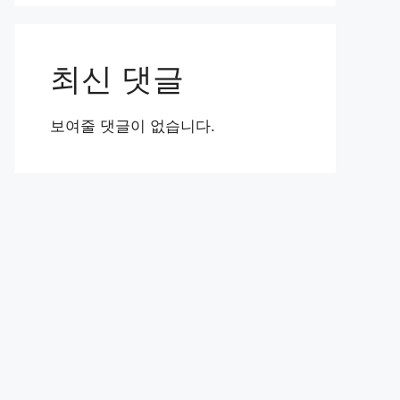
최신 댓글
보여줄 댓글이 없습니다.