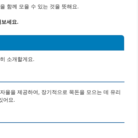
을 함께 모을 수 있는 것을 뜻해요.
해보세요.
히 소개할게요.
자율을 제공하여, 장기적으로 목돈을 모으는 데 유리
있어요.