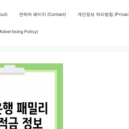
ut)
연락처 페이지 (Contact)
개인정보 처리방침 (Privacy 
ertising Policy)