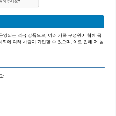
해야 하나요?
영되는 적금 상품으로, 여러 가족 구성원이 함께 목
계좌에 여러 사람이 가입할 수 있으며, 이로 인해 더 높
요: