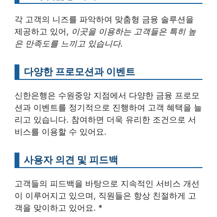
각 고객의 니즈를 파악하여 맞춤형 금융 솔루션을
제공하고 있어,
이곳을 이용하는 고객들은 특히 높
은 만족도를 느끼고 있습니다.
다양한 프로모션과 이벤트
신한은행은 수원중앙 지점에서 다양한 금융 프로모
션과 이벤트를 정기적으로 진행하여 고객 혜택을 늘
리고 있습니다. 참여하면 더욱 유리한 조건으로 서
비스를 이용할 수 있어요.
사용자 의견 및 피드백
고객들의 피드백을 바탕으로 지속적인 서비스 개선
이 이루어지고 있으며, 직원들은 항상 친절하게 고
객을 맞이하고 있어요. *