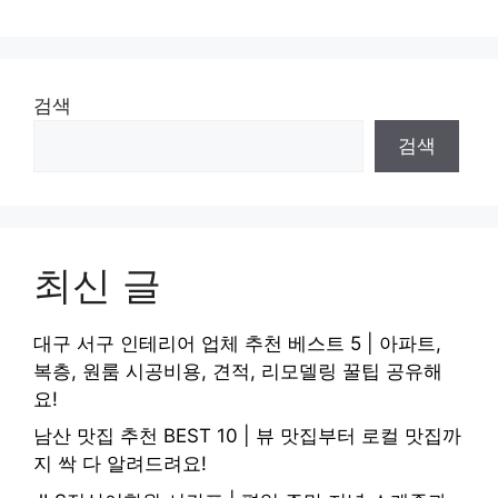
검색
검색
최신 글
대구 서구 인테리어 업체 추천 베스트 5 | 아파트,
복층, 원룸 시공비용, 견적, 리모델링 꿀팁 공유해
요!
남산 맛집 추천 BEST 10 | 뷰 맛집부터 로컬 맛집까
지 싹 다 알려드려요!