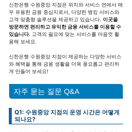
신한은행 수원중앙 지점은 위치와 서비스 면에서 매
우 유용한 금융 중심지로서, 다양한 뱅킹 서비스와
고객 맞춤형 솔루션을 제공하고 있습니다.
이곳을
방문하면 편리하고 유익한 금융 서비스를 이용할 수
있습니다.
고객의 필요에 맞는 서비스를 마음껏 활
용해 보세요.
신한은행 수원중앙 지점이 제공하는 다양한 서비스
와 혜택을 통해 금융 생활을 더욱 풍요롭고 편리하
게 만들어 보세요!
자주 묻는 질문 Q&A
Q1: 수원중앙 지점의 운영 시간은 어떻게
되나요?