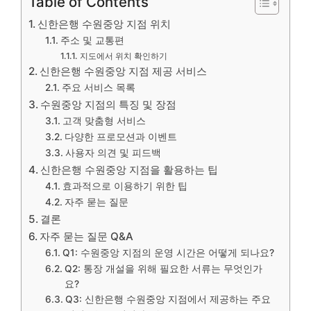
Table of Contents
신한은행 수원중앙 지점 위치
주소 및 교통편
지도에서 위치 확인하기
신한은행 수원중앙 지점 제공 서비스
주요 서비스 목록
수원중앙 지점의 특징 및 장점
고객 맞춤형 서비스
다양한 프로모션과 이벤트
사용자 의견 및 피드백
신한은행 수원중앙 지점을 활용하는 팁
효과적으로 이용하기 위한 팁
자주 묻는 질문
결론
자주 묻는 질문 Q&A
Q1: 수원중앙 지점의 운영 시간은 어떻게 되나요?
Q2: 통장 개설을 위해 필요한 서류는 무엇인가
요?
Q3: 신한은행 수원중앙 지점에서 제공하는 주요