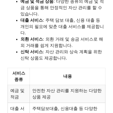
예금 및 적금 상품
: 다양한 종류의 예금 및 적
금 상품을 통해 안정적인 자산 관리를 할 수
있습니다.
대출 서비스
: 주택 담보 대출, 신용 대출 등
개인의 필요에 맞춘 대출 서비스를 제공합니
다.
외환 서비스
: 외환 거래 및 송금 서비스로 해
외 거래를 쉽게 지원합니다.
신탁 서비스
: 자산 관리와 상속 계획을 위한
신탁 상품도 제공합니다.
서비스
내용
종류
예금 및
안전한 자산 관리를 지원하는 다양한
적금
상품 제공
대출 서
주택담보대출, 신용대출 등 다양한