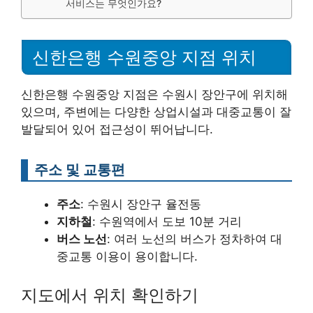
서비스는 무엇인가요?
신한은행 수원중앙 지점 위치
신한은행 수원중앙 지점은 수원시 장안구에 위치해
있으며, 주변에는 다양한 상업시설과 대중교통이 잘
발달되어 있어 접근성이 뛰어납니다.
주소 및 교통편
주소
: 수원시 장안구 율전동
지하철
: 수원역에서 도보 10분 거리
버스 노선
: 여러 노선의 버스가 정차하여 대
중교통 이용이 용이합니다.
지도에서 위치 확인하기