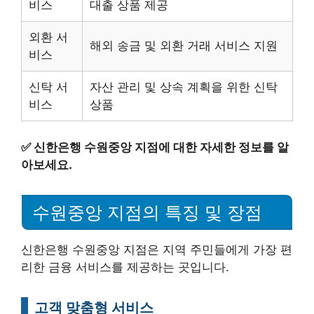
비스
대출 상품 제공
외환 서
해외 송금 및 외환 거래 서비스 지원
비스
신탁 서
자산 관리 및 상속 계획을 위한 신탁
비스
상품
✅
신한은행 수원중앙 지점에 대한 자세한 정보를 알
아보세요.
수원중앙 지점의 특징 및 장점
신한은행 수원중앙 지점은 지역 주민들에게 가장 편
리한 금융 서비스를 제공하는 곳입니다.
고객 맞춤형 서비스