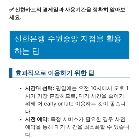
✅
신한카드의 결제일과 사용기간을 정확히 알아보
세요.
신한은행 수원중앙 지점을 활용
하는 팁
효과적으로 이용하기 위한 팁
시간대 선택
: 평일에는 오전 10시에서 오후 1
시가 가장 혼잡하므로, 대기 시간을 줄이기
위해 어 early or late 이용하는 것이 좋습니
다.
사전 예약
: 특정 서비스가 필요한 경우 사전
예약을 통해 대기 시간을 최소화할 수 있습니
다.