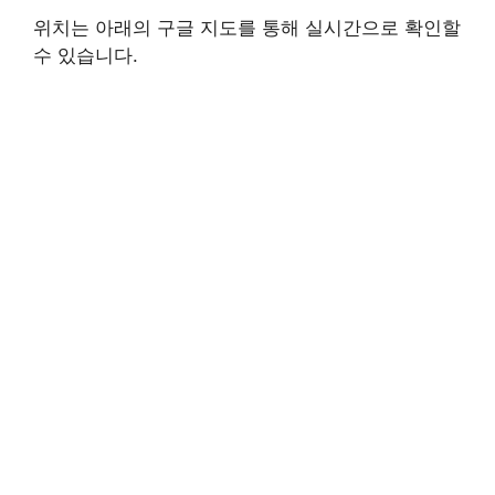
위치는 아래의 구글 지도를 통해 실시간으로 확인할
수 있습니다.