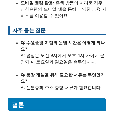
모바일 뱅킹 활용
: 은행 방문이 어려운 경우,
신한은행의 모바일 앱을 통해 다양한 금융 서
비스를 이용할 수 있어요.
자주 묻는 질문
Q: 수원중앙 지점의 운영 시간은 어떻게 되나
요?
A: 평일은 오전 9시에서 오후 4시 사이에 운
영되며, 토요일과 일요일은 휴무입니다.
Q: 통장 개설을 위해 필요한 서류는 무엇인가
요?
A: 신분증과 주소 증명 서류가 필요합니다.
결론