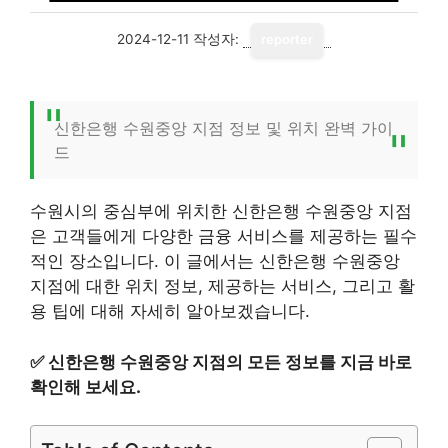
2024-12-11
작성자:
reporter
신한은행 수원중앙 지점 정보 및 위치 완벽 가이
드
수원시의 중심부에 위치한 신한은행 수원중앙 지점
은 고객들에게 다양한 금융 서비스를 제공하는 필수
적인 장소입니다. 이 글에서는 신한은행 수원중앙
지점에 대한 위치 정보, 제공하는 서비스, 그리고 활
용 팁에 대해 자세히 알아보겠습니다.
✅
신한은행 수원중앙 지점의 모든 정보를 지금 바로
확인해 보세요.