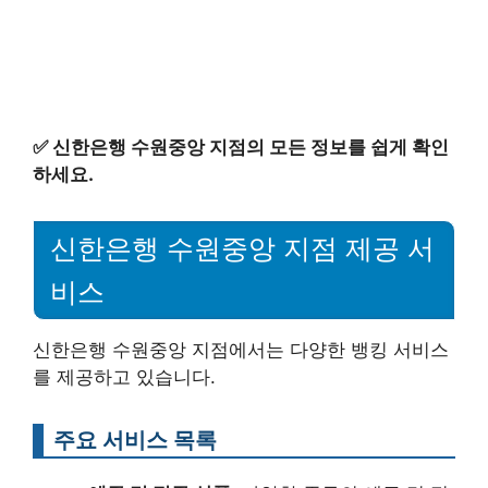
✅
신한은행 수원중앙 지점의 모든 정보를 쉽게 확인
하세요.
신한은행 수원중앙 지점 제공 서
비스
신한은행 수원중앙 지점에서는 다양한 뱅킹 서비스
를 제공하고 있습니다.
주요 서비스 목록