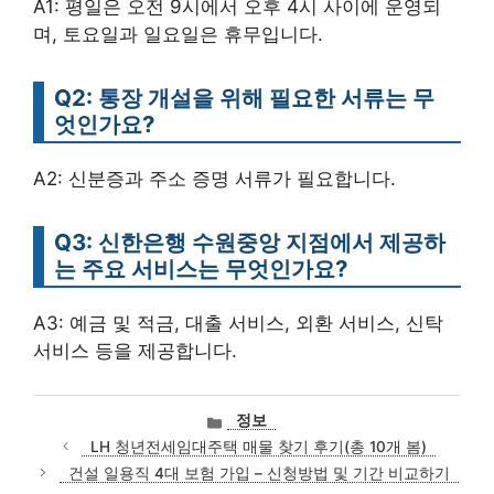
A1: 평일은 오전 9시에서 오후 4시 사이에 운영되
며, 토요일과 일요일은 휴무입니다.
Q2: 통장 개설을 위해 필요한 서류는 무
엇인가요?
A2: 신분증과 주소 증명 서류가 필요합니다.
Q3: 신한은행 수원중앙 지점에서 제공하
는 주요 서비스는 무엇인가요?
A3: 예금 및 적금, 대출 서비스, 외환 서비스, 신탁
서비스 등을 제공합니다.
카
정보
테
LH 청년전세임대주택 매물 찾기 후기(총 10개 봄)
고
건설 일용직 4대 보험 가입 – 신청방법 및 기간 비교하기
리