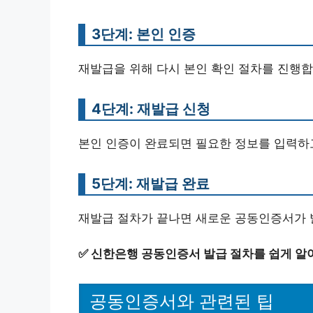
3단계: 본인 인증
재발급을 위해 다시 본인 확인 절차를 진행합
4단계: 재발급 신청
본인 인증이 완료되면 필요한 정보를 입력하
5단계: 재발급 완료
재발급 절차가 끝나면 새로운 공동인증서가 
✅
신한은행 공동인증서 발급 절차를 쉽게 알
공동인증서와 관련된 팁