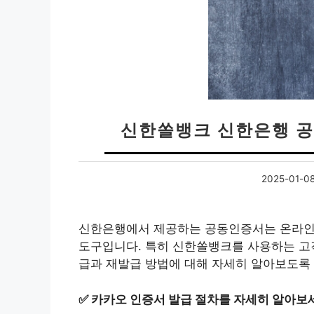
신한쏠뱅크 신한은행 공
2025-01-0
신한은행에서 제공하는 공동인증서는 온라인 
도구입니다. 특히 신한쏠뱅크를 사용하는 고
급과 재발급 방법에 대해 자세히 알아보도록
✅
카카오 인증서 발급 절차를 자세히 알아보