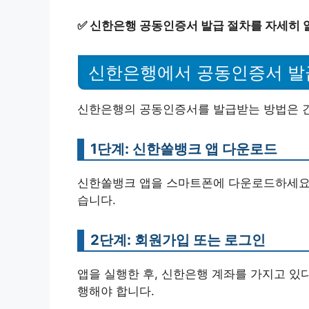
✅
신한은행 공동인증서 발급 절차를 자세히 
신한은행에서 공동인증서 
신한은행의 공동인증서를 발급받는 방법은 간
1단계: 신한쏠뱅크 앱 다운로드
신한쏠뱅크 앱을 스마트폰에 다운로드하세요. App
습니다.
2단계: 회원가입 또는 로그인
앱을 실행한 후, 신한은행 계좌를 가지고 있
행해야 합니다.