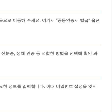
항목으로 이동해 주세요. 여기서 “공동인증서 발급” 옵션
 신분증, 생체 인증 등 적합한 방법을 선택해 확인 과
요한 정보를 입력합니다. 이때 비밀번호 설정을 잊지