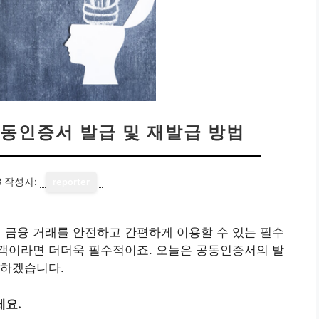
동인증서 발급 및 재발급 방법
8
작성자:
reporter
금융 거래를 안전하고 간편하게 이용할 수 있는 필수
객이라면 더더욱 필수적이죠. 오늘은 공동인증서의 발
 하겠습니다.
세요.