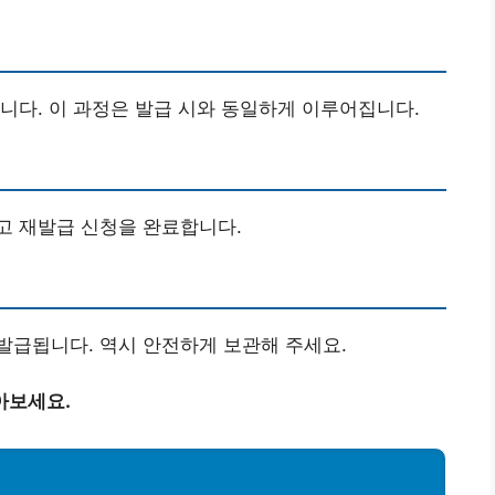
니다. 이 과정은 발급 시와 동일하게 이루어집니다.
고 재발급 신청을 완료합니다.
발급됩니다. 역시 안전하게 보관해 주세요.
아보세요.