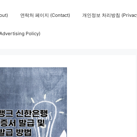
ut)
연락처 페이지 (Contact)
개인정보 처리방침 (Privacy 
ertising Policy)