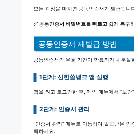
모든 과정을 마치면 공동인증서가 발급됩니다
✅
공동인증서 비밀번호를 빠르고 쉽게 복구하
공동인증서 재발급 방법
공동인증서의 유효 기간이 만료되거나 분실한 
1단계: 신한쏠뱅크 앱 실행
앱을 켜고 로그인한 후, 메인 메뉴에서 “보안”
2단계: 인증서 관리
“인증서 관리” 메뉴로 이동하여 발급받은 인
택하세요.