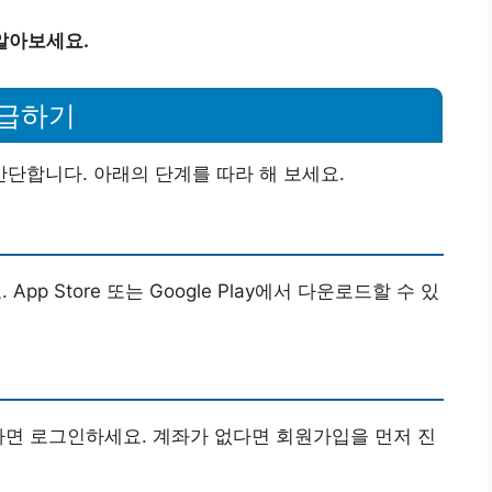
알아보세요.
발급하기
단합니다. 아래의 단계를 따라 해 보세요.
 Store 또는 Google Play에서 다운로드할 수 있
다면 로그인하세요. 계좌가 없다면 회원가입을 먼저 진