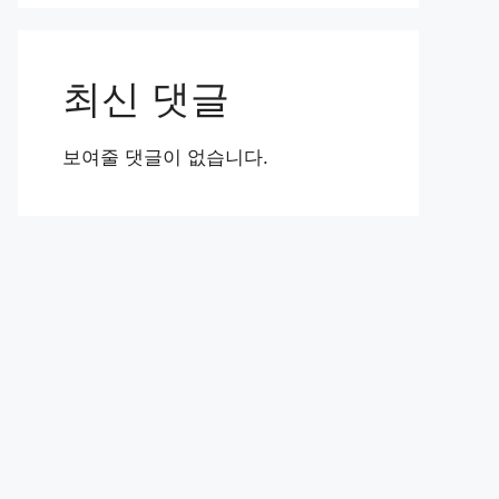
최신 댓글
보여줄 댓글이 없습니다.