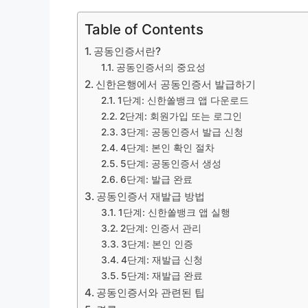
Table of Contents
공동인증서란?
공동인증서의 중요성
신한은행에서 공동인증서 발급하기
1단계: 신한쏠뱅크 앱 다운로드
2단계: 회원가입 또는 로그인
3단계: 공동인증서 발급 신청
4단계: 본인 확인 절차
5단계: 공동인증서 생성
6단계: 발급 완료
공동인증서 재발급 방법
1단계: 신한쏠뱅크 앱 실행
2단계: 인증서 관리
3단계: 본인 인증
4단계: 재발급 신청
5단계: 재발급 완료
공동인증서와 관련된 팁