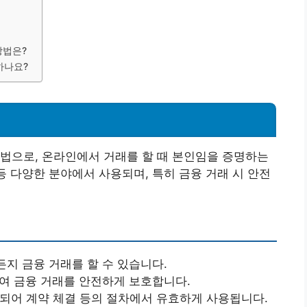
방법은?
하나요?
법으로, 온라인에서 거래를 할 때 본인임을 증명하는
등 다양한 분야에서 사용되며, 특히 금융 거래 시 안전
든지 금융 거래를 할 수 있습니다.
하여 금융 거래를 안전하게 보호합니다.
정되어 계약 체결 등의 절차에서 유효하게 사용됩니다.