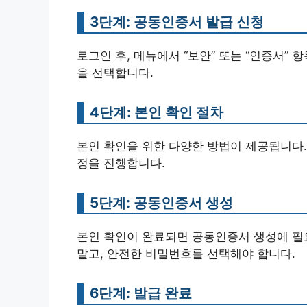
3단계: 공동인증서 발급 신청
로그인 후, 메뉴에서 “보안” 또는 “인증서” 
을 선택합니다.
4단계: 본인 확인 절차
본인 확인을 위한 다양한 방법이 제공됩니다.
정을 진행합니다.
5단계: 공동인증서 생성
본인 확인이 완료되면 공동인증서 생성에 필
말고, 안전한 비밀번호를 선택해야 합니다.
6단계: 발급 완료