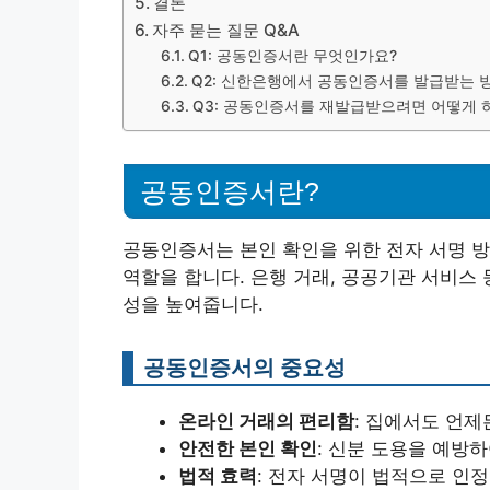
결론
자주 묻는 질문 Q&A
Q1: 공동인증서란 무엇인가요?
Q2: 신한은행에서 공동인증서를 발급받는 
Q3: 공동인증서를 재발급받으려면 어떻게 
공동인증서란?
공동인증서는 본인 확인을 위한 전자 서명 방
역할을 합니다. 은행 거래, 공공기관 서비스 
성을 높여줍니다.
공동인증서의 중요성
온라인 거래의 편리함
: 집에서도 언제
안전한 본인 확인
: 신분 도용을 예방
법적 효력
: 전자 서명이 법적으로 인