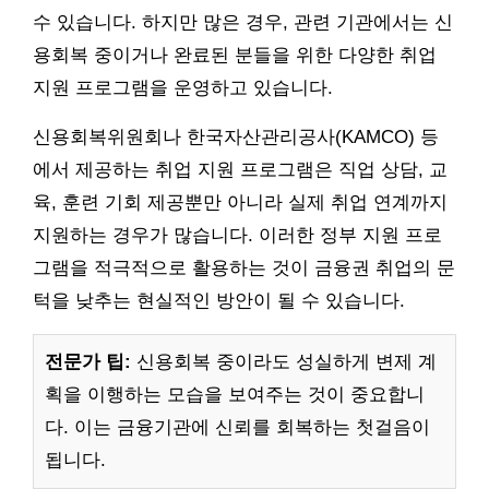
수 있습니다. 하지만 많은 경우, 관련 기관에서는 신
용회복 중이거나 완료된 분들을 위한 다양한 취업
지원 프로그램을 운영하고 있습니다.
신용회복위원회나 한국자산관리공사(KAMCO) 등
에서 제공하는 취업 지원 프로그램은 직업 상담, 교
육, 훈련 기회 제공뿐만 아니라 실제 취업 연계까지
지원하는 경우가 많습니다. 이러한 정부 지원 프로
그램을 적극적으로 활용하는 것이 금융권 취업의 문
턱을 낮추는 현실적인 방안이 될 수 있습니다.
전문가 팁:
신용회복 중이라도 성실하게 변제 계
획을 이행하는 모습을 보여주는 것이 중요합니
다. 이는 금융기관에 신뢰를 회복하는 첫걸음이
됩니다.