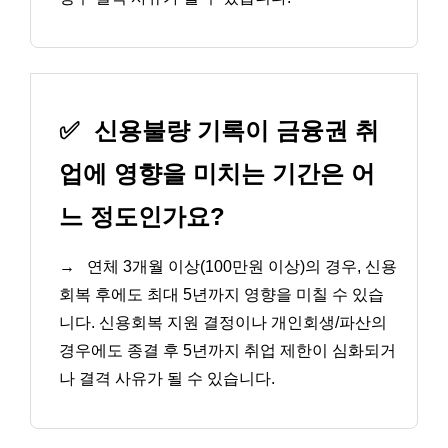
✅
신용불량 기록이 금융권 취
업에 영향을 미치는 기간은 어
느 정도인가요?
→
연체 3개월 이상(100만원 이상)의 경우, 신용
회복 후에도 최대 5년까지 영향을 미칠 수 있습
니다. 신용회복 지원 결정이나 개인회생/파산의
경우에도 종결 후 5년까지 취업 제한이 심화되거
나 결격 사유가 될 수 있습니다.