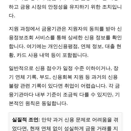
하고 금융 시장의 안정성을 유지하기 위한 조치입니
다.
지원 과정에서 금융기관은 지원자의 동의를 받아 신
용정보조회 서비스를 통해 상세한 신용 정보를 확인
합니다. 여기에는 개인신용평점, 연체 정보, 대출 현
황, 카드 사용 내역 등이 포함됩니다.
일반적으로 신용 점수가 일정 수준 이하이거나, 장
기 연체 기록, 부도, 신용회복 지원 등 과거의 신용
불량 관련 기록이 있다면 취업이 어렵습니다. 각 금
융기관마다 내부 기준이 조금씩 다를 수 있지만, 기
본적인 원칙은 동일합니다.
실질적 조언:
만약 과거 신용 문제로 어려움을 겪
었다면, 현재 연체 없이 성실하게 금융 거래를 지