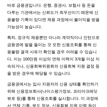
바로 금융권입니다. 은행, 증권사, 보험사 등 돈을
다루는 기관에서는 신뢰도가 최우선이기 때문에 신
용불량 기록이 있다면 채용 과정에서 불이익을 받을
가능성이 높습니다.
특히, 정규직 채용뿐만 아니라 계약직이나 인턴으로
금융권에 발을 들이는 것 또한 신용조회를 통해 신
용불량 결격 사유가 확인될 경우 어려울 수 있습니
다. 이는 100만원 이상의 연체 이력이 3개월 이상 지
속되거나, 신용회복위원회의 신용회복 지원 결정 등
을 받은 경우에 해당될 수 있습니다.
금융권에서는 입사 지원자의 신용 상태를 확인하기
위해 신용정보회사(나이스평가정보, 코리아크레딧
뷰로 등)를 통해 신용조회를 실시합니다. 이 과정에
서 연체 기록, 부도 정보, 신용회복 지원 이력 등이