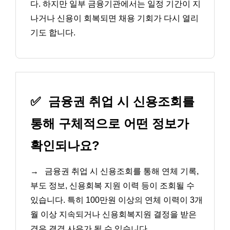
다. 하지만 일부 금융기관에서는 일정 기간이 지
나거나 신용이 회복되면 채용 기회가 다시 열리
기도 합니다.
✅
금융권 취업 시 신용조회를
통해 구체적으로 어떤 정보가
확인되나요?
→
금융권 취업 시 신용조회를 통해 연체 기록,
부도 정보, 신용회복 지원 이력 등이 조회될 수
있습니다. 특히 100만원 이상의 연체 이력이 3개
월 이상 지속되거나 신용회복지원 결정을 받은
경우 결격 사유가 될 수 있습니다.