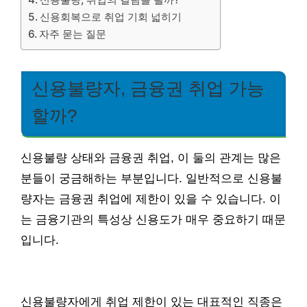
신용회복으로 취업 기회 넓히기
자주 묻는 질문
신용불량자, 금융권 취업 가능
할까?
신용불량 상태와 금융권 취업, 이 둘의 관계는 많은
분들이 궁금해하는 부분입니다. 일반적으로 신용불
량자는 금융권 취업에 제한이 있을 수 있습니다. 이
는 금융기관의 특성상 신용도가 매우 중요하기 때문
입니다.
신용불량자에게 취업 제한이 있는 대표적인 직종은