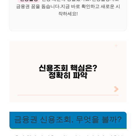
금융권 꿈을 돕습니다.지금 바로 확인하고 새로운 시
작하세요!
금융권 신용조회, 무엇을 볼까?