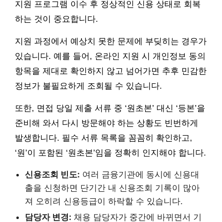
지원 프로그램 이수 후 정상적인 신용 상태로 회복
하는 것이 중요합니다.
지원 과정에서 예상치 못한 문제에 부딪히는 경우가
있습니다. 예를 들어, 온라인 지원 시 개인정보 동의
항목을 제대로 확인하지 않고 넘어가면 추후 민감한
정보가 불필요하게 조회될 수 있습니다.
또한, 면접 당일 제출 서류 중 ‘원초본’ 대신 ‘등본’을
준비해 와서 다시 방문해야 하는 상황도 빈번하게
발생합니다. 필수 서류 목록을 꼼꼼히 확인하고,
‘원’이 포함된 ‘원초본’임을 정확히 인지해야 합니다.
신용조회 빈도:
여러 금융기관에 동시에 신용대
출을 신청하면 단기간 내 신용조회 기록이 많아
져 오히려 신용등급이 하락할 수 있습니다.
담당자 변경:
채용 담당자가 중간에 바뀌면서 기