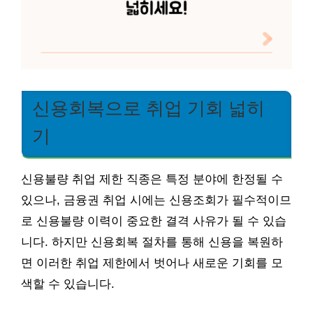
신용회복으로 취업 기회 넓히
기
신용불량 취업 제한 직종은 특정 분야에 한정될 수
있으나, 금융권 취업 시에는 신용조회가 필수적이므
로 신용불량 이력이 중요한 결격 사유가 될 수 있습
니다. 하지만 신용회복 절차를 통해 신용을 복원하
면 이러한 취업 제한에서 벗어나 새로운 기회를 모
색할 수 있습니다.