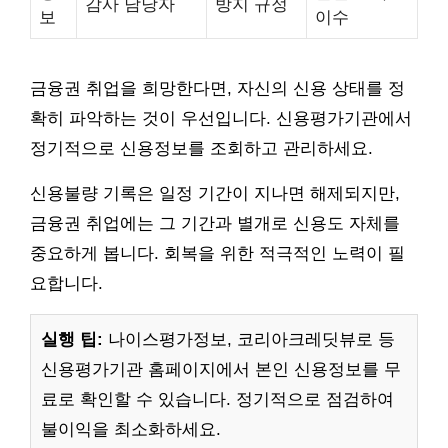
감사 담당자
방지 규정
보
이수
금융권 취업을 희망한다면, 자신의 신용 상태를 정
확히 파악하는 것이 우선입니다. 신용평가기관에서
정기적으로 신용정보를 조회하고 관리하세요.
신용불량 기록은 일정 기간이 지나면 해제되지만,
금융권 취업에는 그 기간과 별개로 신용도 자체를
중요하게 봅니다. 회복을 위한 적극적인 노력이 필
요합니다.
실행 팁:
나이스평가정보, 코리아크레딧뷰로 등
신용평가기관 홈페이지에서 본인 신용정보를 무
료로 확인할 수 있습니다. 정기적으로 점검하여
불이익을 최소화하세요.