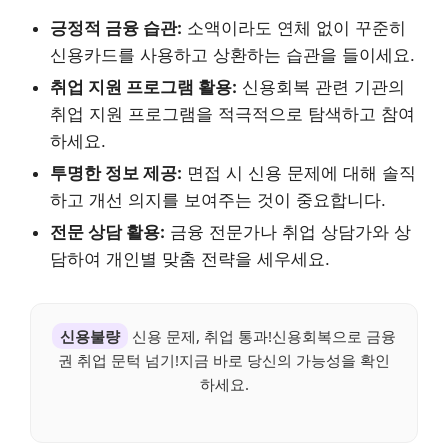
긍정적 금융 습관:
소액이라도 연체 없이 꾸준히
신용카드를 사용하고 상환하는 습관을 들이세요.
취업 지원 프로그램 활용:
신용회복 관련 기관의
취업 지원 프로그램을 적극적으로 탐색하고 참여
하세요.
투명한 정보 제공:
면접 시 신용 문제에 대해 솔직
하고 개선 의지를 보여주는 것이 중요합니다.
전문 상담 활용:
금융 전문가나 취업 상담가와 상
담하여 개인별 맞춤 전략을 세우세요.
신용불량
신용 문제, 취업 통과!신용회복으로 금융
권 취업 문턱 넘기!지금 바로 당신의 가능성을 확인
하세요.