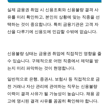
실제 금융권 취업 시 신용조회와 신용불량 결격 사
유를 미리 확인하고, 본인의 상황에 맞는 직종을 선
택하는 것이 중요합니다. 특히 금융기관은 고객 자
산을 다루기에 신용도에 민감할 수밖에 없습니다.
신용불량 상태는 금융권 취업에 직접적인 영향을 줄
수 있습니다. 구체적으로 어떤 직종에서 제약을 받
는지 미리 파악하는 것이 현명합니다.
일반적으로 은행, 증권사, 보험사 등 직접적으로 금
전 거래나 자산 관리에 관여하는 직무는 신용불량
이력이 결격 사유가 될 가능성이 높습니다. 채용 공
고에 명시된 결격 사유를 꼼꼼히 확인해야 합니다.