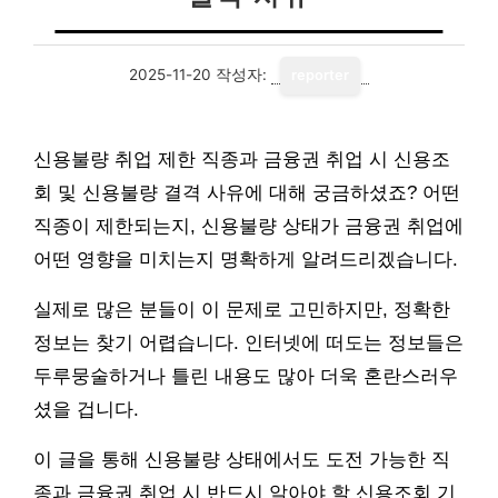
2025-11-20
작성자:
reporter
신용불량 취업 제한 직종과 금융권 취업 시 신용조
회 및 신용불량 결격 사유에 대해 궁금하셨죠? 어떤
직종이 제한되는지, 신용불량 상태가 금융권 취업에
어떤 영향을 미치는지 명확하게 알려드리겠습니다.
실제로 많은 분들이 이 문제로 고민하지만, 정확한
정보는 찾기 어렵습니다. 인터넷에 떠도는 정보들은
두루뭉술하거나 틀린 내용도 많아 더욱 혼란스러우
셨을 겁니다.
이 글을 통해 신용불량 상태에서도 도전 가능한 직
종과 금융권 취업 시 반드시 알아야 할 신용조회 기