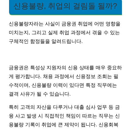
신용불량, 취업의 걸림돌 될까?
신용불량자라는 사실이 금융권 취업에 어떤 영향을
미치는지, 그리고 실제 취업 과정에서 겪을 수 있는
구체적인 함정들을 알려드립니다.
금융권은 특성상 지원자의 신용 상태를 매우 중요하
게 평가합니다. 채용 과정에서 신용정보 조회는 필
수적이며, 신용불량 이력이 있다면 특정 직무에는
결격 사유가 될 수 있습니다.
특히 고객의 자산을 다루거나 대출 심사 업무 등 금
융 사고 발생 시 직접적인 책임이 따르는 직무는 신
용불량 기록이 취업에 큰 제약이 됩니다. 신용회복