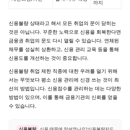
까지
신용불량 상태라고 해서 모든 취업의 문이 닫히는
것은 아닙니다. 꾸준한 노력으로 신용을 회복한다면
금융권 취업의 문도 다시 열릴 수 있습니다. 연체된
채무를 성실히 상환하고, 신용 관리 교육 등을 통해
신용도를 개선하는 것이 중요합니다.
신용불량 취업 제한 직종에 대한 우려를 덜기 위해
서는 무엇보다 평소 신용 관리에 신경 쓰는 것이 최
선의 방법입니다. 신용점수를 관리하는 데는 다양한
방법이 있으며, 이를 통해 금융기관의 신뢰를 얻을
수 있습니다.
신용불량
신용 때문에 망설였나요?신용불량자도