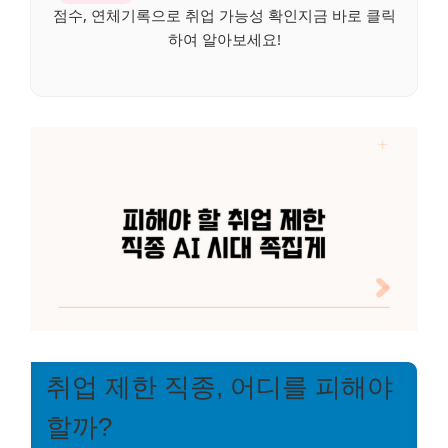
점수, 연체기록으로 취업 가능성 확인지금 바로 클릭
하여 알아보세요!
취업 제한 직종, 어디를 피해야
할까?