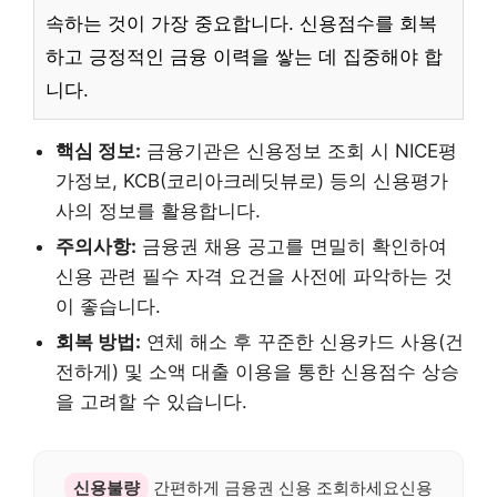
속하는 것이 가장 중요합니다. 신용점수를 회복
하고 긍정적인 금융 이력을 쌓는 데 집중해야 합
니다.
핵심 정보:
금융기관은 신용정보 조회 시 NICE평
가정보, KCB(코리아크레딧뷰로) 등의 신용평가
사의 정보를 활용합니다.
주의사항:
금융권 채용 공고를 면밀히 확인하여
신용 관련 필수 자격 요건을 사전에 파악하는 것
이 좋습니다.
회복 방법:
연체 해소 후 꾸준한 신용카드 사용(건
전하게) 및 소액 대출 이용을 통한 신용점수 상승
을 고려할 수 있습니다.
신용불량
간편하게 금융권 신용 조회하세요신용