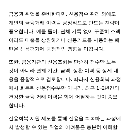
금융권 취업을 준비한다면, 신용점수 관리 외에도
개인의 금융거래 이력을 긍정적으로 만드는 전략이
중요합니다. 예를 들어, 연체 기록 없이 꾸준히 소액
이라도 대출을 상환하거나 신용카드를 사용하는 패
턴은 신용평가에 긍정적인 영향을 미칩니다.
또한, 금융기관의 신용조회는 단순히 점수만 보는
것이 아니라 연체 기간, 금액, 상환 이력 등 상세 내
용을 종합적으로 검토합니다. 따라서 신용회복 과정
에서 회복된 신용점수뿐만 아니라, 최근 1~2년간의
건강한 금융 거래 이력을 함께 어필하는 것이 중요
합니다.
신용회복 지원 제도를 통해 신용을 회복하는 과정에
서 발생할 수 있는 취업의 어려움은 충분히 이해할