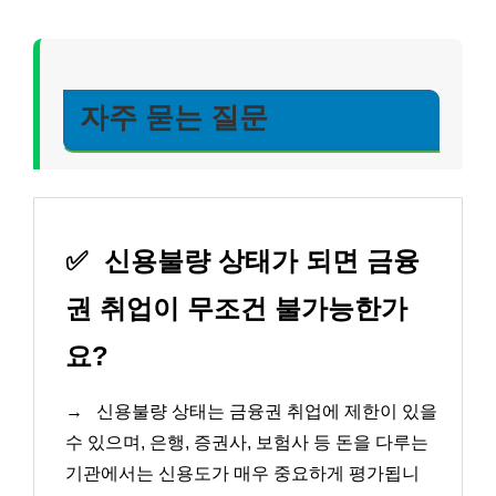
자주 묻는 질문
✅
신용불량 상태가 되면 금융
권 취업이 무조건 불가능한가
요?
→
신용불량 상태는 금융권 취업에 제한이 있을
수 있으며, 은행, 증권사, 보험사 등 돈을 다루는
기관에서는 신용도가 매우 중요하게 평가됩니