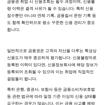
금융권 취업 시 신용조회는 필수 과정이며, 신용불
량 이력은 결격 사유가 될 수 있습니다. 특히 신용
점수뿐만 아니라 연체 기록, 금융질서 문란 기록 등
도 함께 확인하므로 평소 꾸준한 신용 관리가 중요
합니다.
일반적으로 금융권은 고객의 자산을 다루는 특성상
신용도가 매우 중요하게 평가됩니다. 신용불량자로
등록된 이력이 있다면, 신용정보회사에 해당 정보가
등록되어 조회될 수 있으며 이는 취업에 직접적인
걸림돌이 됩니다.
특히 은행, 증권사, 보험사 등은 금융소비자보호법
등 관련 법규에 따라 일정 기준 이상의 신용 상태를
요구하는 경우가 많습니다. 이는 금융 사고를 예방