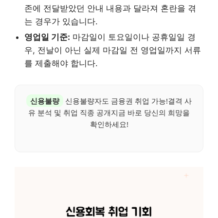
존에 전달받았던 안내 내용과 달라져 혼란을 겪
는 경우가 있습니다.
영업일 기준:
마감일이 토요일이나 공휴일일 경
우, 전날이 아닌 실제 마감일 전 영업일까지 서류
를 제출해야 합니다.
신용불량
신용불량자도 금융권 취업 가능!결격 사
유 분석 및 취업 직종 공개지금 바로 당신의 희망을
확인하세요!