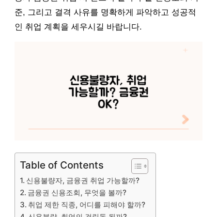
준, 그리고 결격 사유를 명확하게 파악하고 성공적
인 취업 계획을 세우시길 바랍니다.
Table of Contents
신용불량자, 금융권 취업 가능할까?
금융권 신용조회, 무엇을 볼까?
취업 제한 직종, 어디를 피해야 할까?
신용불량, 취업의 걸림돌 될까?