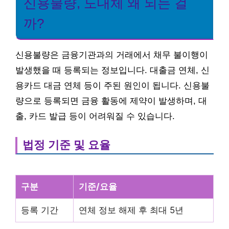
신용불량, 도대체 왜 되는 걸
까?
신용불량은 금융기관과의 거래에서 채무 불이행이
발생했을 때 등록되는 정보입니다. 대출금 연체, 신
용카드 대금 연체 등이 주된 원인이 됩니다. 신용불
량으로 등록되면 금융 활동에 제약이 발생하며, 대
출, 카드 발급 등이 어려워질 수 있습니다.
법정 기준 및 요율
구분
기준/요율
등록 기간
연체 정보 해제 후 최대 5년