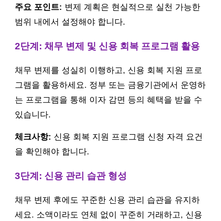
주요 포인트:
변제 계획은 현실적으로 실천 가능한
범위 내에서 설정해야 합니다.
2단계: 채무 변제 및 신용 회복 프로그램 활용
채무 변제를 성실히 이행하고, 신용 회복 지원 프로
그램을 활용하세요. 정부 또는 금융기관에서 운영하
는 프로그램을 통해 이자 감면 등의 혜택을 받을 수
있습니다.
체크사항:
신용 회복 지원 프로그램 신청 자격 요건
을 확인해야 합니다.
3단계: 신용 관리 습관 형성
채무 변제 후에도 꾸준한 신용 관리 습관을 유지하
세요. 소액이라도 연체 없이 꾸준히 거래하고, 신용