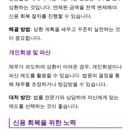
상환하는 것입니다. 연체된 금액을 전액 변제해야
신용 회복 절차를 진행할 수 있습니다.
해결 방법:
상환 계획을 세우고 꾸준히 실천하는 것
이 중요합니다.
개인회생 및 파산
채무가 과도하여 상환이 어려운 경우, 개인회생이나
파산 제도를 활용할 수 있습니다. 법원의 결정을 통
해 채무를 조정하거나 탕감받을 수 있습니다.
대처 방안:
법률 전문가와 상담하여 자신에게 맞는
제도를 선택하는 것이 좋습니다.
신용 회복을 위한 노력