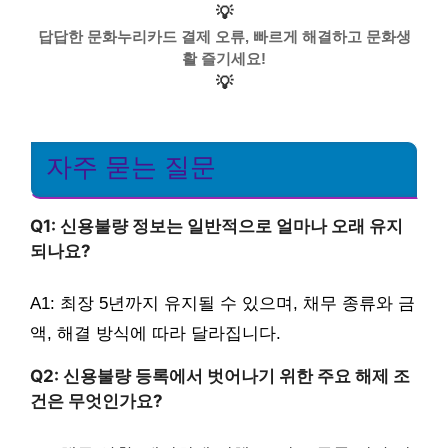
💡
답답한 문화누리카드 결제 오류, 빠르게 해결하고 문화생
활 즐기세요!
💡
자주 묻는 질문
Q1: 신용불량 정보는 일반적으로 얼마나 오래 유지
되나요?
A1: 최장 5년까지 유지될 수 있으며, 채무 종류와 금
액, 해결 방식에 따라 달라집니다.
Q2: 신용불량 등록에서 벗어나기 위한 주요 해제 조
건은 무엇인가요?