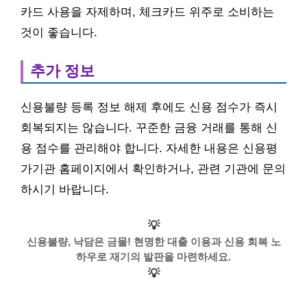
카드 사용을 자제하며, 체크카드 위주로 소비하는
것이 좋습니다.
추가 정보
신용불량 등록 정보 해제 후에도 신용 점수가 즉시
회복되지는 않습니다. 꾸준한 금융 거래를 통해 신
용 점수를 관리해야 합니다. 자세한 내용은 신용평
가기관 홈페이지에서 확인하거나, 관련 기관에 문의
하시기 바랍니다.
💡
신용불량, 낙담은 금물! 현명한 대출 이용과 신용 회복 노
하우로 재기의 발판을 마련하세요.
💡