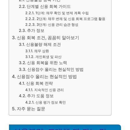
단계별 신용 회복 가이드
1단계: 채무 확인 및 변제 계획 수립
2단계: 채무 변제 및 신용 회복 프로그램 활용
3단계: 신용 관리 습관 형성
추가 정보
신용 회복 조건, 꼼꼼히 알아보기
신용불량 해제 조건
채무 상환
개인회생 및 파산
신용 회복을 위한 노력
신용점수 올리는 현실적인 방법
신용점수 올리는 현실적인 방법
신용 회복 전략
지속적인 신용 관리
추가 도움 정보
신용 평가 정보 확인
자주 묻는 질문