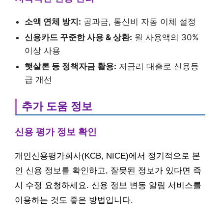
소액 연체 방지:
공과금, 통신비 자동 이체 설정
신용카드 꾸준한 사용 & 상환:
월 사용액의 30%
이상 사용
햇살론 등 정책자금 활용:
저금리 대출로 신용등
급 개선
추가 도움 정보
신용 평가 정보 확인
개인신용평가회사(KCB, NICE)에서 정기적으로 본
인 신용 정보를 확인하고, 잘못된 정보가 있다면 즉
시 수정 요청하세요. 신용 정보 변동 알림 서비스를
이용하는 것도 좋은 방법입니다.