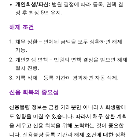
개인회생/파산:
법원 결정에 따라 등록, 면책 결
정 후 최장 5년 유지.
해제 조건
채무 상환 – 연체된 금액을 모두 상환하면 해제
가능.
개인회생 면책 – 법원의 면책 결정을 받으면 해제
절차 진행.
기록 삭제 – 등록 기간이 경과하면 자동 삭제.
신용 회복의 중요성
신용불량 정보는 금융 거래뿐만 아니라 사회생활에
도 영향을 미칠 수 있습니다. 따라서 채무 상환 계획
을 세우고 신용 회복을 위해 노력하는 것이 중요합
니다. 신용불량 등록 기간과 해제 조건에 대한 정확