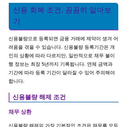
신용 회복 조건, 꼼꼼히 알아보
기
신용불량으로 등록되면 금융 거래에 제약이 생겨 어
려움을 겪을 수 있습니다. 신용불량 등록기간은 개
인의 상황에 따라 다르지만, 일반적으로 채무 불이
행 정보는 최장 5년까지 기록됩니다. 연체 금액과
기간에 따라 등록 기간이 달라질 수 있어 주의해야
합니다.
신용불량 해제 조건
채무 상환
신용불량 해제의 가장 기본적인 조건은 채무를 모두