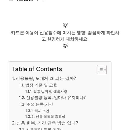
💡
카드론 이용이 신용점수에 미치는 영향, 꼼꼼하게 확인하
고 현명하게 대처하세요.
💡
Table of Contents
신용불량, 도대체 왜 되는 걸까?
법정 기준 및 요율
적용 범위 및 예외사항
신용불량 등록, 얼마나 유지되나?
주요 등록 기간
해제 조건
신용 회복의 중요성
신용 회복, 기간 단축 방법 있나?
신용불량 등록 기간