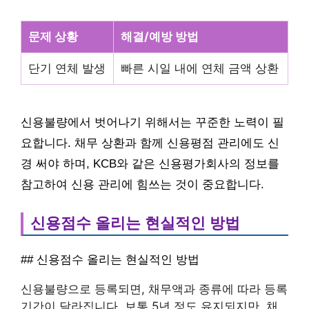
문제 상황
해결/예방 방법
단기 연체 발생
빠른 시일 내에 연체 금액 상환
신용불량에서 벗어나기 위해서는 꾸준한 노력이 필
요합니다. 채무 상환과 함께 신용평점 관리에도 신
경 써야 하며, KCB와 같은 신용평가회사의 정보를
참고하여 신용 관리에 힘쓰는 것이 중요합니다.
신용점수 올리는 현실적인 방법
## 신용점수 올리는 현실적인 방법
신용불량으로 등록되면, 채무액과 종류에 따라 등록
기간이 달라집니다. 보통 5년 정도 유지되지만, 채