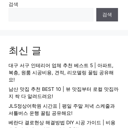
검색
검색
최신 글
대구 서구 인테리어 업체 추천 베스트 5 | 아파트,
복층, 원룸 시공비용, 견적, 리모델링 꿀팁 공유해
요!
남산 맛집 추천 BEST 10 | 뷰 맛집부터 로컬 맛집까
지 싹 다 알려드려요!
JLS정상어학원 시간표 | 평일 주말 저녁 스케줄과
셔틀버스 운행 꿀팁 공유해요!
베란다 결로현상 해결방법 DIY 시공 가이드 | 비용