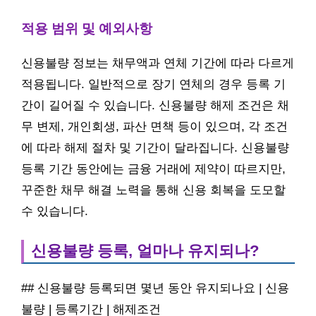
적용 범위 및 예외사항
신용불량 정보는 채무액과 연체 기간에 따라 다르게
적용됩니다. 일반적으로 장기 연체의 경우 등록 기
간이 길어질 수 있습니다. 신용불량 해제 조건은 채
무 변제, 개인회생, 파산 면책 등이 있으며, 각 조건
에 따라 해제 절차 및 기간이 달라집니다. 신용불량
등록 기간 동안에는 금융 거래에 제약이 따르지만,
꾸준한 채무 해결 노력을 통해 신용 회복을 도모할
수 있습니다.
신용불량 등록, 얼마나 유지되나?
## 신용불량 등록되면 몇년 동안 유지되나요 | 신용
불량 | 등록기간 | 해제조건