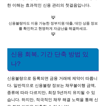
한 이해는 효과적인 신용 관리의 첫걸음입니다.
💡
신용불량자도 이용 가능한 정부지원 대출, 대안 상품 정보
를 확인하고 현명하게 자금난을 해결하세요.
💡
신용 회복, 기간 단축 방법 있
나?
신용불량으로 등록되면 금융 거래에 제약이 따릅니
다. 일반적으로 신용불량 정보는 채무불이행 금액,
종류에 따라 다르지만, 최장 5년까지 유지될 수 있
습니다. 하지만, 적극적인 채무 해결 노력을 통해 신