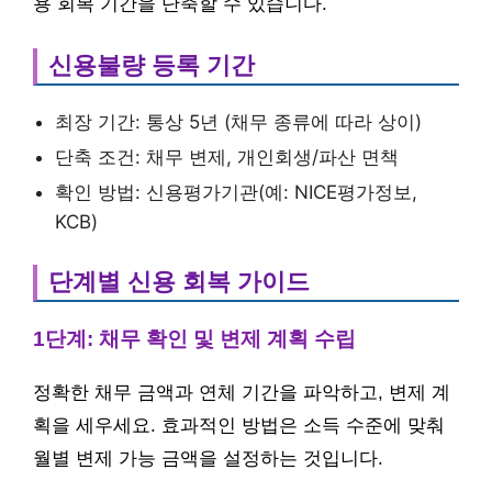
용 회복 기간을 단축할 수 있습니다.
신용불량 등록 기간
최장 기간: 통상 5년 (채무 종류에 따라 상이)
단축 조건: 채무 변제, 개인회생/파산 면책
확인 방법: 신용평가기관(예: NICE평가정보,
KCB)
단계별 신용 회복 가이드
1단계: 채무 확인 및 변제 계획 수립
정확한 채무 금액과 연체 기간을 파악하고, 변제 계
획을 세우세요. 효과적인 방법은 소득 수준에 맞춰
월별 변제 가능 금액을 설정하는 것입니다.