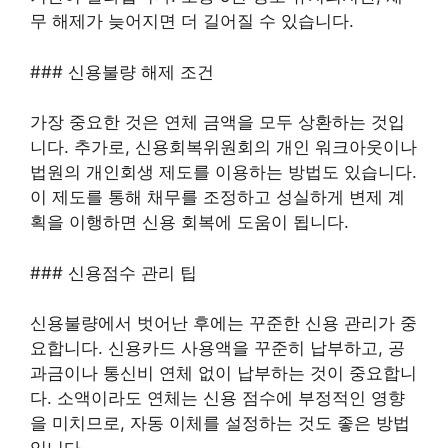
무 해제가 늦어지면 더 길어질 수 있습니다.
### 신용불량 해제 조건
가장 중요한 것은 연체 금액을 모두 상환하는 것입
니다. 추가로, 신용회복위원회의 개인 워크아웃이나
법원의 개인회생 제도를 이용하는 방법도 있습니다.
이 제도를 통해 채무를 조정하고 성실하게 변제 계
획을 이행하면 신용 회복에 도움이 됩니다.
### 신용점수 관리 팁
신용불량에서 벗어난 후에는 꾸준한 신용 관리가 중
요합니다. 신용카드 사용액을 꾸준히 납부하고, 공
과금이나 통신비 연체 없이 납부하는 것이 중요합니
다. 소액이라도 연체는 신용 점수에 부정적인 영향
을 미치므로, 자동 이체를 설정하는 것도 좋은 방법