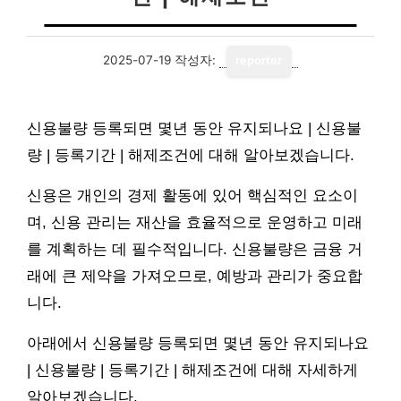
2025-07-19
작성자:
reporter
신용불량 등록되면 몇년 동안 유지되나요 | 신용불
량 | 등록기간 | 해제조건에 대해 알아보겠습니다.
신용은 개인의 경제 활동에 있어 핵심적인 요소이
며, 신용 관리는 재산을 효율적으로 운영하고 미래
를 계획하는 데 필수적입니다. 신용불량은 금융 거
래에 큰 제약을 가져오므로, 예방과 관리가 중요합
니다.
아래에서 신용불량 등록되면 몇년 동안 유지되나요
| 신용불량 | 등록기간 | 해제조건에 대해 자세하게
알아보겠습니다.