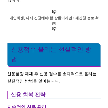
입니다.
💡
개인회생, 다시 신청해야 할 상황이라면? 재신청 정보 확
인!
💡
신용점수 올리는 현실적인 방
법
신용불량 해제 후 신용 점수를 효과적으로 올리는
실질적인 방법을 알아봅니다.
신용 회복 전략
지속적인 신용 관리