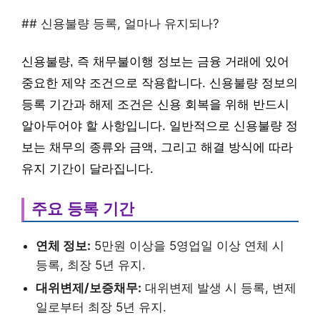
## 신용불량 등록, 얼마나 유지되나?
신용불량, 즉 채무불이행 정보는 금융 거래에 있어
중요한 제약 조건으로 작용합니다. 신용불량 정보의
등록 기간과 해제 조건은 신용 회복을 위해 반드시
알아두어야 할 사항입니다. 일반적으로 신용불량 정
보는 채무의 종류와 금액, 그리고 해결 방식에 따라
유지 기간이 달라집니다.
주요 등록 기간
연체 정보:
5만원 이상을 5영업일 이상 연체 시
등록, 최장 5년 유지.
대위변제/보증채무:
대위변제 발생 시 등록, 변제
일로부터 최장 5년 유지.