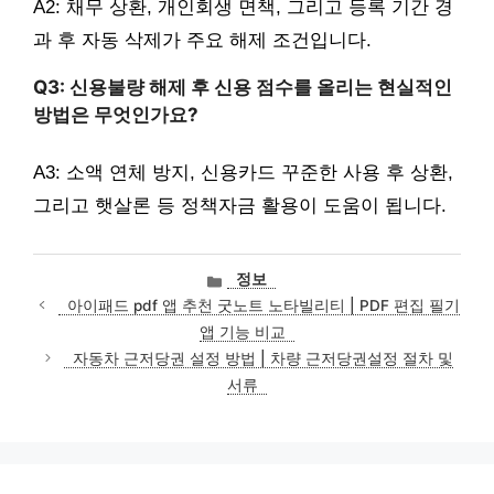
A2: 채무 상환, 개인회생 면책, 그리고 등록 기간 경
과 후 자동 삭제가 주요 해제 조건입니다.
Q3: 신용불량 해제 후 신용 점수를 올리는 현실적인
방법은 무엇인가요?
A3: 소액 연체 방지, 신용카드 꾸준한 사용 후 상환,
그리고 햇살론 등 정책자금 활용이 도움이 됩니다.
카
정보
테
아이패드 pdf 앱 추천 굿노트 노타빌리티 | PDF 편집 필기
고
앱 기능 비교
리
자동차 근저당권 설정 방법 | 차량 근저당권설정 절차 및
서류