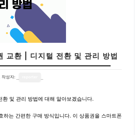
 교환 | 디지털 전환 및 관리 방법
2
작성자:
reporter
 전환 및 관리 방법에 대해 알아보겠습니다.
호하는 간편한 구매 방식입니다. 이 상품권을 스마트폰