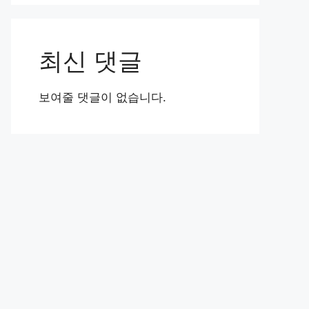
최신 댓글
보여줄 댓글이 없습니다.