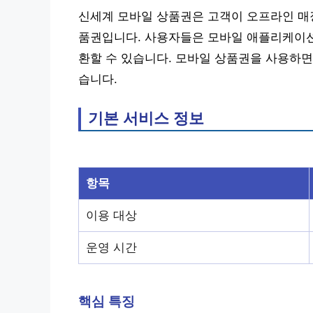
신세계 모바일 상품권은 고객이 오프라인 매
품권입니다. 사용자들은 모바일 애플리케이션을
환할 수 있습니다. 모바일 상품권을 사용하면
습니다.
기본 서비스 정보
항목
이용 대상
운영 시간
핵심 특징