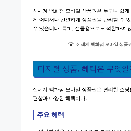
신세계 백화점 모바일 상품권은 누구나 쉽게 
제 어디서나 간편하게 상품권을 관리할 수 있
수 있습니다. 특히, 선물용으로도 적합하여 
💡
신세계 백화점 모바일 상품권
디지털 상품, 혜택은 무엇일
신세계 백화점 모바일 상품권은 편리한 쇼핑을
편함과 다양한 혜택이다.
주요 혜택