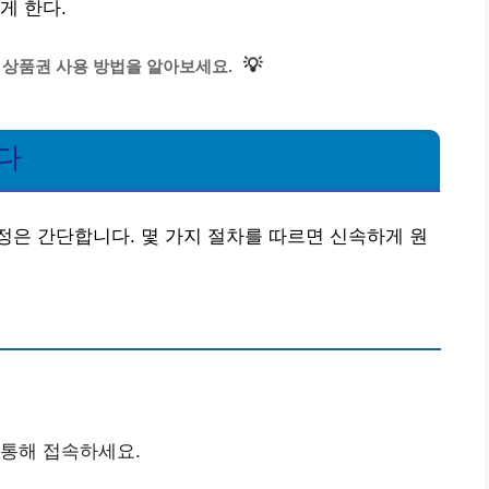
게 한다.
💡
 상품권 사용 방법을 알아보세요.
다
은 간단합니다. 몇 가지 절차를 따르면 신속하게 원
 통해 접속하세요.