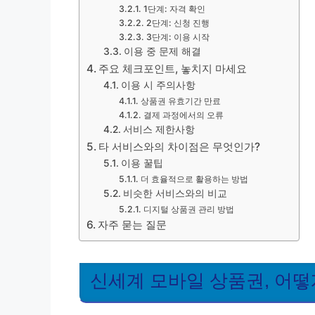
1단계: 자격 확인
2단계: 신청 진행
3단계: 이용 시작
이용 중 문제 해결
주요 체크포인트, 놓치지 마세요
이용 시 주의사항
상품권 유효기간 만료
결제 과정에서의 오류
서비스 제한사항
타 서비스와의 차이점은 무엇인가?
이용 꿀팁
더 효율적으로 활용하는 방법
비슷한 서비스와의 비교
디지털 상품권 관리 방법
자주 묻는 질문
신세계 모바일 상품권, 어떻