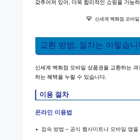
갖추어져 있어, 더욱 합리적인 쇼핑을 가능하
💡
신세계 백화점 모바일
교환 방법, 절차는 이렇습니
신세계 백화점 모바일 상품권을 교환하는 과정
하는 혜택을 누릴 수 있습니다.
이용 절차
온라인 이용법
접속 방법 – 공식 웹사이트나 모바일 앱을