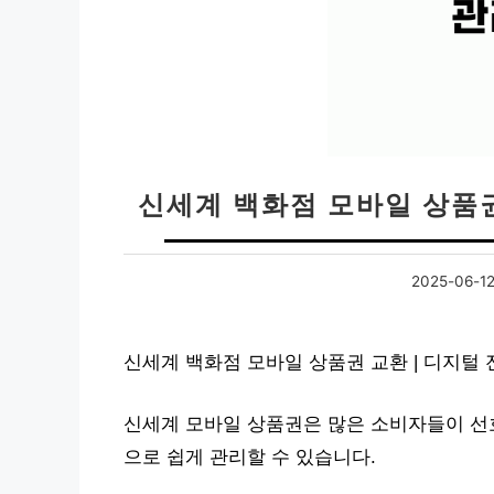
신세계 백화점 모바일 상품권
2025-06-1
신세계 백화점 모바일 상품권 교환 | 디지털
신세계 모바일 상품권은 많은 소비자들이 선
으로 쉽게 관리할 수 있습니다.