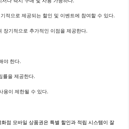
서나 즉시 구매 및 사용 가능하다.
기적으로 제공되는 할인 및 이벤트에 참여할 수 있다.
여 장기적으로 추가적인 이점을 제공한다.
해야 한다.
적립률을 제공한다.
사용이 제한될 수 있다.
백화점 모바일 상품권은 특별 할인과 적립 시스템이 잘