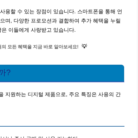
사용할 수 있는 장점이 있습니다. 스마트폰을 통해 언
으며, 다양한 프로모션과 결합하여 추가 혜택을 누릴
많은 이들에게 사랑받고 있습니다.
💡
의 모든 혜택을 지금 바로 알아보세요!
까?
 지원하는 디지털 제품으로, 주요 특징은 사용의 간