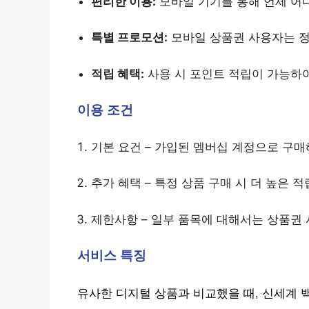
편리한 이용:
모바일 기기를 통해 언제 어디
특별 프로모션:
모바일 상품권 사용자는 정
적립 혜택:
사용 시 포인트 적립이 가능하
이용 조건
기본 요건 – 가입된 멤버십 계정으로 구매
추가 혜택 – 특정 상품 구매 시 더 높은 
제한사항 – 일부 품목에 대해서는 상품권 
서비스 특징
유사한 디지털 상품과 비교했을 때, 신세계 