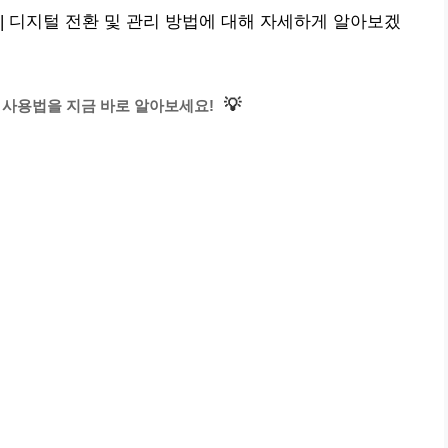
| 디지털 전환 및 관리 방법에 대해 자세하게 알아보겠
💡
 사용법을 지금 바로 알아보세요!