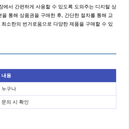
장에서 간편하게 사용할 수 있도록 도와주는 디지털 상
 통해 상품권을 구매한 후, 간단한 절차를 통해 교
 최소한의 번거로움으로 다양한 제품을 구매할 수 있
내용
누구나
문의 시 확인