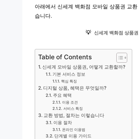
아래에서 신세계 백화점 모바일 상품권 교환 
습니다.
💡
신세계 백화점 상품권
Table of Contents
신세계 모바일 상품권, 어떻게 교환할까?
기본 서비스 정보
핵심 특징
디지털 상품, 혜택은 무엇일까?
주요 혜택
이용 조건
서비스 특징
교환 방법, 절차는 이렇습니다
이용 절차
온라인 이용법
단계별 이용 가이드