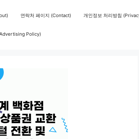
ut)
연락처 페이지 (Contact)
개인정보 처리방침 (Privacy 
ertising Policy)