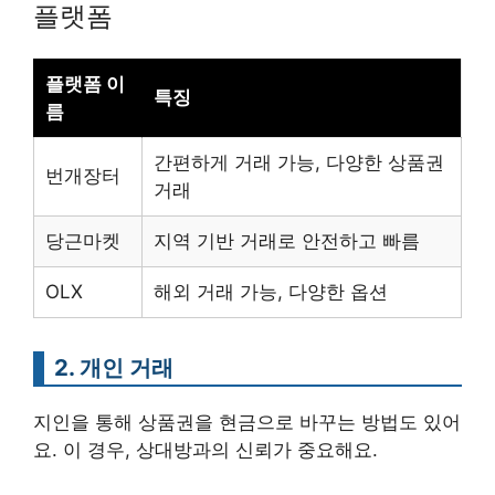
플랫폼
플랫폼 이
특징
름
간편하게 거래 가능, 다양한 상품권
번개장터
거래
당근마켓
지역 기반 거래로 안전하고 빠름
OLX
해외 거래 가능, 다양한 옵션
2. 개인 거래
지인을 통해 상품권을 현금으로 바꾸는 방법도 있어
요. 이 경우, 상대방과의 신뢰가 중요해요.