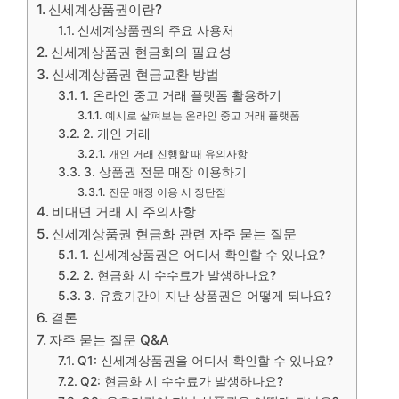
신세계상품권이란?
신세계상품권의 주요 사용처
신세계상품권 현금화의 필요성
신세계상품권 현금교환 방법
1. 온라인 중고 거래 플랫폼 활용하기
예시로 살펴보는 온라인 중고 거래 플랫폼
2. 개인 거래
개인 거래 진행할 때 유의사항
3. 상품권 전문 매장 이용하기
전문 매장 이용 시 장단점
비대면 거래 시 주의사항
신세계상품권 현금화 관련 자주 묻는 질문
1. 신세계상품권은 어디서 확인할 수 있나요?
2. 현금화 시 수수료가 발생하나요?
3. 유효기간이 지난 상품권은 어떻게 되나요?
결론
자주 묻는 질문 Q&A
Q1: 신세계상품권을 어디서 확인할 수 있나요?
Q2: 현금화 시 수수료가 발생하나요?