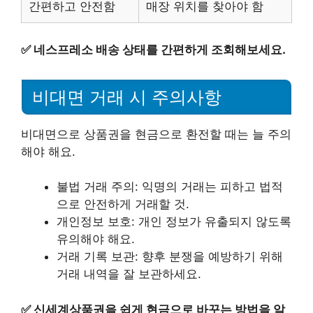
간편하고 안전함
매장 위치를 찾아야 함
✅
네스프레소 배송 상태를 간편하게 조회해보세요.
비대면 거래 시 주의사항
비대면으로 상품권을 현금으로 환전할 때는 늘 주의
해야 해요.
불법 거래 주의: 익명의 거래는 피하고 법적
으로 안전하게 거래할 것.
개인정보 보호: 개인 정보가 유출되지 않도록
유의해야 해요.
거래 기록 보관: 향후 분쟁을 예방하기 위해
거래 내역을 잘 보관하세요.
✅
신세계상품권을 쉽게 현금으로 바꾸는 방법을 알