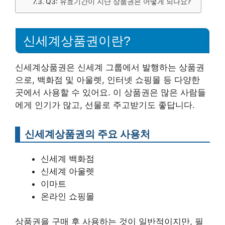
Q3: 유효기간이 지난 상품권은 어떻게 되나요?
신세계상품권이란?
신세계상품권은 신세계 그룹에서 발행하는 상품권
으로, 백화점 및 아울렛, 인터넷 쇼핑몰 등 다양한
곳에서 사용할 수 있어요. 이 상품권은 많은 사람들
에게 인기가 많고, 선물로 주고받기도 좋답니다.
신세계상품권의 주요 사용처
신세계 백화점
신세계 아울렛
이마트
온라인 쇼핑몰
상품권을 구매 후 사용하는 것이 일반적이지만, 필