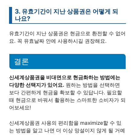
3. 유효기간이 지난 상품권은 어떻게 되
나요?
유효기간이 지난 상품권은 현금으로 환전할 수 없어
요. 꼭 유효날짜 안에 사용하시길 권장해요.
결론
신세계상품권을 비대면으로 현금화하는 방법에는
다양한 선택지가 있어요.
원하는 방법을 선택하면
보다 간편하게 현금을 확보할 수 있답니다. 필요할
때 현금으로 바꿔서 활용하는 스마트한 소비자가 되
어보세요!
신세계상품권 사용의 편리함을 maximize할 수 있
는 방법을 알고 나면 더 이상 망설이지 않게 될 거예