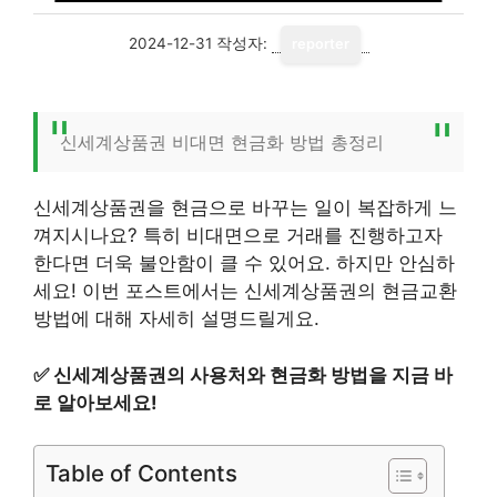
2024-12-31
작성자:
reporter
신세계상품권 비대면 현금화 방법 총정리
신세계상품권을 현금으로 바꾸는 일이 복잡하게 느
껴지시나요? 특히 비대면으로 거래를 진행하고자
한다면 더욱 불안함이 클 수 있어요. 하지만 안심하
세요! 이번 포스트에서는 신세계상품권의 현금교환
방법에 대해 자세히 설명드릴게요.
✅
신세계상품권의 사용처와 현금화 방법을 지금 바
로 알아보세요!
Table of Contents