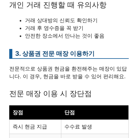
개인 거래 진행할 때 유의사항
거래 상대방의 신뢰도 확인하기
거래 후 영수증을 꼭 받기
안전한 장소에서 만나는 것이 좋음
3. 상품권 전문 매장 이용하기
전문적으로 상품권 현금을 환전해주는 매장이 있답
니다. 이 경우, 현금을 바로 받을 수 있어 편리해요.
전문 매장 이용 시 장단점
장점
단점
즉시 현금 지급
수수료 발생