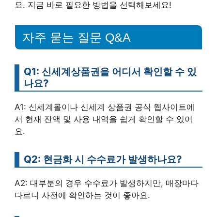
요. 지금 바로 필요한 방법을 선택해보세요!
자주 묻는 질문 Q&A
Q1: 신세계상품권을 어디서 확인할 수 있
나요?
A1: 신세계몰이나 신세계 상품권 공식 웹사이트에
서 현재 잔액 및 사용 내역을 쉽게 확인할 수 있어
요.
Q2: 현금화 시 수수료가 발생하나요?
A2: 대부분의 경우 수수료가 발생하지만, 매장마다
다르니 사전에 확인하는 것이 좋아요.