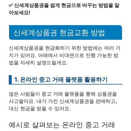
✅
신세계상품권을 쉽게 현금으로 바꾸는 방법을 알
아보세요!
신세계상품권 현금교환 방법
신세계상품권을 현금화하기 위한 방법에는 여러 가
지가 있어요. 아래에서 비대면으로 진행 가능한 방
법을 자세히 설명드릴게요.
1. 온라인 중고 거래 플랫폼 활용하기
많은 사람들이 중고 거래 플랫폼을 통해 상품권을
사고팔아요. 내가 가진 신세계상품권을 판매하고,
대신 현금을 받을 수 있어요.
예시로 살펴보는 온라인 중고 거래