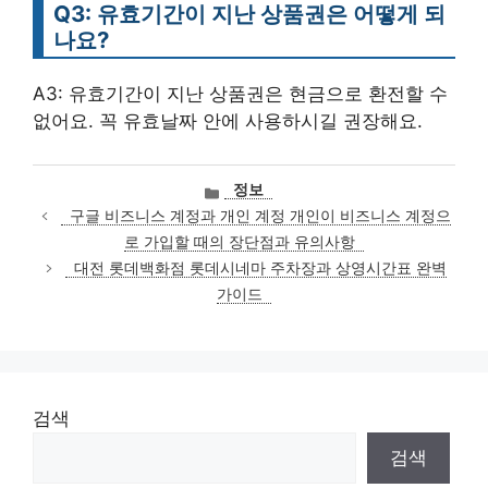
Q3: 유효기간이 지난 상품권은 어떻게 되
나요?
A3: 유효기간이 지난 상품권은 현금으로 환전할 수
없어요. 꼭 유효날짜 안에 사용하시길 권장해요.
카
정보
테
구글 비즈니스 계정과 개인 계정 개인이 비즈니스 계정으
고
로 가입할 때의 장단점과 유의사항
리
대전 롯데백화점 롯데시네마 주차장과 상영시간표 완벽
가이드
검색
검색