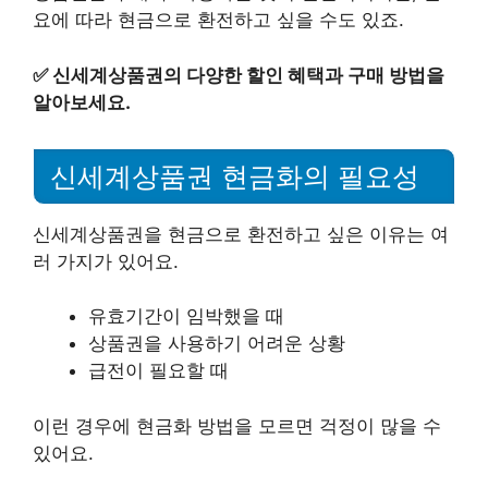
요에 따라 현금으로 환전하고 싶을 수도 있죠.
✅
신세계상품권의 다양한 할인 혜택과 구매 방법을
알아보세요.
신세계상품권 현금화의 필요성
신세계상품권을 현금으로 환전하고 싶은 이유는 여
러 가지가 있어요.
유효기간이 임박했을 때
상품권을 사용하기 어려운 상황
급전이 필요할 때
이런 경우에 현금화 방법을 모르면 걱정이 많을 수
있어요.