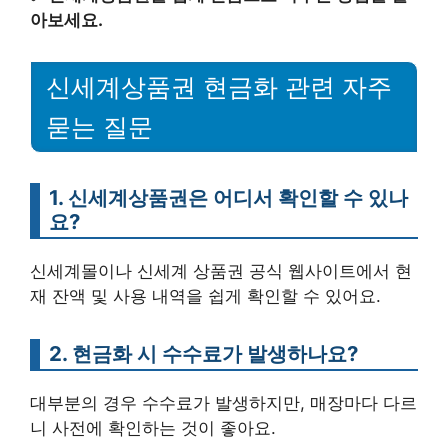
아보세요.
신세계상품권 현금화 관련 자주
묻는 질문
1. 신세계상품권은 어디서 확인할 수 있나
요?
신세계몰이나 신세계 상품권 공식 웹사이트에서 현
재 잔액 및 사용 내역을 쉽게 확인할 수 있어요.
2. 현금화 시 수수료가 발생하나요?
대부분의 경우 수수료가 발생하지만, 매장마다 다르
니 사전에 확인하는 것이 좋아요.