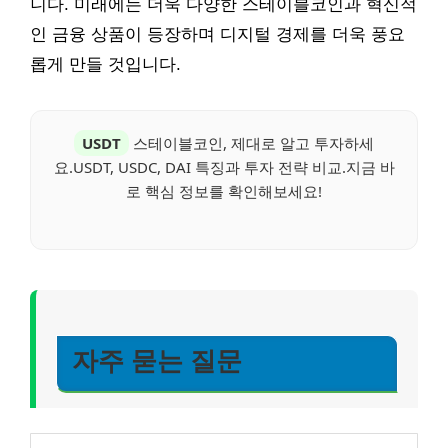
니다. 미래에는 더욱 다양한 스테이블코인과 혁신적
인 금융 상품이 등장하며 디지털 경제를 더욱 풍요
롭게 만들 것입니다.
USDT
스테이블코인, 제대로 알고 투자하세
요.USDT, USDC, DAI 특징과 투자 전략 비교.지금 바
로 핵심 정보를 확인해보세요!
자주 묻는 질문