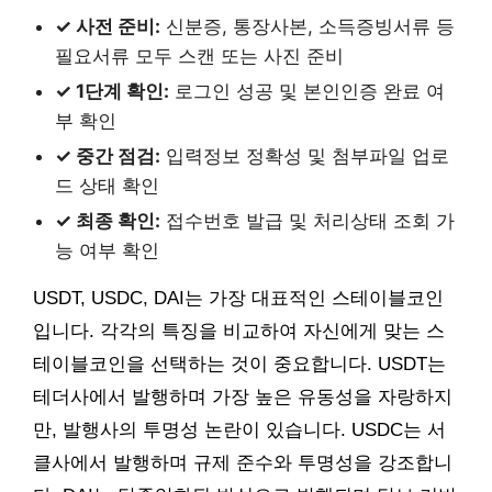
✓ 사전 준비:
신분증, 통장사본, 소득증빙서류 등
필요서류 모두 스캔 또는 사진 준비
✓ 1단계 확인:
로그인 성공 및 본인인증 완료 여
부 확인
✓ 중간 점검:
입력정보 정확성 및 첨부파일 업로
드 상태 확인
✓ 최종 확인:
접수번호 발급 및 처리상태 조회 가
능 여부 확인
USDT, USDC, DAI는 가장 대표적인 스테이블코인
입니다. 각각의 특징을 비교하여 자신에게 맞는 스
테이블코인을 선택하는 것이 중요합니다. USDT는
테더사에서 발행하며 가장 높은 유동성을 자랑하지
만, 발행사의 투명성 논란이 있습니다. USDC는 서
클사에서 발행하며 규제 준수와 투명성을 강조합니