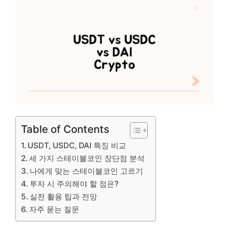
Table of Contents
USDT, USDC, DAI 특징 비교
세 가지 스테이블코인 장단점 분석
나에게 맞는 스테이블코인 고르기
투자 시 주의해야 할 점은?
실전 활용 팁과 전망
자주 묻는 질문