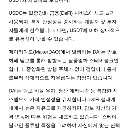
USDT와 차별점을 보입니다.
USDC는 탈중앙화 금융(DeFi) 서비스에서도 널리
사용되며, 특히 안정성을 중시하는 개발자 및 투자
자들에게 선호됩니다. 다만, USDT에 비해 상대적으
로 유동성이 낮을 수 있습니다.
메이커다오(MakerDAO)에서 발행하는 DAI는 암호
화폐 담보를 통해 발행되는 탈중앙화 스테이블코인
입니다. 중앙화된 발행 주체가 없어 검열이나 통제
로부터 상대적으로 자유롭다는 장점이 있습니다.
DAI는 담보 비율 유지, 청산 메커니즘 등 복잡한 시
스템으로 가격 안정성을 유지합니다. DeFi 생태계
내에서 높은 자유도를 제공하지만, 담보 자산의 가
격 변동에 따른 위험을 내포하고 있습니다. 스테이
블코인 종류별 특징을 고려하여 자신에게 맞는 선택