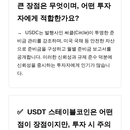
큰 장점은 무엇이며, 어떤 투자
자에게 적합한가요?
→
USDC는 발행사인 써클(Circle)이 투명한 준
비금 관리를 강조하며, 미국 국채 등 안전한 자산
으로 준비금을 구성하고 월별 준비금 보고서를
공개합니다. 이러한 신뢰성과 규제 준수 덕분에
신뢰성을 중시하는 투자자에게 인기가 많습니
다.
✅
USDT 스테이블코인은 어떤
점이 장점이지만, 투자 시 주의