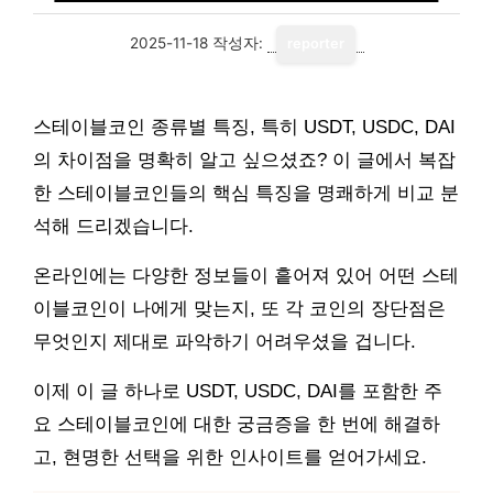
2025-11-18
작성자:
reporter
스테이블코인 종류별 특징, 특히 USDT, USDC, DAI
의 차이점을 명확히 알고 싶으셨죠? 이 글에서 복잡
한 스테이블코인들의 핵심 특징을 명쾌하게 비교 분
석해 드리겠습니다.
온라인에는 다양한 정보들이 흩어져 있어 어떤 스테
이블코인이 나에게 맞는지, 또 각 코인의 장단점은
무엇인지 제대로 파악하기 어려우셨을 겁니다.
이제 이 글 하나로 USDT, USDC, DAI를 포함한 주
요 스테이블코인에 대한 궁금증을 한 번에 해결하
고, 현명한 선택을 위한 인사이트를 얻어가세요.