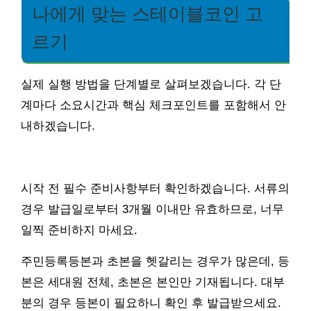
나에게 맞는 스테이블코인 고
르기
실제 실행 방법을 단계별로 살펴보겠습니다. 각 단
계마다 소요시간과 핵심 체크포인트를 포함해서 안
내하겠습니다.
시작 전 필수 준비사항부터 확인하겠습니다. 서류의
경우 발급일로부터 3개월 이내만 유효하므로, 너무
일찍 준비하지 마세요.
주민등록등본과 초본을 헷갈리는 경우가 많은데, 등
본은 세대원 전체, 초본은 본인만 기재됩니다. 대부
분의 경우 등본이 필요하니 확인 후 발급받으세요.