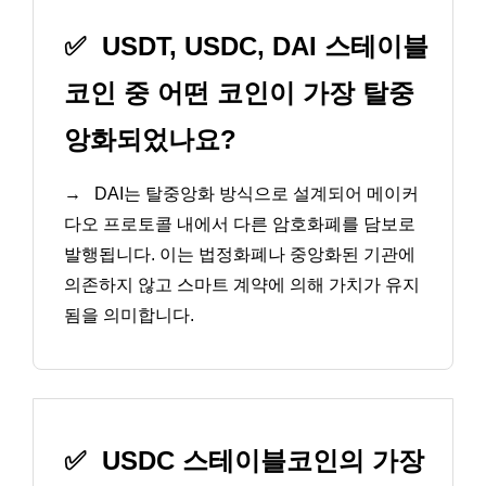
✅
USDT, USDC, DAI 스테이블
코인 중 어떤 코인이 가장 탈중
앙화되었나요?
→
DAI는 탈중앙화 방식으로 설계되어 메이커
다오 프로토콜 내에서 다른 암호화폐를 담보로
발행됩니다. 이는 법정화폐나 중앙화된 기관에
의존하지 않고 스마트 계약에 의해 가치가 유지
됨을 의미합니다.
✅
USDC 스테이블코인의 가장