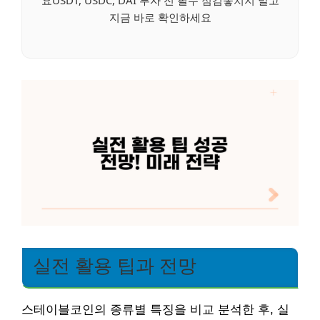
지금 바로 확인하세요
실전 활용 팁과 전망
스테이블코인의 종류별 특징을 비교 분석한 후, 실