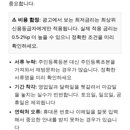
중요합니다.
⚠️ 비용 함정:
광고에서 보는 최저금리는 최상위
신용등급자에게만 적용됩니다. 실제 적용 금리는
0.5-2%p 더 높을 수 있으니 정확한 조건을 미리
확인하세요.
서류 누락:
주민등록등본 대신 주민등록초본을
가져와서 재방문하는 경우가 많습니다. 정확한
서류명을 미리 확인하세요
기간 착각:
영업일과 달력일을 헷갈려서 마감일
을 놓치는 실수가 빈번합니다. 토요일, 일요일, 공
휴일은 제외됩니다
연락처 오류:
휴대폰 번호나 이메일을 잘못 입력
해서 중요한 안내를 받지 못하는 경우가 있습니
다