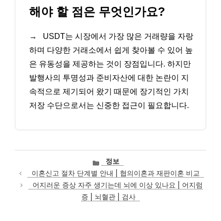
해야 할 점은 무엇인가요?
→
USDT는 시장에서 가장 많은 거래량을 자랑
하며 다양한 거래소에서 쉽게 찾아볼 수 있어 높
은 유동성을 제공하는 것이 장점입니다. 하지만
발행사의 투명성과 준비자산에 대한 논란이 지
속적으로 제기되어 왔기 때문에 장기적인 가치
저장 수단으로서는 신중한 접근이 필요합니다.
카
정보
테
이혼신고 절차 단계별 안내 | 협의이혼과 재판이혼 비교
고
어지러운 증상 자주 생기는데 뇌에 이상 있나요 | 어지럼
리
증 | 뇌혈관 | 검사