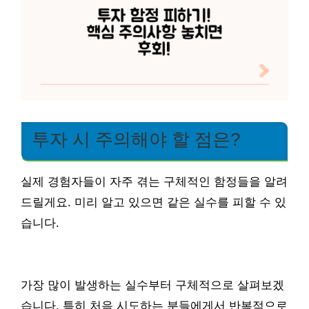
투자 시 주의해야 할 점은?
실제 경험자들이 자주 겪는 구체적인 함정들을 알려
드릴게요. 미리 알고 있으면 같은 실수를 피할 수 있
습니다.
가장 많이 발생하는 실수부터 구체적으로 살펴보겠
습니다. 특히 처음 시도하는 분들에게서 반복적으로