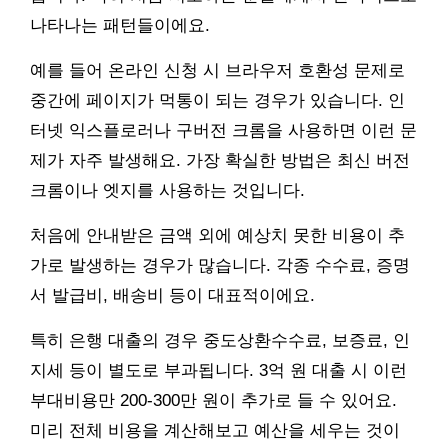
나타나는 패턴들이에요.
예를 들어 온라인 신청 시 브라우저 호환성 문제로
중간에 페이지가 먹통이 되는 경우가 있습니다. 인
터넷 익스플로러나 구버전 크롬을 사용하면 이런 문
제가 자주 발생해요. 가장 확실한 방법은 최신 버전
크롬이나 엣지를 사용하는 것입니다.
처음에 안내받은 금액 외에 예상치 못한 비용이 추
가로 발생하는 경우가 많습니다. 각종 수수료, 증명
서 발급비, 배송비 등이 대표적이에요.
특히 은행 대출의 경우 중도상환수수료, 보증료, 인
지세 등이 별도로 부과됩니다. 3억 원 대출 시 이런
부대비용만 200-300만 원이 추가로 들 수 있어요.
미리 전체 비용을 계산해보고 예산을 세우는 것이