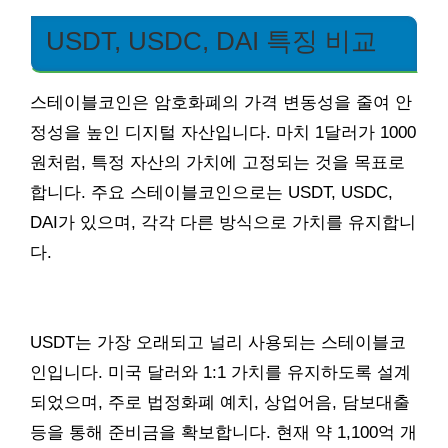
USDT, USDC, DAI 특징 비교
스테이블코인은 암호화폐의 가격 변동성을 줄여 안
정성을 높인 디지털 자산입니다. 마치 1달러가 1000
원처럼, 특정 자산의 가치에 고정되는 것을 목표로
합니다. 주요 스테이블코인으로는 USDT, USDC,
DAI가 있으며, 각각 다른 방식으로 가치를 유지합니
다.
USDT는 가장 오래되고 널리 사용되는 스테이블코
인입니다. 미국 달러와 1:1 가치를 유지하도록 설계
되었으며, 주로 법정화폐 예치, 상업어음, 담보대출
등을 통해 준비금을 확보합니다. 현재 약 1,100억 개