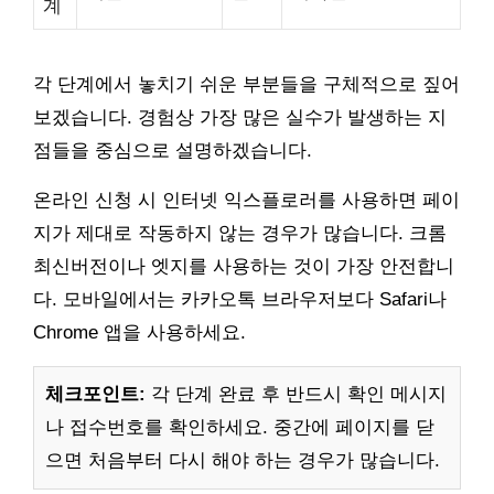
계
각 단계에서 놓치기 쉬운 부분들을 구체적으로 짚어
보겠습니다. 경험상 가장 많은 실수가 발생하는 지
점들을 중심으로 설명하겠습니다.
온라인 신청 시 인터넷 익스플로러를 사용하면 페이
지가 제대로 작동하지 않는 경우가 많습니다. 크롬
최신버전이나 엣지를 사용하는 것이 가장 안전합니
다. 모바일에서는 카카오톡 브라우저보다 Safari나
Chrome 앱을 사용하세요.
체크포인트:
각 단계 완료 후 반드시 확인 메시지
나 접수번호를 확인하세요. 중간에 페이지를 닫
으면 처음부터 다시 해야 하는 경우가 많습니다.