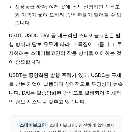
신용등급 하락:
여러 곳에 동시 신청하면 신용조
회 이력이 쌓여 오히려 승인 확률이 떨어질 수 있
습니다
USDT, USDC, DAI 등 대표적인 스테이블코인은 발
행 방식과 담보 유무에 따라 그 특징이 다릅니다. 투
자하려는 스테이블코인의 작동 방식을 이해하는 것
이 중요합니다.
USDT는 중앙화된 발행 주체가 있고, USDC는 규제
를 받는 기업이 발행하여 상대적으로 투명성이 높습
니다. DAI는 탈중앙화된 방식으로 발행되어 자체적
인 담보 시스템을 갖추고 있습니다.
스테이블코인
스테이블코인, 안전하게 알아보세
요USDT, USDC, DAI 투자 전 필수 점검놓치지 말고