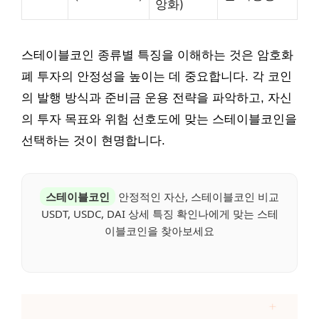
앙화)
스테이블코인 종류별 특징을 이해하는 것은 암호화
폐 투자의 안정성을 높이는 데 중요합니다. 각 코인
의 발행 방식과 준비금 운용 전략을 파악하고, 자신
의 투자 목표와 위험 선호도에 맞는 스테이블코인을
선택하는 것이 현명합니다.
스테이블코인
안정적인 자산, 스테이블코인 비교
USDT, USDC, DAI 상세 특징 확인나에게 맞는 스테
이블코인을 찾아보세요