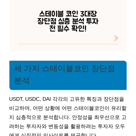
세 가지 스테이블코인 장단점
분석
USDT, USDC, DAI 각각의 고유한 특징과 장단점을
비교하며, 어떤 상황에 어떤 스테이블코인이 유리할
지 심층적으로 분석합니다. 안정성을 최우선으로 고
려하는 투자자와 변동성을 활용하려는 투자자 모두
에게 실질적인 인사이트를 제공합니다.