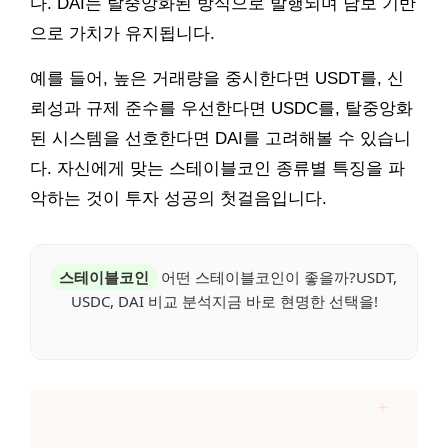
다. DAI는 탈중앙화된 방식으로 발행되며 담보 기반
으로 가치가 유지됩니다.
예를 들어, 높은 거래량을 중시한다면 USDT를, 신
뢰성과 규제 준수를 우선한다면 USDC를, 탈중앙화
된 시스템을 선호한다면 DAI를 고려해볼 수 있습니
다. 자신에게 맞는 스테이블코인 종류별 특징을 파
악하는 것이 투자 성공의 첫걸음입니다.
스테이블코인
어떤 스테이블코인이 좋을까?USDT,
USDC, DAI 비교 분석지금 바로 현명한 선택을!