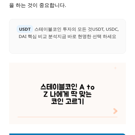
을 하는 것이 중요합니다.
USDT
스테이블코인 투자의 모든 것USDT, USDC,
DAI 핵심 비교 분석지금 바로 현명한 선택 하세요