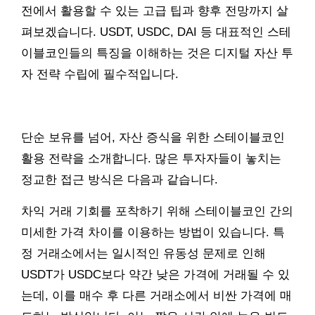
전에서 활용할 수 있는 고급 팁과 향후 전망까지 살
펴보겠습니다. USDT, USDC, DAI 등 대표적인 스테
이블코인들의 특징을 이해하는 것은 디지털 자산 투
자 전략 수립에 필수적입니다.
단순 보유를 넘어, 자산 증식을 위한 스테이블코인
활용 전략을 소개합니다. 많은 투자자들이 놓치는
정교한 접근 방식은 다음과 같습니다.
차익 거래 기회를 포착하기 위해 스테이블코인 간의
미세한 가격 차이를 이용하는 방법이 있습니다. 특
정 거래소에서는 일시적인 유동성 문제로 인해
USDT가 USDC보다 약간 낮은 가격에 거래될 수 있
는데, 이를 매수 후 다른 거래소에서 비싼 가격에 매