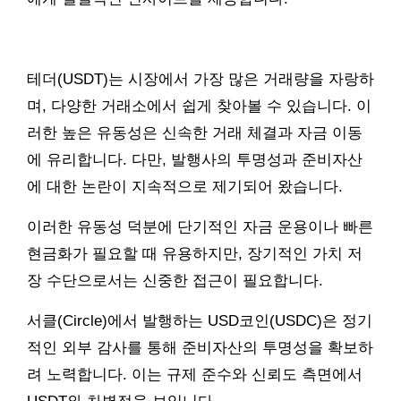
테더(USDT)는 시장에서 가장 많은 거래량을 자랑하
며, 다양한 거래소에서 쉽게 찾아볼 수 있습니다. 이
러한 높은 유동성은 신속한 거래 체결과 자금 이동
에 유리합니다. 다만, 발행사의 투명성과 준비자산
에 대한 논란이 지속적으로 제기되어 왔습니다.
이러한 유동성 덕분에 단기적인 자금 운용이나 빠른
현금화가 필요할 때 유용하지만, 장기적인 가치 저
장 수단으로서는 신중한 접근이 필요합니다.
서클(Circle)에서 발행하는 USD코인(USDC)은 정기
적인 외부 감사를 통해 준비자산의 투명성을 확보하
려 노력합니다. 이는 규제 준수와 신뢰도 측면에서