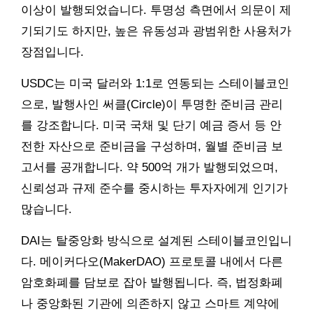
이상이 발행되었습니다. 투명성 측면에서 의문이 제
기되기도 하지만, 높은 유동성과 광범위한 사용처가
장점입니다.
USDC는 미국 달러와 1:1로 연동되는 스테이블코인
으로, 발행사인 써클(Circle)이 투명한 준비금 관리
를 강조합니다. 미국 국채 및 단기 예금 증서 등 안
전한 자산으로 준비금을 구성하며, 월별 준비금 보
고서를 공개합니다. 약 500억 개가 발행되었으며,
신뢰성과 규제 준수를 중시하는 투자자에게 인기가
많습니다.
DAI는 탈중앙화 방식으로 설계된 스테이블코인입니
다. 메이커다오(MakerDAO) 프로토콜 내에서 다른
암호화폐를 담보로 잡아 발행됩니다. 즉, 법정화폐
나 중앙화된 기관에 의존하지 않고 스마트 계약에