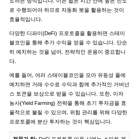
도하는 방식입니다. 이는 짧은 시간 안에 높은 빈도
로 수행되어야 하므로 자동화 봇을 활용하는 것이
효율적입니다.
다양한 디파이(DeFi) 프로토콜을 활용하면 스테이
블코인을 통해 추가 수익을 얻을 수 있습니다. 단순
히 예치하는 것을 넘어, 전략적인 운용이 중요합니
다.
예를 들어, 여러 스테이블코인을 모아 유동성 풀에
예치하면 거래 수수료 수익과 함께 추가적인 거버넌
스 토큰을 보상으로 받을 수 있습니다. 또한, 이자
농사(Yield Farming) 전략을 통해 초기 투자금을 효
율적으로 불릴 수 있으며, 위험 관리를 위해 다양한
프로토콜에 분산 투자하는 것이 핵심입니다.