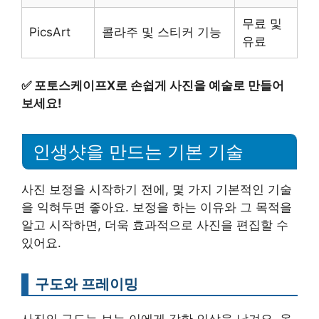
무료 및
PicsArt
콜라주 및 스티커 기능
유료
✅
포토스케이프X로 손쉽게 사진을 예술로 만들어
보세요!
인생샷을 만드는 기본 기술
사진 보정을 시작하기 전에, 몇 가지 기본적인 기술
을 익혀두면 좋아요. 보정을 하는 이유와 그 목적을
알고 시작하면, 더욱 효과적으로 사진을 편집할 수
있어요.
구도와 프레이밍
사진의 구도는 보는 이에게 강한 인상을 남겨요. 올