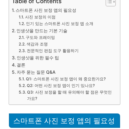
Table of Contents
스마트폰 사진 보정 앱의 필요성
사진 보정의 이점
인기 있는 스마트폰 사진 보정 앱 소개
인생샷을 만드는 기본 기술
구도와 프레이밍
색감과 조명
전문적인 편집 도구 활용하기
인생샷을 위한 필수 팁
결론
자주 묻는 질문 Q&A
Q1: 스마트폰 사진 보정 앱이 왜 중요한가요?
Q2: 어떤 사진 보정 앱이 인기 있나요?
Q3: 사진 보정을 할 때 유의해야 할 점은 무엇인
가요?
스마트폰 사진 보정 앱의 필요성