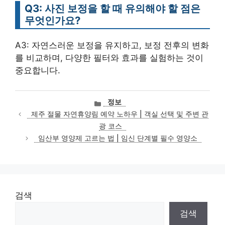
Q3: 사진 보정을 할 때 유의해야 할 점은
무엇인가요?
A3: 자연스러운 보정을 유지하고, 보정 전후의 변화
를 비교하며, 다양한 필터와 효과를 실험하는 것이
중요합니다.
카
정보
테
제주 절물 자연휴양림 예약 노하우 | 객실 선택 및 주변 관
고
광 코스
리
임산부 영양제 고르는 법 | 임신 단계별 필수 영양소
검색
검색