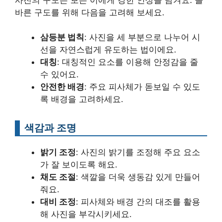
바른 구도를 위해 다음을 고려해 보세요.
삼등분 법칙
: 사진을 세 부분으로 나누어 시
선을 자연스럽게 유도하는 법이에요.
대칭
: 대칭적인 요소를 이용해 안정감을 줄
수 있어요.
안전한 배경
: 주요 피사체가 돋보일 수 있도
록 배경을 고려하세요.
색감과 조명
밝기 조정
: 사진의 밝기를 조정해 주요 요소
가 잘 보이도록 해요.
채도 조절
: 색깔을 더욱 생동감 있게 만들어
줘요.
대비 조정
: 피사체와 배경 간의 대조를 활용
해 사진을 부각시키세요.