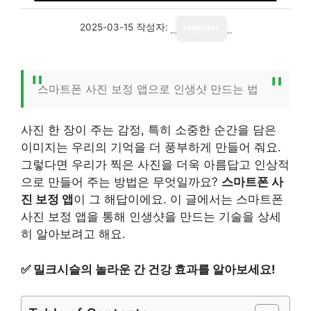
2025-03-15
작성자:
reporter
스마트폰 사진 보정 앱으로 인생샷 만드는 법
사진 한 장이 주는 감정, 특히 소중한 순간을 담은
이미지는 우리의 기억을 더 풍부하게 만들어 줘요.
그렇다면 우리가 찍은 사진을 더욱 아름답고 인상적
으로 만들어 주는 방법은 무엇일까요?
스마트폰 사
진 보정 앱
이 그 해답이에요. 이 글에서는 스마트폰
사진 보정 앱을 통해 인생샷을 만드는 기술을 상세
히 알아보려고 해요.
✅
밀크시슬의 놀라운 간 건강 효과를 알아보세요!