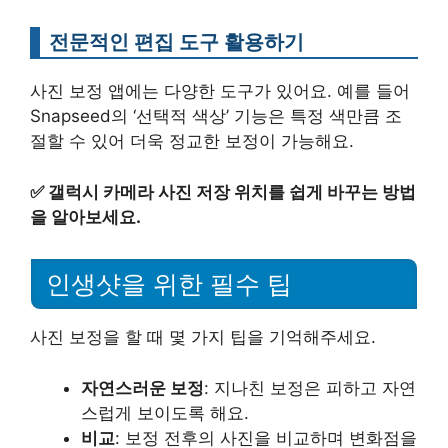
전문적인 편집 도구 활용하기
사진 보정 앱에는 다양한 도구가 있어요. 예를 들어
Snapseed의 ‘선택적 색상’ 기능은 특정 색만큼 조
절할 수 있어 더욱 정교한 보정이 가능해요.
✅
갤럭시 카메라 사진 저장 위치를 쉽게 바꾸는 방법
을 알아보세요.
인생샷을 위한 필수 팁
사진 보정을 할 때 몇 가지 팁을 기억해주세요.
자연스러운 보정
: 지나친 보정은 피하고 자연
스럽게 보이도록 해요.
비교
: 보정 전후의 사진을 비교하며 변화점을