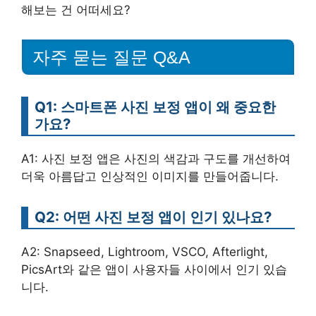
해보는 건 어떠세요?
자주 묻는 질문 Q&A
Q1: 스마트폰 사진 보정 앱이 왜 중요한
가요?
A1: 사진 보정 앱은 사진의 색감과 구도를 개선하여
더욱 아름답고 인상적인 이미지를 만들어줍니다.
Q2: 어떤 사진 보정 앱이 인기 있나요?
A2: Snapseed, Lightroom, VSCO, Afterlight,
PicsArt와 같은 앱이 사용자들 사이에서 인기 있습
니다.