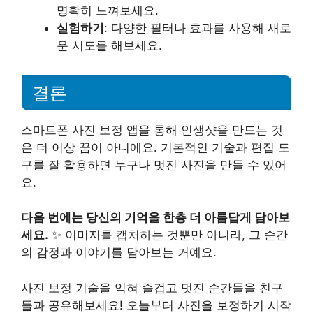
명확히 느껴보세요.
실험하기
: 다양한 필터나 효과를 사용해 새로
운 시도를 해보세요.
결론
스마트폰 사진 보정 앱을 통해 인생샷을 만드는 것
은 더 이상 꿈이 아니에요. 기본적인 기술과 편집 도
구를 잘 활용하면 누구나 멋진 사진을 만들 수 있어
요.
다음 번에는 당신의 기억을 한층 더 아름답게 담아보
세요.
✨ 이미지를 캡처하는 것뿐만 아니라, 그 순간
의 감정과 이야기를 담아보는 거예요.
사진 보정 기술을 익혀 즐겁고 멋진 순간들을 친구
들과 공유해보세요! 오늘부터 사진을 보정하기 시작