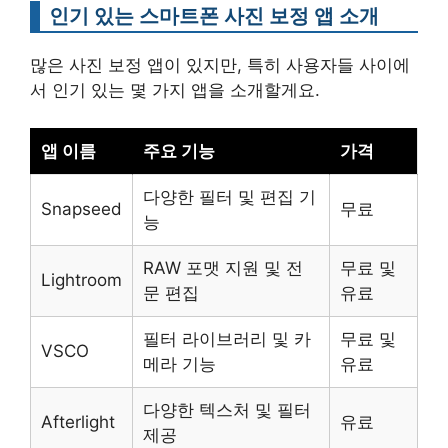
인기 있는 스마트폰 사진 보정 앱 소개
많은 사진 보정 앱이 있지만, 특히 사용자들 사이에
서 인기 있는 몇 가지 앱을 소개할게요.
앱 이름
주요 기능
가격
다양한 필터 및 편집 기
Snapseed
무료
능
RAW 포맷 지원 및 전
무료 및
Lightroom
문 편집
유료
필터 라이브러리 및 카
무료 및
VSCO
메라 기능
유료
다양한 텍스처 및 필터
Afterlight
유료
제공