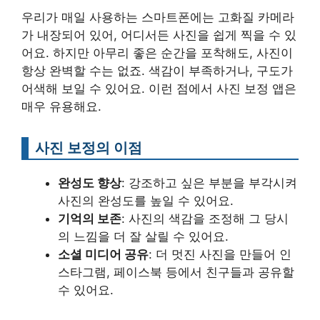
우리가 매일 사용하는 스마트폰에는 고화질 카메라
가 내장되어 있어, 어디서든 사진을 쉽게 찍을 수 있
어요. 하지만 아무리 좋은 순간을 포착해도, 사진이
항상 완벽할 수는 없죠. 색감이 부족하거나, 구도가
어색해 보일 수 있어요. 이런 점에서 사진 보정 앱은
매우 유용해요.
사진 보정의 이점
완성도 향상
: 강조하고 싶은 부분을 부각시켜
사진의 완성도를 높일 수 있어요.
기억의 보존
: 사진의 색감을 조정해 그 당시
의 느낌을 더 잘 살릴 수 있어요.
소셜 미디어 공유
: 더 멋진 사진을 만들어 인
스타그램, 페이스북 등에서 친구들과 공유할
수 있어요.