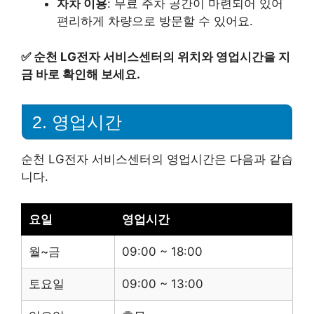
자차 이용
: 무료 주차 공간이 마련되어 있어
편리하게 차량으로 방문할 수 있어요.
✅
순천 LG전자 서비스센터의 위치와 영업시간을 지
금 바로 확인해 보세요.
2. 영업시간
순천 LG전자 서비스센터의 영업시간은 다음과 같습
니다.
요일
영업시간
월~금
09:00 ~ 18:00
토요일
09:00 ~ 13:00