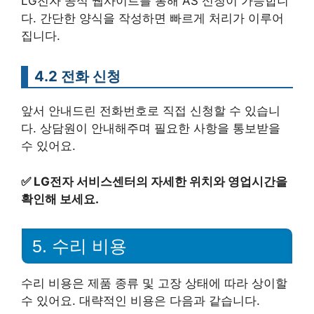
LG전자 공식 웹사이트를 통해 AS 신청이 가능합니
다. 간단한 양식을 작성하면 빠르게 처리가 이루어
집니다.
4.2 전화 신청
앞서 안내드린 전화번호로 직접 신청할 수 있습니
다. 상담원이 안내해주며 필요한 사항을 통보받을
수 있어요.
✅
LG전자 서비스센터의 자세한 위치와 영업시간을
확인해 보세요.
5. 수리 비용
수리 비용은 제품 종류 및 고장 상태에 따라 상이할
수 있어요. 대략적인 비용은 다음과 같습니다.