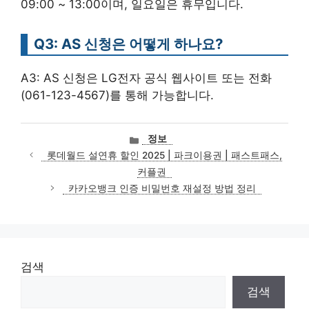
09:00 ~ 13:00이며, 일요일은 휴무입니다.
Q3: AS 신청은 어떻게 하나요?
A3: AS 신청은 LG전자 공식 웹사이트 또는 전화
(061-123-4567)를 통해 가능합니다.
카
정보
테
롯데월드 설연휴 할인 2025 | 파크이용권 | 패스트패스,
고
커플권
리
카카오뱅크 인증 비밀번호 재설정 방법 정리
검색
검색