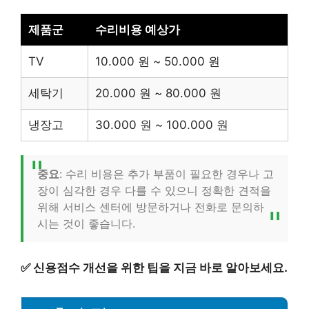
제품군
수리비용 예상가
TV
10.000 원 ~ 50.000 원
세탁기
20.000 원 ~ 80.000 원
냉장고
30.000 원 ~ 100.000 원
중요
: 수리 비용은 추가 부품이 필요한 경우나 고
장이 심각한 경우 다를 수 있으니 정확한 견적을
위해 서비스 센터에 방문하거나 전화로 문의하
시는 것이 좋습니다.
✅
신용점수 개선을 위한 팁을 지금 바로 알아보세요.