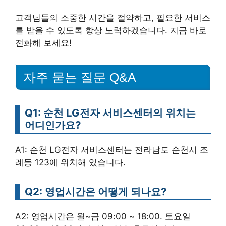
고객님들의 소중한 시간을 절약하고, 필요한 서비스
를 받을 수 있도록 항상 노력하겠습니다. 지금 바로
전화해 보세요!
자주 묻는 질문 Q&A
Q1: 순천 LG전자 서비스센터의 위치는
어디인가요?
A1: 순천 LG전자 서비스센터는 전라남도 순천시 조
례동 123에 위치해 있습니다.
Q2: 영업시간은 어떻게 되나요?
A2: 영업시간은 월~금 09:00 ~ 18:00. 토요일