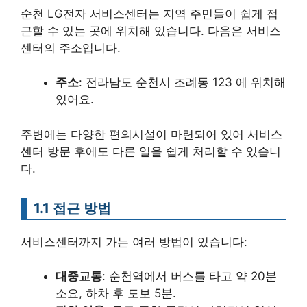
순천 LG전자 서비스센터는 지역 주민들이 쉽게 접
근할 수 있는 곳에 위치해 있습니다. 다음은 서비스
센터의 주소입니다.
주소
: 전라남도 순천시 조례동 123 에 위치해
있어요.
주변에는 다양한 편의시설이 마련되어 있어 서비스
센터 방문 후에도 다른 일을 쉽게 처리할 수 있습니
다.
1.1 접근 방법
서비스센터까지 가는 여러 방법이 있습니다:
대중교통
: 순천역에서 버스를 타고 약 20분
소요, 하차 후 도보 5분.