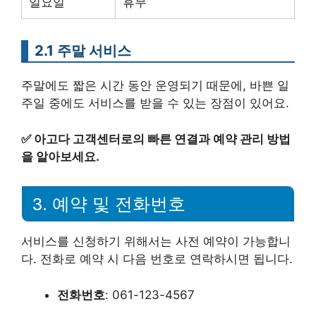
일요일
휴무
2.1 주말 서비스
주말에도 짧은 시간 동안 운영되기 때문에, 바쁜 일
주일 중에도 서비스를 받을 수 있는 장점이 있어요.
✅
아고다 고객센터로의 빠른 연결과 예약 관리 방법
을 알아보세요.
3. 예약 및 전화번호
서비스를 신청하기 위해서는 사전 예약이 가능합니
다. 전화로 예약 시 다음 번호로 연락하시면 됩니다.
전화번호
: 061-123-4567