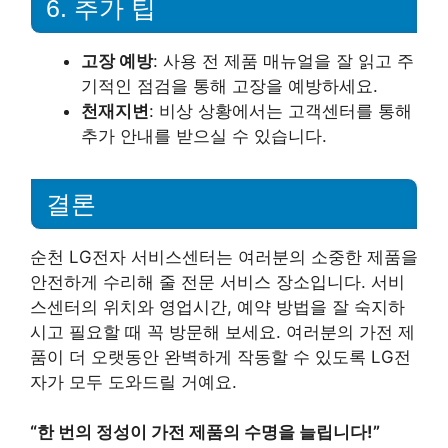
6. 추가 팁
고장 예방
: 사용 전 제품 매뉴얼을 잘 읽고 주
기적인 점검을 통해 고장을 예방하세요.
천재지변
: 비상 상황에서는 고객센터를 통해
추가 안내를 받으실 수 있습니다.
결론
순천 LG전자 서비스센터는 여러분의 소중한 제품을
안전하게 수리해 줄 전문 서비스 장소입니다. 서비
스센터의 위치와 영업시간, 예약 방법을 잘 숙지하
시고 필요할 때 꼭 방문해 보세요. 여러분의 가전 제
품이 더 오랫동안 완벽하게 작동할 수 있도록 LG전
자가 모두 도와드릴 거예요.
“한 번의 정성이 가전 제품의 수명을 늘립니다!”