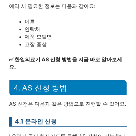
예약 시 필요한 정보는 다음과 같아요:
이름
연락처
제품 모델명
고장 증상
✅
한일의료기 AS 신청 방법을 지금 바로 알아보세
요.
4. AS 신청 방법
AS 신청은 다음과 같은 방법으로 진행할 수 있어요.
4.1 온라인 신청