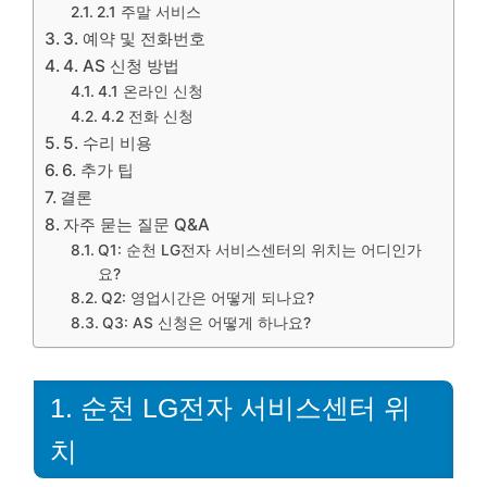
2.1 주말 서비스
3. 예약 및 전화번호
4. AS 신청 방법
4.1 온라인 신청
4.2 전화 신청
5. 수리 비용
6. 추가 팁
결론
자주 묻는 질문 Q&A
Q1: 순천 LG전자 서비스센터의 위치는 어디인가
요?
Q2: 영업시간은 어떻게 되나요?
Q3: AS 신청은 어떻게 하나요?
1. 순천 LG전자 서비스센터 위
치