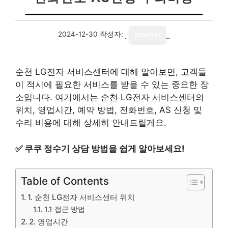
2024-12-30
작성자:
reporter
순천 LG전자 서비스센터에 대해 알아보면, 고객들
이 적시에 필요한 서비스를 받을 수 있는 중요한 장
소입니다. 여기에서는 순천 LG전자 서비스센터의
위치, 영업시간, 예약 방법, 전화번호, AS 신청 및
수리 비용에 대해 상세히 안내드릴게요.
✅
쿠쿠 정수기 상담 방법을 쉽게 알아보세요!
Table of Contents
1. 순천 LG전자 서비스센터 위치
1.1 접근 방법
2. 영업시간