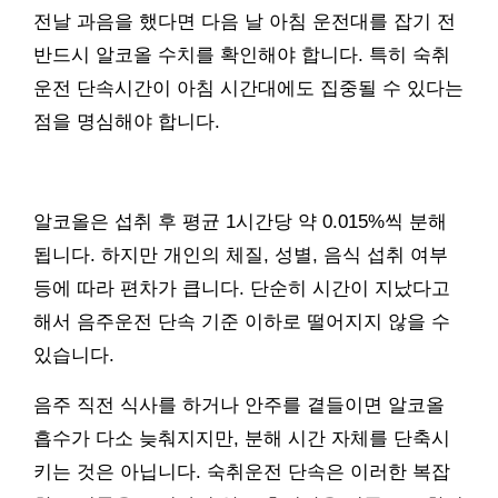
전날 과음을 했다면 다음 날 아침 운전대를 잡기 전
반드시 알코올 수치를 확인해야 합니다. 특히 숙취
운전 단속시간이 아침 시간대에도 집중될 수 있다는
점을 명심해야 합니다.
알코올은 섭취 후 평균 1시간당 약 0.015%씩 분해
됩니다. 하지만 개인의 체질, 성별, 음식 섭취 여부
등에 따라 편차가 큽니다. 단순히 시간이 지났다고
해서 음주운전 단속 기준 이하로 떨어지지 않을 수
있습니다.
음주 직전 식사를 하거나 안주를 곁들이면 알코올
흡수가 다소 늦춰지지만, 분해 시간 자체를 단축시
키는 것은 아닙니다. 숙취운전 단속은 이러한 복잡