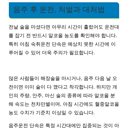
음주 후 운전, 처벌과 대처법
전날 술을 마셨다면 아무리 시간이 흘렀어도 운전대
를 잡기 전 반드시 알코올 농도를 확인해야 합니다.
특히 아침 숙취운전 단속은 예상치 못한 시간에 이
루어질 수 있어 더욱 주의가 필요합니다.
많은 사람들이 해장술을 마시거나, 음주 다음 날 오
전이면 이미 술이 다 깼다고 착각합니다. 하지만 개
인의 주량, 안주, 마신 술의 종류에 따라 알코올 분
해 속도는 천차만별이며, 아침 시간에도 혈중알코올
농도 수치가 기준치 이상일 수 있습니다.
음주운전 단속은 특정 시간대에만 집중되는 것이 아