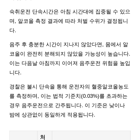
숙취운전 단속시간은 아침 시간대에 집중될 수 있으
며, 알코올 측정 결과에 따라 처벌 수위가 결정됩니
다.
음주 후 충분한 시간이 지나지 않았다면, 몸에서 알
코올이 완전히 분해되지 않았을 가능성이 높습니다.
이는 다음날 아침까지 이어져 음주운전 위험을 높입
니다.
경찰은 불시 단속을 통해 운전자의 혈중알코올농도
를 측정하며, 이는 법적 기준치(0.03%)를 초과하는
경우 음주운전으로 간주됩니다. 이 기준은 낮이나
밤에 상관없이 동일하게 적용됩니다.
처