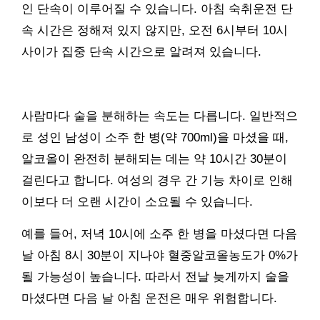
인 단속이 이루어질 수 있습니다. 아침 숙취운전 단
속 시간은 정해져 있지 않지만, 오전 6시부터 10시
사이가 집중 단속 시간으로 알려져 있습니다.
사람마다 술을 분해하는 속도는 다릅니다. 일반적으
로 성인 남성이 소주 한 병(약 700ml)을 마셨을 때,
알코올이 완전히 분해되는 데는 약 10시간 30분이
걸린다고 합니다. 여성의 경우 간 기능 차이로 인해
이보다 더 오랜 시간이 소요될 수 있습니다.
예를 들어, 저녁 10시에 소주 한 병을 마셨다면 다음
날 아침 8시 30분이 지나야 혈중알코올농도가 0%가
될 가능성이 높습니다. 따라서 전날 늦게까지 술을
마셨다면 다음 날 아침 운전은 매우 위험합니다.