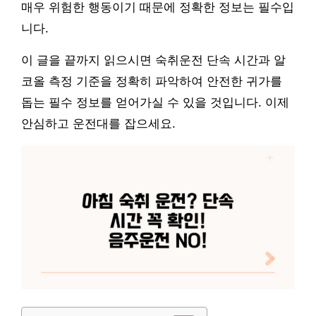
매우 위험한 행동이기 때문에 정확한 정보는 필수입
니다.
이 글을 끝까지 읽으시면 숙취운전 단속 시간과 알
코올 측정 기준을 정확히 파악하여 안전한 귀가를
돕는 필수 정보를 얻어가실 수 있을 것입니다. 이제
안심하고 운전대를 잡으세요.