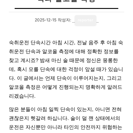
2025-12-15
작성자:
reporter
숙취운전 단속시간 아침 시간, 전날 음주 후 아침 숙
취운전 단속과 알코올 측정에 대해 정확한 정보를
찾고 계시죠? 밤새 마신 술 때문에 정신은 몽롱한
데, 혹시 모를 단속에 대한 걱정이 앞설 때가 있습니
다. 이 글에서는 언제 단속이 이루어지는지, 그리고
알코올 측정은 어떻게 진행되는지 명확하게 알려드
리겠습니다.
많은 분들이 아침 일찍 단속이 있는지, 아니면 전혀
괜찮은지 헷갈려 하십니다. 술이 덜 깬 상태에서의
운전은 자신뿐만 아니라 타인의 안전까지 위협하는