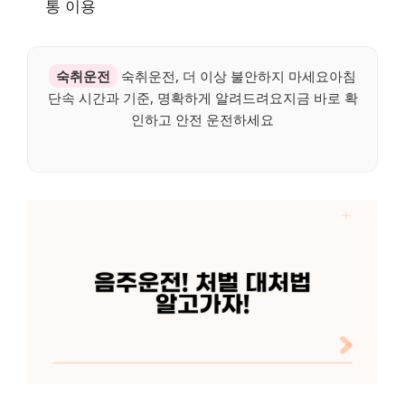
통 이용
숙취운전
숙취운전, 더 이상 불안하지 마세요아침
단속 시간과 기준, 명확하게 알려드려요지금 바로 확
인하고 안전 운전하세요