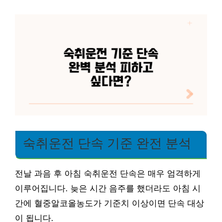
숙취운전 단속 기준 완전 분석
전날 과음 후 아침 숙취운전 단속은 매우 엄격하게
이루어집니다. 늦은 시간 음주를 했더라도 아침 시
간에 혈중알코올농도가 기준치 이상이면 단속 대상
이 됩니다.