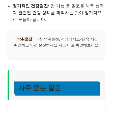
정기적인 건강검진:
간 기능 등 알코올 해독 능력
과 관련된 건강 상태를 파악하는 것이 장기적으
로 도움이 됩니다.
숙취운전
아침 숙취운전, 걱정되시죠?단속 시간
확인하고 안전 운전하세요.지금 바로 확인해보세요!
자주 묻는 질문