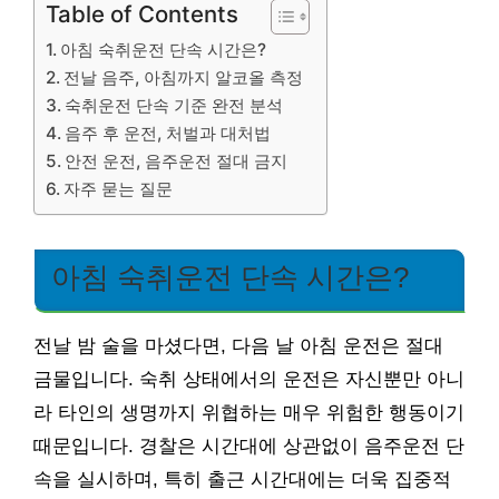
Table of Contents
아침 숙취운전 단속 시간은?
전날 음주, 아침까지 알코올 측정
숙취운전 단속 기준 완전 분석
음주 후 운전, 처벌과 대처법
안전 운전, 음주운전 절대 금지
자주 묻는 질문
아침 숙취운전 단속 시간은?
전날 밤 술을 마셨다면, 다음 날 아침 운전은 절대
금물입니다. 숙취 상태에서의 운전은 자신뿐만 아니
라 타인의 생명까지 위협하는 매우 위험한 행동이기
때문입니다. 경찰은 시간대에 상관없이 음주운전 단
속을 실시하며, 특히 출근 시간대에는 더욱 집중적