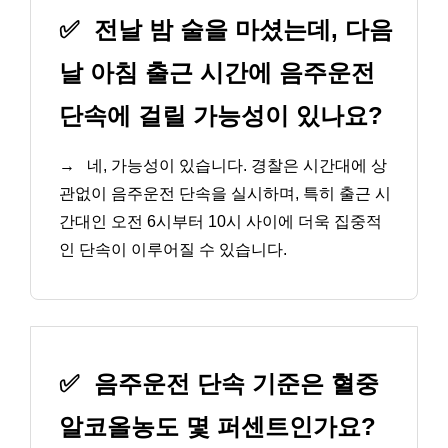
✅
전날 밤 술을 마셨는데, 다음
날 아침 출근 시간에 음주운전
단속에 걸릴 가능성이 있나요?
→
네, 가능성이 있습니다. 경찰은 시간대에 상
관없이 음주운전 단속을 실시하며, 특히 출근 시
간대인 오전 6시부터 10시 사이에 더욱 집중적
인 단속이 이루어질 수 있습니다.
✅
음주운전 단속 기준은 혈중
알코올농도 몇 퍼센트인가요?