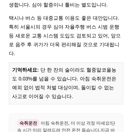
생합니다. 심야 할증이나 톨비는 별도입니다.
택시나 버스 등 대중교통 이용도 좋은 대안입니다.
특히 서울시의 경우 심야 자율주행 버스 시범 운행
등 새로운 교통 시스템 도입도 검토되고 있어, 앞으
로 음주 후 귀가가 더욱 편리해질 것으로 기대됩니
다.
기억하세요:
단 한 잔의 술이라도 혈중알코올농
도 0.03%를 넘을 수 있습니다. 아침 숙취운전은
예외 없이 법적 처벌 대상이며, 돌이킬 수 없는
사고로 이어질 수 있습니다.
숙취운전
아침 숙취운전, 더 이상 걱정 마세요!단
속 시간 미리 알려드려 안전 운전 돕습니다.지금 바