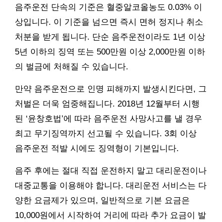
음주운전 단속의 기준은 혈중알코올농도 0.03% 이
상입니다. 이 기준을 넘으면 즉시 면허 정지나 취소
처분을 받게 됩니다. 단순 음주운전이라도 1년 이상
5년 이하의 징역 또는 500만원 이상 2,000만원 이하
의 벌금에 처해질 수 있습니다.
만약 음주운전으로 인명 피해까지 발생시킨다면, 그
처벌은 더욱 엄중해집니다. 2018년 12월부터 시행
된 ‘윤창호법’에 따라 음주운전 사망사고를 낼 경우
최고 무기징역까지 선고될 수 있습니다. 3회 이상
음주운전 적발 시에도 징역형이 기본입니다.
음주 후에는 절대 직접 운전하지 말고 대리운전이나
대중교통을 이용해야 합니다. 대리운전 서비스는 다
양한 요금제가 있으며, 일반적으로 기본 요금은
10,000원에서 시작하여 거리에 따라 추가 요금이 발