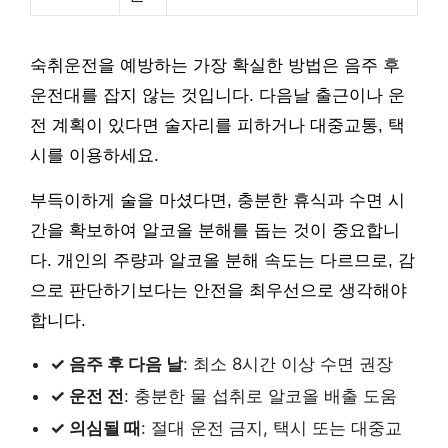
숙취운전을 예방하는 가장 확실한 방법은 음주 후
운전대를 잡지 않는 것입니다. 다음날 출근이나 운
전 계획이 있다면 술자리를 피하거나 대중교통, 택
시를 이용하세요.
부득이하게 술을 마셨다면, 충분한 휴식과 수면 시
간을 확보하여 알코올 분해를 돕는 것이 중요합니
다. 개인의 주량과 알코올 분해 속도는 다르므로, 감
으로 판단하기보다는 안전을 최우선으로 생각해야
합니다.
✓ 음주 후 다음 날
: 최소 8시간 이상 수면 권장
✓ 운전 전
: 충분한 물 섭취로 알코올 배출 도움
✓ 의심될 때
: 절대 운전 금지, 택시 또는 대중교