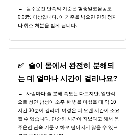
→
음주운전 단속의 기준은 혈중알코올농도
0.03% 이상입니다. 이 기준을 넘으면 면허 정지
나 취소 처분을 받게 됩니다.
✅
술이 몸에서 완전히 분해되
는 데 얼마나 시간이 걸리나요?
→
사람마다 술 분해 속도는 다르지만, 일반적
으로 성인 남성이 소주 한 병을 마셨을 때 약 10
시간 30분이 걸리며, 여성은 더 오랜 시간이 소요
될 수 있습니다. 단순히 시간이 지났다고 해서 음
주운전 단속 기준 이하로 떨어지지 않을 수 있으