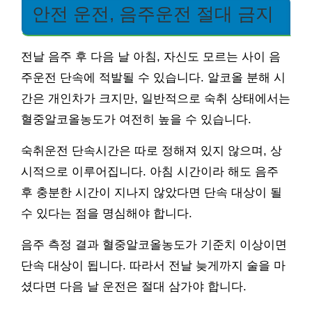
안전 운전, 음주운전 절대 금지
전날 음주 후 다음 날 아침, 자신도 모르는 사이 음
주운전 단속에 적발될 수 있습니다. 알코올 분해 시
간은 개인차가 크지만, 일반적으로 숙취 상태에서는
혈중알코올농도가 여전히 높을 수 있습니다.
숙취운전 단속시간은 따로 정해져 있지 않으며, 상
시적으로 이루어집니다. 아침 시간이라 해도 음주
후 충분한 시간이 지나지 않았다면 단속 대상이 될
수 있다는 점을 명심해야 합니다.
음주 측정 결과 혈중알코올농도가 기준치 이상이면
단속 대상이 됩니다. 따라서 전날 늦게까지 술을 마
셨다면 다음 날 운전은 절대 삼가야 합니다.