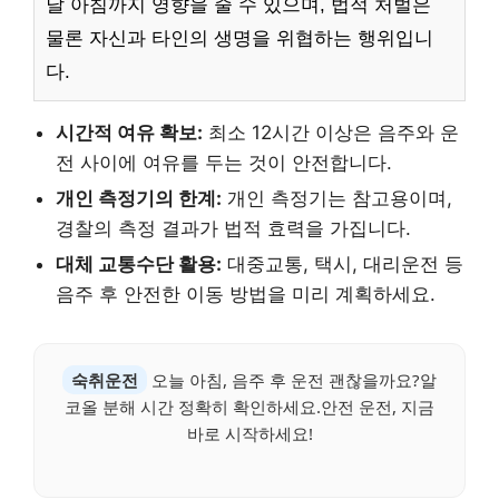
날 아침까지 영향을 줄 수 있으며, 법적 처벌은
물론 자신과 타인의 생명을 위협하는 행위입니
다.
시간적 여유 확보:
최소 12시간 이상은 음주와 운
전 사이에 여유를 두는 것이 안전합니다.
개인 측정기의 한계:
개인 측정기는 참고용이며,
경찰의 측정 결과가 법적 효력을 가집니다.
대체 교통수단 활용:
대중교통, 택시, 대리운전 등
음주 후 안전한 이동 방법을 미리 계획하세요.
숙취운전
오늘 아침, 음주 후 운전 괜찮을까요?알
코올 분해 시간 정확히 확인하세요.안전 운전, 지금
바로 시작하세요!