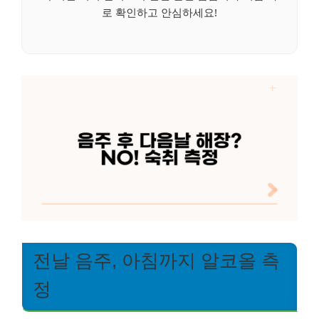
로 확인하고 안심하세요!
전날 음주, 아침까지 알코올 측
정