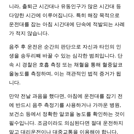
니라, 출퇴근 시간대나 유동인구가 많은 시간대 등
다양한 시간에 이루어집니다. 특히 해장 목적으로
운전대를 잡는 아침 시간대에 단속에 적발되는 사례
가 적지 않습니다.
음주 후 운전은 순간의 판단으로 자신과 타인의 인
생을 송두리째 바꿀 수 있는 심각한 범죄입니다. 단
속 시 경찰은 호흡 측정 또는 채혈을 통해 혈중알코
올농도를 측정하며, 이는 객관적인 법적 증거가 됩
니다.
만약 전날 과음을 했다면, 아침에 운전대를 잡기 전
에 반드시 음주 측정기를 사용하거나 가까운 병원,
보건소 등에서 정확한 알코올 농도를 확인하는 것이
필수입니다. 조금이라도 의심된다면 절대 운전하지
말고 대리운전이나 대중교통을 이용해야 합니다.