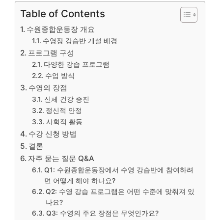
Table of Contents
수원종합운동장 개요
수영장 강습반 개설 배경
프로그램 구성
다양한 강습 프로그램
수업 방식
수영의 장점
신체 건강 증진
정신적 안정
사회적 활동
수강 신청 방법
결론
자주 묻는 질문 Q&A
Q1: 수원종합운동장에서 수영 강습반에 참여하려
면 어떻게 해야 하나요?
Q2: 수영 강습 프로그램은 어떤 수준에 맞춰져 있
나요?
Q3: 수영의 주요 장점은 무엇인가요?