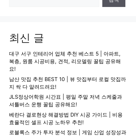
최신 글
대구 서구 인테리어 업체 추천 베스트 5 | 아파트,
복층, 원룸 시공비용, 견적, 리모델링 꿀팁 공유해
요!
남산 맛집 추천 BEST 10 | 뷰 맛집부터 로컬 맛집까
지 싹 다 알려드려요!
JLS정상어학원 시간표 | 평일 주말 저녁 스케줄과
셔틀버스 운행 꿀팁 공유해요!
베란다 결로현상 해결방법 DIY 시공 가이드 | 비용
효율적인 셀프 시공 노하우 추천!
로블록스 주가 투자 분석 정보 | 게임 산업 성장성과