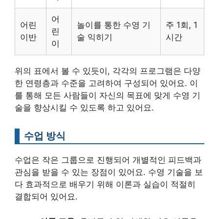
어
어린
놀이를 통한 수영 기
주 1회, 1
린
이반
술 익히기
시간
이
위의 표에서 볼 수 있듯이, 각각의 프로그램은 다양
한 연령층과 수준을 고려하여 구성되어 있어요. 이
를 통해 모든 사람들이 자신의 목표에 맞게 수영 기
술을 향상시킬 수 있도록 하고 있어요.
수업 방식
수업은 작은 그룹으로 진행되어 개별적인 피드백과
관심을 받을 수 있는 장점이 있어요. 수영 기술을 보
다 효과적으로 배우기 위해 이론과 실습이 적절히
결합되어 있어요.