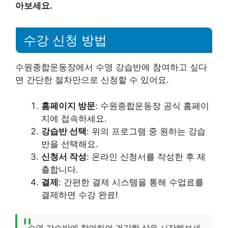
아보세요.
수강 신청 방법
수원종합운동장에서 수영 강습반에 참여하고 싶다
면 간단한 절차만으로 신청할 수 있어요.
홈페이지 방문
: 수원종합운동장 공식 홈페이
지에 접속하세요.
강습반 선택
: 위의 프로그램 중 원하는 강습
반을 선택해요.
신청서 작성
: 온라인 신청서를 작성한 후 제
출합니다.
결제
: 간편한 결제 시스템을 통해 수업료를
결제하면 수강 완료!