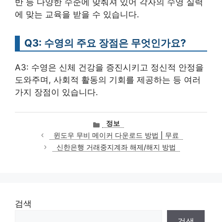
반 등 다양한 수준에 맞춰져 있어 각자의 수영 실력
에 맞는 교육을 받을 수 있습니다.
Q3: 수영의 주요 장점은 무엇인가요?
A3: 수영은 신체 건강을 증진시키고 정신적 안정을
도와주며, 사회적 활동의 기회를 제공하는 등 여러
가지 장점이 있습니다.
카
정보
테
윈도우 무비 메이커 다운로드 방법 | 무료
고
신한은행 거래중지계좌 해제/해지 방법
리
검색
검색