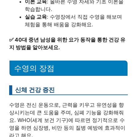
이론 교육
: 올바른 수영 자세와 기초 이론을
학습합니다.
실습 교육
: 수영장에서 직접 수영을 해보며
체험을 통해 배움을 강화해요.
✅
40대 중년 남성을 위한 요가 동작을 통한 건강 유
지 방법을 알아보세요.
수영의 장점
신체 건강 증진
수영은 전신 운동으로, 근력을 키우고 유연성을 향
상시키는데 큰 도움을 주며, 심폐 기능을 강화해줘
요. WHO(세계 보건 기구)에 따르면 정기적으로 수
영을 하면 심장병, 비만 등의 질병 예방에 효과적이
라고 해요.