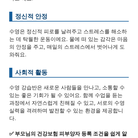
정신적 안정
수영은 정신적 피로를 날려주고 스트레스를 해소하
는 데 탁월한 운동이에요. 물에 떠 있는 감각은 마음
의 안정을 주고, 매일의 스트레스에서 벗어나게 도
와줘요.
사회적 활동
수영 강습반은 새로운 사람들을 만나고, 소통할 수
있는 좋은 기회가 될 수 있어요. 함께 수업을 듣는
과정에서 자연스럽게 친해질 수 있고, 서로의 수영
실력을 격려하며 발전할 수 있는 환경을 제공합니
다.
✅
부모님의 건강보험 피부양자 등록 조건을 쉽게 알