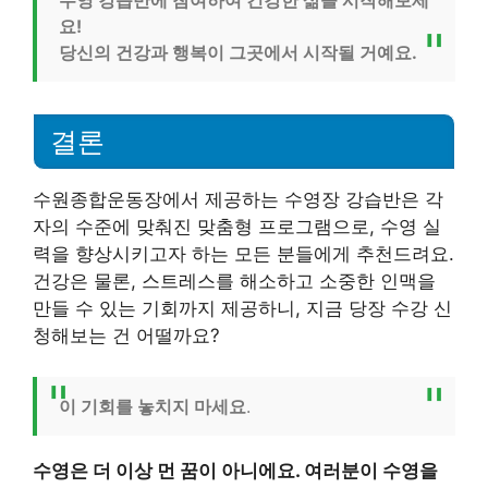
수영 강습반에 참여하여 건강한 삶을 시작해보세
요!
당신의 건강과 행복이 그곳에서 시작될 거예요.
결론
수원종합운동장에서 제공하는 수영장 강습반은 각
자의 수준에 맞춰진 맞춤형 프로그램으로, 수영 실
력을 향상시키고자 하는 모든 분들에게 추천드려요.
건강은 물론, 스트레스를 해소하고 소중한 인맥을
만들 수 있는 기회까지 제공하니, 지금 당장 수강 신
청해보는 건 어떨까요?
이 기회를 놓치지 마세요
.
수영은 더 이상 먼 꿈이 아니에요. 여러분이 수영을