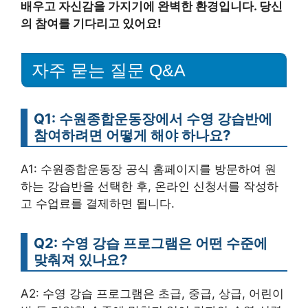
배우고 자신감을 가지기에 완벽한 환경입니다. 당신
의 참여를 기다리고 있어요!
자주 묻는 질문 Q&A
Q1: 수원종합운동장에서 수영 강습반에
참여하려면 어떻게 해야 하나요?
A1: 수원종합운동장 공식 홈페이지를 방문하여 원
하는 강습반을 선택한 후, 온라인 신청서를 작성하
고 수업료를 결제하면 됩니다.
Q2: 수영 강습 프로그램은 어떤 수준에
맞춰져 있나요?
A2: 수영 강습 프로그램은 초급, 중급, 상급, 어린이