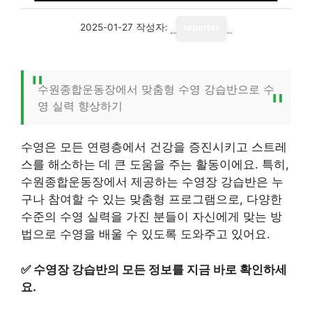
2025-01-27
작성자:
reporter
수원종합운동장에서 맞춤형 수영 강습반으로 수
영 실력 향상하기
수영은 모든 연령층에서 건강을 증진시키고 스트레
스를 해소하는 데 큰 도움을 주는 활동이에요. 특히,
수원종합운동장에서 제공하는 수영장 강습반은 누
구나 참여할 수 있는 맞춤형 프로그램으로, 다양한
수준의 수영 실력을 가진 분들이 자신에게 맞는 방
법으로 수영을 배울 수 있도록 도와주고 있어요.
✅
수영장 강습반의 모든 정보를 지금 바로 확인하세
요.