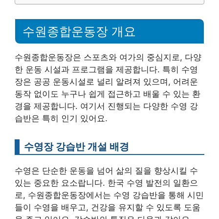
수원종합운동장 개요
수원종합운동장은 스포츠와 여가의 중심지로, 다양
한 운동 시설과 프로그램을 제공합니다. 특히 수영
장은 공공 운동시설로 널리 알려져 있으며, 어려운
동작 없이도 누구나 쉽게 접근하고 배울 수 있는 환
경을 제공합니다. 여기서 진행되는 다양한 수영 강
습반은 특히 인기 있어요.
수영장 강습반 개설 배경
수영은 단순한 운동을 넘어 삶의 질을 향상시킬 수
있는 중요한 요소랍니다. 한국 수영 발전의 일환으
로, 수원종합운동장에서는 수영 강습반을 통해 시민
들이 수영을 배우고, 건강을 유지할 수 있도록 도움