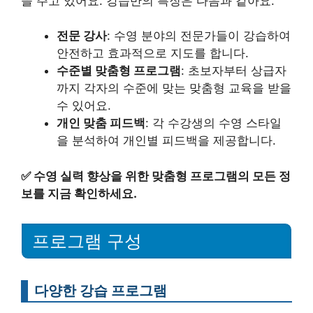
을 주고 있어요. 강습반의 특징은 다음과 같아요.
전문 강사
: 수영 분야의 전문가들이 강습하여
안전하고 효과적으로 지도를 합니다.
수준별 맞춤형 프로그램
: 초보자부터 상급자
까지 각자의 수준에 맞는 맞춤형 교육을 받을
수 있어요.
개인 맞춤 피드백
: 각 수강생의 수영 스타일
을 분석하여 개인별 피드백을 제공합니다.
✅
수영 실력 향상을 위한 맞춤형 프로그램의 모든 정
보를 지금 확인하세요.
프로그램 구성
다양한 강습 프로그램