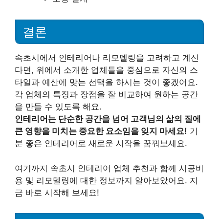
결론
속초시에서 인테리어나 리모델링을 고려하고 계신
다면, 위에서 소개한 업체들을 중심으로 자신의 스
타일과 예산에 맞는 선택을 하시는 것이 좋겠어요.
각 업체의 특징과 장점을 잘 비교하여 원하는 공간
을 만들 수 있도록 해요.
인테리어는 단순한 공간을 넘어 고객님의 삶의 질에
큰 영향을 미치는 중요한 요소임을 잊지 마세요!
기
분 좋은 인테리어로 새로운 시작을 꿈꿔보세요.
여기까지 속초시 인테리어 업체 추천과 함께 시공비
용 및 리모델링에 대한 정보까지 알아보았어요. 지
금 바로 시작해 보세요!