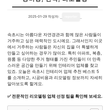
2025-01-29
작성자:
reporter
속초시는 아름다운 자연경관과 함께 많은 사람들이
거주하고 싶은 매력적인 도시예요. 그래서인지 이곳
에서 거주하는 사람들은 자신의 집을 더 특별하게
만들고 싶어하는 경우가 많아요. 특히 아파트, 복층,
원룸 등 다양한 주거 형태를 가진 주민들이 더 만족
스러운 공간을 만들기 위해 인테리어 업체를 찾고
있죠. 오늘은 속초시 인테리어 업체 추천 베스트 5
를 소개하고, 시공비용과 리모델링 정보까지 자세히
알아보도록 할게요.
✅
전문적인 리모델링 업체 선정 팁을 확인해 보세요.