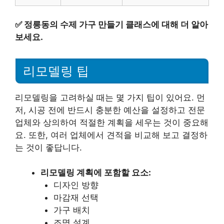
✅
정릉동의 수제 가구 만들기 클래스에 대해 더 알아
보세요.
리모델링 팁
리모델링을 고려하실 때는 몇 가지 팁이 있어요. 먼
저, 시공 전에 반드시 충분한 예산을 설정하고 전문
업체와 상의하여 적절한 계획을 세우는 것이 중요해
요. 또한, 여러 업체에서 견적을 비교해 보고 결정하
는 것이 좋답니다.
리모델링 계획에 포함할 요소:
디자인 방향
마감재 선택
가구 배치
조명 설계