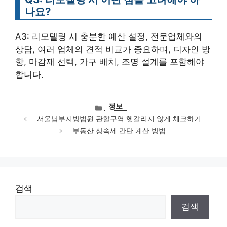
나요?
A3: 리모델링 시 충분한 예산 설정, 전문업체와의
상담, 여러 업체의 견적 비교가 중요하며, 디자인 방
향, 마감재 선택, 가구 배치, 조명 설계를 포함해야
합니다.
카
정보
테
서울남부지방법원 관할구역 헷갈리지 않게 체크하기
고
부동산 상속세 간단 계산 방법
리
검색
검색