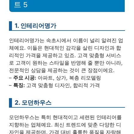
트 5
1. 인테리어명가
인테리어명가는 속초시에서 이름이 널리 알려진 업
체예요. 이들은 현대적인 감각을 살린 디자인과 합
리적인 가격을 제공하고 있죠. 고객 맞춤형 서비스
로 고객이 원하는 스타일을 반영해 줄 뿐만 아니라,
전문적인 상담을 제공하는 것이 큰 장점이에요.
–
주요 시공:
아파트, 상가, 복층 리모델링
–
특징:
고객 맞춤형 디자인, 합리적 가격
2. 모던하우스
모던하우스는 특히 현대적이고 세련된 인테리어를
지향하는 업체예요. 최신 트렌드에 맞춘 다양한 디
자인을 제공하며, 가격 대비 훌륭한 품질을 자랑해