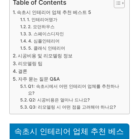
Table of Contents
속초시 인테리어 업체 추천 베스트 5
1. 인테리어명가
2. 모던하우스
3. 스페이스디자인
4. 심플인테리어
5. 클래식 인테리어
시공비용 및 리모델링 정보
리모델링 팁
결론
자주 묻는 질문 Q&A
Q1: 속초시에서 어떤 인테리어 업체를 추천하나
요?
Q2: 시공비용은 얼마나 드나요?
Q3: 리모델링 시 어떤 점을 고려해야 하나요?
속초시 인테리어 업체 추천 베스