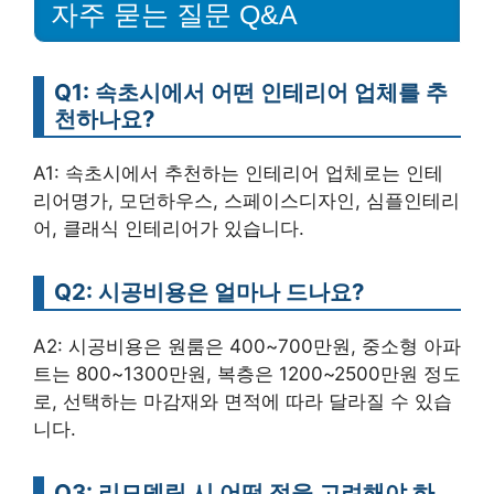
자주 묻는 질문 Q&A
Q1: 속초시에서 어떤 인테리어 업체를 추
천하나요?
A1: 속초시에서 추천하는 인테리어 업체로는 인테
리어명가, 모던하우스, 스페이스디자인, 심플인테리
어, 클래식 인테리어가 있습니다.
Q2: 시공비용은 얼마나 드나요?
A2: 시공비용은 원룸은 400~700만원, 중소형 아파
트는 800~1300만원, 복층은 1200~2500만원 정도
로, 선택하는 마감재와 면적에 따라 달라질 수 있습
니다.
Q3: 리모델링 시 어떤 점을 고려해야 하