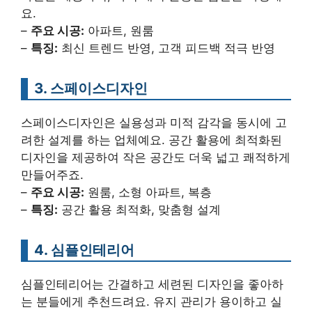
요.
–
주요 시공:
아파트, 원룸
–
특징:
최신 트렌드 반영, 고객 피드백 적극 반영
3. 스페이스디자인
스페이스디자인은 실용성과 미적 감각을 동시에 고
려한 설계를 하는 업체예요. 공간 활용에 최적화된
디자인을 제공하여 작은 공간도 더욱 넓고 쾌적하게
만들어주죠.
–
주요 시공:
원룸, 소형 아파트, 복층
–
특징:
공간 활용 최적화, 맞춤형 설계
4. 심플인테리어
심플인테리어는 간결하고 세련된 디자인을 좋아하
는 분들에게 추천드려요. 유지 관리가 용이하고 실