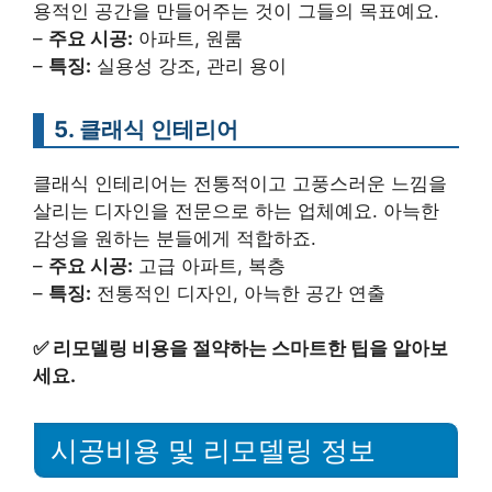
용적인 공간을 만들어주는 것이 그들의 목표예요.
–
주요 시공:
아파트, 원룸
–
특징:
실용성 강조, 관리 용이
5. 클래식 인테리어
클래식 인테리어는 전통적이고 고풍스러운 느낌을
살리는 디자인을 전문으로 하는 업체예요. 아늑한
감성을 원하는 분들에게 적합하죠.
–
주요 시공:
고급 아파트, 복층
–
특징:
전통적인 디자인, 아늑한 공간 연출
✅
리모델링 비용을 절약하는 스마트한 팁을 알아보
세요.
시공비용 및 리모델링 정보