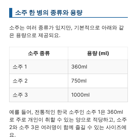
소주 한 병의 종류와 용량
소주는 여러 종류가 있지만, 기본적으로 아래와 같
은 용량으로 제공되요.
소주 종류
용량 (ml)
소주 1
360ml
소주 2
750ml
소주 3
1000ml
예를 들어, 전통적인 한국 소주인 소주 1은 360ml
로 주로 개인이 취할 수 있는 양으로 적당하고, 소주
2와 소주 3은 여러명이 함께 즐길 수 있는 사이즈에
요.