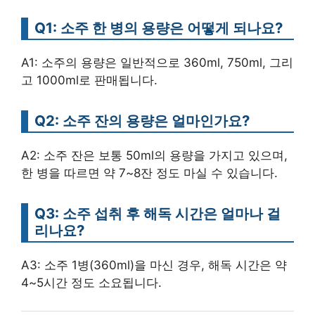
Q1: 소주 한 병의 용량은 어떻게 되나요?
A1: 소주의 용량은 일반적으로 360ml, 750ml, 그리
고 1000ml로 판매됩니다.
Q2: 소주 잔의 용량은 얼마인가요?
A2: 소주 잔은 보통 50ml의 용량을 가지고 있으며,
한 병을 따르면 약 7~8잔 정도 마실 수 있습니다.
Q3: 소주 섭취 후 해독 시간은 얼마나 걸
리나요?
A3: 소주 1병(360ml)을 마신 경우, 해독 시간은 약
4~5시간 정도 소요됩니다.