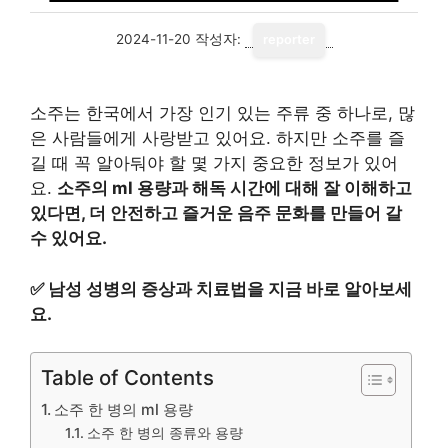
2024-11-20
작성자:
reporter
소주는 한국에서 가장 인기 있는 주류 중 하나로, 많
은 사람들에게 사랑받고 있어요. 하지만 소주를 즐
길 때 꼭 알아둬야 할 몇 가지 중요한 정보가 있어
요.
소주의 ml 용량과 해독 시간에 대해 잘 이해하고
있다면, 더 안전하고 즐거운 음주 문화를 만들어 갈
수 있어요.
✅
남성 성병의 증상과 치료법을 지금 바로 알아보세
요.
Table of Contents
소주 한 병의 ml 용량
소주 한 병의 종류와 용량