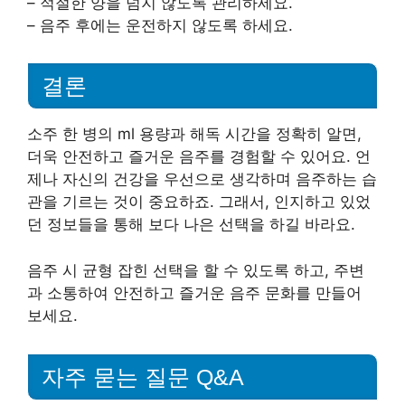
– 적절한 양을 넘지 않도록 관리하세요.
– 음주 후에는 운전하지 않도록 하세요.
결론
소주 한 병의 ml 용량과 해독 시간을 정확히 알면,
더욱 안전하고 즐거운 음주를 경험할 수 있어요. 언
제나 자신의 건강을 우선으로 생각하며 음주하는 습
관을 기르는 것이 중요하죠. 그래서, 인지하고 있었
던 정보들을 통해 보다 나은 선택을 하길 바라요.
음주 시 균형 잡힌 선택을 할 수 있도록 하고, 주변
과 소통하여 안전하고 즐거운 음주 문화를 만들어
보세요.
자주 묻는 질문 Q&A