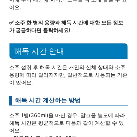
어요.
✅
소주 한 병의 용량과 해독 시간에 대한 모든 정보
가 궁금하다면 클릭하세요!
해독 시간 안내
소주 섭취 후 해독 시간은 개인의 신체 상태와 소주
용량에 따라 달라지지만, 일반적으로 사용되는 기준
이 있어요.
해독 시간 계산하는 방법
소주 1병(360ml)을 마신 경우, 알코올 농도에 따라
해독 시간은 평균적으로 다음과 같이 계산할 수 있
어요.