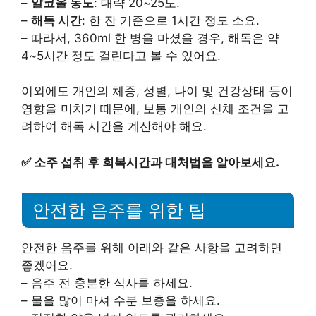
–
알코올 농도
: 대략 20~25도.
–
해독 시간
: 한 잔 기준으로 1시간 정도 소요.
– 따라서, 360ml 한 병을 마셨을 경우, 해독은 약
4~5시간 정도 걸린다고 볼 수 있어요.
이외에도 개인의 체중, 성별, 나이 및 건강상태 등이
영향을 미치기 때문에, 보통 개인의 신체 조건을 고
려하여 해독 시간을 계산해야 해요.
✅
소주 섭취 후 회복시간과 대처법을 알아보세요.
안전한 음주를 위한 팁
안전한 음주를 위해 아래와 같은 사항을 고려하면
좋겠어요.
– 음주 전 충분한 식사를 하세요.
– 물을 많이 마셔 수분 보충을 하세요.