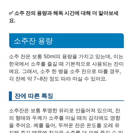
✅
소주 잔의 용량과 해독 시간에 대해 더 알아보세
요.
소주잔 용량
소주 잔은 보통 50ml의 용량을 가지고 있는데, 이는
한국에서 소주를 즐길 때 기본적으로 사용되는 잔이
에요. 그래서, 소주 한 병을 소주 잔으로 따를 경우,
각 잔에 약 7~8잔 정도 따라 마실 수 있어요.
잔에 따른 특징
소주잔은 보통 투명한 유리로 만들어져 있으며, 잔
의 형태와 두께가 소주를 마실 때의 감각에도 영향
을 주어요. 예를 들어, 두꺼운 잔은 온도를 오래 유
지해 주기 때문에 차가운 소주를 더 오래 즐길 수 있