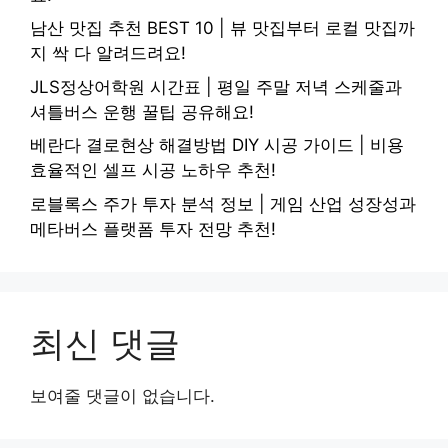
남산 맛집 추천 BEST 10 | 뷰 맛집부터 로컬 맛집까
지 싹 다 알려드려요!
JLS정상어학원 시간표 | 평일 주말 저녁 스케줄과
셔틀버스 운행 꿀팁 공유해요!
베란다 결로현상 해결방법 DIY 시공 가이드 | 비용
효율적인 셀프 시공 노하우 추천!
로블록스 주가 투자 분석 정보 | 게임 산업 성장성과
메타버스 플랫폼 투자 전망 추천!
최신 댓글
보여줄 댓글이 없습니다.