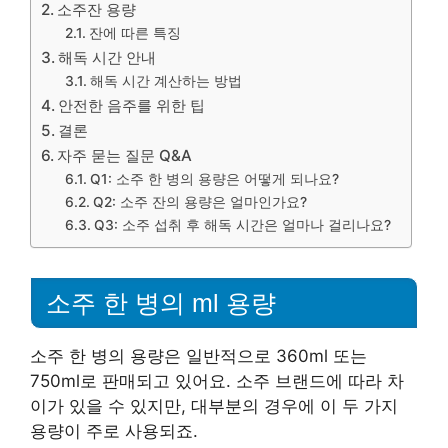
소주잔 용량
잔에 따른 특징
해독 시간 안내
해독 시간 계산하는 방법
안전한 음주를 위한 팁
결론
자주 묻는 질문 Q&A
Q1: 소주 한 병의 용량은 어떻게 되나요?
Q2: 소주 잔의 용량은 얼마인가요?
Q3: 소주 섭취 후 해독 시간은 얼마나 걸리나요?
소주 한 병의 ml 용량
소주 한 병의 용량은 일반적으로 360ml 또는
750ml로 판매되고 있어요. 소주 브랜드에 따라 차
이가 있을 수 있지만, 대부분의 경우에 이 두 가지
용량이 주로 사용되죠.