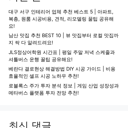
대구 서구 인테리어 업체 추천 베스트 5 | 아파트,
복층, 원룸 시공비용, 견적, 리모델링 꿀팁 공유해
요!
남산 맛집 추천 BEST 10 | 뷰 맛집부터 로컬 맛집까
지 싹 다 알려드려요!
JLS정상어학원 시간표 | 평일 주말 저녁 스케줄과
셔틀버스 운행 꿀팁 공유해요!
베란다 결로현상 해결방법 DIY 시공 가이드 | 비용
효율적인 셀프 시공 노하우 추천!
로블록스 주가 투자 분석 정보 | 게임 산업 성장성과
메타버스 플랫폼 투자 전망 추천!
최신 댓글