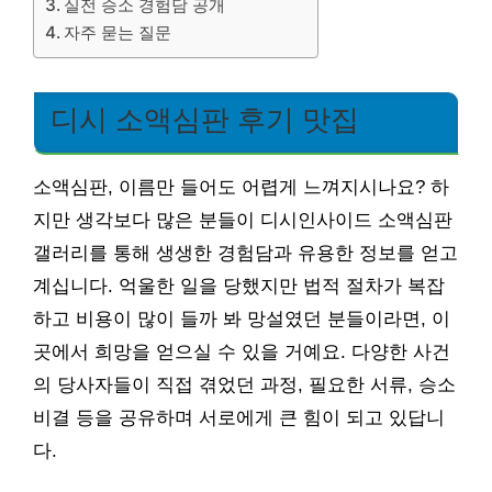
실전 승소 경험담 공개
자주 묻는 질문
디시 소액심판 후기 맛집
소액심판, 이름만 들어도 어렵게 느껴지시나요? 하
지만 생각보다 많은 분들이 디시인사이드 소액심판
갤러리를 통해 생생한 경험담과 유용한 정보를 얻고
계십니다. 억울한 일을 당했지만 법적 절차가 복잡
하고 비용이 많이 들까 봐 망설였던 분들이라면, 이
곳에서 희망을 얻으실 수 있을 거예요. 다양한 사건
의 당사자들이 직접 겪었던 과정, 필요한 서류, 승소
비결 등을 공유하며 서로에게 큰 힘이 되고 있답니
다.