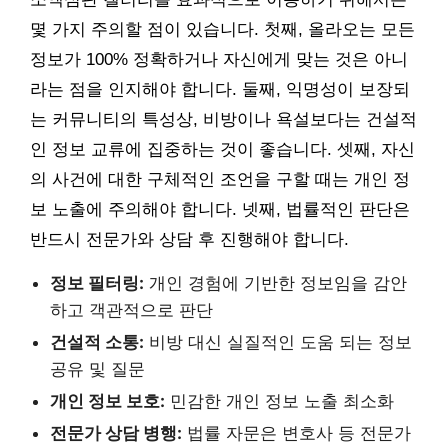
몇 가지 주의할 점이 있습니다. 첫째, 올라오는 모든
정보가 100% 정확하거나 자신에게 맞는 것은 아니
라는 점을 인지해야 합니다. 둘째, 익명성이 보장되
는 커뮤니티의 특성상, 비방이나 욕설보다는 건설적
인 정보 교류에 집중하는 것이 좋습니다. 셋째, 자신
의 사건에 대한 구체적인 조언을 구할 때는 개인 정
보 노출에 주의해야 합니다. 넷째, 법률적인 판단은
반드시 전문가와 상담 후 진행해야 합니다.
정보 필터링:
개인 경험에 기반한 정보임을 감안
하고 객관적으로 판단
건설적 소통:
비방 대신 실질적인 도움 되는 정보
공유 및 질문
개인 정보 보호:
민감한 개인 정보 노출 최소화
전문가 상담 병행:
법률 자문은 변호사 등 전문가