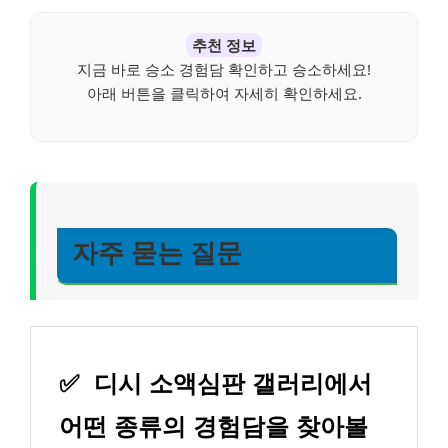
추천 정보
지금 바로 승소 경험담 확인하고 승소하세요!
아래 버튼을 클릭하여 자세히 확인하세요.
자주 묻는 질문
✅
디시 소액심판 갤러리에서
어떤 종류의 경험담을 찾아볼