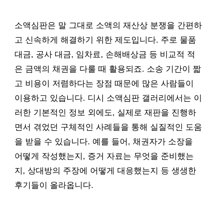
소액심판은 말 그대로 소액의 재산상 분쟁을 간편하
고 신속하게 해결하기 위한 제도입니다. 주로 물품
대금, 공사 대금, 임차료, 손해배상금 등 비교적 적
은 금액의 채권을 다룰 때 활용되죠. 소송 기간이 짧
고 비용이 저렴하다는 장점 때문에 많은 사람들이
이용하고 있습니다. 디시 소액심판 갤러리에서는 이
러한 기본적인 정보 외에도, 실제로 재판을 진행하
면서 겪었던 구체적인 사례들을 통해 실질적인 도움
을 받을 수 있습니다. 예를 들어, 채권자가 소장을
어떻게 작성했는지, 증거 자료는 무엇을 준비했는
지, 상대방의 주장에 어떻게 대응했는지 등 생생한
후기들이 올라옵니다.