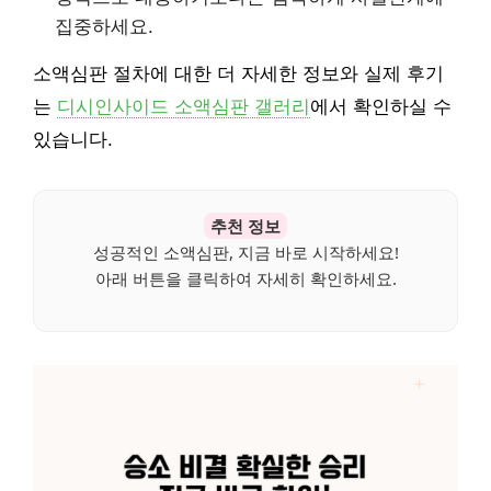
집중하세요.
소액심판 절차에 대한 더 자세한 정보와 실제 후기
는
디시인사이드 소액심판 갤러리
에서 확인하실 수
있습니다.
추천 정보
성공적인 소액심판, 지금 바로 시작하세요!
아래 버튼을 클릭하여 자세히 확인하세요.