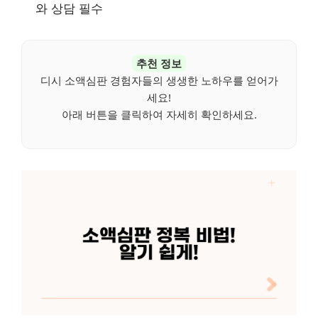
와 상담 필수
추천 정보
디시 소액심판 경험자들의 생생한 노하우를 얻어가
세요!
아래 버튼을 클릭하여 자세히 확인하세요.