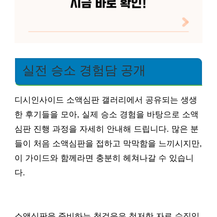
실전 승소 경험담 공개
디시인사이드 소액심판 갤러리에서 공유되는 생생
한 후기들을 모아, 실제 승소 경험을 바탕으로 소액
심판 진행 과정을 자세히 안내해 드립니다. 많은 분
들이 처음 소액심판을 접하고 막막함을 느끼시지만,
이 가이드와 함께라면 충분히 헤쳐나갈 수 있습니
다.
소액심판을 준비하는 첫걸음은 철저한 자료 수집입