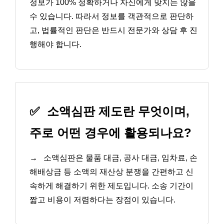
정보가 100% 정확하거나 자신에게 맞지는 않을
수 있습니다. 따라서 정보를 객관적으로 판단하
고, 법률적인 판단은 반드시 전문가와 상담 후 진
행해야 합니다.
✅
소액심판 제도란 무엇이며,
주로 어떤 경우에 활용되나요?
→
소액심판은 물품 대금, 공사 대금, 임차료, 손
해배상금 등 소액의 재산상 분쟁을 간편하고 신
속하게 해결하기 위한 제도입니다. 소송 기간이
짧고 비용이 저렴하다는 장점이 있습니다.