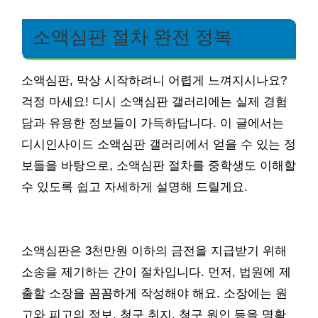
소액심판 절차 완전 정복
소액심판, 막상 시작하려니 어렵게 느껴지시나요?
걱정 마세요! 디시 소액심판 갤러리에는 실제 경험
담과 유용한 정보들이 가득하답니다. 이 글에서는
디시인사이드 소액심판 갤러리에서 얻을 수 있는 정
보들을 바탕으로, 소액심판 절차를 중학생도 이해할
수 있도록 쉽고 자세하게 설명해 드릴게요.
소액심판은 3천만원 이하의 금전을 지급받기 위해
소송을 제기하는 간이 절차입니다. 먼저, 법원에 제
출할 소장을 꼼꼼하게 작성해야 해요. 소장에는 원
고와 피고의 정보, 청구 취지, 청구 원인 등을 명확