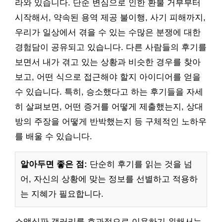
라와 있습니다. 단순 변심으로 인한 환불 거부부터
시작해서, 약속된 용역 제공 불이행, 사기 피해까지,
우리가 일상에서 겪을 수 있는 수많은 분쟁에 대한
경험담이 공유되고 있습니다. 다른 사람들의 후기를
보면서 내가 겪고 있는 상황과 비슷한 경우를 찾아
보고, 어떤 식으로 접근해야 할지 아이디어를 얻을
수 있습니다. 특히, 승소했다고 하는 후기들을 자세
히 살펴보면, 어떤 증거를 어떻게 제출했는지, 상대
방의 주장을 어떻게 반박했는지 등 구체적인 노하우
를 배울 수 있습니다.
알아두면 좋은 점:
단순히 후기를 읽는 것을 넘
어, 자신의 상황에 맞는 정보를 선별하고 적용하
는 지혜가 필요합니다.
소액심판 갤러리를 효과적으로 이용하기 위해서는