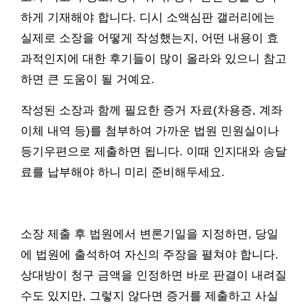
하게 기재해야 합니다. 디시 소액심판 갤러리에는
실제로 소장을 어떻게 작성했는지, 어떤 내용이 효
과적인지에 대한 후기들이 많이 올라와 있으니 참고
하면 큰 도움이 될 거예요.
작성된 소장과 함께 필요한 증거 자료(차용증, 계좌
이체 내역 등)를 첨부하여 가까운 법원 민원실이나
등기우편으로 제출하면 됩니다. 이때 인지대와 송달
료를 납부해야 하니 미리 준비해두세요.
소장 제출 후 법원에서 변론기일을 지정하면, 당일
에 법원에 출석하여 자신의 주장을 펼쳐야 합니다.
상대방이 청구 금액을 인정하면 바로 판결이 내려질
수도 있지만, 그렇지 않다면 증거를 제출하고 사실