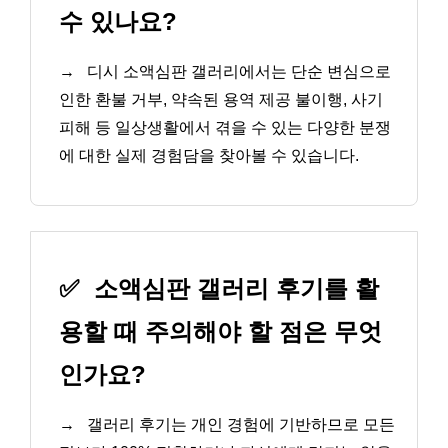
수 있나요?
→
디시 소액심판 갤러리에서는 단순 변심으로
인한 환불 거부, 약속된 용역 제공 불이행, 사기
피해 등 일상생활에서 겪을 수 있는 다양한 분쟁
에 대한 실제 경험담을 찾아볼 수 있습니다.
✅
소액심판 갤러리 후기를 활
용할 때 주의해야 할 점은 무엇
인가요?
→
갤러리 후기는 개인 경험에 기반하므로 모든