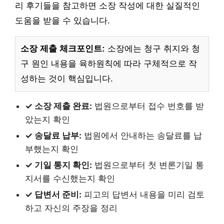
리 후기들을 참고하면 소장 작성에 대한 실질적인
도움을 받을 수 있습니다.
소장 제출 체크포인트:
소장에는 청구 취지와 청
구 원인 내용을 육하원칙에 따라 구체적으로 작
성하는 것이 핵심입니다.
✓ 소장 제출 완료:
법원으로부터 접수 번호를 받
았는지 확인
✓ 송달료 납부:
법원에서 안내하는 송달료를 납
부했는지 확인
✓ 기일 통지 확인:
법원으로부터 첫 변론기일 통
지서를 수신했는지 확인
✓ 답변서 준비:
피고의 답변서 내용을 미리 검토
하고 자신의 주장을 정리