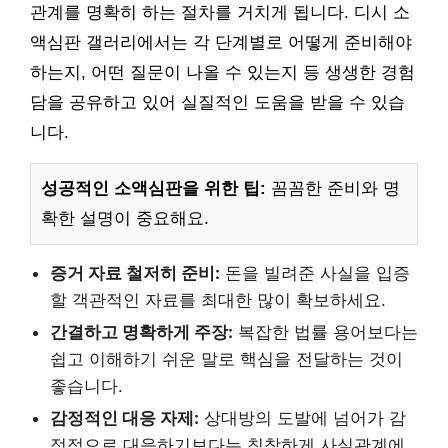
관계를 명확히 하는 절차를 거치게 됩니다. 디시 소
액심판 갤러리에서는 각 단계별로 어떻게 준비해야
하는지, 어떤 질문이 나올 수 있는지 등 생생한 경험
담을 공유하고 있어 실질적인 도움을 받을 수 있습
니다.
성공적인 소액심판을 위한 팁:
꼼꼼한 준비와 명
확한 설명이 중요해요.
증거 자료 철저히 준비:
돈을 빌려준 사실을 입증
할 객관적인 자료를 최대한 많이 확보하세요.
간결하고 명확하게 주장:
복잡한 법률 용어보다는
쉽고 이해하기 쉬운 말로 핵심을 전달하는 것이
좋습니다.
감정적인 대응 자제:
상대방의 도발에 넘어가 감
정적으로 대응하기보다는 침착하게 사실관계에