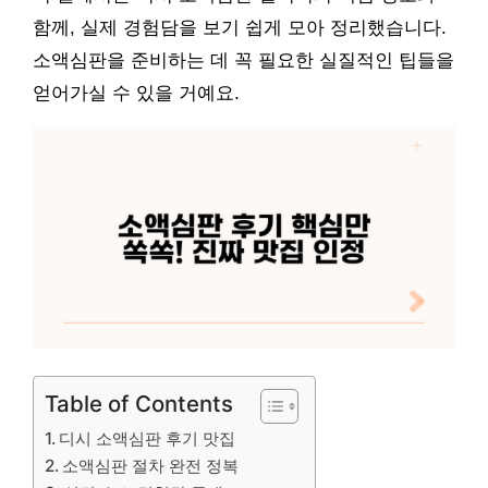
함께, 실제 경험담을 보기 쉽게 모아 정리했습니다.
소액심판을 준비하는 데 꼭 필요한 실질적인 팁들을
얻어가실 수 있을 거예요.
Table of Contents
디시 소액심판 후기 맛집
소액심판 절차 완전 정복