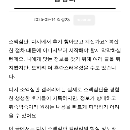
2025-09-14
작성자:
reporter
소액심판, 디시에서 후기 찾아보고 계신가요? 복잡
한 절차 때문에 어디서부터 시작해야 할지 막막하실
텐데요. 나에게 맞는 정보를 찾기 위해 여러 글을 뒤
져봤지만, 오히려 더 혼란스러우셨을 수도 있습니
다.
디시 소액심판 갤러리에는 실제로 소액심판을 경험
한 생생한 후기들이 가득하지만, 정보가 방대하고
뒤죽박죽이라 원하는 내용을 빠르게 파악하기 어려
울 수 있어요.
이 글에서는 디시 소액심판 갤러리의 핵심 정보와