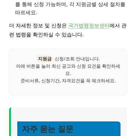
를 통해 신청 가능하며, 각 지원금별 상세 절차를
따르세요.
더 자세한 정보 및 신청은
국가법령정보센터
에서 관
련 법령을 확인하실 수 있습니다.
지원금
신청/조회 안내입니다.
아래 버튼을 눌러 최신 공고와 신청 요건을 확인하세
요.
준비서류, 신청기간, 자격요건을 꼭 체크하세요.
자주 묻는 질문