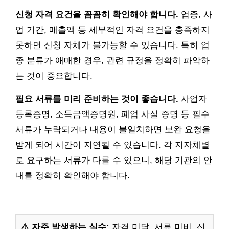
신청 자격 요건을 꼼꼼히 확인해야 합니다.
업종, 사
업 기간, 매출액 등 세부적인 자격 요건을 충족하지
못하면 신청 자체가 불가능할 수 있습니다. 특히 업
종 분류가 애매한 경우, 관련 규정을 정확히 파악하
는 것이 중요합니다.
필요 서류를 미리 준비하는 것이 좋습니다.
사업자
등록증명, 소득금액증명원, 폐업 사실 증명 등 필수
서류가 누락되거나 내용이 불일치하면 보완 요청을
받게 되어 시간이 지연될 수 있습니다. 각 지자체별
로 요구하는 서류가 다를 수 있으니, 해당 기관의 안
내를 정확히 확인해야 합니다.
⚠️ 자주 발생하는 실수:
자격 미달, 서류 미비, 신