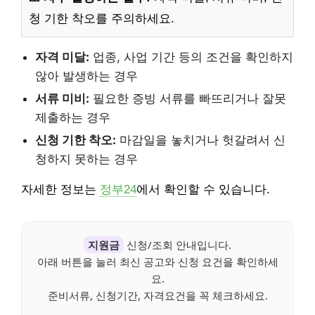
청 기한 착오를 주의하세요.
자격 미달:
업종, 사업 기간 등의 조건을 확인하지
않아 발생하는 경우
서류 미비:
필요한 증빙 서류를 빠뜨리거나 잘못
제출하는 경우
신청 기한 착오:
마감일을 놓치거나 헛갈려서 신
청하지 못하는 경우
자세한 정보는
정부24
에서 확인할 수 있습니다.
지원금
신청/조회 안내입니다.
아래 버튼을 눌러 최신 공고와 신청 요건을 확인하세
요.
준비서류, 신청기간, 자격요건을 꼭 체크하세요.