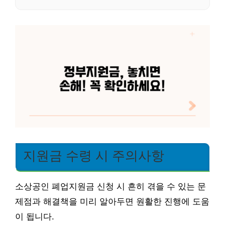
지원금 수령 시 주의사항
소상공인 폐업지원금 신청 시 흔히 겪을 수 있는 문
제점과 해결책을 미리 알아두면 원활한 진행에 도움
이 됩니다.