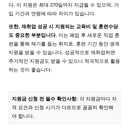
다. 이 지원은 최대 270일까지 지급될 수 있으며, 가
입 기간과 연령에 따라 차이가 있습니다.
또한, 재취업 성공 시 지원되는 교육비 및 훈련수당
도 중요한 부분입니다.
이는 폐업 후 새로운 직업 훈
련을 통해 재기를 돕는 취지로, 훈련 기간 동안 생계
지원을 받을 수 있습니다. 성공적으로 재취업하면
추가적인 지원금도 받을 수 있으니 적극적으로 활용
하는 것이 좋습니다.
지원금 신청 전 필수 확인사항:
각 지원금마다 자
격 요건과 신청 시기가 다르므로 꼼꼼히 확인해
야 합니다.