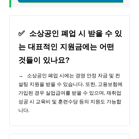
✅
소상공인 폐업 시 받을 수 있
는 대표적인 지원금에는 어떤
것들이 있나요?
→
소상공인 폐업 시에는 경영 안정 자금 및 컨
설팅 지원을 받을 수 있습니다. 또한, 고용보험에
가입된 경우 실업급여를 받을 수 있으며, 재취업
성공 시 교육비 및 훈련수당 등의 지원도 가능합
니다.