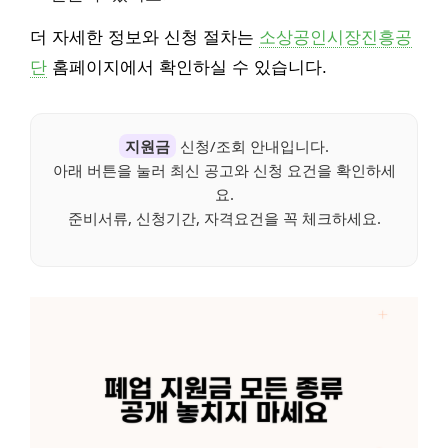
더 자세한 정보와 신청 절차는
소상공인시장진흥공
단
홈페이지에서 확인하실 수 있습니다.
지원금
신청/조회 안내입니다.
아래 버튼을 눌러 최신 공고와 신청 요건을 확인하세
요.
준비서류, 신청기간, 자격요건을 꼭 체크하세요.