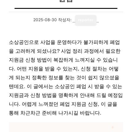
2025-08-30
작성자:
reporter
소상공인으로 사업을 운영하다가 불가피하게 폐업
을 고려하게 되셨나요? 사업 정리 과정에서 필요한
지원금 신청 방법이 복잡하게 느껴지실 수 있습니
다. 어떤 지원을 받을 수 있는지, 신청 절차는 어떻
게 되는지 정확한 정보를 찾는 것이 쉽지 않으셨을
텐데요. 이 글에서는 소상공인 폐업 시 받을 수 있는
지원금과 신청 방법을 명확하게 안내해 드릴 예정입
니다. 어렵게 느껴졌던 폐업 지원금 신청, 이 글을
통해 차근차근 준비해 나가시길 바랍니다.