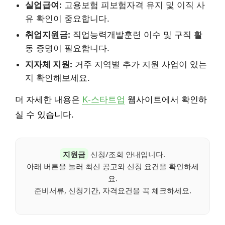
실업급여:
고용보험 피보험자격 유지 및 이직 사
유 확인이 중요합니다.
취업지원금:
직업능력개발훈련 이수 및 구직 활
동 증명이 필요합니다.
지자체 지원:
거주 지역별 추가 지원 사업이 있는
지 확인해보세요.
더 자세한 내용은
K-스타트업
웹사이트에서 확인하
실 수 있습니다.
지원금
신청/조회 안내입니다.
아래 버튼을 눌러 최신 공고와 신청 요건을 확인하세
요.
준비서류, 신청기간, 자격요건을 꼭 체크하세요.