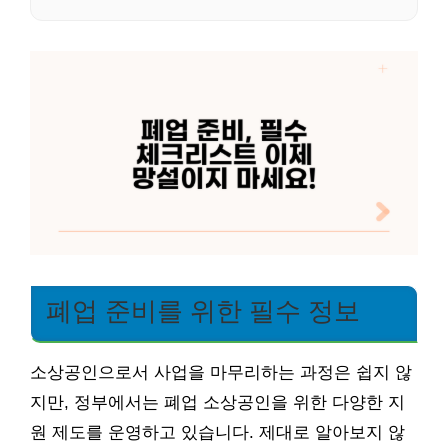
폐업 준비를 위한 필수 정보
소상공인으로서 사업을 마무리하는 과정은 쉽지 않
지만, 정부에서는 폐업 소상공인을 위한 다양한 지
원 제도를 운영하고 있습니다. 제대로 알아보지 않