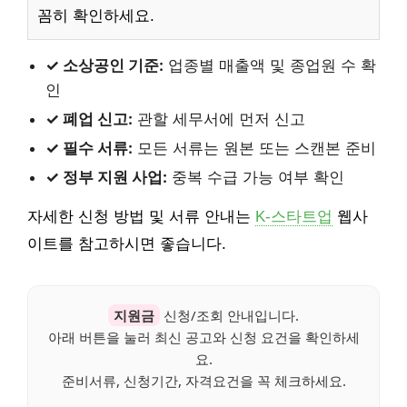
꼼히 확인하세요.
✓ 소상공인 기준:
업종별 매출액 및 종업원 수 확
인
✓ 폐업 신고:
관할 세무서에 먼저 신고
✓ 필수 서류:
모든 서류는 원본 또는 스캔본 준비
✓ 정부 지원 사업:
중복 수급 가능 여부 확인
자세한 신청 방법 및 서류 안내는
K-스타트업
웹사
이트를 참고하시면 좋습니다.
지원금
신청/조회 안내입니다.
아래 버튼을 눌러 최신 공고와 신청 요건을 확인하세
요.
준비서류, 신청기간, 자격요건을 꼭 체크하세요.