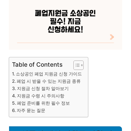
Table of Contents
소상공인 폐업 지원금 신청 가이드
폐업 시 받을 수 있는 지원금 종류
지원금 신청 절차 알아보기
지원금 수령 시 주의사항
폐업 준비를 위한 필수 정보
자주 묻는 질문