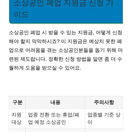
소상공인 폐업 지원금 신청 가
이드
소상공인 폐업 시 받을 수 있는 지원금, 어떻게 신청
해야 할지 막막하시죠? 이 지원금은 예상치 못한 폐
업으로 어려움을 겪는 소상공인분들을 돕기 위해 마
련된 제도랍니다. 정확한 신청 방법을 알면 좀 더 수
월하게 도움을 받으실 수 있어요.
구분
내용
주의사항
지원
업종 전환 또는 휴업/폐
업종별 기준 상
대상
업 예정 소상공인
이