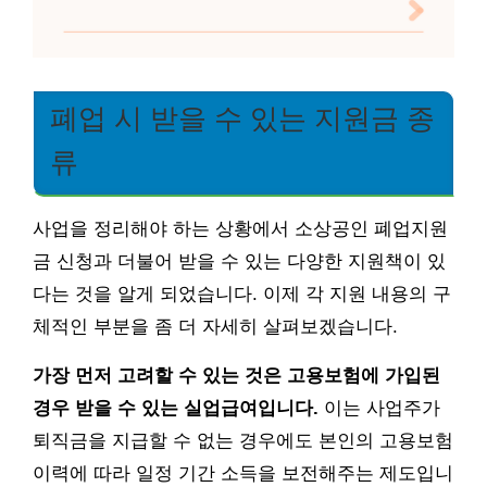
폐업 시 받을 수 있는 지원금 종
류
사업을 정리해야 하는 상황에서 소상공인 폐업지원
금 신청과 더불어 받을 수 있는 다양한 지원책이 있
다는 것을 알게 되었습니다. 이제 각 지원 내용의 구
체적인 부분을 좀 더 자세히 살펴보겠습니다.
가장 먼저 고려할 수 있는 것은 고용보험에 가입된
경우 받을 수 있는 실업급여입니다.
이는 사업주가
퇴직금을 지급할 수 없는 경우에도 본인의 고용보험
이력에 따라 일정 기간 소득을 보전해주는 제도입니