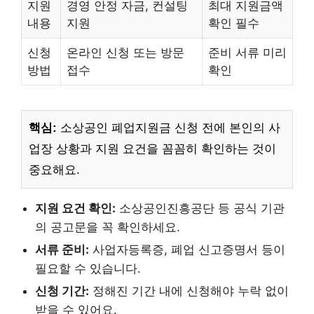
지원
경영 안정 자금, 컨설팅
최대 지원금액
내용
지원
확인 필수
신청
온라인 신청 또는 방문
준비 서류 미리
방법
접수
확인
핵심:
소상공인 폐업지원금 신청 전에 본인의 사
업장 상황과 지원 요건을 꼼꼼히 확인하는 것이
중요해요.
지원 요건 확인:
소상공인진흥공단 등 공식 기관
의 공고문을 꼭 확인하세요.
서류 준비:
사업자등록증, 폐업 신고증명서 등이
필요할 수 있습니다.
신청 기간:
정해진 기간 내에 신청해야 누락 없이
받을 수 있어요.