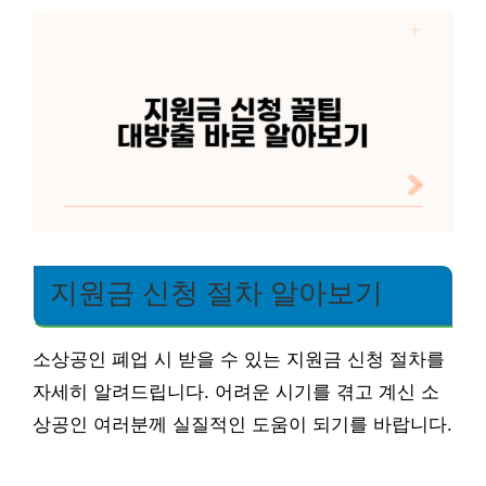
지원금 신청 절차 알아보기
소상공인 폐업 시 받을 수 있는 지원금 신청 절차를
자세히 알려드립니다. 어려운 시기를 겪고 계신 소
상공인 여러분께 실질적인 도움이 되기를 바랍니다.