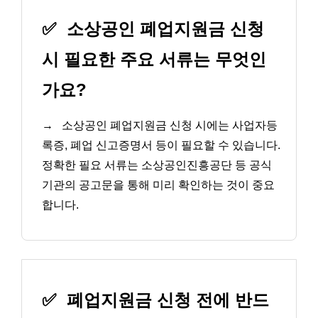
✅
소상공인 폐업지원금 신청
시 필요한 주요 서류는 무엇인
가요?
→
소상공인 폐업지원금 신청 시에는 사업자등
록증, 폐업 신고증명서 등이 필요할 수 있습니다.
정확한 필요 서류는 소상공인진흥공단 등 공식
기관의 공고문을 통해 미리 확인하는 것이 중요
합니다.
✅
폐업지원금 신청 전에 반드