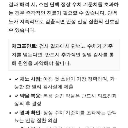
결과 해석 시, 소변 단백 정상 수치 기준치를 초과하
는 경우 즉각적인 진료가 필요할 수 있습니다. 단백
뇨가 지속적으로 검출되면 만성 신장 질환의 신호일
수 있습니다.
체크포인트:
검사 결과에서 단백뇨 수치가 기준
치를 넘는다면, 반드시 추가적인 정밀 검사를 통
해 원인을 파악해야 합니다.
✓ 채뇨 시점:
아침 첫 소변이 가장 정확하며, 가
능한 한 빨리 검사실에 제출
✓ 약물 복용:
복용 중인 약물은 반드시 의료진과
상의 후 결정
✓ 결과 확인:
정상 수치 기준치를 초과하는 단백
뇨는 신장 질환 의심