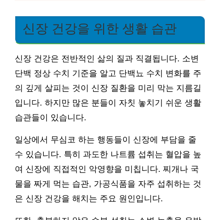
신장 건강을 위한 생활 습관
신장 건강은 전반적인 삶의 질과 직결됩니다. 소변
단백 정상 수치 기준을 알고 단백뇨 수치 변화를 주
의 깊게 살피는 것이 신장 질환을 미리 막는 지름길
입니다. 하지만 많은 분들이 자칫 놓치기 쉬운 생활
습관들이 있습니다.
일상에서 무심코 하는 행동들이 신장에 부담을 줄
수 있습니다. 특히 과도한 나트륨 섭취는 혈압을 높
여 신장에 직접적인 악영향을 미칩니다. 찌개나 국
물을 짜게 먹는 습관, 가공식품을 자주 섭취하는 것
은 신장 건강을 해치는 주요 원인입니다.