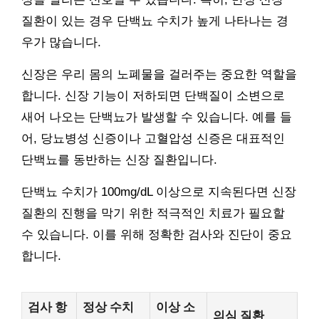
질환이 있는 경우 단백뇨 수치가 높게 나타나는 경
우가 많습니다.
신장은 우리 몸의 노폐물을 걸러주는 중요한 역할을
합니다. 신장 기능이 저하되면 단백질이 소변으로
새어 나오는 단백뇨가 발생할 수 있습니다. 예를 들
어, 당뇨병성 신증이나 고혈압성 신증은 대표적인
단백뇨를 동반하는 신장 질환입니다.
단백뇨 수치가 100mg/dL 이상으로 지속된다면 신장
질환의 진행을 막기 위한 적극적인 치료가 필요할
수 있습니다. 이를 위해 정확한 검사와 진단이 중요
합니다.
검사 항
정상 수치
이상 소
의심 질환