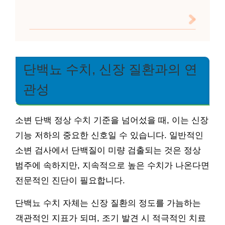
단백뇨 수치, 신장 질환과의 연
관성
소변 단백 정상 수치 기준을 넘어섰을 때, 이는 신장
기능 저하의 중요한 신호일 수 있습니다. 일반적인
소변 검사에서 단백질이 미량 검출되는 것은 정상
범주에 속하지만, 지속적으로 높은 수치가 나온다면
전문적인 진단이 필요합니다.
단백뇨 수치 자체는 신장 질환의 정도를 가늠하는
객관적인 지표가 되며, 조기 발견 시 적극적인 치료