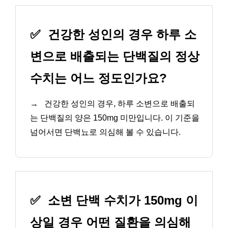
✅
건강한 성인의 경우 하루 소
변으로 배출되는 단백질의 정상
수치는 어느 정도인가요?
→
건강한 성인의 경우, 하루 소변으로 배출되
는 단백질의 양은 150mg 미만입니다. 이 기준을
넘어서면 단백뇨로 의심해 볼 수 있습니다.
✅
소변 단백 수치가 150mg 이
상일 경우 어떤 질환을 의심해