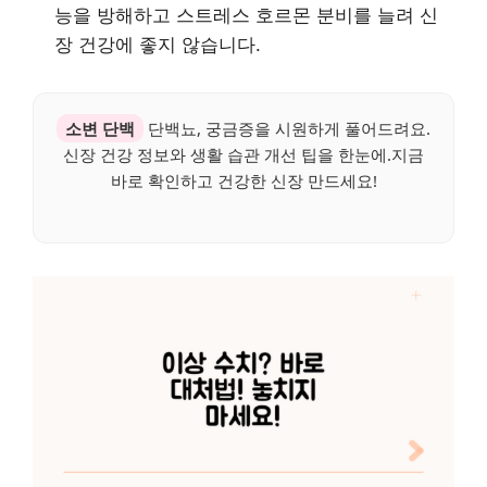
능을 방해하고 스트레스 호르몬 분비를 늘려 신
장 건강에 좋지 않습니다.
소변 단백
단백뇨, 궁금증을 시원하게 풀어드려요.
신장 건강 정보와 생활 습관 개선 팁을 한눈에.지금
바로 확인하고 건강한 신장 만드세요!