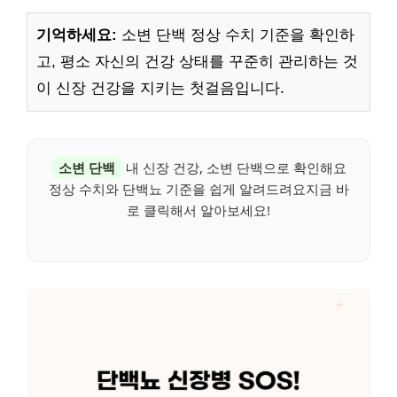
기억하세요:
소변 단백 정상 수치 기준을 확인하
고, 평소 자신의 건강 상태를 꾸준히 관리하는 것
이 신장 건강을 지키는 첫걸음입니다.
소변 단백
내 신장 건강, 소변 단백으로 확인해요
정상 수치와 단백뇨 기준을 쉽게 알려드려요지금 바
로 클릭해서 알아보세요!