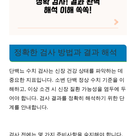
정확한 검사 방법과 결과 해석
단백뇨 수치 검사는 신장 건강 상태를 파악하는 데
중요한 지표입니다. 소변 단백 정상 수치 기준을 이
해하고, 이상 소견 시 신장 질환 가능성을 염두에 두
어야 합니다. 검사 결과를 정확히 해석하기 위한 단
계를 안내합니다.
검사 전에는 몇 가지 준비사항을 숙지해야 합니다.