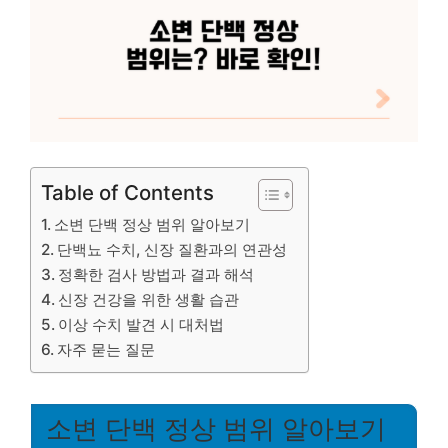
Table of Contents
소변 단백 정상 범위 알아보기
단백뇨 수치, 신장 질환과의 연관성
정확한 검사 방법과 결과 해석
신장 건강을 위한 생활 습관
이상 수치 발견 시 대처법
자주 묻는 질문
소변 단백 정상 범위 알아보기