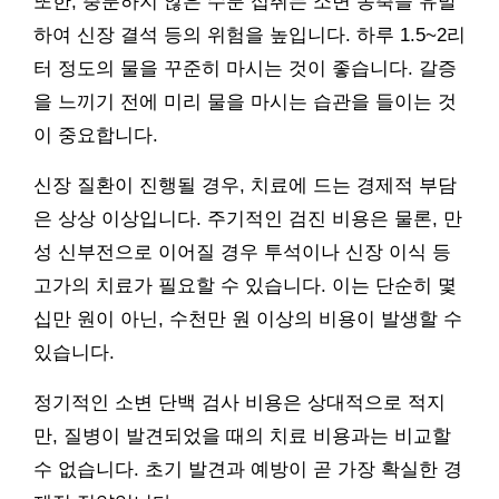
또한, 충분하지 않은 수분 섭취는 소변 농축을 유발
하여 신장 결석 등의 위험을 높입니다. 하루 1.5~2리
터 정도의 물을 꾸준히 마시는 것이 좋습니다. 갈증
을 느끼기 전에 미리 물을 마시는 습관을 들이는 것
이 중요합니다.
신장 질환이 진행될 경우, 치료에 드는 경제적 부담
은 상상 이상입니다. 주기적인 검진 비용은 물론, 만
성 신부전으로 이어질 경우 투석이나 신장 이식 등
고가의 치료가 필요할 수 있습니다. 이는 단순히 몇
십만 원이 아닌, 수천만 원 이상의 비용이 발생할 수
있습니다.
정기적인 소변 단백 검사 비용은 상대적으로 적지
만, 질병이 발견되었을 때의 치료 비용과는 비교할
수 없습니다. 초기 발견과 예방이 곧 가장 확실한 경