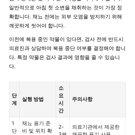
일반적으로 아침 첫 소변을 채취하는 것이 가장 정
확합니다. 채뇨 전에는 외부 오염을 방지하기 위해
깨끗하게 씻어야 합니다.
이전에 복용 중인 약물이 있다면, 검사 전에 반드시
의료진과 상담하여 복용 중단 여부를 결정해야 합니
다. 특정 약물은 검사 결과에 영향을 줄 수 있습니
다.
소
단
요
실행 방법
주의사항
계
시
간
1
채뇨 용기 준
2-
의료기관에서 제공한
단
비 및 위치 확
3분
깨끗한 용기 사용