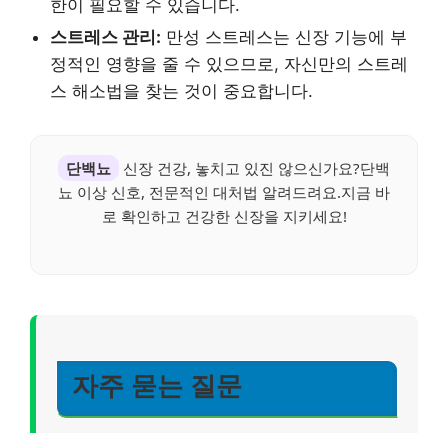
한이 필요할 수 있습니다.
스트레스 관리:
만성 스트레스는 신장 기능에 부
정적인 영향을 줄 수 있으므로, 자신만의 스트레
스 해소법을 찾는 것이 중요합니다.
단백뇨
신장 건강, 놓치고 있진 않으신가요?단백
뇨 이상 신호, 전문적인 대처법 알려드려요.지금 바
로 확인하고 건강한 신장을 지키세요!
자주 묻는 질문