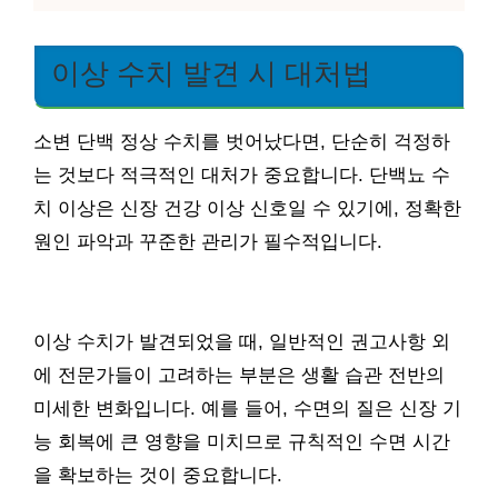
이상 수치 발견 시 대처법
소변 단백 정상 수치를 벗어났다면, 단순히 걱정하
는 것보다 적극적인 대처가 중요합니다. 단백뇨 수
치 이상은 신장 건강 이상 신호일 수 있기에, 정확한
원인 파악과 꾸준한 관리가 필수적입니다.
이상 수치가 발견되었을 때, 일반적인 권고사항 외
에 전문가들이 고려하는 부분은 생활 습관 전반의
미세한 변화입니다. 예를 들어, 수면의 질은 신장 기
능 회복에 큰 영향을 미치므로 규칙적인 수면 시간
을 확보하는 것이 중요합니다.