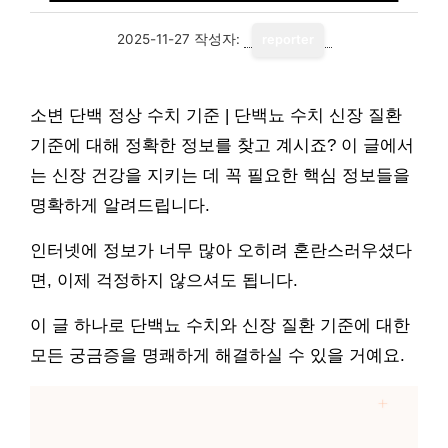
2025-11-27
작성자:
reporter
소변 단백 정상 수치 기준 | 단백뇨 수치 신장 질환
기준에 대해 정확한 정보를 찾고 계시죠? 이 글에서
는 신장 건강을 지키는 데 꼭 필요한 핵심 정보들을
명확하게 알려드립니다.
인터넷에 정보가 너무 많아 오히려 혼란스러우셨다
면, 이제 걱정하지 않으셔도 됩니다.
이 글 하나로 단백뇨 수치와 신장 질환 기준에 대한
모든 궁금증을 명쾌하게 해결하실 수 있을 거예요.