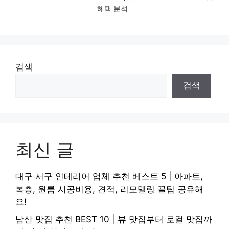
혜택 분석
검색
검색
최신 글
대구 서구 인테리어 업체 추천 베스트 5 | 아파트,
복층, 원룸 시공비용, 견적, 리모델링 꿀팁 공유해
요!
남산 맛집 추천 BEST 10 | 뷰 맛집부터 로컬 맛집까