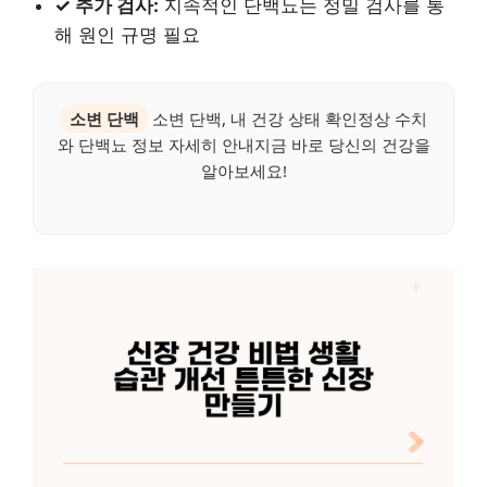
✓ 추가 검사:
지속적인 단백뇨는 정밀 검사를 통
해 원인 규명 필요
소변 단백
소변 단백, 내 건강 상태 확인정상 수치
와 단백뇨 정보 자세히 안내지금 바로 당신의 건강을
알아보세요!