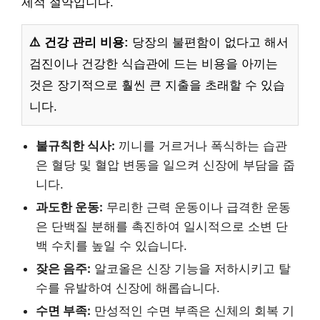
제적 절약입니다.
⚠️ 건강 관리 비용:
당장의 불편함이 없다고 해서
검진이나 건강한 식습관에 드는 비용을 아끼는
것은 장기적으로 훨씬 큰 지출을 초래할 수 있습
니다.
불규칙한 식사:
끼니를 거르거나 폭식하는 습관
은 혈당 및 혈압 변동을 일으켜 신장에 부담을 줍
니다.
과도한 운동:
무리한 근력 운동이나 급격한 운동
은 단백질 분해를 촉진하여 일시적으로 소변 단
백 수치를 높일 수 있습니다.
잦은 음주:
알코올은 신장 기능을 저하시키고 탈
수를 유발하여 신장에 해롭습니다.
수면 부족:
만성적인 수면 부족은 신체의 회복 기