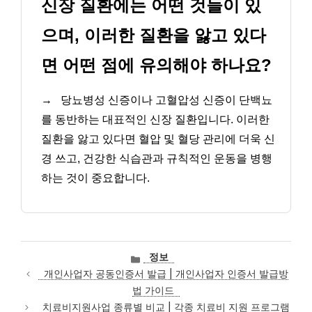
신장 질환에는 어떤 것들이 있
으며, 이러한 질환을 앓고 있다
면 어떤 점에 유의해야 하나요?
→
당뇨병성 신증이나 고혈압성 신증이 단백뇨
를 동반하는 대표적인 신장 질환입니다. 이러한
질환을 앓고 있다면 혈압 및 혈당 관리에 더욱 신
경 쓰고, 건강한 식습관과 규칙적인 운동을 병행
하는 것이 중요합니다.
카
정보
테
개인사업자 공동인증서 발급 | 개인사업자 인증서 발급방
고
법 가이드
리
치료비지원사업 종류별 비교 | 각종 치료비 지원 프로그램