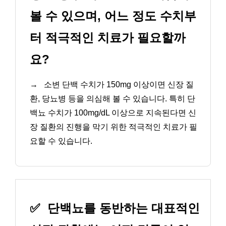
볼 수 있으며, 어느 정도 수치부
터 적극적인 치료가 필요할까
요?
→
소변 단백 수치가 150mg 이상이면 신장 질
환, 당뇨병 등을 의심해 볼 수 있습니다. 특히 단
백뇨 수치가 100mg/dL 이상으로 지속된다면 신
장 질환의 진행을 막기 위한 적극적인 치료가 필
요할 수 있습니다.
✅
단백뇨를 동반하는 대표적인