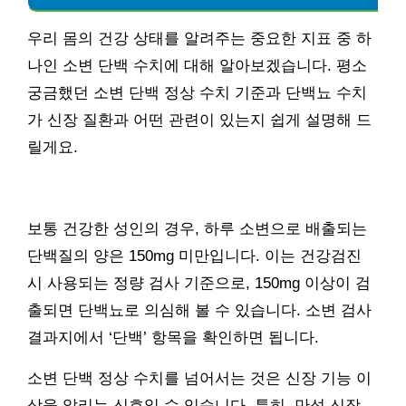
우리 몸의 건강 상태를 알려주는 중요한 지표 중 하
나인 소변 단백 수치에 대해 알아보겠습니다. 평소
궁금했던 소변 단백 정상 수치 기준과 단백뇨 수치
가 신장 질환과 어떤 관련이 있는지 쉽게 설명해 드
릴게요.
보통 건강한 성인의 경우, 하루 소변으로 배출되는
단백질의 양은 150mg 미만입니다. 이는 건강검진
시 사용되는 정량 검사 기준으로, 150mg 이상이 검
출되면 단백뇨로 의심해 볼 수 있습니다. 소변 검사
결과지에서 ‘단백’ 항목을 확인하면 됩니다.
소변 단백 정상 수치를 넘어서는 것은 신장 기능 이
상을 알리는 신호일 수 있습니다. 특히, 만성 신장