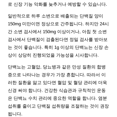
로 신장 기능 악화를 늦추거나 예방할 수 있습니다.
일반적으로 하루 소변으로 배출되는 단백질 양이
150mg 미만이면 정상으로 간주됩니다. 하지만 24시
간 소변 검사에서 150mg 이상이거나, 아침 첫 소변
검사에서 단백질이 검출된다면 정밀 검사를 받아보
는 것이 좋습니다. 특히 1g 이상의 단백뇨는 신장 손
상이 상당히 진행되었을 가능성을 시사합니다.
단백뇨는 고혈압, 당뇨병과 같은 만성 질환의 합병
증으로 나타나는 경우가 가장 흔합니다. 따라서 이
러한 질환을 앓고 있다면 혈압 및 혈당 관리에 더욱
신경 써야 합니다. 건강한 식습관과 규칙적인 운동
은 단백뇨 수치 관리에 중요한 역할을 합니다. 염분
섭취를 줄이고 단백질 섭취량을 조절하는 것이 권장
됩니다.