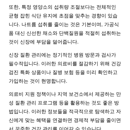
또한, 특정 영양소의 섭취량 조절보다는 전체적인
균형 잡힌 식단 유지에 초점을 맞추는 경향이 있습
니다. 나트륨 섭취를 줄이는 것은 기본이며, 가공식
품 대신 신선한 채소와 단백질원을 적절히 섭취하는
것이 신장에 부담을 덜어줍니다.
신장 질환 관리에는 정기적인 병원 방문과 검사가
필수적입니다. 이러한 의료비를 절감하기 위해 건강
검진 특화 상품이나 질병 보험 등을 미리 확인하고
가입하는 것이 현명합니다.
의료비 지원 정책이나 지역 보건소에서 제공하는 만
성 질환 관리 프로그램 등을 활용하는 것도 좋은 방
법입니다. 이러한 정보들을 적극적으로 탐색하고 자
신에게 맞는 혜택을 연결하면 경제적 부담을 줄이면
서 꾸준한 건강 관리를 이어갈 수 있습니다.