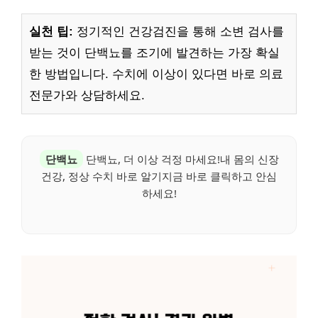
실천 팁:
정기적인 건강검진을 통해 소변 검사를
받는 것이 단백뇨를 조기에 발견하는 가장 확실
한 방법입니다. 수치에 이상이 있다면 바로 의료
전문가와 상담하세요.
단백뇨
단백뇨, 더 이상 걱정 마세요!내 몸의 신장
건강, 정상 수치 바로 알기지금 바로 클릭하고 안심
하세요!