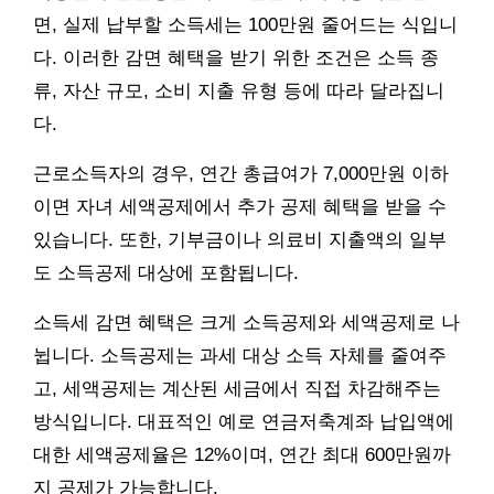
면, 실제 납부할 소득세는 100만원 줄어드는 식입니
다. 이러한 감면 혜택을 받기 위한 조건은 소득 종
류, 자산 규모, 소비 지출 유형 등에 따라 달라집니
다.
근로소득자의 경우, 연간 총급여가 7,000만원 이하
이면 자녀 세액공제에서 추가 공제 혜택을 받을 수
있습니다. 또한, 기부금이나 의료비 지출액의 일부
도 소득공제 대상에 포함됩니다.
소득세 감면 혜택은 크게 소득공제와 세액공제로 나
뉩니다. 소득공제는 과세 대상 소득 자체를 줄여주
고, 세액공제는 계산된 세금에서 직접 차감해주는
방식입니다. 대표적인 예로 연금저축계좌 납입액에
대한 세액공제율은 12%이며, 연간 최대 600만원까
지 공제가 가능합니다.