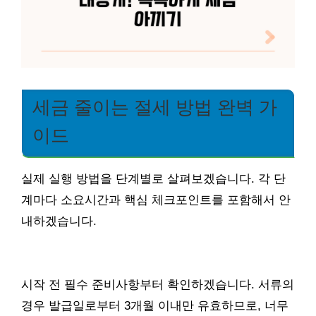
세금 줄이는 절세 방법 완벽 가
이드
실제 실행 방법을 단계별로 살펴보겠습니다. 각 단
계마다 소요시간과 핵심 체크포인트를 포함해서 안
내하겠습니다.
시작 전 필수 준비사항부터 확인하겠습니다. 서류의
경우 발급일로부터 3개월 이내만 유효하므로, 너무