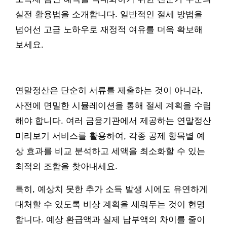
실전 활용법을 소개합니다. 일반적인 절세 방법을
넘어선 고급 노하우로 재정적 여유를 더욱 확보해
보세요.
연말정산은 단순히 서류를 제출하는 것이 아니라,
사전에 면밀한 시뮬레이션을 통해 절세 계획을 수립
해야 합니다. 여러 금융기관에서 제공하는 연말정산
미리보기 서비스를 활용하여, 각종 공제 항목별 예
상 효과를 비교 분석하고 세액을 최소화할 수 있는
최적의 조합을 찾아내세요.
특히, 예상치 못한 추가 소득 발생 시에도 유연하게
대처할 수 있도록 비상 계획을 세워두는 것이 현명
합니다. 예상 환급액과 실제 납부액의 차이를 줄이