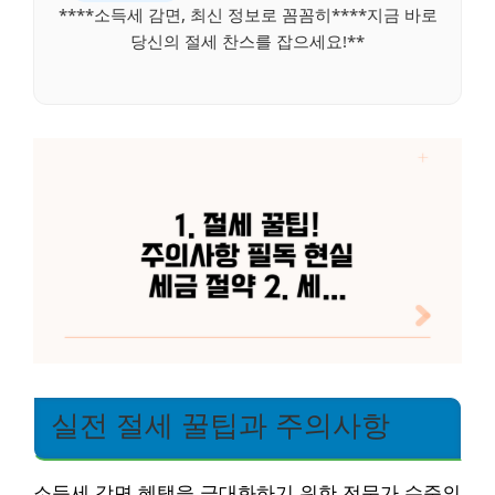
****소득세 감면, 최신 정보로 꼼꼼히****지금 바로
당신의 절세 찬스를 잡으세요!**
실전 절세 꿀팁과 주의사항
소득세 감면 혜택을 극대화하기 위한 전문가 수준의