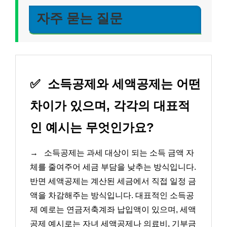
자주 묻는 질문
✅
소득공제와 세액공제는 어떤
차이가 있으며, 각각의 대표적
인 예시는 무엇인가요?
→
소득공제는 과세 대상이 되는 소득 금액 자
체를 줄여주어 세금 부담을 낮추는 방식입니다.
반면 세액공제는 계산된 세금에서 직접 일정 금
액을 차감해주는 방식입니다. 대표적인 소득공
제 예로는 연금저축계좌 납입액이 있으며, 세액
공제 예시로는 자녀 세액공제나 의료비, 기부금