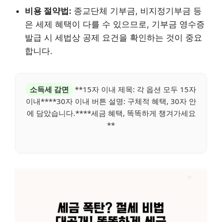
비용 절약법:
종교단체 기부금, 비지정기부금 등
은 세제 혜택이 다를 수 있으므로, 기부금 영수증
발급 시 세법상 공제 요건을 확인하는 것이 중요
합니다.
소득세 감면
**15자 이내 제목: 각 옵션 모두 15자
이내****30자 이내 버튼 설명: 구체적 혜택, 30자 안
에 담았습니다.****세금 혜택, 똑똑하게 챙겨가세요
**