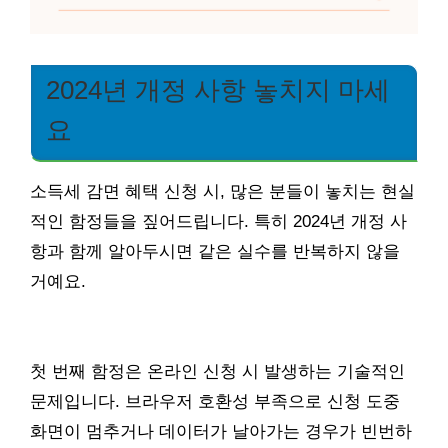
2024년 개정 사항 놓치지 마세
요
소득세 감면 혜택 신청 시, 많은 분들이 놓치는 현실
적인 함정들을 짚어드립니다. 특히 2024년 개정 사
항과 함께 알아두시면 같은 실수를 반복하지 않을
거예요.
첫 번째 함정은 온라인 신청 시 발생하는 기술적인
문제입니다. 브라우저 호환성 부족으로 신청 도중
화면이 멈추거나 데이터가 날아가는 경우가 빈번하