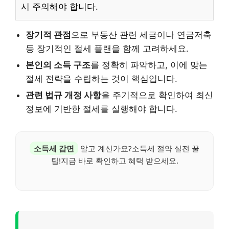
시 주의해야 합니다.
장기적 관점
으로 부동산 관련 세금이나 연금저축
등 장기적인 절세 플랜을 함께 고려하세요.
본인의 소득 구조
를 정확히 파악하고, 이에 맞는
절세 전략을 수립하는 것이 핵심입니다.
관련 법규 개정 사항
을 주기적으로 확인하여 최신
정보에 기반한 절세를 실행해야 합니다.
소득세 감면
알고 계신가요?소득세 절약 실전 꿀
팁!지금 바로 확인하고 혜택 받으세요.