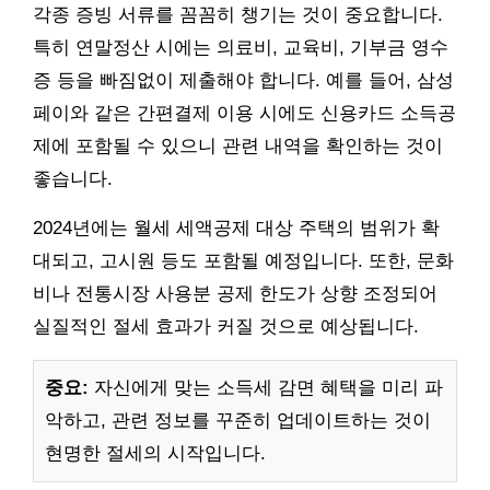
각종 증빙 서류를 꼼꼼히 챙기는 것이 중요합니다.
특히 연말정산 시에는 의료비, 교육비, 기부금 영수
증 등을 빠짐없이 제출해야 합니다. 예를 들어, 삼성
페이와 같은 간편결제 이용 시에도 신용카드 소득공
제에 포함될 수 있으니 관련 내역을 확인하는 것이
좋습니다.
2024년에는 월세 세액공제 대상 주택의 범위가 확
대되고, 고시원 등도 포함될 예정입니다. 또한, 문화
비나 전통시장 사용분 공제 한도가 상향 조정되어
실질적인 절세 효과가 커질 것으로 예상됩니다.
중요:
자신에게 맞는 소득세 감면 혜택을 미리 파
악하고, 관련 정보를 꾸준히 업데이트하는 것이
현명한 절세의 시작입니다.