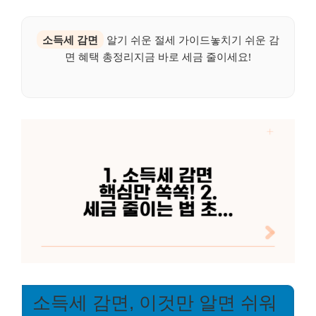
소득세 감면
알기 쉬운 절세 가이드놓치기 쉬운 감
면 혜택 총정리지금 바로 세금 줄이세요!
소득세 감면, 이것만 알면 쉬워