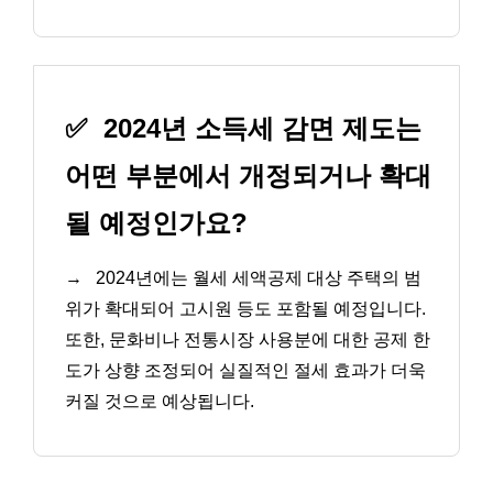
✅
2024년 소득세 감면 제도는
어떤 부분에서 개정되거나 확대
될 예정인가요?
→
2024년에는 월세 세액공제 대상 주택의 범
위가 확대되어 고시원 등도 포함될 예정입니다.
또한, 문화비나 전통시장 사용분에 대한 공제 한
도가 상향 조정되어 실질적인 절세 효과가 더욱
커질 것으로 예상됩니다.