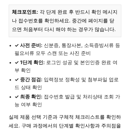
체크포인트:
각 단계 완료 후 반드시 확인 메시지
나 접수번호를 확인하세요. 중간에 페이지를 닫
으면 처음부터 다시 해야 하는 경우가 많습니다.
✓ 사전 준비:
신분증, 통장사본, 소득증빙서류 등
필요서류 모두 스캔 또는 사진 준비
✓ 1단계 확인:
로그인 성공 및 본인인증 완료 여
부 확인
✓ 중간 점검:
입력정보 정확성 및 첨부파일 업로
드 상태 확인
✓ 최종 확인:
접수번호 발급 및 처리상태 조회 가
능 여부 확인
실제 제품 선택 기준과 구체적 체크리스트를 확인하
세요. 구매 과정에서의 단계별 확인사항과 주의점을