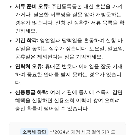
서류 준비 오류:
주민등록등본 대신 초본을 가져
가거나, 필요한 서류명을 잘못 알아 재방문하는
경우가 많습니다. 신청 전 정확한 서류 목록을 확
인하세요.
기간 착각:
영업일과 달력일을 혼동하여 신청 마
감일을 놓치는 실수가 잦습니다. 토요일, 일요일,
공휴일은 제외된다는 점을 기억하세요.
연락처 오류:
휴대폰 번호나 이메일을 잘못 기재
하여 중요한 안내를 받지 못하는 경우가 있습니
다.
신용등급 하락:
여러 기관에 동시에 소득세 감면
혜택을 신청하면 신용조회 이력이 쌓여 오히려
승인 확률이 떨어질 수 있습니다.
소득세 감면
**2024년 개정 세금 절약 가이드