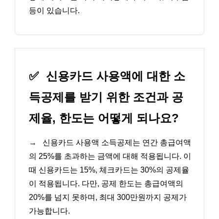
등이 있습니다.
✅
신용카드 사용액에 대한 소
득공제를 받기 위한 조건과 공
제율, 한도는 어떻게 되나요?
→
신용카드 사용액 소득공제는 연간 총급여액
의 25%를 초과하는 금액에 대해 적용됩니다. 이
때 신용카드는 15%, 체크카드는 30%의 공제율
이 적용됩니다. 다만, 공제 한도는 총급여액의
20%를 넘지 못하며, 최대 300만원까지 공제가
가능합니다.