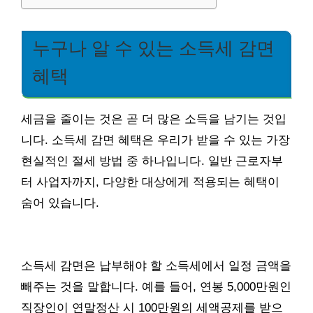
누구나 알 수 있는 소득세 감면
혜택
세금을 줄이는 것은 곧 더 많은 소득을 남기는 것입
니다. 소득세 감면 혜택은 우리가 받을 수 있는 가장
현실적인 절세 방법 중 하나입니다. 일반 근로자부
터 사업자까지, 다양한 대상에게 적용되는 혜택이
숨어 있습니다.
소득세 감면은 납부해야 할 소득세에서 일정 금액을
빼주는 것을 말합니다. 예를 들어, 연봉 5,000만원인
직장인이 연말정산 시 100만원의 세액공제를 받으