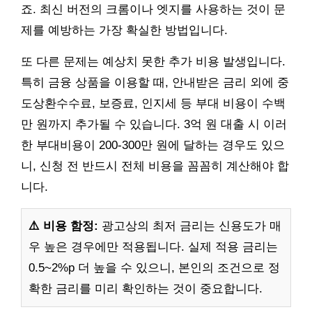
죠. 최신 버전의 크롬이나 엣지를 사용하는 것이 문
제를 예방하는 가장 확실한 방법입니다.
또 다른 문제는 예상치 못한 추가 비용 발생입니다.
특히 금융 상품을 이용할 때, 안내받은 금리 외에 중
도상환수수료, 보증료, 인지세 등 부대 비용이 수백
만 원까지 추가될 수 있습니다. 3억 원 대출 시 이러
한 부대비용이 200-300만 원에 달하는 경우도 있으
니, 신청 전 반드시 전체 비용을 꼼꼼히 계산해야 합
니다.
⚠️ 비용 함정:
광고상의 최저 금리는 신용도가 매
우 높은 경우에만 적용됩니다. 실제 적용 금리는
0.5~2%p 더 높을 수 있으니, 본인의 조건으로 정
확한 금리를 미리 확인하는 것이 중요합니다.