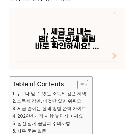
Table of Contents
누구나 알 수 있는 소득세 감면 혜택
소득세 감면, 이것만 알면 쉬워요
세금 줄이는 절세 방법 완벽 가이드
2024년 개정 사항 놓치지 마세요
실전 절세 꿀팁과 주의사항
자주 묻는 질문