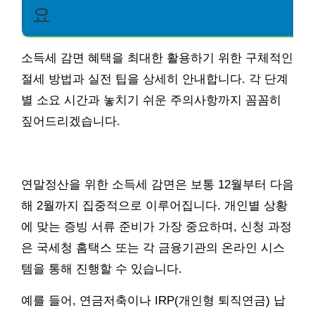
요
소득세 감면 혜택을 최대한 활용하기 위한 구체적인
절세 방법과 실전 팁을 상세히 안내합니다. 각 단계
별 소요 시간과 놓치기 쉬운 주의사항까지 꼼꼼히
짚어드리겠습니다.
연말정산을 위한 소득세 감면은 보통 12월부터 다음
해 2월까지 집중적으로 이루어집니다. 개인별 상황
에 맞는 증빙 서류 준비가 가장 중요하며, 신청 과정
은 국세청 홈택스 또는 각 금융기관의 온라인 시스
템을 통해 진행할 수 있습니다.
예를 들어, 연금저축이나 IRP(개인형 퇴직연금) 납