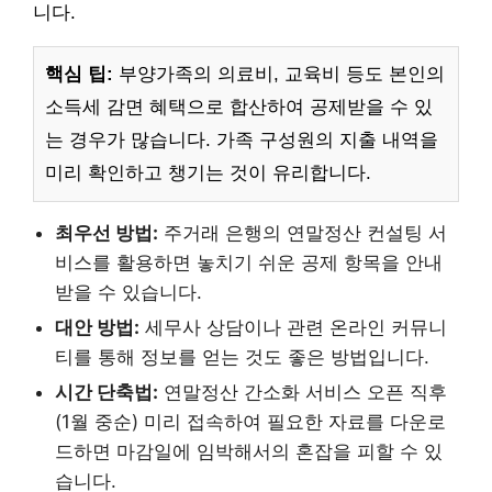
니다.
핵심 팁:
부양가족의 의료비, 교육비 등도 본인의
소득세 감면 혜택으로 합산하여 공제받을 수 있
는 경우가 많습니다. 가족 구성원의 지출 내역을
미리 확인하고 챙기는 것이 유리합니다.
최우선 방법:
주거래 은행의 연말정산 컨설팅 서
비스를 활용하면 놓치기 쉬운 공제 항목을 안내
받을 수 있습니다.
대안 방법:
세무사 상담이나 관련 온라인 커뮤니
티를 통해 정보를 얻는 것도 좋은 방법입니다.
시간 단축법:
연말정산 간소화 서비스 오픈 직후
(1월 중순) 미리 접속하여 필요한 자료를 다운로
드하면 마감일에 임박해서의 혼잡을 피할 수 있
습니다.