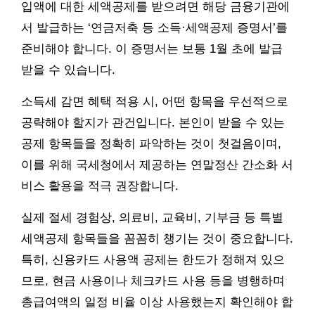
입액에 대한 세액공제를 받으려면 해당 금융기관에
서 발급하는 ‘연금저축 등 소득·세액공제 증명서’를
준비해야 합니다. 이 증명서는 보통 1월 초에 발급
받을 수 있습니다.
소득세 감면 혜택 적용 시, 어떤 항목을 우선적으로
공략해야 할지가 관건입니다. 본인이 받을 수 있는
공제 항목들을 정확히 파악하는 것이 첫걸음이며,
이를 위해 국세청에서 제공하는 연말정산 간소화 서
비스 활용을 적극 권장합니다.
실제 절세 경험상, 의료비, 교육비, 기부금 등 특별
세액공제 항목들을 꼼꼼히 챙기는 것이 중요합니다.
특히, 신용카드 사용액 공제는 한도가 정해져 있으
므로, 현금 사용이나 체크카드 사용 등을 병행하며
총급여액의 일정 비율 이상 사용했는지 확인해야 합