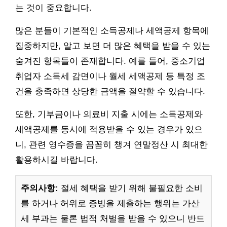
는 것이 중요합니다.
많은 분들이 기본적인 소득공제나 세액공제 항목에
집중하지만, 알고 보면 더 많은 혜택을 받을 수 있는
숨겨진 항목들이 존재합니다. 예를 들어, 중소기업
취업자 소득세 감면이나 월세 세액공제 등 특정 조
건을 충족하면 상당한 금액을 절약할 수 있습니다.
또한, 기부금이나 의료비 지출 시에는 소득공제와
세액공제를 동시에 적용받을 수 있는 경우가 있으
니, 관련 영수증을 꼼꼼히 챙겨 연말정산 시 최대한
활용하시길 바랍니다.
주의사항:
절세 혜택을 받기 위해 불필요한 소비
를 하거나 허위로 증빙을 제출하는 행위는 가산
세 부과는 물론 법적 처벌을 받을 수 있으니 반드