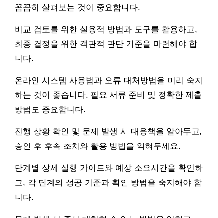
꼼꼼히 살펴보는 것이 중요합니다.
비교 검토를 위한 실용적 방법과 도구를 활용하고,
최종 결정을 위한 객관적 판단 기준을 마련해야 합
니다.
온라인 시스템 사용법과 오류 대처방법을 미리 숙지
하는 것이 좋습니다. 필요 서류 준비 및 정확한 제출
방법도 중요합니다.
진행 상황 확인 및 문제 발생 시 대응책을 알아두고,
승인 후 후속 조치와 활용 방법을 익혀두세요.
단계별 상세 실행 가이드와 예상 소요시간을 확인하
고, 각 단계의 성공 기준과 확인 방법을 숙지해야 합
니다.