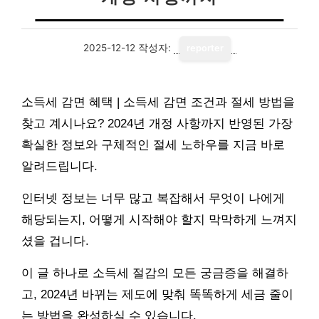
2025-12-12
작성자:
reporter
소득세 감면 혜택 | 소득세 감면 조건과 절세 방법을
찾고 계시나요? 2024년 개정 사항까지 반영된 가장
확실한 정보와 구체적인 절세 노하우를 지금 바로
알려드립니다.
인터넷 정보는 너무 많고 복잡해서 무엇이 나에게
해당되는지, 어떻게 시작해야 할지 막막하게 느껴지
셨을 겁니다.
이 글 하나로 소득세 절감의 모든 궁금증을 해결하
고, 2024년 바뀌는 제도에 맞춰 똑똑하게 세금 줄이
는 방법을 완성하실 수 있습니다.