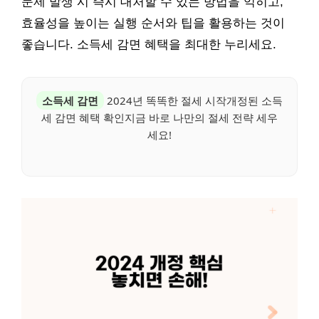
문제 발생 시 즉시 대처할 수 있는 방법을 익히고,
효율성을 높이는 실행 순서와 팁을 활용하는 것이
좋습니다. 소득세 감면 혜택을 최대한 누리세요.
소득세 감면
2024년 똑똑한 절세 시작개정된 소득
세 감면 혜택 확인지금 바로 나만의 절세 전략 세우
세요!