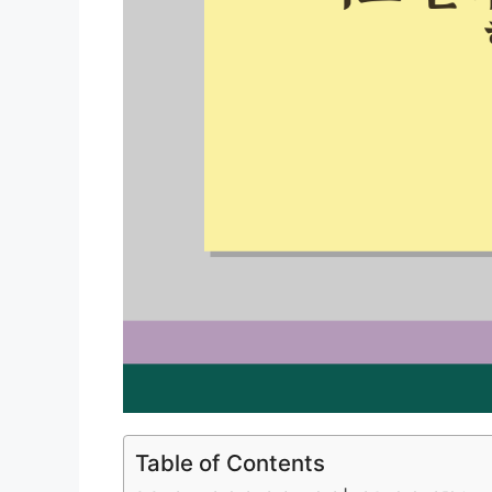
Table of Contents