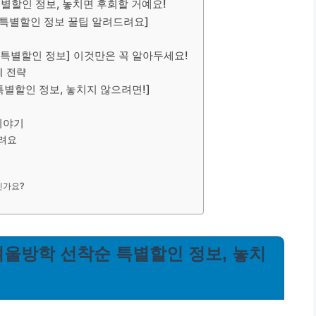
특별할인 정보, 놓치면 후회할 거예요!
순 특별할인 정보 꿀팁 알려드려요]
순 특별할인 정보] 이것만은 꼭 알아두세요!
계 전략
특별할인 정보, 놓치지 않으려면!]
이야기
려요
인가요?
 겨울방학 선착순 특별할인 정보, 놓치