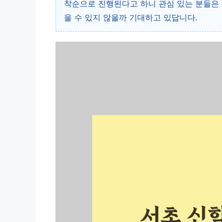
착순으로 진행된다고 하니 관심 있는 분들은 
을 수 있지 않을까 기대하고 있답니다.