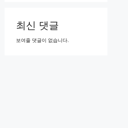
최신 댓글
보여줄 댓글이 없습니다.