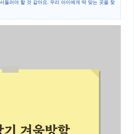
서둘러야 할 것 같아요. 우리 아이에게 딱 맞는 곳을 찾