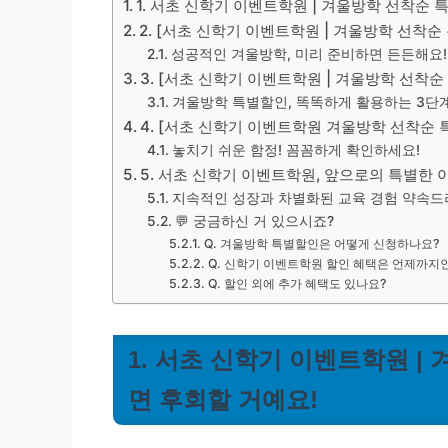
1. 서초 신학기 이벤트학원 | 겨울방학 선착순 
2. [서초 신학기 이벤트학원 | 겨울방학 선착
성공적인 겨울방학, 미리 준비하면 든든해요!
3. [서초 신학기 이벤트학원 | 겨울방학 선착
겨울방학 특별할인, 똑똑하게 활용하는 3단
4. [서초 신학기 이벤트학원 겨울방학 선착순 
놓치기 쉬운 함정! 꼼꼼하게 확인하세요!
5. 서초 신학기 이벤트학원, 앞으로의 특별한 
지속적인 성장과 차별화된 교육 경험 약속드
💬 궁금하신 거 있으시죠?
Q. 겨울방학 특별할인은 어떻게 신청하나요?
Q. 신학기 이벤트학원 할인 혜택은 언제까지
Q. 할인 외에 추가 혜택도 있나요?
1. 서초 신학기 이벤트학원 |
면 후회할 거예요!