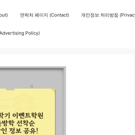
ut)
연락처 페이지 (Contact)
개인정보 처리방침 (Privacy 
ertising Policy)