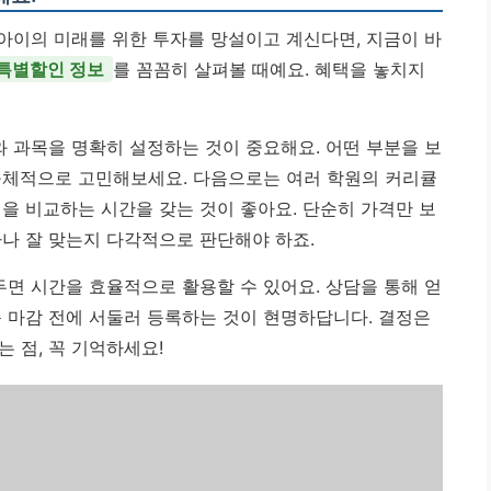
 아이의 미래를 위한 투자를 망설이고 계신다면, 지금이 바
 특별할인 정보
를 꼼꼼히 살펴볼 때예요. 혜택을 놓치지
와 과목을 명확히 설정하는 것이 중요해요. 어떤 부분을 보
구체적으로 고민해보세요. 다음으로는 여러 학원의 커리큘
을 비교하는 시간을 갖는 것이 좋아요. 단순히 가격만 보
마나 잘 맞는지 다각적으로 판단해야 하죠.
두면 시간을 효율적으로 활용할 수 있어요. 상담을 통해 얻
순 마감 전에 서둘러 등록하는 것이 현명하답니다.
결정은
 점, 꼭 기억하세요!