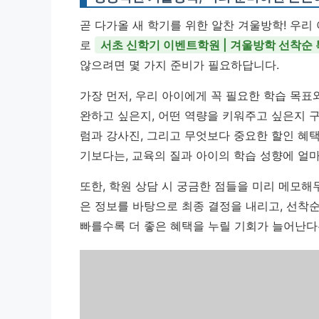
곧 다가올 새 학기를 위한 알찬 겨울방학! 우리
로
서초 신학기 이벤트학원 | 겨울방학 선착순
않으려면 몇 가지 준비가 필요하답니다.
가장 먼저, 우리 아이에게 꼭 필요한 학습 목표
완하고 싶은지, 어떤 역량을 키워주고 싶은지 
럼과 강사진, 그리고 무엇보다 중요한 할인 혜택
기보다는, 교육의 질과 아이의 학습 성향에 얼
또한, 학원 상담 시 궁금한 점들을 미리 메모해
은 정보를 바탕으로 최종 결정을 내리고, 선착
빠를수록 더 좋은 혜택을 누릴 기회가 늘어난다는