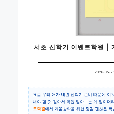
서초 신학기 이벤트학원 |
2026-05-2
요즘 우리 애가 내년 신학기 준비 때문에 이
내야 할 것 같아서 학원 알아보는 게 일이더라
트학원
에서 겨울방학을 위한 정말 괜찮은 특