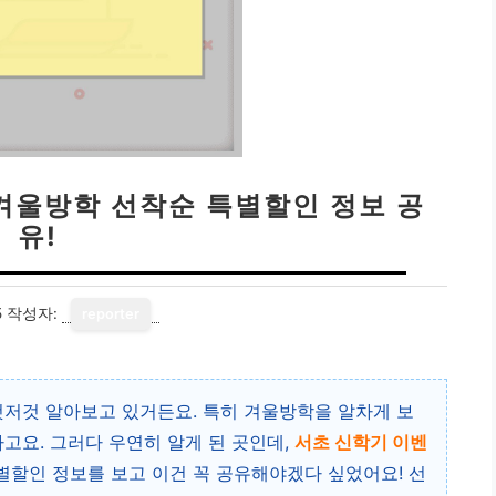
 겨울방학 선착순 특별할인 정보 공
유!
5
작성자:
reporter
것저것 알아보고 있거든요. 특히 겨울방학을 알차게 보
고요. 그러다 우연히 알게 된 곳인데,
서초 신학기 이벤
별할인 정보를 보고 이건 꼭 공유해야겠다 싶었어요! 선