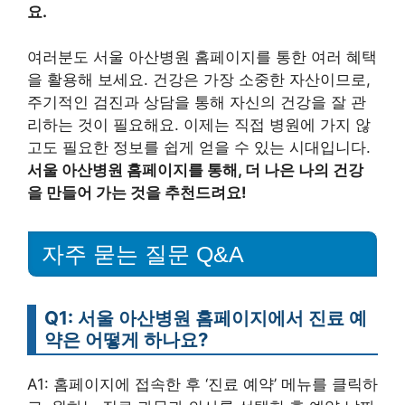
요.
여러분도 서울 아산병원 홈페이지를 통한 여러 혜택
을 활용해 보세요. 건강은 가장 소중한 자산이므로,
주기적인 검진과 상담을 통해 자신의 건강을 잘 관
리하는 것이 필요해요. 이제는 직접 병원에 가지 않
고도 필요한 정보를 쉽게 얻을 수 있는 시대입니다.
서울 아산병원 홈페이지를 통해, 더 나은 나의 건강
을 만들어 가는 것을 추천드려요!
자주 묻는 질문 Q&A
Q1: 서울 아산병원 홈페이지에서 진료 예
약은 어떻게 하나요?
A1: 홈페이지에 접속한 후 ‘진료 예약’ 메뉴를 클릭하