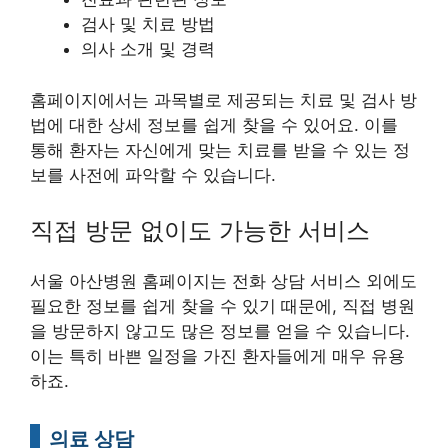
검사 및 치료 방법
의사 소개 및 경력
홈페이지에서는 과목별로 제공되는 치료 및 검사 방
법에 대한 상세 정보를 쉽게 찾을 수 있어요. 이를
통해 환자는 자신에게 맞는 치료를 받을 수 있는 정
보를 사전에 파악할 수 있습니다.
직접 방문 없이도 가능한 서비스
서울 아산병원 홈페이지는 전화 상담 서비스 외에도
필요한 정보를 쉽게 찾을 수 있기 때문에, 직접 병원
을 방문하지 않고도 많은 정보를 얻을 수 있습니다.
이는 특히 바쁜 일정을 가진 환자들에게 매우 유용
하죠.
의료 상담