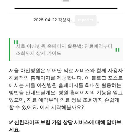
2025-04-22
작성자:
reporter
서울 아산병원 홈페이지 활용법: 진료예약부터
조회까지 상세 가이드
서울 아산병원은 뛰어난 의료 서비스와 함께 사용자
친화적인 홈페이지를 제공합니다. 이 블로그 포스트
에서는 서울 아산병원 홈페이지를 최대한 활용하는
방법을 안내드릴게요. 병원 홈페이지의 기능을 알고
있으면, 진료 예약부터 의료 정보 조회까지 손쉽게
할 수 있어요. 이제 시작해볼까요?
✅
신한라이프 보험 가입 상담 서비스에 대해 알아보
세요.