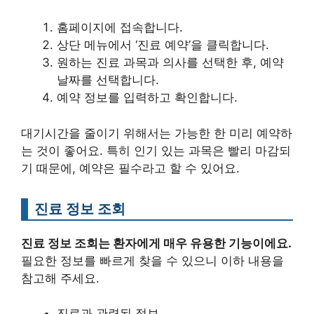
홈페이지에 접속합니다.
상단 메뉴에서 ‘진료 예약’을 클릭합니다.
원하는 진료 과목과 의사를 선택한 후, 예약
날짜를 선택합니다.
예약 정보를 입력하고 확인합니다.
대기시간을 줄이기 위해서는 가능한 한 미리 예약하
는 것이 좋어요. 특히 인기 있는 과목은 빨리 마감되
기 때문에, 예약은 필수라고 할 수 있어요.
진료 정보 조회
진료 정보 조회는 환자에게 매우 유용한 기능이에요.
필요한 정보를 빠르게 찾을 수 있으니 이하 내용을
참고해 주세요.
진료과 관련된 정보