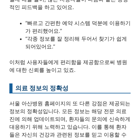
적인 피드백을 하고 있어요.
“빠르고 간편한 예약 시스템 덕분에 이용하기
가 편리했어요.”
“각종 정보를 잘 정리해 두어서 찾기가 쉽게
되어있어요.”
이처럼 사용자들에게 편리함을 제공함으로써 병원
에 대한 신뢰를 높이고 있죠.
의료 정보의 정확성
서울 아산병원 홈페이지의 또 다른 강점은 제공되는
정보의 정확성입니다. 모든 정보는 해당 전문 의료
진에 의해 업데이트되며, 환자들의 문의에 신속하게
대응하기 위해 노력하고 있습니다. 이를 통해 환자
들은 자신의 건강과 관련된 정보를 믿고 이용할 수