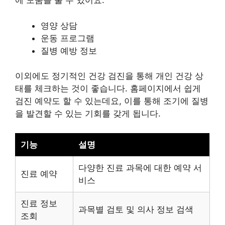
에 도움을 줄 수 있어요.
영양 상담
운동 프로그램
질병 예방 정보
이외에도 정기적인 건강 검진을 통해 개인 건강 상
태를 체크하는 것이 좋습니다. 홈페이지에서 쉽게
검진 예약도 할 수 있는데요, 이를 통해 조기에 질병
을 발견할 수 있는 기회를 갖게 됩니다.
기능
설명
다양한 진료 과목에 대한 예약 서
진료 예약
비스
진료 정보
과목별 검토 및 의사 정보 검색
조회