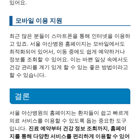
있어요.
모바일 이용 지원
최근 많은 분들이 스마트폰을 통해 인터넷을 이용하
고 있죠. 서울 아산병원 홈페이지는 모바일에서도
최적화되어 있어서, 이동 중에도 쉽게 예약하거나
정보를 조회할 수 있어요. 이는 바쁜 일상 속에서도
건강 관리를 계기 있게 할 수 있는 좋은 방법이라고
할 수 있습니다.
결론
서울 아산병원의 홈페이지는 환자들이 쉽고 빠르게
의료 서비스를 이용할 수 있도록 돕는 중요한 도구
입니다.
진료 예약부터 건강 정보 조회까지, 홈페이
지를 통해 다양한 서비스를 편리하게 이용할 수 있어