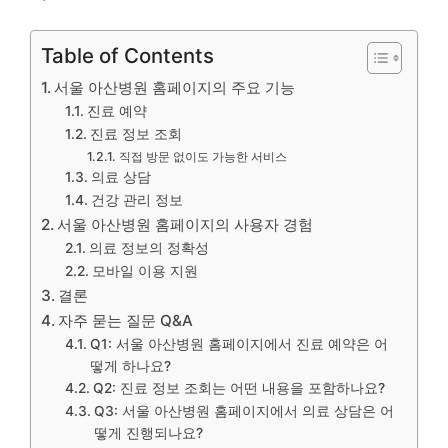
Table of Contents
서울 아산병원 홈페이지의 주요 기능
진료 예약
진료 정보 조회
직접 방문 없이도 가능한 서비스
의료 상담
건강 관리 정보
서울 아산병원 홈페이지의 사용자 경험
의료 정보의 정확성
모바일 이용 지원
결론
자주 묻는 질문 Q&A
Q1: 서울 아산병원 홈페이지에서 진료 예약은 어
떻게 하나요?
Q2: 진료 정보 조회는 어떤 내용을 포함하나요?
Q3: 서울 아산병원 홈페이지에서 의료 상담은 어
떻게 진행되나요?