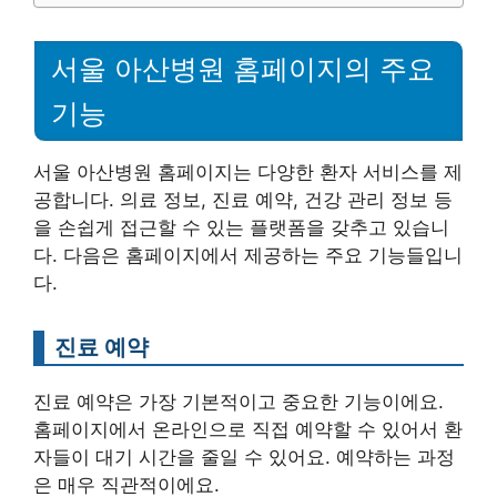
서울 아산병원 홈페이지의 주요
기능
서울 아산병원 홈페이지는 다양한 환자 서비스를 제
공합니다. 의료 정보, 진료 예약, 건강 관리 정보 등
을 손쉽게 접근할 수 있는 플랫폼을 갖추고 있습니
다. 다음은 홈페이지에서 제공하는 주요 기능들입니
다.
진료 예약
진료 예약은 가장 기본적이고 중요한 기능이에요.
홈페이지에서 온라인으로 직접 예약할 수 있어서 환
자들이 대기 시간을 줄일 수 있어요. 예약하는 과정
은 매우 직관적이에요.