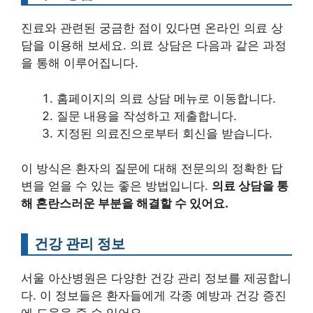
진료와 관련된 궁금한 점이 있다면 온라인 의료 상
담을 이용해 보세요. 의료 상담은 다음과 같은 과정
을 통해 이루어집니다.
홈페이지의 의료 상담 메뉴로 이동합니다.
질문 내용을 작성하고 제출합니다.
지정된 의료진으로부터 회신을 받습니다.
이 방식은 환자의 질문에 대해 전문의의 정확한 답
변을 얻을 수 있는 좋은 방법입니다.
의료 상담을 통
해 혼란스러운 부분을 해결할 수 있어요.
건강 관리 정보
서울 아산병원은 다양한 건강 관리 정보를 제공합니
다. 이 정보들은 환자들에게 각종 예방과 건강 증진