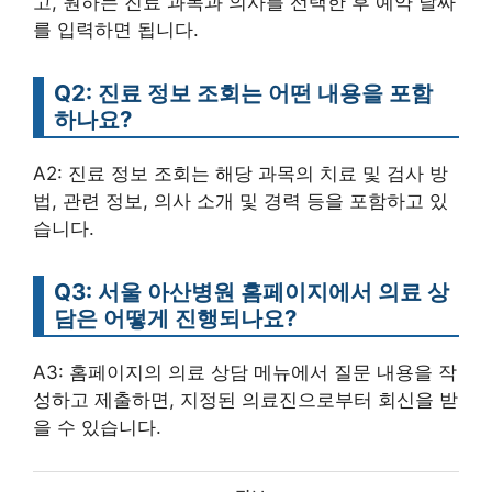
고, 원하는 진료 과목과 의사를 선택한 후 예약 날짜
를 입력하면 됩니다.
Q2: 진료 정보 조회는 어떤 내용을 포함
하나요?
A2: 진료 정보 조회는 해당 과목의 치료 및 검사 방
법, 관련 정보, 의사 소개 및 경력 등을 포함하고 있
습니다.
Q3: 서울 아산병원 홈페이지에서 의료 상
담은 어떻게 진행되나요?
A3: 홈페이지의 의료 상담 메뉴에서 질문 내용을 작
성하고 제출하면, 지정된 의료진으로부터 회신을 받
을 수 있습니다.