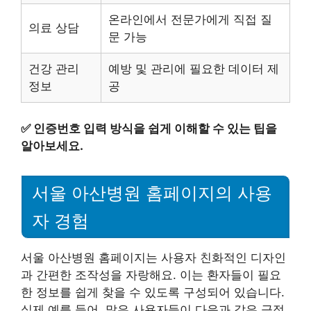
온라인에서 전문가에게 직접 질
의료 상담
문 가능
건강 관리
예방 및 관리에 필요한 데이터 제
정보
공
✅
인증번호 입력 방식을 쉽게 이해할 수 있는 팁을
알아보세요.
서울 아산병원 홈페이지의 사용
자 경험
서울 아산병원 홈페이지는 사용자 친화적인 디자인
과 간편한 조작성을 자랑해요. 이는 환자들이 필요
한 정보를 쉽게 찾을 수 있도록 구성되어 있습니다.
실제 예를 들어, 많은 사용자들이 다음과 같은 긍정