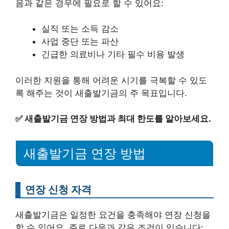
음과 같은 경우에 필요로 할 수 있어요:
실직 또는 소득 감소
사업 중단 또는 파산
긴급한 의료비나 기타 필수 비용 발생
이러한 지원을 통해 어려운 시기를 극복할 수 있도
록 해주는 것이 새출발기금의 주 목표입니다.
✅
새출발기금 연장 방법과 최대 한도를 알아보세요.
새출발기금 연장 방법
연장 신청 자격
새출발기금은 일정한 요건을 충족해야 연장 신청을
할 수 있어요. 주로 다음과 같은 조건이 있습니다: