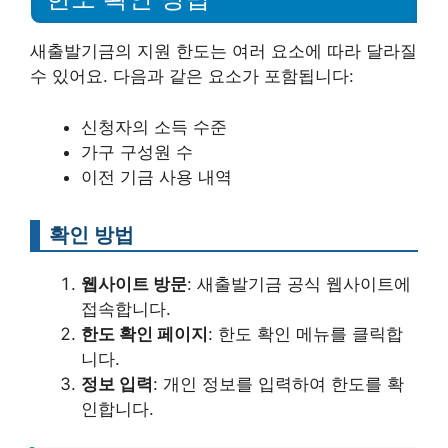
새출발기금의 지원 한도는 여러 요소에 따라 달라질
수 있어요. 다음과 같은 요소가 포함됩니다:
신청자의 소득 수준
가구 구성원 수
이전 기금 사용 내역
확인 방법
웹사이트 방문
: 새출발기금 공식 웹사이트에
접속합니다.
한도 확인 페이지
: 한도 확인 메뉴를 클릭합
니다.
정보 입력
: 개인 정보를 입력하여 한도를 확
인합니다.