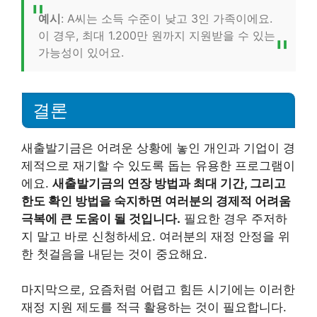
예시
: A씨는 소득 수준이 낮고 3인 가족이에요.
이 경우, 최대 1.200만 원까지 지원받을 수 있는
가능성이 있어요.
결론
새출발기금은 어려운 상황에 놓인 개인과 기업이 경
제적으로 재기할 수 있도록 돕는 유용한 프로그램이
에요.
새출발기금의 연장 방법과 최대 기간, 그리고
한도 확인 방법을 숙지하면 여러분의 경제적 어려움
극복에 큰 도움이 될 것입니다.
필요한 경우 주저하
지 말고 바로 신청하세요. 여러분의 재정 안정을 위
한 첫걸음을 내딛는 것이 중요해요.
마지막으로, 요즘처럼 어렵고 힘든 시기에는 이러한
재정 지원 제도를 적극 활용하는 것이 필요합니다.