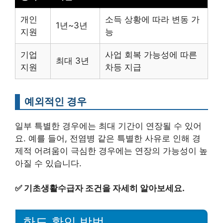
개인
소득 상황에 따라 변동 가
1년~3년
지원
능
기업
사업 회복 가능성에 따른
최대 3년
지원
차등 지급
예외적인 경우
일부 특별한 경우에는 최대 기간이 연장될 수 있어
요. 예를 들어, 전염병 같은 특별한 사유로 인해 경
제적 어려움이 극심한 경우에는 연장의 가능성이 높
아질 수 있습니다.
✅
기초생활수급자 조건을 자세히 알아보세요.
한도 확인 방법