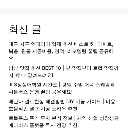
최신 글
대구 서구 인테리어 업체 추천 베스트 5 | 아파트,
복층, 원룸 시공비용, 견적, 리모델링 꿀팁 공유해
요!
남산 맛집 추천 BEST 10 | 뷰 맛집부터 로컬 맛집까
지 싹 다 알려드려요!
JLS정상어학원 시간표 | 평일 주말 저녁 스케줄과
셔틀버스 운행 꿀팁 공유해요!
베란다 결로현상 해결방법 DIY 시공 가이드 | 비용
효율적인 셀프 시공 노하우 추천!
로블록스 주가 투자 분석 정보 | 게임 산업 성장성과
메타버스 플랫폼 투자 전망 추천!