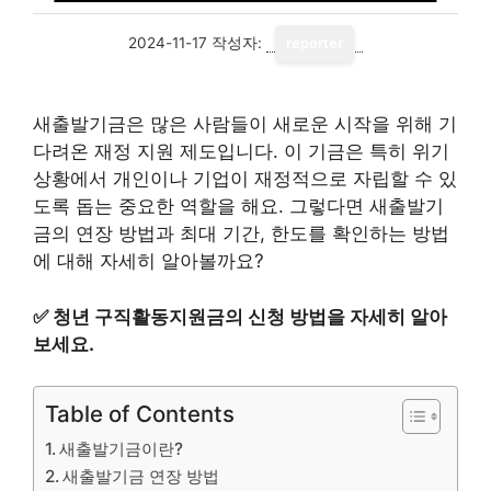
2024-11-17
작성자:
reporter
새출발기금은 많은 사람들이 새로운 시작을 위해 기
다려온 재정 지원 제도입니다. 이 기금은 특히 위기
상황에서 개인이나 기업이 재정적으로 자립할 수 있
도록 돕는 중요한 역할을 해요. 그렇다면 새출발기
금의 연장 방법과 최대 기간, 한도를 확인하는 방법
에 대해 자세히 알아볼까요?
✅
청년 구직활동지원금의 신청 방법을 자세히 알아
보세요.
Table of Contents
새출발기금이란?
새출발기금 연장 방법