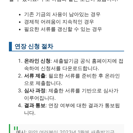
기존 기금의 사용이 남아있는 경우
경제적 어려움이 지속적인 경우
필요한 서류를 갱신할 수 있는 경우
연장 신청 절차
온라인 신청
: 새출발기금 공식 홈페이지에 접
속하여 신청서를 다운로드합니다.
서류 제출
: 필요한 서류를 준비한 후 온라인
으로 제출합니다.
심사 과정
: 제출한 서류를 기반으로 심사가
이루어집니다.
결과 통보
: 연장 여부에 대한 결과가 통보됩
니다.
예시
: 만약 여러분이 2023년 1월에 새출발기금