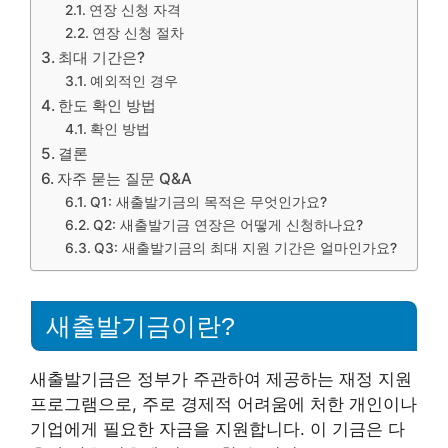
연장 신청 자격
연장 신청 절차
최대 기간은?
예외적인 경우
한도 확인 방법
확인 방법
결론
자주 묻는 질문 Q&A
Q1: 새출발기금의 목적은 무엇인가요?
Q2: 새출발기금 연장은 어떻게 신청하나요?
Q3: 새출발기금의 최대 지원 기간은 얼마인가요?
새출발기금이란?
새출발기금은 정부가 주관하여 제공하는 재정 지원
프로그램으로, 주로 경제적 어려움에 처한 개인이나
기업에게 필요한 자금을 지원합니다. 이 기금은 다