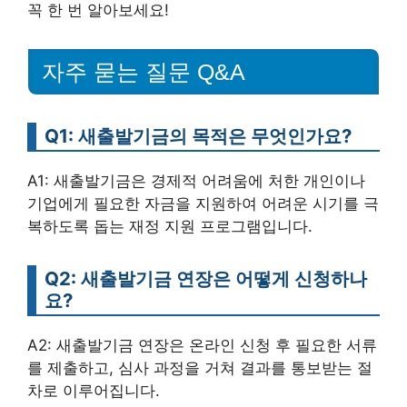
꼭 한 번 알아보세요!
자주 묻는 질문 Q&A
Q1: 새출발기금의 목적은 무엇인가요?
A1: 새출발기금은 경제적 어려움에 처한 개인이나
기업에게 필요한 자금을 지원하여 어려운 시기를 극
복하도록 돕는 재정 지원 프로그램입니다.
Q2: 새출발기금 연장은 어떻게 신청하나
요?
A2: 새출발기금 연장은 온라인 신청 후 필요한 서류
를 제출하고, 심사 과정을 거쳐 결과를 통보받는 절
차로 이루어집니다.