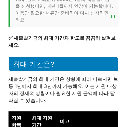
을 신청했다면, 내년 1월까지 연장이 가능합니다.
이동안 필요한 서류만 준비하여 다시 신청하면
되요.
✅
새출발기금의 최대 기간과 한도를 꼼꼼히 살펴보
세요.
최대 기간은?
새출발기금의 최대 기간은 상황에 따라 다르지만 보
통 1년에서 최대 3년까지 가능해요. 이는 지원 대상
자의 경제적 상황이나 필요한 지원 금액에 따라 달
라질 수 있습니다.
지원
최대 지원
비고
항목
기간