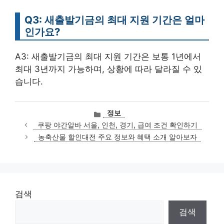
Q3: 새출발기금의 최대 지원 기간은 얼마
인가요?
A3: 새출발기금의 최대 지원 기간은 보통 1년에서
최대 3년까지 가능하며, 상황에 따라 달라질 수 있
습니다.
카
정보
테
쿠팡 야간알바 서울, 인천, 경기, 급여 조건 확인하기
고
농축산물 할인대전 주요 정보와 혜택 소개 알아보자
리
검색
검색