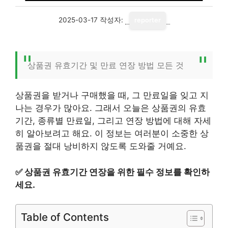
2025-03-17
작성자:
reporter
상품권 유효기간 및 만료 연장 방법 모든 것
상품권을 받거나 구매했을 때, 그 만료일을 잊고 지
나는 경우가 많아요. 그래서 오늘은 상품권의 유효
기간, 종류별 만료일, 그리고 연장 방법에 대해 자세
히 알아보려고 해요. 이 정보는 여러분이 소중한 상
품권을 절대 낭비하지 않도록 도와줄 거예요.
✅
상품권 유효기간 연장을 위한 필수 정보를 확인하
세요.
Table of Contents