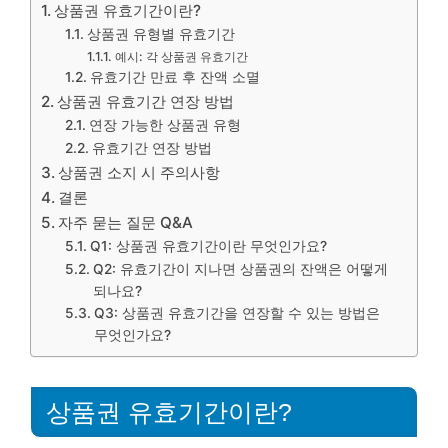
상품권 유효기간이란?
상품권 유형별 유효기간
예시: 각 상품권 유효기간
유효기간 만료 후 잔액 소멸
상품권 유효기간 연장 방법
연장 가능한 상품권 유형
유효기간 연장 방법
상품권 소지 시 주의사항
결론
자주 묻는 질문 Q&A
Q1: 상품권 유효기간이란 무엇인가요?
Q2: 유효기간이 지나면 상품권의 잔액은 어떻게
되나요?
Q3: 상품권 유효기간을 연장할 수 있는 방법은
무엇인가요?
상품권 유효기간이란?