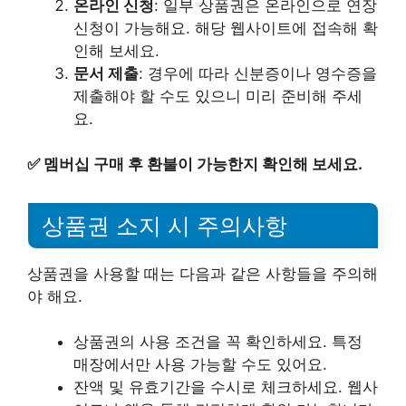
온라인 신청
: 일부 상품권은 온라인으로 연장
신청이 가능해요. 해당 웹사이트에 접속해 확
인해 보세요.
문서 제출
: 경우에 따라 신분증이나 영수증을
제출해야 할 수도 있으니 미리 준비해 주세
요.
✅
멤버십 구매 후 환불이 가능한지 확인해 보세요.
상품권 소지 시 주의사항
상품권을 사용할 때는 다음과 같은 사항들을 주의해
야 해요.
상품권의 사용 조건을 꼭 확인하세요. 특정
매장에서만 사용 가능할 수도 있어요.
잔액 및 유효기간을 수시로 체크하세요. 웹사