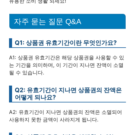
유용한 소비 생활 되세요!
자주 묻는 질문 Q&A
Q1: 상품권 유효기간이란 무엇인가요?
A1: 상품권 유효기간은 해당 상품권을 사용할 수 있
는 기간을 의미하며, 이 기간이 지나면 잔액이 소멸
될 수 있습니다.
Q2: 유효기간이 지나면 상품권의 잔액은
어떻게 되나요?
A2: 유효기간이 지나면 상품권의 잔액은 소멸되어
사용하지 못한 금액이 사라지게 됩니다.