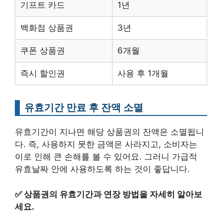
기프트 카드
1년
백화점 상품권
3년
쿠폰 상품권
6개월
즉시 할인권
사용 후 1개월
유효기간 만료 후 잔액 소멸
유효기간이 지나면 해당 상품권의 잔액은 소멸됩니
다. 즉, 사용하지 못한 금액은 사라지고, 소비자는
이로 인해 큰 손해를 볼 수 있어요. 그러니 가급적
유효날짜 안에 사용하도록 하는 것이 좋답니다.
✅
상품권의 유효기간과 연장 방법을 자세히 알아보
세요.