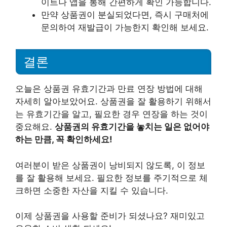
이트나 앱을 통해 간편하게 확인 가능합니다.
만약 상품권이 분실되었다면, 즉시 구매처에
문의하여 재발급이 가능한지 확인해 보세요.
결론
오늘은 상품권 유효기간과 만료 연장 방법에 대해
자세히 알아보았어요. 상품권을 잘 활용하기 위해서
는 유효기간을 알고, 필요한 경우 연장을 하는 것이
중요해요.
상품권의 유효기간을 놓치는 일은 없어야
하는 만큼, 꼭 확인하세요!
여러분이 받은 상품권이 낭비되지 않도록, 이 정보
를 잘 활용해 보세요. 필요한 정보를 주기적으로 체
크하면 소중한 자산을 지킬 수 있습니다.
이제 상품권을 사용할 준비가 되셨나요? 재미있고