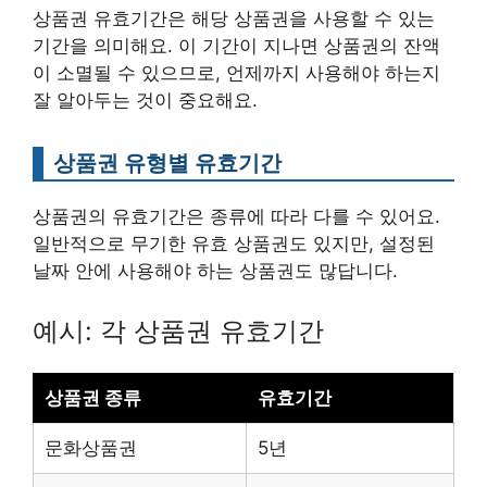
상품권 유효기간은 해당 상품권을 사용할 수 있는
기간을 의미해요. 이 기간이 지나면 상품권의 잔액
이 소멸될 수 있으므로, 언제까지 사용해야 하는지
잘 알아두는 것이 중요해요.
상품권 유형별 유효기간
상품권의 유효기간은 종류에 따라 다를 수 있어요.
일반적으로 무기한 유효 상품권도 있지만, 설정된
날짜 안에 사용해야 하는 상품권도 많답니다.
예시: 각 상품권 유효기간
상품권 종류
유효기간
문화상품권
5년