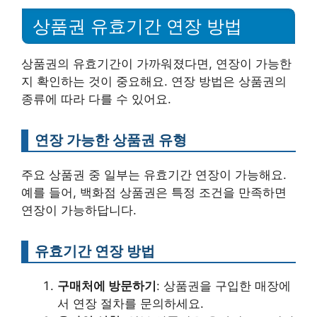
상품권 유효기간 연장 방법
상품권의 유효기간이 가까워졌다면, 연장이 가능한
지 확인하는 것이 중요해요. 연장 방법은 상품권의
종류에 따라 다를 수 있어요.
연장 가능한 상품권 유형
주요 상품권 중 일부는 유효기간 연장이 가능해요.
예를 들어, 백화점 상품권은 특정 조건을 만족하면
연장이 가능하답니다.
유효기간 연장 방법
구매처에 방문하기
: 상품권을 구입한 매장에
서 연장 절차를 문의하세요.