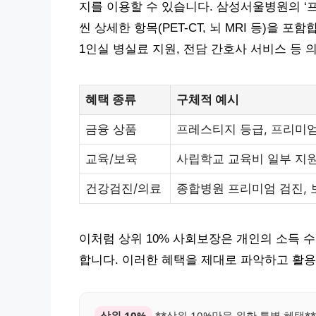
지를 이용할 수 있습니다. 삼성서울병원의 ‘프
씬 상세한 항목(PET-CT, 뇌 MRI 등)을 
1인실 병실료 지원, 전담 간호사 서비스 등
혜택 종류
구체적 예시
금융 상품
프레스티지 등급, 프리미
교육/보육
사립학교 교육비 일부 지
건강검진/의료
종합병원 프리미엄 검진, 
이처럼 상위 10% 사회보장은 개인의 소득 
합니다. 이러한 혜택을 제대로 파악하고 활용
상위 10%
**상위 10%만을 위한 특별 혜택*