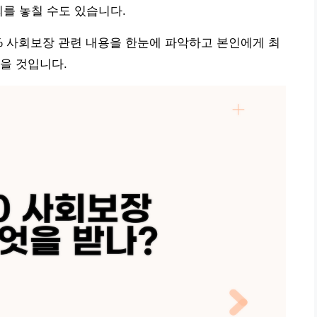
회를 놓칠 수도 있습니다.
0% 사회보장 관련 내용을 한눈에 파악하고 본인에게 최
을 것입니다.