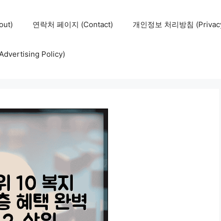
ut)
연락처 페이지 (Contact)
개인정보 처리방침 (Privacy 
ertising Policy)