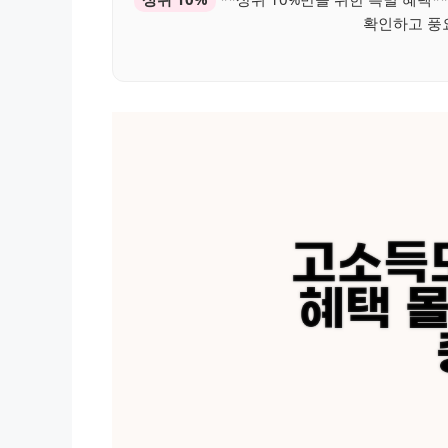
확인하고 풍