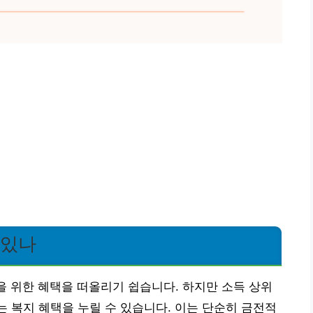
 있나
 위한 혜택을 떠올리기 쉽습니다. 하지만 소득 상위
는 복지 혜택을 누릴 수 있습니다. 이는 단순히 금전적