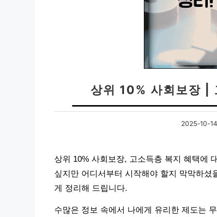
상위 10% 사회보장 
2025-10-1
상위 10% 사회보장, 고소득층 복지 혜택에
싶지만 어디서부터 시작해야 할지 막막하셨을 
게 정리해 드립니다.
수많은 정보 속에서 나에게 유리한 제도는 무