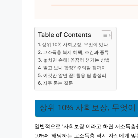
Table of Contents
상위 10% 사회보장, 무엇이 있나
고소득층 복지 혜택, 조건과 종류
놓치면 손해! 꼼꼼히 챙기는 방법
알고 보니 함정? 주의할 점까지
이것만 알면 끝! 활용 팁 총정리
자주 묻는 질문
상위 10% 사회보장, 무엇이
일반적으로 ‘사회보장’이라고 하면 저소득층을
10%에 해당하는 고소득층 역시 자신에게 맞