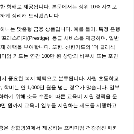
한 형태로 제공됩니다. 본문에서는 상위 10% 사회보
확하게 정리해 드리겠습니다.
하나는 맞춤형 금융 상품입니다. 예를 들어, 특정 은행
프레스티지(Prestige)’ 등급 서비스를 제공하며, 일반
면제 혜택을 부여합니다. 또한, 신한카드의 ‘더 클래식
리미엄 카드는 연간 100만 원 상당의 바우처 또는 포인
역시 중요한 복지 혜택으로 분류됩니다. 사립 초등학교
, 학비는 연 1,000만 원을 넘는 경우가 많습니다. 일부
하기 위해 소득 수준에 따른 교육비 지원 정책을 운
200만 원까지 교육비 일부를 지원하는 제도를 시행하고
층은 종합병원에서 제공하는 프리미엄 건강검진 패키