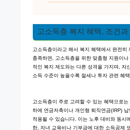
고소득층 복지 혜택, 조건과
고소득층이라고 해서 복지 혜택에서 완전히 
충족하면, 고소득층을 위한 맞춤형 지원이나 
적인 복지 제도와는 다른 성격을 가지며, 자
소득 수준이 높을수록 절세나 투자 관련 혜택
고소득층이 주로 고려할 수 있는 혜택으로는 
하에 연금저축이나 개인형 퇴직연금(IRP) 
적용될 수 있습니다. 이는 노후 대비와 동시
한, 자녀 교육비나 기부금에 대한 소득공제 