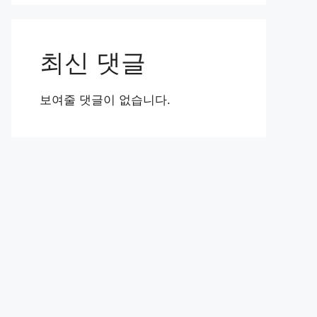
최신 댓글
보여줄 댓글이 없습니다.