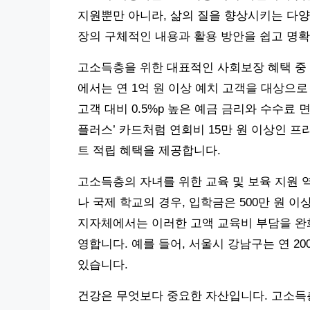
지원뿐만 아니라, 삶의 질을 향상시키는 다양
장의 구체적인 내용과 활용 방안을 쉽고 명
고소득층을 위한 대표적인 사회보장 혜택 중 
에서는 연 1억 원 이상 예치 고객을 대상으로 ‘
고객 대비 0.5%p 높은 예금 금리와 수수료 
플러스’ 카드처럼 연회비 15만 원 이상인 프
트 적립 혜택을 제공합니다.
고소득층의 자녀를 위한 교육 및 보육 지원 
나 국제 학교의 경우, 입학금은 500만 원 이상
지자체에서는 이러한 고액 교육비 부담을 완화
영합니다. 예를 들어, 서울시 강남구는 연 
있습니다.
건강은 무엇보다 중요한 자산입니다. 고소득