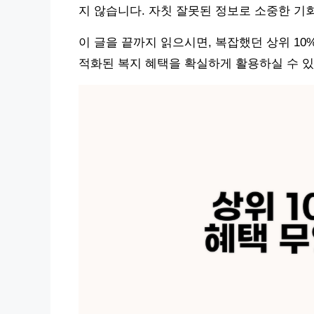
지 않습니다. 자칫 잘못된 정보로 소중한 기
이 글을 끝까지 읽으시면, 복잡했던 상위 1
적화된 복지 혜택을 확실하게 활용하실 수 있