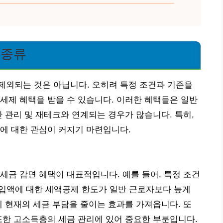
 종류
제외되는 것은 아닙니다. 오히려 특정 조건과 기준을
세제 혜택을 받을 수 있습니다. 이러한 혜택들은 일반
산 관리 및 재테크와 연계되는 경우가 많습니다. 특히,
에 대한 관심이 커지기 마련입니다.
세금 감면 혜택이 대표적입니다. 예를 들어, 특정 조건
납입액에 대한 세액공제 한도가 일반 근로자보다 높게
에 현재의 세금 부담을 줄이는 효과를 가져옵니다. 또
또한 고소득층의 세금 관리에 있어 중요한 부분입니다.