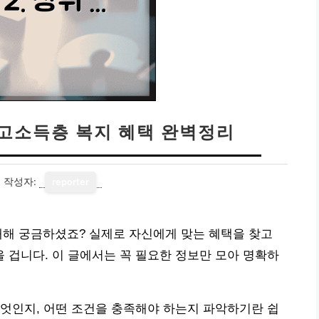
| 고소득층 복지 혜택 완벽정리
4
작성자:
reporter
 대해 궁금하셨죠? 실제로 자신에게 맞는 혜택을 찾고
겁니다. 이 글에서는 꼭 필요한 정보만 모아 명확하
엇인지, 어떤 조건을 충족해야 하는지 파악하기란 쉽