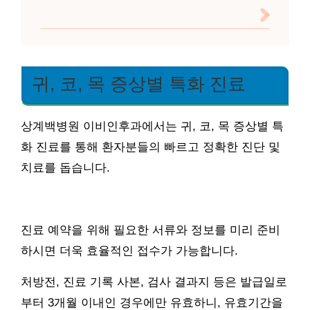
귀, 코, 목 증상별 특화 진료
상계백병원 이비인후과에서는 귀, 코, 목 증상별 특
화 진료를 통해 환자분들의 빠르고 정확한 진단 및
치료를 돕습니다.
진료 예약을 위해 필요한 서류와 정보를 미리 준비
하시면 더욱 효율적인 접수가 가능합니다.
처방전, 진료 기록 사본, 검사 결과지 등은 발급일로
부터 3개월 이내인 경우에만 유효하니, 유효기간을