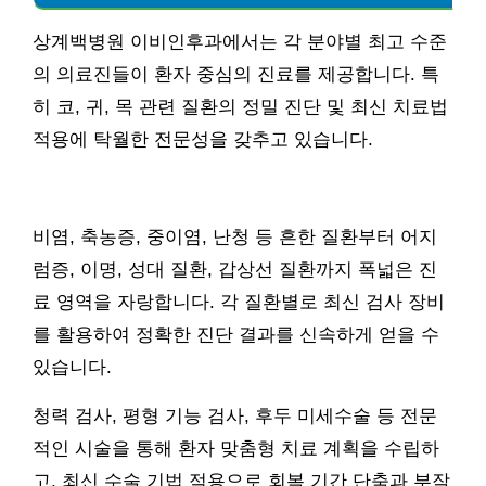
상계백병원 이비인후과에서는 각 분야별 최고 수준
의 의료진들이 환자 중심의 진료를 제공합니다. 특
히 코, 귀, 목 관련 질환의 정밀 진단 및 최신 치료법
적용에 탁월한 전문성을 갖추고 있습니다.
비염, 축농증, 중이염, 난청 등 흔한 질환부터 어지
럼증, 이명, 성대 질환, 갑상선 질환까지 폭넓은 진
료 영역을 자랑합니다. 각 질환별로 최신 검사 장비
를 활용하여 정확한 진단 결과를 신속하게 얻을 수
있습니다.
청력 검사, 평형 기능 검사, 후두 미세수술 등 전문
적인 시술을 통해 환자 맞춤형 치료 계획을 수립하
고, 최신 수술 기법 적용으로 회복 기간 단축과 부작