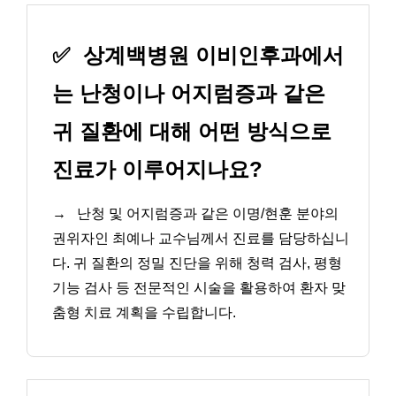
✅
상계백병원 이비인후과에서
는 난청이나 어지럼증과 같은
귀 질환에 대해 어떤 방식으로
진료가 이루어지나요?
→
난청 및 어지럼증과 같은 이명/현훈 분야의
권위자인 최예나 교수님께서 진료를 담당하십니
다. 귀 질환의 정밀 진단을 위해 청력 검사, 평형
기능 검사 등 전문적인 시술을 활용하여 환자 맞
춤형 치료 계획을 수립합니다.