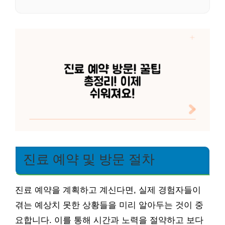
진료 예약 및 방문 절차
진료 예약을 계획하고 계신다면, 실제 경험자들이
겪는 예상치 못한 상황들을 미리 알아두는 것이 중
요합니다. 이를 통해 시간과 노력을 절약하고 보다