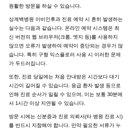
원활한 방문을 하실 수 있습니다.
상계백병원 이비인후과 진료 예약 시 흔히 발생하는
실수는 다음과 같습니다. 온라인 예약 시스템은 최
신 버전의 웹 브라우저(크롬, 엣지 등)를 사용하지
않으면 오류가 발생하여 예약이 중단되는 경우가 많
습니다. 특히 구형 익스플로러 사용 시 이러한 문제
가 두드러집니다.
또한, 진료 당일에는 처음 안내받은 시간보다 대기
시간이 길어질 수 있습니다. 응급 환자 발생 등으로
인해 진료 순서가 밀릴 수 있으며, 이는 보통 30분에
서 1시간 이상 지연될 수 있습니다.
방문 시에는 신분증과 진료 의뢰서(타 병원 진료 시)
를 반드시 지참해야 합니다. 만약 필요한 서류가 누