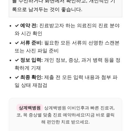
를 수신하거나 화면에서 확인하고, 개인적인 기
록으로 남겨두는 것이 좋습니다.
✓ 예약 전:
진료받고자 하는 의료진의 진료 분야
와 시간 확인
✓ 서류 준비:
필요한 모든 서류의 선명한 스캔본
또는 사진 파일 준비
✓ 정보 입력:
개인 정보, 증상, 과거 병력 등을 정
확하게 기재
✓ 최종 확인:
제출 전 모든 입력 내용과 첨부 파
일 상태 재점검
상계백병원
상계백병원 이비인후과 빠른 진료귀,
코, 목 증상별 맞춤 진료 예약하세요!지금 바로 클릭
해 편안한 치료 받으세요.