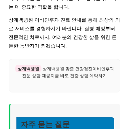
는 데 중요한 역할을 합니다.
상계백병원 이비인후과 진료 안내를 통해 최상의 의
료 서비스를 경험하시기 바랍니다. 질병 예방부터
전문적인 치료까지, 여러분의 건강한 삶을 위한 든
든한 동반자가 되겠습니다.
상계백병원
상계백병원 맞춤 건강검진이비인후과
전문 상담 제공지금 바로 건강 상담 예약하기
자주 묻는 질문