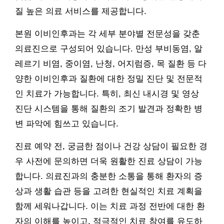
질 높은 의료 서비스를 제공합니다.
본원 이비인후과는 각 세부 분야별 전문성을 갖춘
의료진으로 구성되어 있습니다. 만성 부비동염, 알
레르기 비염, 중이염, 난청, 어지럼증, 목 질환 등 다
양한 이비인후과 질환에 대한 정밀 진단 및 전문적
인 치료가 가능합니다. 특히, 최신 내시경 및 영상
진단 시스템을 통해 질환의 조기 발견과 정확한 병
변 파악에 힘쓰고 있습니다.
진료 예약 전, 궁금한 점이나 건강 상담이 필요한 경
우 사전에 문의하면 더욱 원활한 진료 상담이 가능
합니다. 의료진과의 충분한 소통을 통해 환자의 증
상과 생활 습관 등을 고려한 현실적인 치료 계획을
함께 세워나갑니다. 이는 치료 과정 전반에 대한 환
자의 이해를 높이고, 적극적인 치료 참여를 유도하