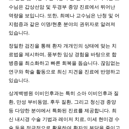
수님은 갑상선암 및 두경부 종양 진료에서 뛰어난
역량을 보입니다. 또한, 최예나 교수님은 난청 및 어
지럼증과 같은 이명/현훈 분야의 권위자로 알려져
있습니다.
정밀한 검진을 통해 환자 개개인의 상태에 맞는 치
료법을 제시하며, 풍부한 임상 경험을 바탕으로 합
병증을 최소화하고 빠른 회복을 돕습니다. 끊임없는
연구와 학술 활동으로 최신 지견을 진료에 반영하고
있습니다.
상계백병원 이비인후과는 특히 소아 이비인후과 질
환, 만성 부비동염, 후두 질환, 그리고 청신경 종양
등 다양한 분야에서 특화된 진료를 제공합니다. 최
신 내시경 수술 기법과 레이저 치료, 미세 현미경 수
술 등을 적극적으로 활용하여 환자의 부담을 줄이고