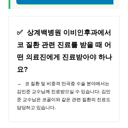
✅
상계백병원 이비인후과에서
코 질환 관련 진료를 받을 때 어
떤 의료진에게 진료받아야 하나
요?
→
코 질환 및 비중격 만곡증 수술 분야에서는
김민준 교수님께 진료받으실 수 있습니다. 김민
준 교수님은 코골이와 같은 관련 질환의 진료도
담당하고 있습니다.