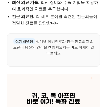
최신 의료 기술:
최신 장비와 수술 기법을 활용하
여 효과적인 치료를 추구합니다.
전문 의료진:
각 세부 분야별 숙련된 전문의들이
정밀한 진료를 담당합니다.
상계백병원
상계백 이비인후과 전문 진료최고 의
료진이 당신의 건강을 책임져요지금 바로 자세히 알
아보세요