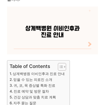
Table of Contents
상계백병원 이비인후과 진료 안내
믿을 수 있는 의료진 소개
귀, 코, 목 증상별 특화 진료
진료 예약 및 방문 절차
건강 상담과 맞춤 치료 계획
자주 묻는 질문