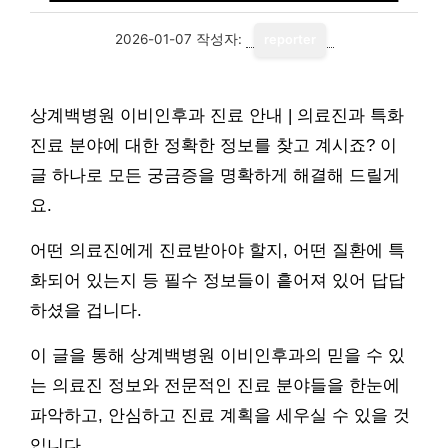
2026-01-07
작성자:
reporter
상계백병원 이비인후과 진료 안내 | 의료진과 특화
진료 분야에 대한 정확한 정보를 찾고 계시죠? 이
글 하나로 모든 궁금증을 명확하게 해결해 드릴게
요.
어떤 의료진에게 진료받아야 할지, 어떤 질환에 특
화되어 있는지 등 필수 정보들이 흩어져 있어 답답
하셨을 겁니다.
이 글을 통해 상계백병원 이비인후과의 믿을 수 있
는 의료진 정보와 전문적인 진료 분야들을 한눈에
파악하고, 안심하고 진료 계획을 세우실 수 있을 것
입니다.