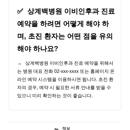
✅
상계백병원 이비인후과 진료
예약을 하려면 어떻게 해야 하
며, 초진 환자는 어떤 점을 유의
해야 하나요?
→
상계백병원 이비인후과 진료 예약을 위해서
는 병원 대표 전화 02-xxx-xxxx 또는 홈페이지 온
라인 예약 시스템을 이용하시면 됩니다. 초진 환
자의 경우, 예약 시 필요한 서류 안내를 받을 수
있으니 미리 확인하는 것이 좋습니다.
카
정보