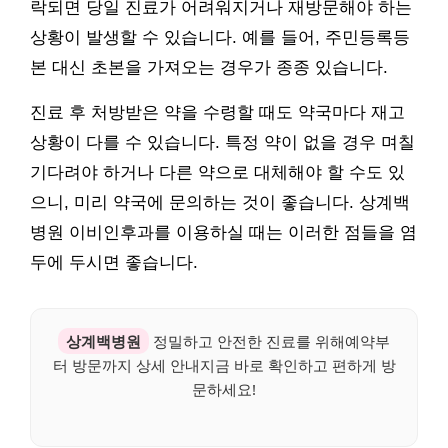
락되면 당일 진료가 어려워지거나 재방문해야 하는
상황이 발생할 수 있습니다. 예를 들어, 주민등록등
본 대신 초본을 가져오는 경우가 종종 있습니다.
진료 후 처방받은 약을 수령할 때도 약국마다 재고
상황이 다를 수 있습니다. 특정 약이 없을 경우 며칠
기다려야 하거나 다른 약으로 대체해야 할 수도 있
으니, 미리 약국에 문의하는 것이 좋습니다. 상계백
병원 이비인후과를 이용하실 때는 이러한 점들을 염
두에 두시면 좋습니다.
상계백병원
정밀하고 안전한 진료를 위해예약부
터 방문까지 상세 안내지금 바로 확인하고 편하게 방
문하세요!