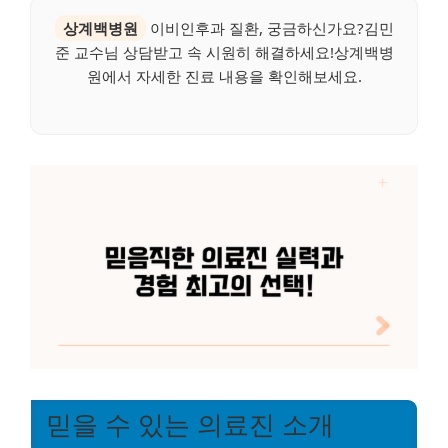
상계백병원
이비인후과 질환, 궁금하신가요?김민
준 교수님 상담받고 속 시원히 해결하세요!상계백병
원에서 자세한 진료 내용을 확인해보세요.
믿을 수 있는 의료진 소개