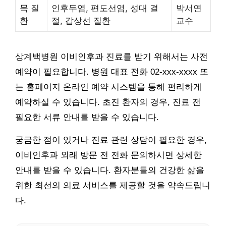
목 질
인후두염, 편도선염, 성대 결
박서연
환
절, 갑상선 질환
교수
상계백병원 이비인후과 진료를 받기 위해서는 사전
예약이 필요합니다. 병원 대표 전화 02-xxx-xxxx 또
는 홈페이지 온라인 예약 시스템을 통해 편리하게
예약하실 수 있습니다. 초진 환자의 경우, 진료 전
필요한 서류 안내를 받을 수 있습니다.
궁금한 점이 있거나 진료 관련 상담이 필요한 경우,
이비인후과 외래 방문 전 전화 문의하시면 상세한
안내를 받을 수 있습니다. 환자분들의 건강한 삶을
위한 최선의 의료 서비스를 제공할 것을 약속드립니
다.