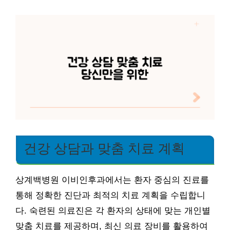
건강 상담과 맞춤 치료 계획
상계백병원 이비인후과에서는 환자 중심의 진료를
통해 정확한 진단과 최적의 치료 계획을 수립합니
다. 숙련된 의료진은 각 환자의 상태에 맞는 개인별
맞춤 치료를 제공하며, 최신 의료 장비를 활용하여