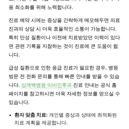
용 최소화를 위해 노력합니다.
진료 예약 시에는 증상을 간략하게 메모해두면 의료
진과의 상담 시 더욱 효율적인 소통이 가능합니다.
특히 만성 질환이나 이전에 치료받았던 이력이 있다
면 관련 기록을 지참하는 것이 진료에 큰 도움이 됩
니다.
급성 질환으로 인한 응급 진료가 필요한 경우, 병원
방문 전 전화 문의를 통해 빠른 안내를 받을 수 있습
니다.
상계백병원 이비인후과
진료 안내는 공식 홈
페이지를 참고하시면 더욱 자세한 정보를 얻으실 수
있습니다.
환자 맞춤 치료:
개인별 증상과 상태에 최적화된
치료 계획을 제공합니다.