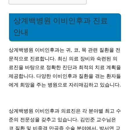
상계백병원 이비인후과 진료
안내
상계백병원 이비인후과는 귀, 코, 목 관련 질환을 전
문적으로 진료합니다. 최신 의료 장비와 숙련된 의
료진을 바탕으로 정확한 진단과 최적의 치료 계획을
제공합니다. 다양한 이비인후과 질환을 겪는 환자들
에게 희망을 주는 병원으로 자리매김하고 있습니다.
상계백병원 이비인후과 의료진은 각 분야별 최고 수
준의 전문성을 갖추고 있습니다. 김민준 교수님은
코 질환 및 비중격 만곡증 수술 분야에서, 박서연 교