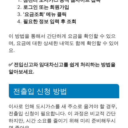
삼천리 도시가스 공식 웹사이트 접속
로그인 또는 회원가입
‘요금조회’ 메뉴 클릭
필요한 정보 입력 후 조회
이 방법을 통해서 간단하게 요금을 확인할 수 있으
며, 요금에 대한 상세한 내역도 함께 확인할 수 있어
요.
✅
전입신고와 임대차신고를 쉽게 처리하는 방법을
알아보세요.
전출입 신청 방법
이사로 인해 도시가스를 새 주소로 옮겨야 할 경우,
전출입 신청이 필요합니다. 이 과정은 비교적 간단
하지만, 시간 소요를 줄이기 위해 미리 준비해두시
면 좋아요.