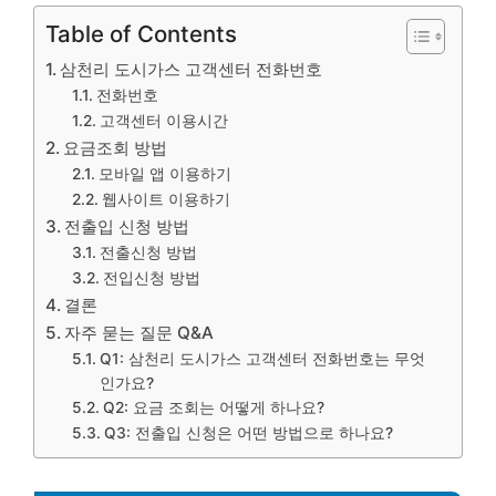
Table of Contents
삼천리 도시가스 고객센터 전화번호
전화번호
고객센터 이용시간
요금조회 방법
모바일 앱 이용하기
웹사이트 이용하기
전출입 신청 방법
전출신청 방법
전입신청 방법
결론
자주 묻는 질문 Q&A
Q1: 삼천리 도시가스 고객센터 전화번호는 무엇
인가요?
Q2: 요금 조회는 어떻게 하나요?
Q3: 전출입 신청은 어떤 방법으로 하나요?