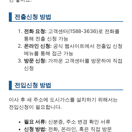
전출신청 방법
전화 요청:
고객센터(1588-3636)로 전화를
통해 전출 신청 가능
온라인 신청:
공식 웹사이트에서 전출입 신청
메뉴를 통해 접근 가능
방문 신청:
가까운 고객센터를 방문하여 직접
신청
전입신청 방법
이사 후 새 주소에 도시가스를 설치하기 위해서는
전입신청이 필요합니다.
필요 서류:
신분증, 주소 변경 확인 서류
신청 방법:
전화, 온라인, 혹은 직접 방문