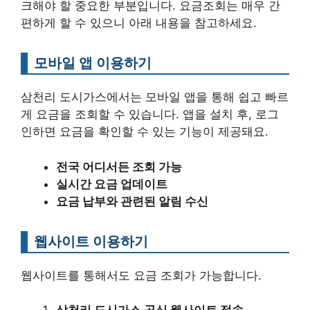
크해야 할 중요한 부분입니다. 요금조회는 매우 간
편하게 할 수 있으니 아래 내용을 참고하세요.
모바일 앱 이용하기
삼천리 도시가스에서는 모바일 앱을 통해 쉽고 빠르
게 요금을 조회할 수 있습니다. 앱을 설치 후, 로그
인하면 요금을 확인할 수 있는 기능이 제공돼요.
전국 어디서든 조회 가능
실시간 요금 업데이트
요금 납부와 관련된 알림 수신
웹사이트 이용하기
웹사이트를 통해서도 요금 조회가 가능합니다.