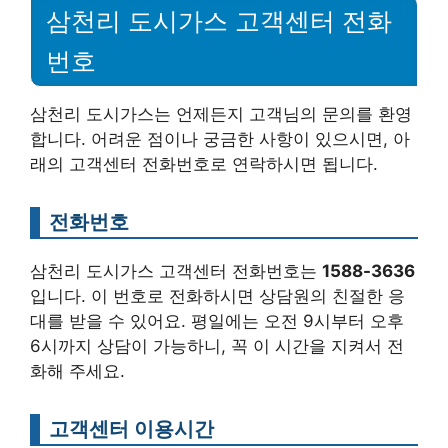
삼천리 도시가스 고객센터 전화
번호
삼천리 도시가스는 언제든지 고객님의 문의를 환영
합니다. 어려운 점이나 궁금한 사항이 있으시면, 아
래의 고객센터 전화번호로 연락하시면 됩니다.
전화번호
삼천리 도시가스 고객센터 전화번호는
1588-3636
입니다. 이 번호로 전화하시면 상담원의 친절한 응
대를 받을 수 있어요. 평일에는 오전 9시부터 오후
6시까지 상담이 가능하니, 꼭 이 시간을 지켜서 전
화해 주세요.
고객센터 이용시간