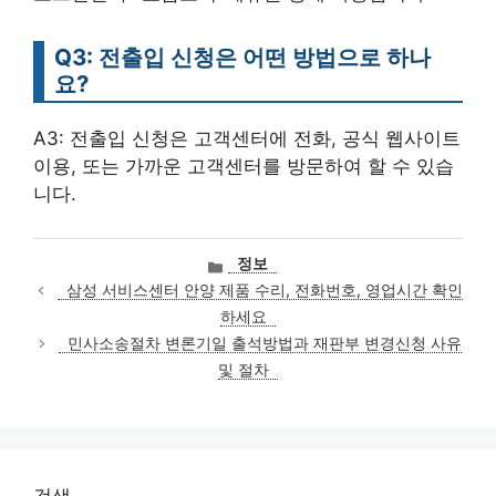
Q3: 전출입 신청은 어떤 방법으로 하나
요?
A3: 전출입 신청은 고객센터에 전화, 공식 웹사이트
이용, 또는 가까운 고객센터를 방문하여 할 수 있습
니다.
카
정보
테
삼성 서비스센터 안양 제품 수리, 전화번호, 영업시간 확인
고
하세요
리
민사소송절차 변론기일 출석방법과 재판부 변경신청 사유
및 절차