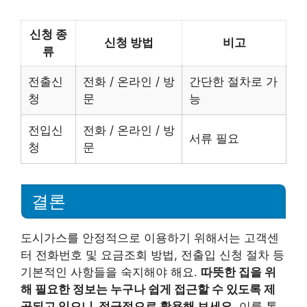
신청 종
신청 방법
비고
류
전출신
전화 / 온라인 / 방
간단한 절차로 가
청
문
능
전입신
전화 / 온라인 / 방
서류 필요
청
문
결론
도시가스를 안정적으로 이용하기 위해서는 고객센
터 전화번호 및 요금조회 방법, 전출입 신청 절차 등
기본적인 사항들을 숙지해야 해요.
따뜻한 집을 위
해 필요한 정보는 누구나 쉽게 접근할 수 있도록 제
공되고 있으니, 적극적으로 활용해 보세요.
이를 통