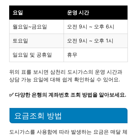
요일
운영 시간
월요일~금요일
오전 9시 ~ 오후 6시
토요일
오전 9시 ~ 오후 1시
일요일 및 공휴일
휴무
위의 표를 보시면 삼천리 도시가스의 운영 시간과
상담 가능 요일에 대해 쉽게 확인하실 수 있어요.
✅
다양한 은행의 계좌번호 조회 방법을 알아보세요.
요금조회 방법
도시가스를 사용함에 따라 발생하는 요금은 매달 체