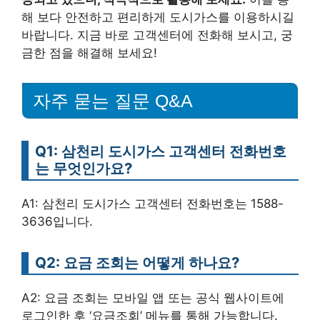
해 보다 안전하고 편리하게 도시가스를 이용하시길
바랍니다. 지금 바로 고객센터에 전화해 보시고, 궁
금한 점을 해결해 보세요!
자주 묻는 질문 Q&A
Q1: 삼천리 도시가스 고객센터 전화번호
는 무엇인가요?
A1: 삼천리 도시가스 고객센터 전화번호는 1588-
3636입니다.
Q2: 요금 조회는 어떻게 하나요?
A2: 요금 조회는 모바일 앱 또는 공식 웹사이트에
로그인한 후 ‘요금조회’ 메뉴를 통해 가능합니다.