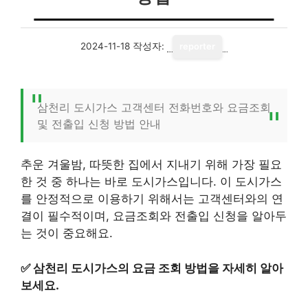
2024-11-18
작성자:
reporter
삼천리 도시가스 고객센터 전화번호와 요금조회
및 전출입 신청 방법 안내
추운 겨울밤, 따뜻한 집에서 지내기 위해 가장 필요
한 것 중 하나는 바로 도시가스입니다. 이 도시가스
를 안정적으로 이용하기 위해서는 고객센터와의 연
결이 필수적이며, 요금조회와 전출입 신청을 알아두
는 것이 중요해요.
✅
삼천리 도시가스의 요금 조회 방법을 자세히 알아
보세요.