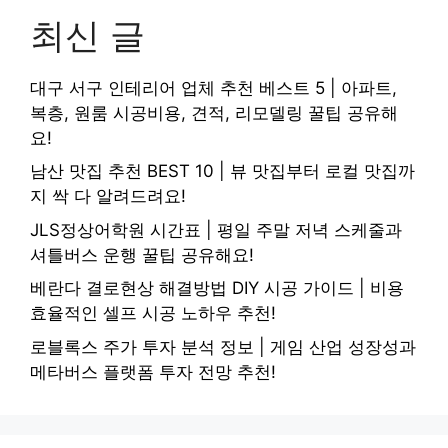
최신 글
대구 서구 인테리어 업체 추천 베스트 5 | 아파트,
복층, 원룸 시공비용, 견적, 리모델링 꿀팁 공유해
요!
남산 맛집 추천 BEST 10 | 뷰 맛집부터 로컬 맛집까
지 싹 다 알려드려요!
JLS정상어학원 시간표 | 평일 주말 저녁 스케줄과
셔틀버스 운행 꿀팁 공유해요!
베란다 결로현상 해결방법 DIY 시공 가이드 | 비용
효율적인 셀프 시공 노하우 추천!
로블록스 주가 투자 분석 정보 | 게임 산업 성장성과
메타버스 플랫폼 투자 전망 추천!