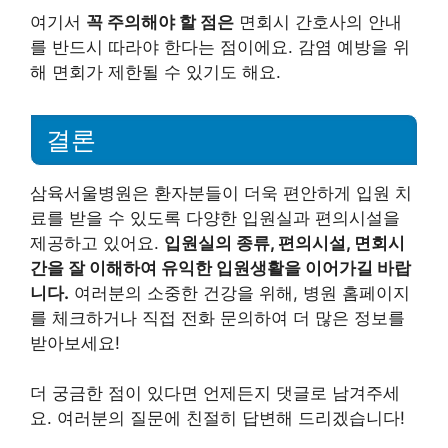
여기서
꼭 주의해야 할 점은
면회시 간호사의 안내
를 반드시 따라야 한다는 점이에요. 감염 예방을 위
해 면회가 제한될 수 있기도 해요.
결론
삼육서울병원은 환자분들이 더욱 편안하게 입원 치
료를 받을 수 있도록 다양한 입원실과 편의시설을
제공하고 있어요.
입원실의 종류, 편의시설, 면회시
간을 잘 이해하여 유익한 입원생활을 이어가길 바랍
니다.
여러분의 소중한 건강을 위해, 병원 홈페이지
를 체크하거나 직접 전화 문의하여 더 많은 정보를
받아보세요!
더 궁금한 점이 있다면 언제든지 댓글로 남겨주세
요. 여러분의 질문에 친절히 답변해 드리겠습니다!