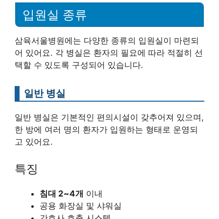
입원실 종류
삼육서울병원에는 다양한 종류의 입원실이 마련되
어 있어요. 각 병실은 환자의 필요에 따라 적절히 선
택할 수 있도록 구성되어 있습니다.
일반 병실
일반 병실은 기본적인 편의시설이 갖추어져 있으며,
한 방에 여러 명의 환자가 입원하는 형태로 운영되
고 있어요.
특징
침대 2~4개
이내
공용 화장실 및 샤워실
간호사 호출 시스템