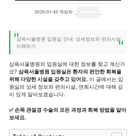
2025-01-30
작성자:
reporter
삼육서울병원 입원실 안내: 상세정보와 편의시설
이해하기
삼육서울병원의 입원실에 대한 정보를 찾고 계신가
요?
삼육서울병원 입원실은 환자의 편안한 회복을
위해 다양한 시설을 갖추고 있어요.
이 글에서는 입
원실의 상세 정보와 편의시설, 면회시간에 대해 깊
이 있게 알아보겠습니다.
✅
손목 관절경 수술의 모든 과정과 회복 방법을 알아
보세요.