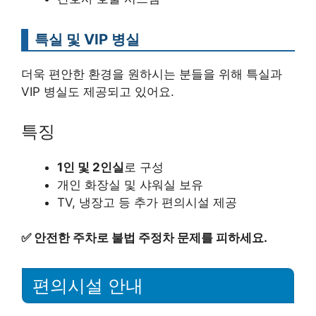
특실 및 VIP 병실
더욱 편안한 환경을 원하시는 분들을 위해 특실과
VIP 병실도 제공되고 있어요.
특징
1인 및 2인실
로 구성
개인 화장실 및 샤워실 보유
TV, 냉장고 등 추가 편의시설 제공
✅
안전한 주차로 불법 주정차 문제를 피하세요.
편의시설 안내