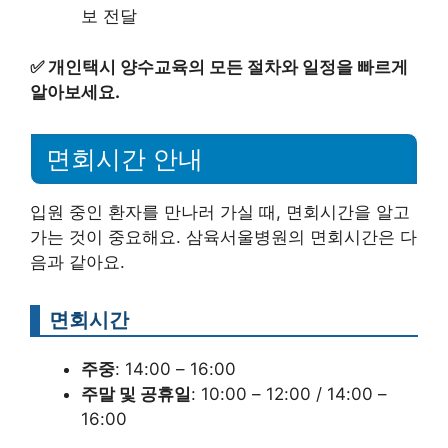
보 전달
✅
개인택시 양수교육의 모든 절차와 일정을 빠르게
알아보세요.
면회시간 안내
입원 중인 환자를 만나러 가실 때, 면회시간을 알고
가는 것이 중요해요. 삼육서울병원의 면회시간은 다
음과 같아요.
면회시간
주중
: 14:00 – 16:00
주말 및 공휴일
: 10:00 – 12:00 / 14:00 –
16:00