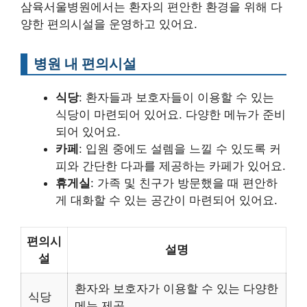
삼육서울병원에서는 환자의 편안한 환경을 위해 다
양한 편의시설을 운영하고 있어요.
병원 내 편의시설
식당
: 환자들과 보호자들이 이용할 수 있는
식당이 마련되어 있어요. 다양한 메뉴가 준비
되어 있어요.
카페
: 입원 중에도 설렘을 느낄 수 있도록 커
피와 간단한 다과를 제공하는 카페가 있어요.
휴게실
: 가족 및 친구가 방문했을 때 편안하
게 대화할 수 있는 공간이 마련되어 있어요.
편의시
설명
설
환자와 보호자가 이용할 수 있는 다양한
식당
메뉴 제공