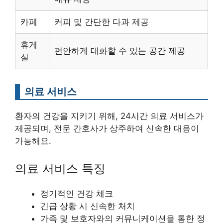
카페
커피 및 간단한 다과 제공
휴게
편안하게 대화할 수 있는 공간 제공
실
의료 서비스
환자의 건강을 지키기 위해, 24시간 의료 서비스가
제공되며, 전문 간호사가 상주하여 신속한 대응이
가능해요.
의료 서비스 특징
정기적인 건강 체크
긴급 상황 시 신속한 처치
가족 및 보호자와의 커뮤니케이션을 통한 정