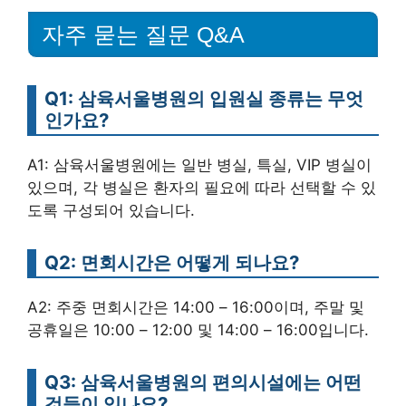
자주 묻는 질문 Q&A
Q1: 삼육서울병원의 입원실 종류는 무엇
인가요?
A1: 삼육서울병원에는 일반 병실, 특실, VIP 병실이
있으며, 각 병실은 환자의 필요에 따라 선택할 수 있
도록 구성되어 있습니다.
Q2: 면회시간은 어떻게 되나요?
A2: 주중 면회시간은 14:00 – 16:00이며, 주말 및
공휴일은 10:00 – 12:00 및 14:00 – 16:00입니다.
Q3: 삼육서울병원의 편의시설에는 어떤
것들이 있나요?