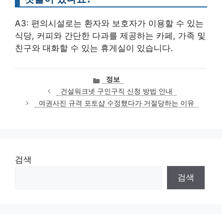
A3: 편의시설로는 환자와 보호자가 이용할 수 있는
식당, 커피와 간단한 다과를 제공하는 카페, 가족 및
친구와 대화할 수 있는 휴게실이 있습니다.
카
정보
테
건설워크넷 구인구직 신청 방법 안내
고
여권사진 규격 포토샵 수정했다가 거절당하는 이유
리
검색
검색