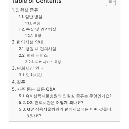
Table of Contents
입원실 종류
일반 병실
특징
특실 및 VIP 병실
특징
편의시설 안내
병원 내 편의시설
의료 서비스
의료 서비스 특징
면회시간 안내
면회시간
결론
자주 묻는 질문 Q&A
Q1: 삼육서울병원의 입원실 종류는 무엇인가요?
Q2: 면회시간은 어떻게 되나요?
Q3: 삼육서울병원의 편의시설에는 어떤 것들이
있나요?