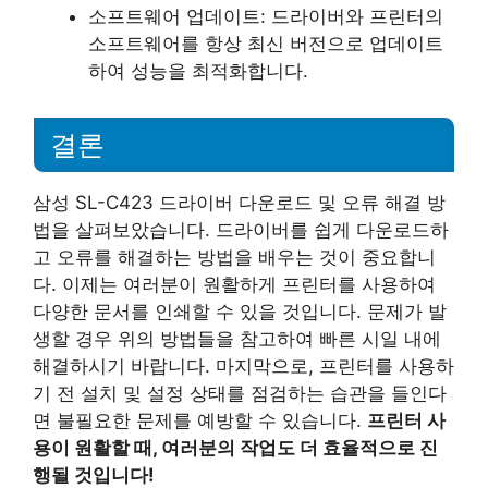
소프트웨어 업데이트: 드라이버와 프린터의
소프트웨어를 항상 최신 버전으로 업데이트
하여 성능을 최적화합니다.
결론
삼성 SL-C423 드라이버 다운로드 및 오류 해결 방
법을 살펴보았습니다. 드라이버를 쉽게 다운로드하
고 오류를 해결하는 방법을 배우는 것이 중요합니
다. 이제는 여러분이 원활하게 프린터를 사용하여
다양한 문서를 인쇄할 수 있을 것입니다. 문제가 발
생할 경우 위의 방법들을 참고하여 빠른 시일 내에
해결하시기 바랍니다. 마지막으로, 프린터를 사용하
기 전 설치 및 설정 상태를 점검하는 습관을 들인다
면 불필요한 문제를 예방할 수 있습니다.
프린터 사
용이 원활할 때, 여러분의 작업도 더 효율적으로 진
행될 것입니다!