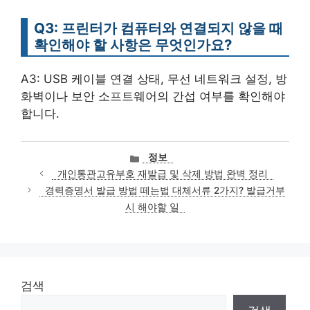
Q3: 프린터가 컴퓨터와 연결되지 않을 때
확인해야 할 사항은 무엇인가요?
A3: USB 케이블 연결 상태, 무선 네트워크 설정, 방
화벽이나 보안 소프트웨어의 간섭 여부를 확인해야
합니다.
카
정보
테
개인통관고유부호 재발급 및 삭제 방법 완벽 정리
고
경력증명서 발급 방법 떼는법 대체서류 2가지? 발급거부
리
시 해야할 일
검색