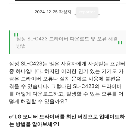
2024-12-25
작성자:
reporter
삼성 SL-C423 드라이버 다운로드 및 오류 해결
방법
삼성 SL-C423는 많은 사용자에게 사랑받는 프린터
중 하나입니다. 하지만 이러한 인기 있는 기기도 가
끔은 드라이버 오류나 설치 문제로 사용에 불편을
겪을 수 있습니다. 그렇다면 SL-C423의 드라이버
를 어떻게 다운로드하고, 발생할 수 있는 오류를 어
떻게 해결할 수 있을까요?
✅
LG 모니터 드라이버를 최신 버전으로 업데이트하
는 방법을 알아보세요!