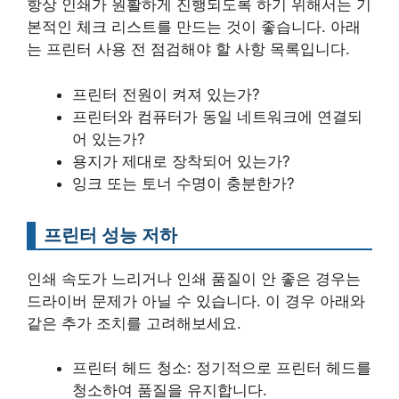
항상 인쇄가 원활하게 진행되도록 하기 위해서는 기
본적인 체크 리스트를 만드는 것이 좋습니다. 아래
는 프린터 사용 전 점검해야 할 사항 목록입니다.
프린터 전원이 켜져 있는가?
프린터와 컴퓨터가 동일 네트워크에 연결되
어 있는가?
용지가 제대로 장착되어 있는가?
잉크 또는 토너 수명이 충분한가?
프린터 성능 저하
인쇄 속도가 느리거나 인쇄 품질이 안 좋은 경우는
드라이버 문제가 아닐 수 있습니다. 이 경우 아래와
같은 추가 조치를 고려해보세요.
프린터 헤드 청소: 정기적으로 프린터 헤드를
청소하여 품질을 유지합니다.