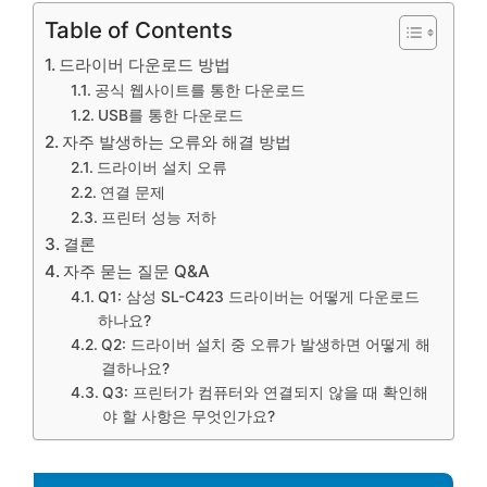
Table of Contents
드라이버 다운로드 방법
공식 웹사이트를 통한 다운로드
USB를 통한 다운로드
자주 발생하는 오류와 해결 방법
드라이버 설치 오류
연결 문제
프린터 성능 저하
결론
자주 묻는 질문 Q&A
Q1: 삼성 SL-C423 드라이버는 어떻게 다운로드
하나요?
Q2: 드라이버 설치 중 오류가 발생하면 어떻게 해
결하나요?
Q3: 프린터가 컴퓨터와 연결되지 않을 때 확인해
야 할 사항은 무엇인가요?