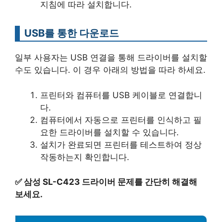
지침에 따라 설치합니다.
USB를 통한 다운로드
일부 사용자는 USB 연결을 통해 드라이버를 설치할
수도 있습니다. 이 경우 아래의 방법을 따라 하세요.
프린터와 컴퓨터를 USB 케이블로 연결합니
다.
컴퓨터에서 자동으로 프린터를 인식하고 필
요한 드라이버를 설치할 수 있습니다.
설치가 완료되면 프린터를 테스트하여 정상
작동하는지 확인합니다.
✅
삼성 SL-C423 드라이버 문제를 간단히 해결해
보세요.