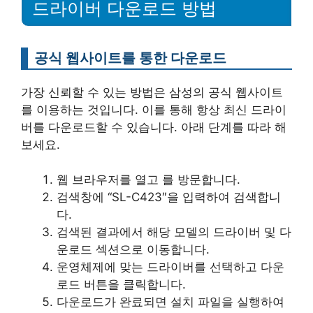
드라이버 다운로드 방법
공식 웹사이트를 통한 다운로드
가장 신뢰할 수 있는 방법은 삼성의 공식 웹사이트
를 이용하는 것입니다. 이를 통해 항상 최신 드라이
버를 다운로드할 수 있습니다. 아래 단계를 따라 해
보세요.
웹 브라우저를 열고 를 방문합니다.
검색창에 “SL-C423″을 입력하여 검색합니
다.
검색된 결과에서 해당 모델의 드라이버 및 다
운로드 섹션으로 이동합니다.
운영체제에 맞는 드라이버를 선택하고 다운
로드 버튼을 클릭합니다.
다운로드가 완료되면 설치 파일을 실행하여