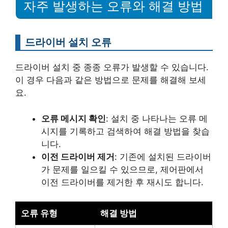
자주 발생하는 오류와 해결 방법
드라이버 설치 오류
드라이버 설치 중 종종 오류가 발생할 수 있습니다.
이 경우 다음과 같은 방법으로 문제를 해결해 보세
요.
오류 메시지 확인
: 설치 중 나타나는 오류 메
시지를 기록하고 검색하여 해결 방법을 찾습
니다.
이전 드라이버 제거
: 기존에 설치된 드라이버
가 문제를 일으킬 수 있으므로, 제어판에서
이전 드라이버를 제거한 후 재시도 합니다.
오류 유형
해결 방법