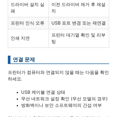
드라이버 설치 실
이전 드라이버 제거 후 재설
패
치
프린터 인식 오류
USB 포트 변경 또는 재연결
프린터 대기열 확인 및 리부
인쇄 지연
팅
연결 문제
프린터가 컴퓨터와 연결되지 않을 때는 다음을 확인
하세요.
USB 케이블 연결 상태
무선 네트워크 설정 확인 (무선 모델의 경우)
방화벽이나 보안 소프트웨어의 간섭 여부