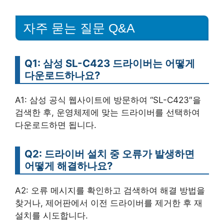
자주 묻는 질문 Q&A
Q1: 삼성 SL-C423 드라이버는 어떻게
다운로드하나요?
A1: 삼성 공식 웹사이트에 방문하여 “SL-C423″을
검색한 후, 운영체제에 맞는 드라이버를 선택하여
다운로드하면 됩니다.
Q2: 드라이버 설치 중 오류가 발생하면
어떻게 해결하나요?
A2: 오류 메시지를 확인하고 검색하여 해결 방법을
찾거나, 제어판에서 이전 드라이버를 제거한 후 재
설치를 시도합니다.