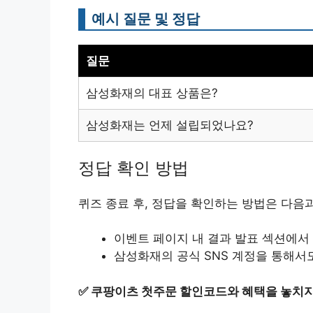
예시 질문 및 정답
질문
삼성화재의 대표 상품은?
삼성화재는 언제 설립되었나요?
정답 확인 방법
퀴즈 종료 후, 정답을 확인하는 방법은 다음과
이벤트 페이지 내 결과 발표 섹션에서
삼성화재의 공식 SNS 계정을 통해서
✅
쿠팡이츠 첫주문 할인코드와 혜택을 놓치지