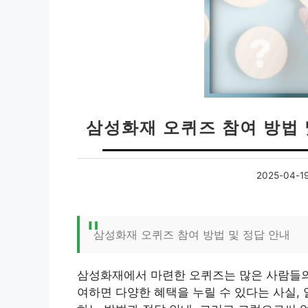
삼성화재 오퀴즈 참여 방법 
2025-04-1
삼성화재 오퀴즈 참여 방법 및 정답 안내
삼성화재에서 마련한 오퀴즈는 많은 사람들의 
여하면 다양한 혜택을 누릴 수 있다는 사실,