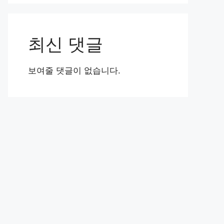
최신 댓글
보여줄 댓글이 없습니다.