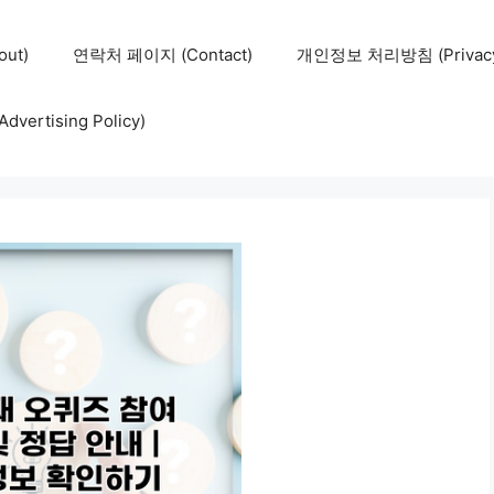
ut)
연락처 페이지 (Contact)
개인정보 처리방침 (Privacy 
ertising Policy)