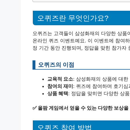
오퀴즈란 무엇인가요?
오퀴즈는 고객들이 삼성화재의 다양한 상품이
온라인 퀴즈 이벤트예요. 이 이벤트에 참여하
정 기간 동안 진행되며, 정답을 맞힌 참가자 
오퀴즈의 이점
교육적 요소
: 삼성화재의 상품에 대한
참여의 재미
: 퀴즈에 참여하며 호기심
상품 혜택
: 정답을 맞히면 다양한 상품
✅
올팜 게임에서 얻을 수 있는 다양한 보상을
오퀴즈 참여 방법