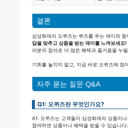
결론
삼성화재의 오퀴즈는 퀴즈를 푸는 재미와 함
답을 맞추고 상품을 받는 재미를 느껴보세요!
러분의 참여로 더 많은 혜택과 즐거움을 누릴
기회를 놓치지 말고, 지금 바로 오퀴즈에 참
자주 묻는 질문 Q&A
Q1: 오퀴즈란 무엇인가요?
A1: 오퀴즈는 고객들이 삼성화재의 상품이나
참여하면 상품이나 혜택을 받을 수 있습니다.