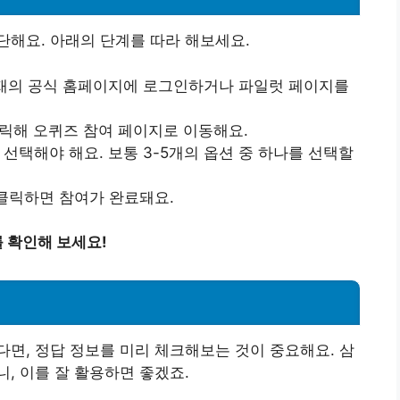
해요. 아래의 단계를 따라 해보세요.
화재의 공식 홈페이지에 로그인하거나 파일럿 페이지를
클릭해 오퀴즈 참여 페이지로 이동해요.
 선택해야 해요. 보통 3-5개의 옵션 중 하나를 선택할
을 클릭하면 참여가 완료돼요.
 확인해 보세요!
면, 정답 정보를 미리 체크해보는 것이 중요해요. 삼
, 이를 잘 활용하면 좋겠죠.