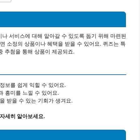
나 서비스에 대해 알아갈 수 있도록 돕기 위해 마련된
면 소정의 상품이나 혜택을 받을 수 있어요. 퀴즈는 특
중 추첨을 통해 상품이 제공되죠.
 정보를 쉽게 익힐 수 있어요.
과 흥미를 느낄 수 있어요.
을 받을 수 있는 기회가 생겨요.
 자세히 알아보세요.