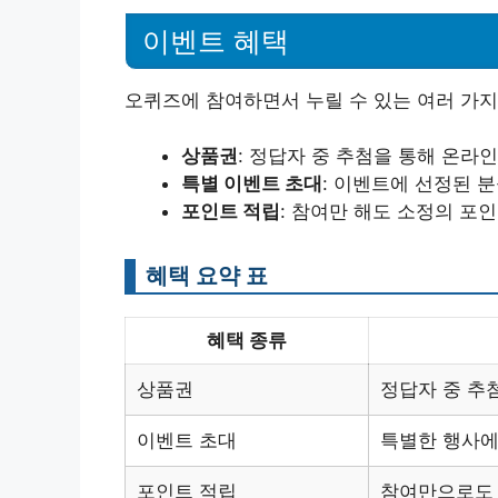
이벤트 혜택
오퀴즈에 참여하면서 누릴 수 있는 여러 가지
상품권
: 정답자 중 추첨을 통해 온라
특별 이벤트 초대
: 이벤트에 선정된 
포인트 적립
: 참여만 해도 소정의 포
혜택 요약 표
혜택 종류
상품권
정답자 중 추
이벤트 초대
특별한 행사에
포인트 적립
참여만으로도 