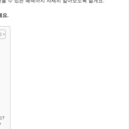
얻을 수 있는 혜택까지 자세히 알아보도록 할게요.
세요.
요?
?