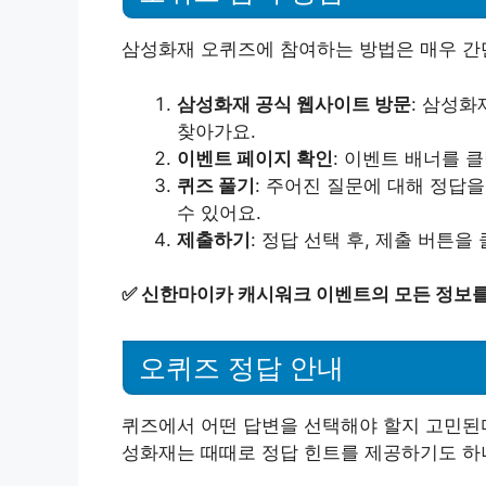
삼성화재 오퀴즈에 참여하는 방법은 매우 간단
삼성화재 공식 웹사이트 방문
: 삼성
찾아가요.
이벤트 페이지 확인
: 이벤트 배너를 
퀴즈 풀기
: 주어진 질문에 대해 정답을
수 있어요.
제출하기
: 정답 선택 후, 제출 버튼
✅
신한마이카 캐시워크 이벤트의 모든 정보를
오퀴즈 정답 안내
퀴즈에서 어떤 답변을 선택해야 할지 고민된다
성화재는 때때로 정답 힌트를 제공하기도 하니