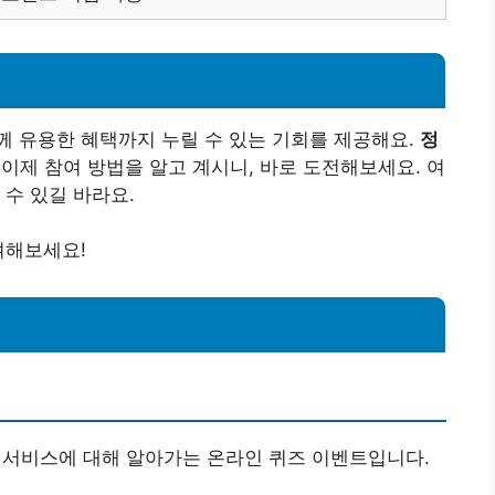
께 유용한 혜택까지 누릴 수 있는 기회를 제공해요.
정
이제 참여 방법을 알고 계시니, 바로 도전해보세요. 여
 수 있길 바라요.
여해보세요!
 서비스에 대해 알아가는 온라인 퀴즈 이벤트입니다.