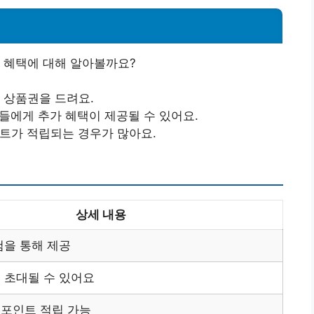
 혜택에 대해 알아볼까요?
인 상품권을 드려요.
분들에게 추가 혜택이 제공될 수 있어요.
인트가 적립되는 경우가 많아요.
상세 내용
첨을 통해 제공
 초대될 수 있어요
포인트 적립 가능