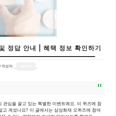
및 정답 안내 | 혜택 정보 확인하기
9
작성자:
reporter
관심을 끌고 있는 특별한 이벤트예요. 이 퀴즈에 참
 알고 계셨나요? 이 글에서는 삼성화재 오퀴즈에 참여