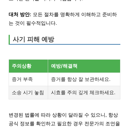
대처 방안:
모든 절차를 명확하게 이해하고 준비하
는 것이 필수적입니다.
사기 피해 예방
주의상황
예방/해결책
증거 부족
증거를 항상 잘 보관하세요.
소송 시기 놓침
시효를 주의 깊게 체크하세요.
변경된 법률에 따라 상황이 달라질 수 있으니, 항상
공식 정보를 확인하고 필요한 경우 전문가의 조언을