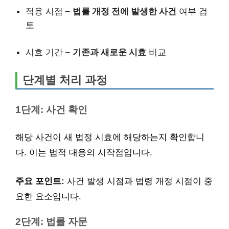
적용 시점 –
법률 개정 전에 발생한 사건
여부 검
토
시효 기간 –
기존과 새로운 시효
비교
단계별 처리 과정
1단계: 사건 확인
해당 사건이 새 법정 시효에 해당하는지 확인합니
다. 이는 법적 대응의 시작점입니다.
주요 포인트:
사건 발생 시점과 법령 개정 시점이 중
요한 요소입니다.
2단계: 법률 자문