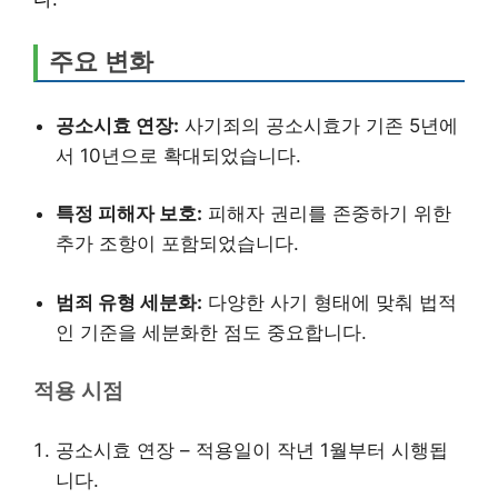
주요 변화
공소시효 연장:
사기죄의 공소시효가 기존 5년에
서 10년으로 확대되었습니다.
특정 피해자 보호:
피해자 권리를 존중하기 위한
추가 조항이 포함되었습니다.
범죄 유형 세분화:
다양한 사기 형태에 맞춰 법적
인 기준을 세분화한 점도 중요합니다.
적용 시점
공소시효 연장 – 적용일이 작년 1월부터 시행됩
니다.