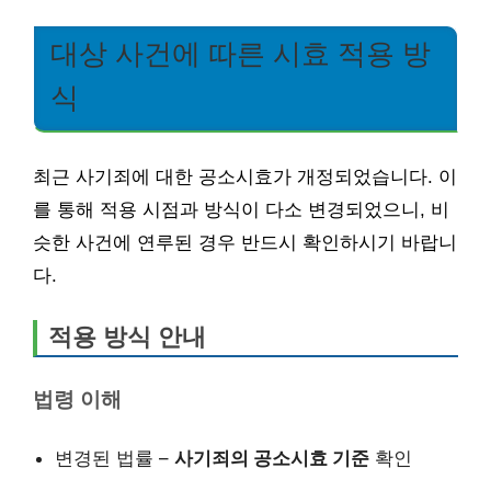
대상 사건에 따른 시효 적용 방
식
최근 사기죄에 대한 공소시효가 개정되었습니다. 이
를 통해 적용 시점과 방식이 다소 변경되었으니, 비
슷한 사건에 연루된 경우 반드시 확인하시기 바랍니
다.
적용 방식 안내
법령 이해
변경된 법률 –
사기죄의 공소시효 기준
확인