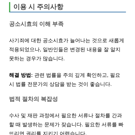
이용 시 주의사항
공소시효의 이해 부족
사기죄에 대한 공소시효가 늘어나는 것으로 새롭게
적용되었으나, 일반인들은 변경된 내용을 잘 알지
못하는 경우가 많습니다.
해결 방법:
관련 법률을 주의 깊게 확인하고, 필요
시 법률 전문가의 상담을 받는 것이 좋습니다.
법적 절차의 복잡성
수사 및 재판 과정에서 필요한 서류나 절차를 간과
할 때 발생하는 문제가 잦습니다. 필요한 서류를 빠
뜨리면 권리를 지키기 어렵습니다.