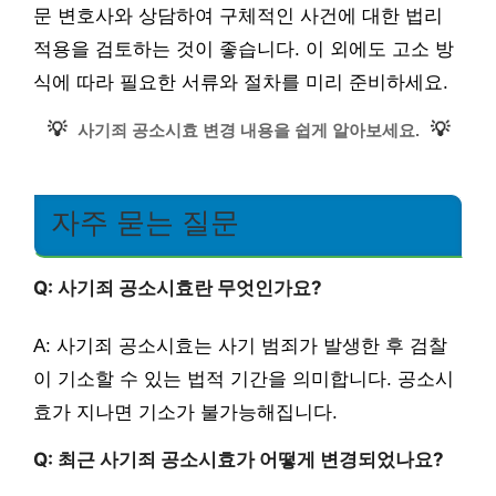
문 변호사와 상담하여 구체적인 사건에 대한 법리
적용을 검토하는 것이 좋습니다. 이 외에도 고소 방
식에 따라 필요한 서류와 절차를 미리 준비하세요.
💡
💡
사기죄 공소시효 변경 내용을 쉽게 알아보세요.
자주 묻는 질문
Q: 사기죄 공소시효란 무엇인가요?
A: 사기죄 공소시효는 사기 범죄가 발생한 후 검찰
이 기소할 수 있는 법적 기간을 의미합니다. 공소시
효가 지나면 기소가 불가능해집니다.
Q: 최근 사기죄 공소시효가 어떻게 변경되었나요?