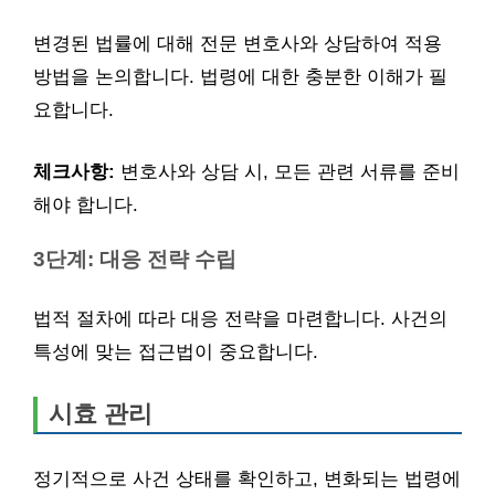
변경된 법률에 대해 전문 변호사와 상담하여 적용
방법을 논의합니다. 법령에 대한 충분한 이해가 필
요합니다.
체크사항:
변호사와 상담 시, 모든 관련 서류를 준비
해야 합니다.
3단계: 대응 전략 수립
법적 절차에 따라 대응 전략을 마련합니다. 사건의
특성에 맞는 접근법이 중요합니다.
시효 관리
정기적으로 사건 상태를 확인하고, 변화되는 법령에