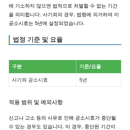
에 기소하지 않으면 법적으로 처벌할 수 없는 기간
을 의미합니다. 사기죄의 경우, 법령에 의거하여 이
공소시효는 5년에 설정되었습니다.
법정 기준 및 요율
구분
기준/요율
사기죄 공소시효
5년
적용 범위 및 예외사항
신고나 고소 등의 사유로 인해 공소시효가 중단될
수 있는 경우도 있습니다. 이 경우, 중단된 기간이