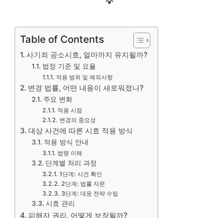
💡
Table of Contents
사기죄 공소시효, 얼마까지 유지될까?
법정 기준 및 요율
적용 범위 및 예외사항
변경 법률, 어떤 내용이 새로워졌나?
주요 변화
적용 시점
변경의 중요성
대상 사건에 따른 시효 적용 방식
적용 방식 안내
법령 이해
단계별 처리 과정
1단계: 사건 확인
2단계: 법률 자문
3단계: 대응 전략 수립
시효 관리
피해자 권리, 어떻게 보장될까?