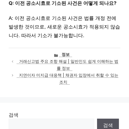
Q: 이전 공소시효로 기소된 사건은 어떻게 되나요?
A: 이전 공소시효로 기소된 사건은 법률 개정 전에
발생한 것이므로, 새로운 공소시효가 적용되지 않습
니다. 따라서 기소가 불가능합니다.
카
정보
테
거래신고법 주요 조항 해설 | 일반인도 쉽게 이해하는 법
고
률 정보
리
지연이자 미지급 대응책 | 채권자 입장에서 취할 수 있는
조치
검색
검색