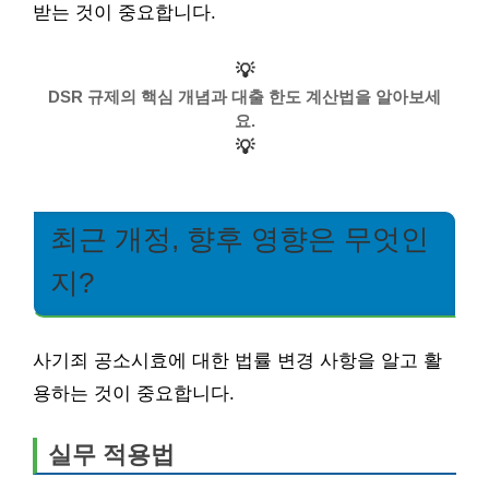
받는 것이 중요합니다.
💡
DSR 규제의 핵심 개념과 대출 한도 계산법을 알아보세
요.
💡
최근 개정, 향후 영향은 무엇인
지?
사기죄 공소시효에 대한 법률 변경 사항을 알고 활
용하는 것이 중요합니다.
실무 적용법