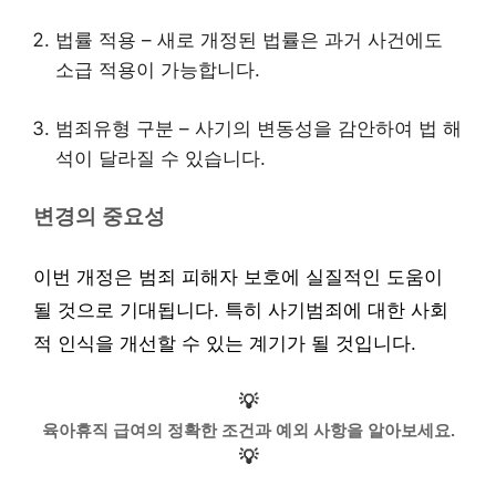
법률 적용 – 새로 개정된 법률은 과거 사건에도
소급 적용이 가능합니다.
범죄유형 구분 – 사기의 변동성을 감안하여 법 해
석이 달라질 수 있습니다.
변경의 중요성
이번 개정은 범죄 피해자 보호에 실질적인 도움이
될 것으로 기대됩니다. 특히 사기범죄에 대한 사회
적 인식을 개선할 수 있는 계기가 될 것입니다.
💡
육아휴직 급여의 정확한 조건과 예외 사항을 알아보세요.
💡