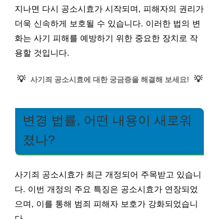
지나면 다시 공소시효가 시작되며, 피해자의 권리가
더욱 신속하게 보호될 수 있습니다. 이러한 법의 변
화는 사기 피해를 예방하기 위한 중요한 장치로 작
용할 것입니다.
💡
💡
사기죄 공소시효에 대한 궁금증을 해결해 보세요!
변경 법률, 어떤 내용이 새로워
졌나?
사기죄 공소시효가 최근 개정되어 주목받고 있습니
다. 이번 개정의 주요 특징은 공소시효가 연장되었
으며, 이를 통해 범죄 피해자 보호가 강화되었습니
다.