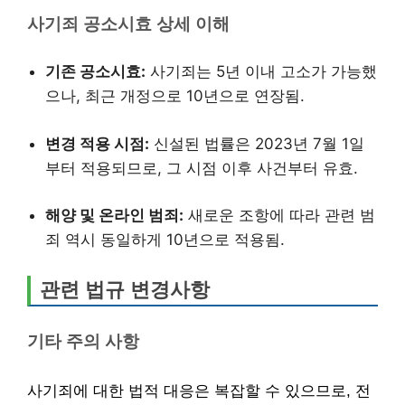
사기죄 공소시효 상세 이해
기존 공소시효:
사기죄는 5년 이내 고소가 가능했
으나, 최근 개정으로 10년으로 연장됨.
변경 적용 시점:
신설된 법률은 2023년 7월 1일
부터 적용되므로, 그 시점 이후 사건부터 유효.
해양 및 온라인 범죄:
새로운 조항에 따라 관련 범
죄 역시 동일하게 10년으로 적용됨.
관련 법규 변경사항
기타 주의 사항
사기죄에 대한 법적 대응은 복잡할 수 있으므로, 전