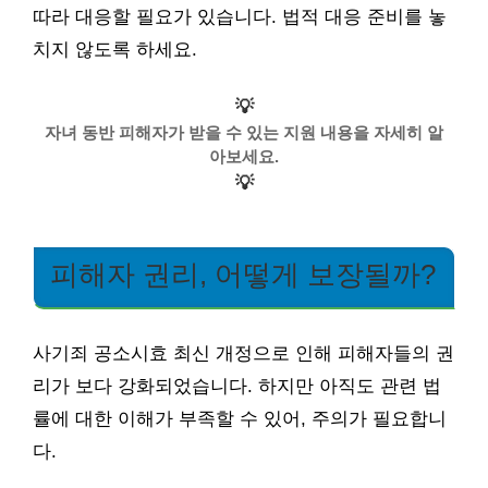
따라 대응할 필요가 있습니다. 법적 대응 준비를 놓
치지 않도록 하세요.
💡
자녀 동반 피해자가 받을 수 있는 지원 내용을 자세히 알
아보세요.
💡
피해자 권리, 어떻게 보장될까?
사기죄 공소시효 최신 개정으로 인해 피해자들의 권
리가 보다 강화되었습니다. 하지만 아직도 관련 법
률에 대한 이해가 부족할 수 있어, 주의가 필요합니
다.