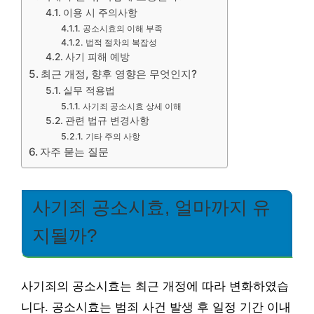
이용 시 주의사항
공소시효의 이해 부족
법적 절차의 복잡성
사기 피해 예방
최근 개정, 향후 영향은 무엇인지?
실무 적용법
사기죄 공소시효 상세 이해
관련 법규 변경사항
기타 주의 사항
자주 묻는 질문
사기죄 공소시효, 얼마까지 유
지될까?
사기죄의 공소시효는 최근 개정에 따라 변화하였습
니다. 공소시효는 범죄 사건 발생 후 일정 기간 이내