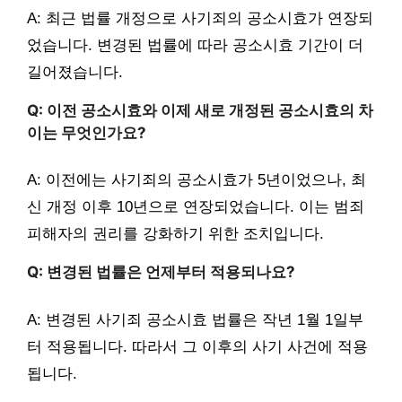
A: 최근 법률 개정으로 사기죄의 공소시효가 연장되
었습니다. 변경된 법률에 따라 공소시효 기간이 더
길어졌습니다.
Q: 이전 공소시효와 이제 새로 개정된 공소시효의 차
이는 무엇인가요?
A: 이전에는 사기죄의 공소시효가 5년이었으나, 최
신 개정 이후 10년으로 연장되었습니다. 이는 범죄
피해자의 권리를 강화하기 위한 조치입니다.
Q: 변경된 법률은 언제부터 적용되나요?
A: 변경된 사기죄 공소시효 법률은 작년 1월 1일부
터 적용됩니다. 따라서 그 이후의 사기 사건에 적용
됩니다.