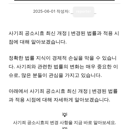
2025-06-01
작성자:
reporter
사기죄 공소시효 최신 개정 | 변경된 법률과 적용 시
점에 대해 알아보겠습니다.
정확한 법률 지식이 경제적 손실을 막을 수 있습니
다. 사기죄와 관련한 법률의 변화는 매우 중요한 이
슈로, 많은 분들이 관심을 가지고 있습니다.
아래에서 사기죄 공소시효 최신 개정 | 변경된 법률
과 적용 시점에 대해 자세하게 알아보겠습니다.
💡
사기죄 공소시효의 변경 사항을 지금 바로 알아보세요.