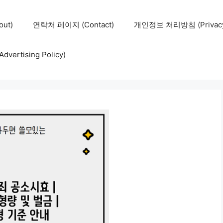
ut)
연락처 페이지 (Contact)
개인정보 처리방침 (Privacy 
ertising Policy)