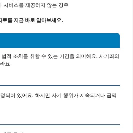
나 서비스를 제공하지 않는 경우
자료를 지금 바로 알아보세요.
 법적 조치를 취할 수 있는 기간을 의미해요. 사기죄의
라요.
설정되어 있어요. 하지만 사기 행위가 지속되거나 금액