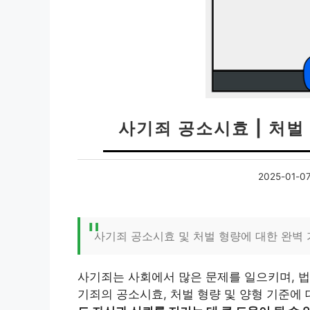
사기죄 공소시효 | 처벌 
2025-01-0
사기죄 공소시효 및 처벌 형량에 대한 완벽
사기죄는 사회에서 많은 문제를 일으키며, 법
기죄의 공소시효, 처벌 형량 및 양형 기준에