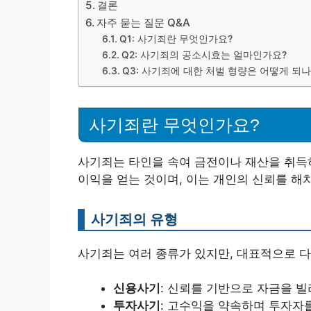
결론
자주 묻는 질문 Q&A
Q1: 사기죄란 무엇인가요?
Q2: 사기죄의 공소시효는 얼마인가요?
Q3: 사기죄에 대한 처벌 형량은 어떻게 되나
사기죄란 무엇인가요?
사기죄는 타인을 속여 금전이나 재산을 취득하
이익을 얻는 것이며, 이는 개인의 신뢰를 해
사기죄의 유형
사기죄는 여러 종류가 있지만, 대표적으로 다
신용사기
: 신뢰를 기반으로 자금을 빌
투자사기
: 고수익을 약속하며 투자자