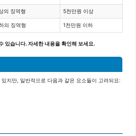
이상의 징역형
5천만원 이상
이하의 징역형
1천만원 이하
수 있습니다. 자세한 내용을 확인해 보세요.
 있지만, 일반적으로 다음과 같은 요소들이 고려되요: