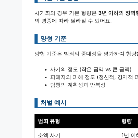
사기죄의 경우 기본 형량은
3년 이하의 징역
의 경중에 따라 달라질 수 있어요.
양형 기준
양형 기준은 범죄의 중대성을 평가하여 형량을
사기의 정도 (작은 금액 vs 큰 금액)
피해자의 피해 정도 (정신적, 경제적 
범행의 계획성과 반복성
처벌 예시
범죄 유형
형량
소액 사기
1년 