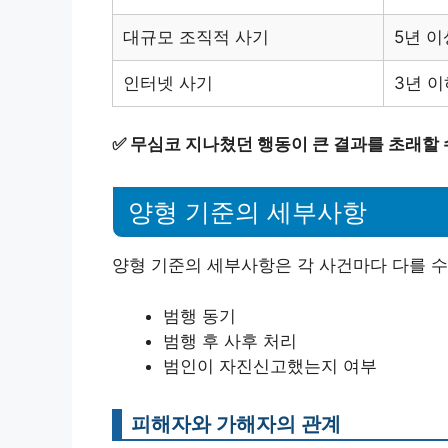
대규모 조직적 사기
5년 
인터넷 사기
3년 
✅
무심코 지나쳤던 행동이 큰 결과를 초래할 
양형 기준의 세부사항
양형 기준의 세부사항은 각 사건마다 다를 수
범행 동기
범행 후 사후 처리
범인이 자진신고했는지 여부
피해자와 가해자의 관계