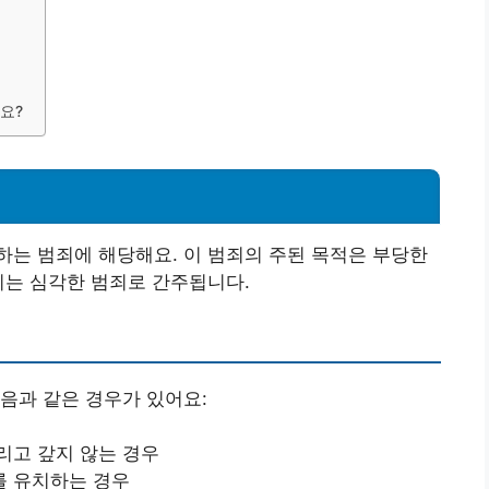
요?
는 범죄에 해당해요. 이 범죄의 주된 목적은 부당한
치는 심각한 범죄로 간주됩니다.
음과 같은 경우가 있어요:
리고 갚지 않는 경우
를 유치하는 경우