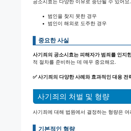
공소시효는 다양한 이유로 중단될 수 있어요.
범인을 찾지 못한 경우
범인이 해외로 도주한 경우
중요한 사실
사기죄의 공소시효는 피해자가 범죄를 인지한
적 절차를 준비하는 데 매우 중요해요.
✅
사기죄의 다양한 사례와 효과적인 대응 전
사기죄의 처벌 및 형량
사기죄에 대해 법원에서 결정하는 형량은 여러
기본적인 형량