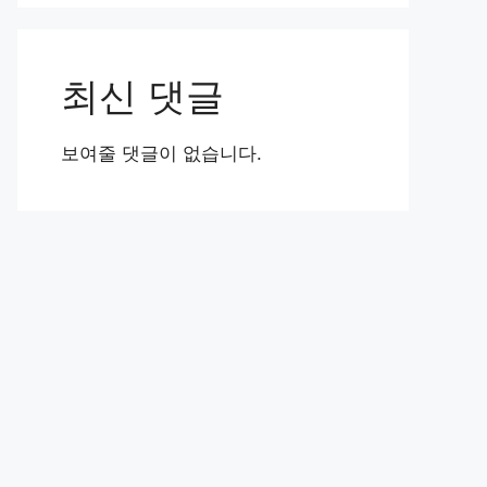
최신 댓글
보여줄 댓글이 없습니다.