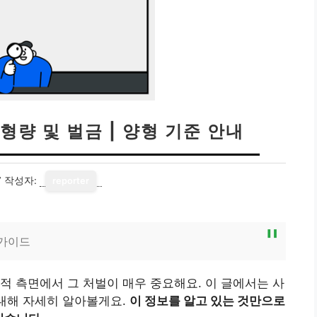
형량 및 벌금 | 양형 기준 안내
7
작성자:
reporter
 가이드
적 측면에서 그 처벌이 매우 중요해요. 이 글에서는 사
 대해 자세히 알아볼게요.
이 정보를 알고 있는 것만으로