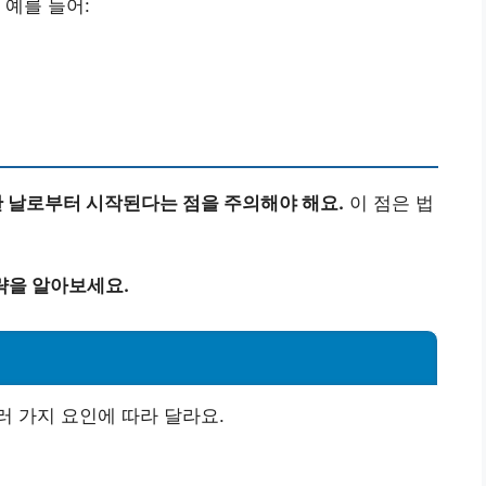
 예를 들어:
 날로부터 시작된다는 점을 주의해야 해요.
이 점은 법
략을 알아보세요.
 가지 요인에 따라 달라요.