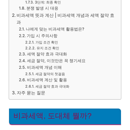
3단계: 최종 확인
분쟁 발생 시 대응
비과세액 뜻과 계산 | 비과세액 개념과 세액 절약 효
과
나에게 맞는 비과세액 활용법은?
가입 시 주의사항
가입 조건 확인
유지 조건 확인
세액 절약 효과 극대화
세금 절약, 이것만은 꼭 챙기세요
비과세액 개념 이해
세금 절약의 첫걸음
비과세액 계산 및 활용
세금 절약 효과 극대화
자주 묻는 질문
비과세액, 도대체 뭘까?