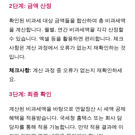
2단계: 금액 산정
확인된 비과세 대상 금액들을 합산하여 총 비과세액
을 계산합니다. 월별, 연간 비과세액을 각각 산정할
수 있습니다. 엑셀 등을 활용하면 편리합니다. 체크
사항은 계산 과정에서 오류가 없는지 재확인하는 것
입니다.
체크사항:
계산 과정 중 오류가 없는지 재확인하세
요.
3단계: 최종 확인
계산된 비과세액을 바탕으로 연말정산 시 세액 공제
혜택을 적용받습니다. 국세청 홈택스 또는 회사 담
당자를 통해 적용 가능합니다. 만약 적용 결과에 이