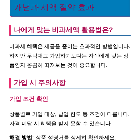
개념과 세액 절약 효과
나에게 맞는 비과세액 활용법은?
비과세 혜택은 세금을 줄이는 효과적인 방법입니다.
하지만 무턱대고 가입하기보다는 자신에게 맞는 상
품인지 꼼꼼히 따져보는 것이 중요합니다.
가입 시 주의사항
가입 조건 확인
상품별로 가입 대상, 납입 한도 등 조건이 다릅니다.
자격 미달 시 혜택을 받지 못할 수 있습니다.
해결 방법:
상품 설명서를 상세히 확인하세요.