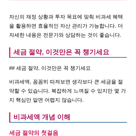
자신의 재정 상황과 투자 목표에 맞춰 비과세 혜택
을 활용하면 효율적인 자산 관리가 가능합니다. 더
자세한 내용은 전문가와 상담하는 것이 좋습니다.
세금 절약, 이것만은 꼭 챙기세요
## 세금 절약, 이것만은 꼭 챙기세요
비과세액, 꼼꼼히 따져보면 생각보다 큰 세금을 절
약할 수 있습니다. 복잡하게 느껴질 수 있지만 몇 가
지 핵심만 알면 어렵지 않습니다.
비과세액 개념 이해
세금 절약의 첫걸음