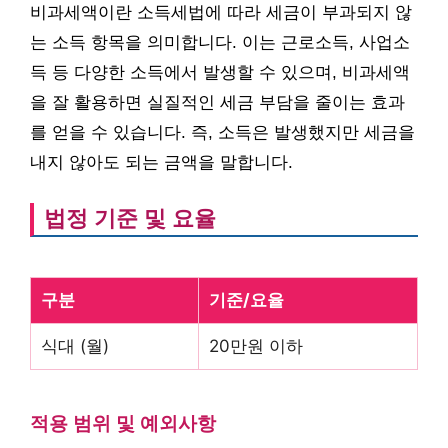
비과세액이란 소득세법에 따라 세금이 부과되지 않
는 소득 항목을 의미합니다. 이는 근로소득, 사업소
득 등 다양한 소득에서 발생할 수 있으며, 비과세액
을 잘 활용하면 실질적인 세금 부담을 줄이는 효과
를 얻을 수 있습니다. 즉, 소득은 발생했지만 세금을
내지 않아도 되는 금액을 말합니다.
법정 기준 및 요율
구분
기준/요율
식대 (월)
20만원 이하
적용 범위 및 예외사항