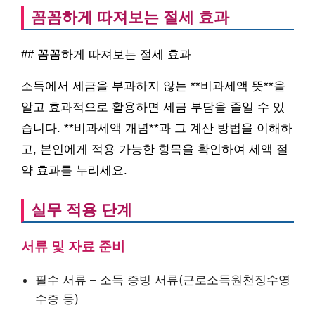
꼼꼼하게 따져보는 절세 효과
## 꼼꼼하게 따져보는 절세 효과
소득에서 세금을 부과하지 않는 **비과세액 뜻**을
알고 효과적으로 활용하면 세금 부담을 줄일 수 있
습니다. **비과세액 개념**과 그 계산 방법을 이해하
고, 본인에게 적용 가능한 항목을 확인하여 세액 절
약 효과를 누리세요.
실무 적용 단계
서류 및 자료 준비
필수 서류 – 소득 증빙 서류(근로소득원천징수영
수증 등)