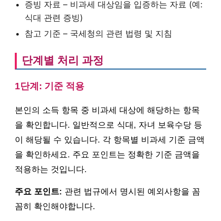
증빙 자료 – 비과세 대상임을 입증하는 자료 (예:
식대 관련 증빙)
참고 기준 – 국세청의 관련 법령 및 지침
단계별 처리 과정
1단계: 기준 적용
본인의 소득 항목 중 비과세 대상에 해당하는 항목
을 확인합니다. 일반적으로 식대, 자녀 보육수당 등
이 해당될 수 있습니다. 각 항목별 비과세 기준 금액
을 확인하세요. 주요 포인트는 정확한 기준 금액을
적용하는 것입니다.
주요 포인트:
관련 법규에서 명시된 예외사항을 꼼
꼼히 확인해야합니다.