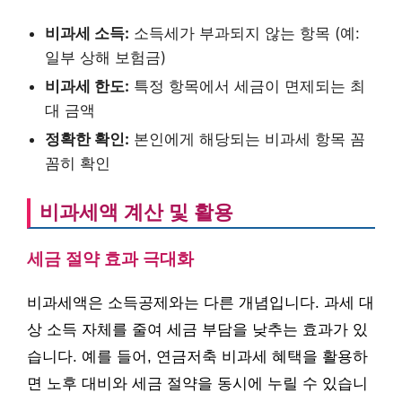
비과세 소득:
소득세가 부과되지 않는 항목 (예:
일부 상해 보험금)
비과세 한도:
특정 항목에서 세금이 면제되는 최
대 금액
정확한 확인:
본인에게 해당되는 비과세 항목 꼼
꼼히 확인
비과세액 계산 및 활용
세금 절약 효과 극대화
비과세액은 소득공제와는 다른 개념입니다. 과세 대
상 소득 자체를 줄여 세금 부담을 낮추는 효과가 있
습니다. 예를 들어, 연금저축 비과세 혜택을 활용하
면 노후 대비와 세금 절약을 동시에 누릴 수 있습니