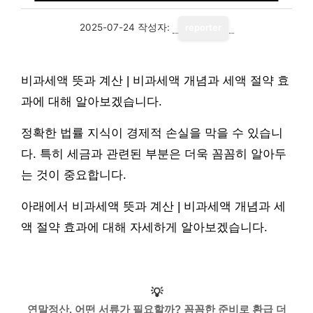
2025-07-24
작성자:
reporter
비과세액 뜻과 계산 | 비과세액 개념과 세액 절약 효
과에 대해 알아보겠습니다.
정확한 법률 지식이 경제적 손실을 막을 수 있습니
다. 특히 세금과 관련된 부분은 더욱 꼼꼼히 알아두
는 것이 중요합니다.
아래에서 비과세액 뜻과 계산 | 비과세액 개념과 세
액 절약 효과에 대해 자세하게 알아보겠습니다.
💡
연말정산, 어떤 서류가 필요할까? 꼼꼼한 준비로 환급 더