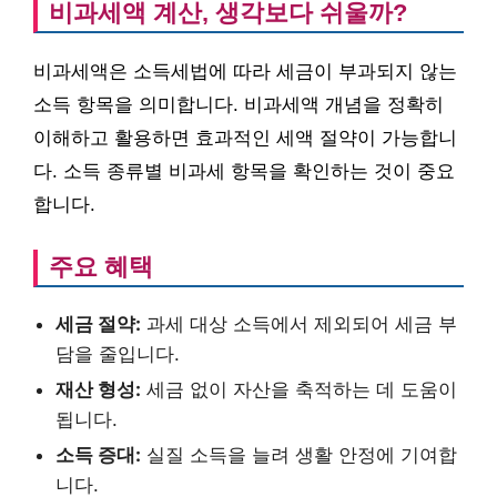
비과세액 계산, 생각보다 쉬울까?
비과세액은 소득세법에 따라 세금이 부과되지 않는
소득 항목을 의미합니다. 비과세액 개념을 정확히
이해하고 활용하면 효과적인 세액 절약이 가능합니
다. 소득 종류별 비과세 항목을 확인하는 것이 중요
합니다.
주요 혜택
세금 절약:
과세 대상 소득에서 제외되어 세금 부
담을 줄입니다.
재산 형성:
세금 없이 자산을 축적하는 데 도움이
됩니다.
소득 증대:
실질 소득을 늘려 생활 안정에 기여합
니다.