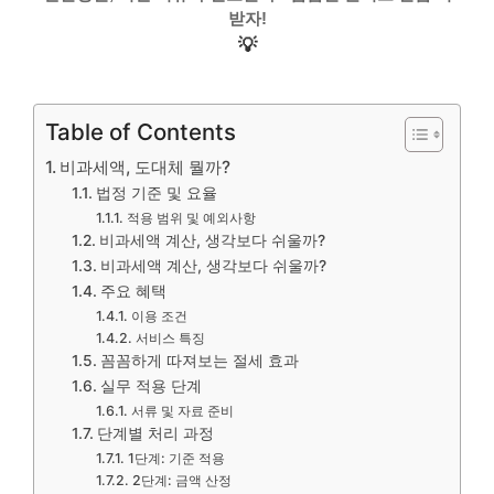
받자!
💡
Table of Contents
비과세액, 도대체 뭘까?
법정 기준 및 요율
적용 범위 및 예외사항
비과세액 계산, 생각보다 쉬울까?
비과세액 계산, 생각보다 쉬울까?
주요 혜택
이용 조건
서비스 특징
꼼꼼하게 따져보는 절세 효과
실무 적용 단계
서류 및 자료 준비
단계별 처리 과정
1단계: 기준 적용
2단계: 금액 산정