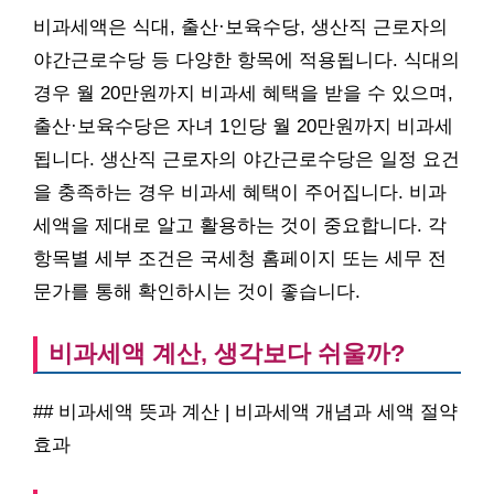
비과세액은 식대, 출산·보육수당, 생산직 근로자의
야간근로수당 등 다양한 항목에 적용됩니다. 식대의
경우 월 20만원까지 비과세 혜택을 받을 수 있으며,
출산·보육수당은 자녀 1인당 월 20만원까지 비과세
됩니다. 생산직 근로자의 야간근로수당은 일정 요건
을 충족하는 경우 비과세 혜택이 주어집니다. 비과
세액을 제대로 알고 활용하는 것이 중요합니다. 각
항목별 세부 조건은 국세청 홈페이지 또는 세무 전
문가를 통해 확인하시는 것이 좋습니다.
비과세액 계산, 생각보다 쉬울까?
## 비과세액 뜻과 계산 | 비과세액 개념과 세액 절약
효과