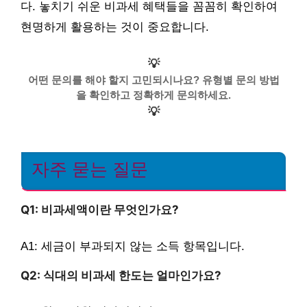
다. 놓치기 쉬운 비과세 혜택들을 꼼꼼히 확인하여
현명하게 활용하는 것이 중요합니다.
💡
어떤 문의를 해야 할지 고민되시나요? 유형별 문의 방법
을 확인하고 정확하게 문의하세요.
💡
자주 묻는 질문
Q1: 비과세액이란 무엇인가요?
A1: 세금이 부과되지 않는 소득 항목입니다.
Q2: 식대의 비과세 한도는 얼마인가요?