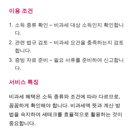
이용 조건
소득 종류 확인 – 비과세 대상 소득인지 확인합니
다.
관련 법규 검토 – 비과세 요건을 충족하는지 검토
합니다.
증빙 자료 준비 – 필요 서류를 준비하여 신고합니
다.
서비스 특징
비과세 혜택은 소득 종류와 조건에 따라 다르므로,
꼼꼼하게 확인해야 합니다. 비과세액 뜻과 계산 방
법을 숙지하여 세테크를 효율적으로 활용하는 것이
중요합니다.