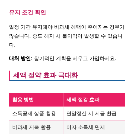
유지 조건 확인
일정 기간 유지해야 비과세 혜택이 주어지는 경우가
많습니다. 중도 해지 시 불이익이 발생할 수 있습니
다.
대처 방안:
장기적인 계획을 세우고 가입하세요.
세액 절약 효과 극대화
활용 방법
세액 절감 효과
소득공제 상품 활용
연말정산 시 세금 환급
비과세 저축 활용
이자 소득세 면제