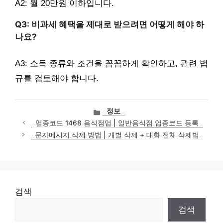
A2: 월 20만원 이하입니다.
Q3: 비과세 혜택을 제대로 받으려면 어떻게 해야 하
나요?
A3: 소득 종류와 조건을 꼼꼼하게 확인하고, 관련 법
규를 검토해야 합니다.
카
정보
테
업종코드 1468 음식점업 | 일반음식점 업종코드 등록
고
문자메시지 삭제 방법 | 개별 삭제 + 대화 전체 삭제법
리
검색
검색