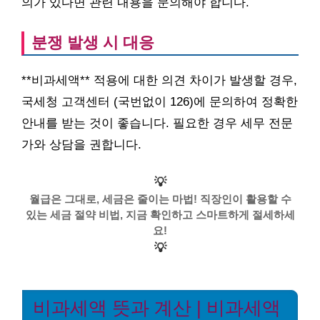
의가 있다면 관련 내용을 문의해야 합니다.
분쟁 발생 시 대응
**비과세액** 적용에 대한 의견 차이가 발생할 경우,
국세청 고객센터 (국번없이 126)에 문의하여 정확한
안내를 받는 것이 좋습니다. 필요한 경우 세무 전문
가와 상담을 권합니다.
💡
월급은 그대로, 세금은 줄이는 마법! 직장인이 활용할 수
있는 세금 절약 비법, 지금 확인하고 스마트하게 절세하세
요!
💡
비과세액 뜻과 계산 | 비과세액