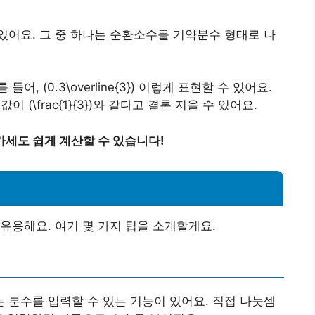
어요. 그 중 하나는 순환소수를 기약분수 형태로 나
, (0.3\overline{3}) 이렇게 표현할 수 있어요.
이 (\frac{1}{3})와 같다고 결론 지을 수 있어요.
세도 쉽게 계산할 수 있습니다!
유용해요. 여기 몇 가지 팁을 소개할게요.
분수를 입력할 수 있는 기능이 있어요. 직접 나눗셈