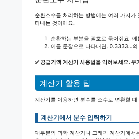
순환소수를 처리하는 방법에는 여러 가지가 있
타내는 것이에요.
순환하는 부분을 괄호로 묶어줘요. 예를 들어
이를 문장으로 나타내면, 0.3333…의 값
✅
공급가액 계산기 사용법을 익혀보세요. 부가
계산기 활용 팁
계산기를 이용하면 분수를 소수로 변환할 때 
계산기에서 분수 입력하기
대부분의 과학 계산기나 그래픽 계산기에서는 