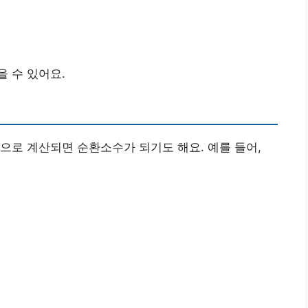
을 수 있어요.
으로 계산되면 순환소수가 되기도 해요. 예를 들어,