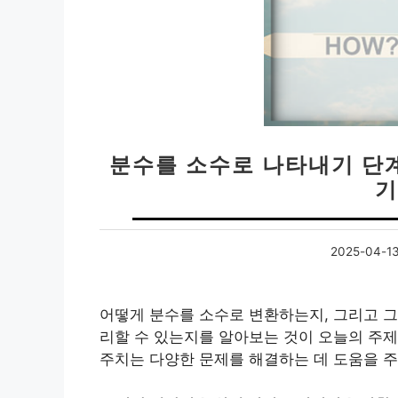
분수를 소수로 나타내기 단계
기
2025-04-1
어떻게 분수를 소수로 변환하는지, 그리고 그
리할 수 있는지를 알아보는 것이 오늘의 주제
주치는 다양한 문제를 해결하는 데 도움을 주