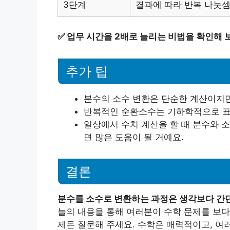
3단계
결과에 따라 반복 나눗
✅
업무 시간을 2배로 늘리는 비법을 확인해 
추가 팁
분수의 소수 변환은 단순한 계산이지만
반복적인 순환소수는 기하학적으로 표현
일상에서 수치 계산을 할 때 분수와 
면 많은 도움이 될 거예요.
결론
분수를 소수로 변환하는 과정은 생각보다 간
늘의 내용을 통해 여러분이 수학 문제를 보다
제든 질문해 주세요. 수학은 매력적이고, 