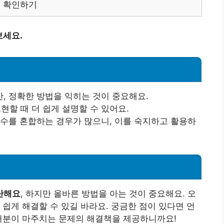
셈 확인하기
보세요.
, 정확한 방법을 익히는 것이 중요해요.
할 때 더 쉽게 설명할 수 있어요.
소수를 혼합하는 경우가 많으니, 이를 숙지하고 활용하
단해요
, 하지만 올바른 방법을 아는 것이 중요해요. 오
 쉽게 해결할 수 있길 바라요. 궁금한 점이 있다면 언
여러분이 마주치는 문제의 해결책을 제공하니까요!