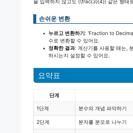
을 입력하지 않고도 (\frac{3}{4}) 같은
손쉬운 변환
누르고 변환하기
: ‘Fraction to 
수로 변환할 수 있어요.
정확한 결과
: 계산기를 사용할 때는,
하시는지 설정할 수 있어요.
요약표
단계
1단계
분수의 개념 파악하기
2단계
분자를 분모로 나누기