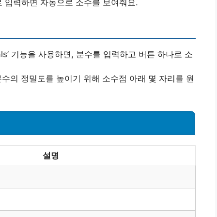
 형태로 입력하면 자동으로 소수를 보여줘요.
Decimals’ 기능을 사용하면, 분수를 입력하고 버튼 하나로 소
 분수의 정밀도를 높이기 위해 소수점 아래 몇 자리를 원
설명