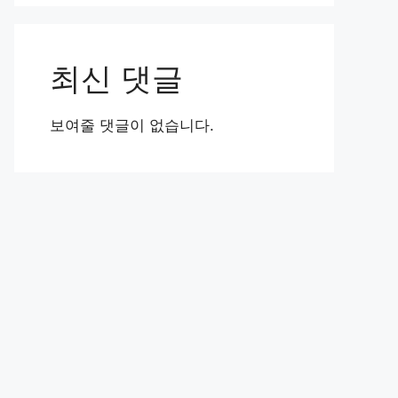
최신 댓글
보여줄 댓글이 없습니다.