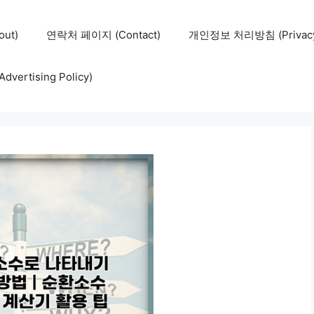
ut)
연락처 페이지 (Contact)
개인정보 처리방침 (Privacy 
ertising Policy)