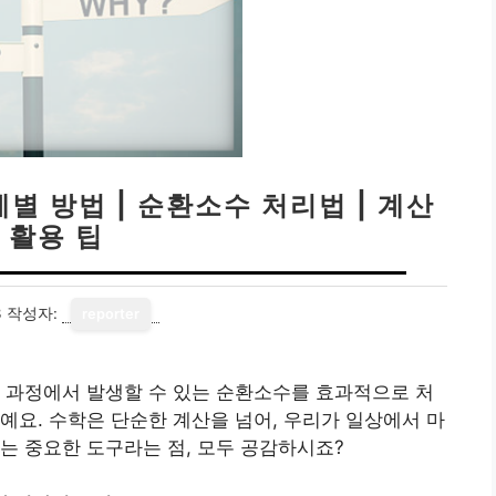
별 방법 | 순환소수 처리법 | 계산
 활용 팁
3
작성자:
reporter
 과정에서 발생할 수 있는 순환소수를 효과적으로 처
예요. 수학은 단순한 계산을 넘어, 우리가 일상에서 마
는 중요한 도구라는 점, 모두 공감하시죠?