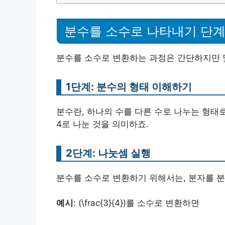
분수를 소수로 나타내기 단계
분수를 소수로 변환하는 과정은 간단하지만 몇
1단계: 분수의 형태 이해하기
분수란, 하나의 수를 다른 수로 나누는 형태로 나타
4로 나눈 것을 의미하죠.
2단계: 나눗셈 실행
분수를 소수로 변환하기 위해서는, 분자를 분
예시
: (\frac{3}{4})를 소수로 변환하면