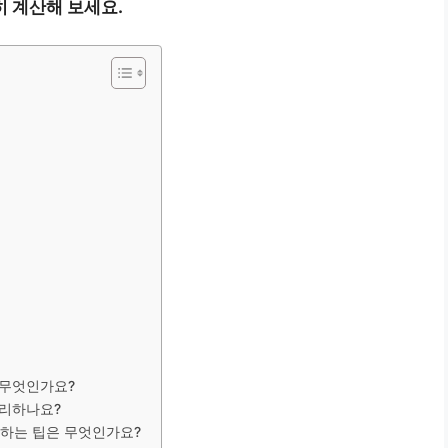
 계산해 보세요.
 무엇인가요?
처리하나요?
환하는 팁은 무엇인가요?